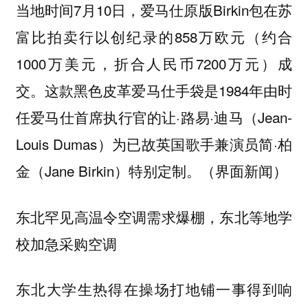
当地时间7月10日，爱马仕原版Birkin包在苏
富比拍卖行以创纪录的858万欧元（约合
1000万美元，折合人民币7200万元）成
交。这款黑色皮革爱马仕手袋是1984年由时
任爱马仕首席执行官的让·路易·迪马（Jean-
Louis Dumas）为已故英国歌手兼演员简·柏
金（Jane Birkin）特别定制。（界面新闻）
东北罕见高温令空调需求爆棚，东北等地学
校加急采购空调
东北大学生热得在操场打地铺一事得到响