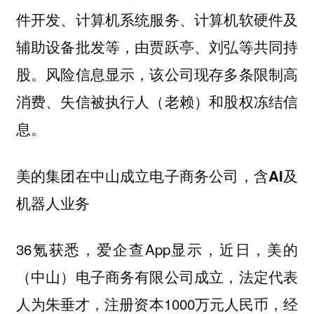
件开发、计算机系统服务、计算机软硬件及
辅助设备批发等，由贾跃亭、刘弘等共同持
股。风险信息显示，该公司现存多条限制高
消费、失信被执行人（老赖）和股权冻结信
息。
美的集团在中山成立电子商务公司，含AI及
机器人业务
36氪获悉，爱企查App显示，近日，美的
（中山）电子商务有限公司成立，法定代表
人为朱垂才，注册资本1000万元人民币，经