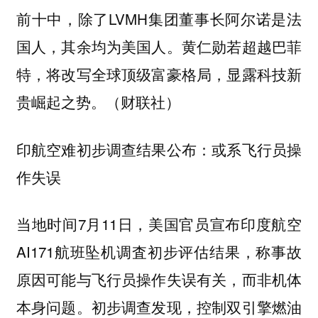
前十中，除了LVMH集团董事长阿尔诺是法
国人，其余均为美国人。黄仁勋若超越巴菲
特，将改写全球顶级富豪格局，显露科技新
贵崛起之势。（财联社）
印航空难初步调查结果公布：或系飞行员操
作失误
当地时间7月11日，美国官员宣布印度航空
AI171航班坠机调査初步评估结果，称事故
原因可能与飞行员操作失误有关，而非机体
本身问题。初步调查发现，控制双引擎燃油