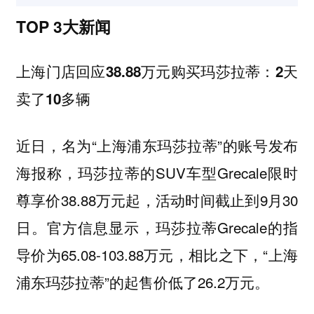
TOP 3大新闻
上海门店回应38.88万元购买玛莎拉蒂：2天
卖了10多辆
近日，名为“上海浦东玛莎拉蒂”的账号发布
海报称，玛莎拉蒂的SUV车型Grecale限时
尊享价38.88万元起，活动时间截止到9月30
日。官方信息显示，玛莎拉蒂Grecale的指
导价为65.08-103.88万元，相比之下，“上海
浦东玛莎拉蒂”的起售价低了26.2万元。