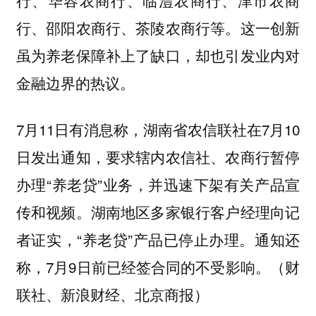
行、邵阳农商行、茶陵农商行等。这一创新
虽为养老保障补上了缺口，却也引发业内对
金融边界的热议。
7月11日有消息称，湖南省农信联社在7月10
日发出通知，要求辖内农信社、农商行暂停
办理“养老贷”业务，并迅速下架有关产品宣
传和视频。湖南地区多家银行客户经理向记
者证实，“养老贷”产品已停止办理。通知还
称，7月9日前已经签合同的不受影响。（财
联社、新浪财经、北京商报）