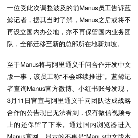
一位受此次调整波及的前Manus员工告诉蓝
鲸记者，据其当时了解，Manus之后或将不
再设立国内办公地，亦不再保留国内业务团
队，全部迁移至新的总部所在地新加坡。
至于Manus将与阿里通义千问合作开发中文
版一事，该员工称“不会继续推进”。蓝鲸记
者查询Manus官方微博、小红书账号发现，
3月11日官宣与阿里通义千问团队达成战略
合作的公告现已无法看到，仅有微信视频号
上的还保留了下来。通过国内浏览器进入
Manus官网，显示的不再是“Manus中文版本