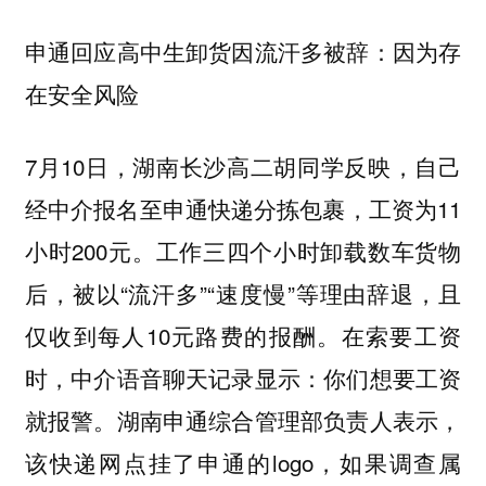
申通回应高中生卸货因流汗多被辞：因为存
在安全风险
7月10日，湖南长沙高二胡同学反映，自己
经中介报名至申通快递分拣包裹，工资为11
小时200元。工作三四个小时卸载数车货物
后，被以“流汗多”“速度慢”等理由辞退，且
仅收到每人10元路费的报酬。在索要工资
时，中介语音聊天记录显示：你们想要工资
就报警。湖南申通综合管理部负责人表示，
该快递网点挂了申通的logo，如果调查属