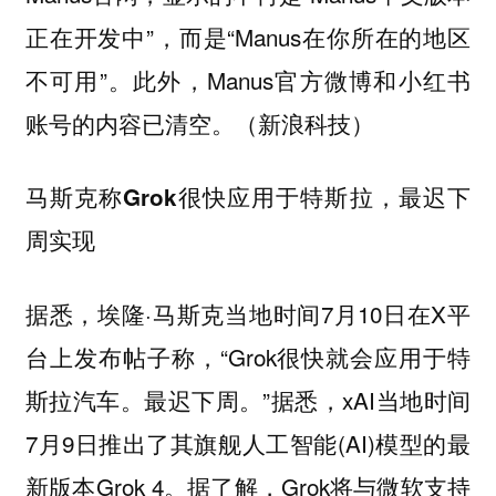
正在开发中”，而是“Manus在你所在的地区
不可用”。此外，Manus官方微博和小红书
账号的内容已清空。（新浪科技）
马斯克称Grok很快应用于特斯拉，最迟下
周实现
据悉，埃隆·马斯克当地时间7月10日在X平
台上发布帖子称，“Grok很快就会应用于特
斯拉汽车。最迟下周。”据悉，xAI当地时间
7月9日推出了其旗舰人工智能(AI)模型的最
新版本Grok 4。据了解，Grok将与微软支持