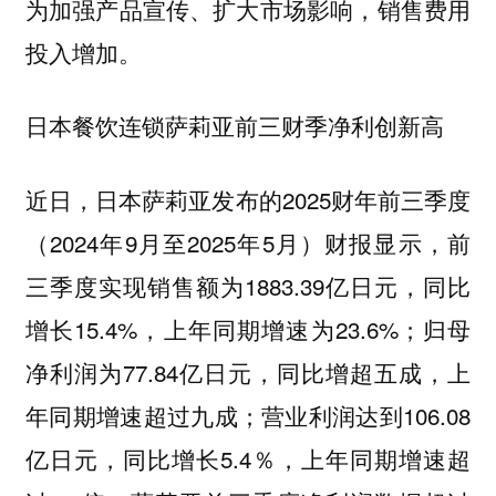
为加强产品宣传、扩大市场影响，销售费用
投入增加。
日本餐饮连锁萨莉亚前三财季净利创新高
近日，日本萨莉亚发布的2025财年前三季度
（2024年9月至2025年5月）财报显示，前
三季度实现销售额为1883.39亿日元，同比
增长15.4%，上年同期增速为23.6%；归母
净利润为77.84亿日元，同比增超五成，上
年同期增速超过九成；营业利润达到106.08
亿日元，同比增长5.4％，上年同期增速超