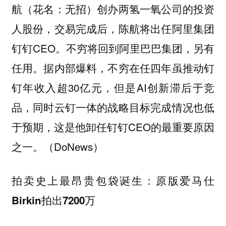
航（花名：无招）创办两氢一氧公司的投资
人股份，交易完成后，陈航将出任阿里集团
钉钉CEO。不穷将回到阿里巴巴集团，另有
任用。据内部爆料，不穷在任四年虽推动钉
钉年收入超30亿元，但是AI创新滞后于竞
品，同时云钉一体的战略目标完成情况也低
于预期，这是他卸任钉钉CEO的最重要原因
之一。（DoNews）
拍卖史上最昂贵包袋诞生：原版爱马仕
Birkin拍出7200万