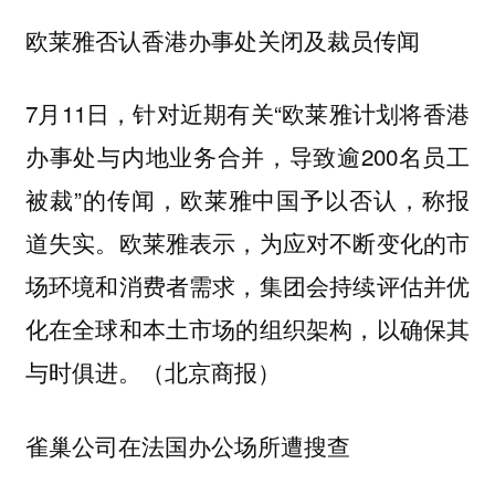
欧莱雅否认香港办事处关闭及裁员传闻
7月11日，针对近期有关“欧莱雅计划将香港
办事处与内地业务合并，导致逾200名员工
被裁”的传闻，欧莱雅中国予以否认，称报
道失实。欧莱雅表示，为应对不断变化的市
场环境和消费者需求，集团会持续评估并优
化在全球和本土市场的组织架构，以确保其
与时俱进。（北京商报）
雀巢公司在法国办公场所遭搜查