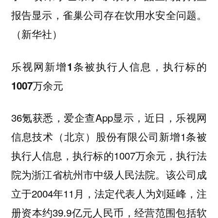
报告显示，雀巢公司存在饮用水安全问题。
（新华社）
乐视网新增1条被执行人信息，执行标的
1007万余元
36氪获悉，爱企查App显示，近日，乐视网
信息技术（北京）股份有限公司新增1条被
执行人信息，执行标的1007万余元，执行法
院为浙江省杭州市中级人民法院。该公司成
立于2004年11月，法定代表人为刘延峰，注
册资本约39.9亿元人民币，经营范围包括软