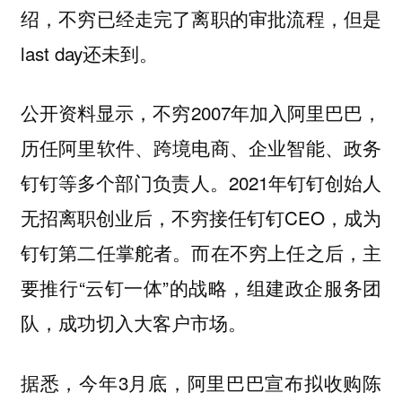
绍，不穷已经走完了离职的审批流程，但是
last day还未到。
公开资料显示，不穷2007年加入阿里巴巴，
历任阿里软件、跨境电商、企业智能、政务
钉钉等多个部门负责人。2021年钉钉创始人
无招离职创业后，不穷接任钉钉CEO，成为
钉钉第二任掌舵者。而在不穷上任之后，主
要推行“云钉一体”的战略，组建政企服务团
队，成功切入大客户市场。
据悉，今年3月底，阿里巴巴宣布拟收购陈