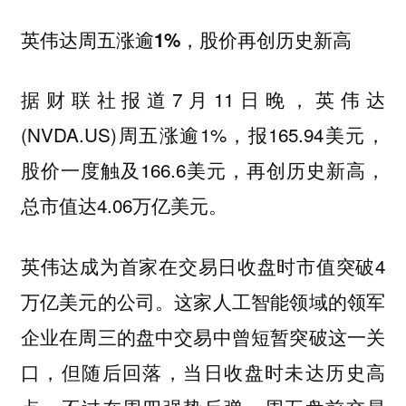
英伟达周五涨逾1%，股价再创历史新高
据财联社报道7月11日晚，英伟达
(NVDA.US)周五涨逾1%，报165.94美元，
股价一度触及166.6美元，再创历史新高，
总市值达4.06万亿美元。
英伟达成为首家在交易日收盘时市值突破4
万亿美元的公司。这家人工智能领域的领军
企业在周三的盘中交易中曾短暂突破这一关
口，但随后回落，当日收盘时未达历史高