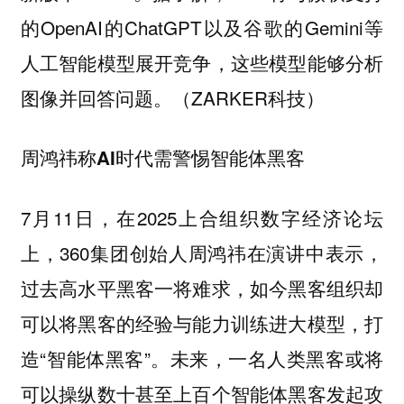
的OpenAI的ChatGPT以及谷歌的Gemini等
人工智能模型展开竞争，这些模型能够分析
图像并回答问题。（ZARKER科技）
周鸿祎称AI时代需警惕智能体黑客
7月11日，在2025上合组织数字经济论坛
上，360集团创始人周鸿祎在演讲中表示，
过去高水平黑客一将难求，如今黑客组织却
可以将黑客的经验与能力训练进大模型，打
造“智能体黑客”。未来，一名人类黑客或将
可以操纵数十甚至上百个智能体黑客发起攻