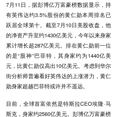
7月11日，据彭博亿万富豪榜数据显示，持
有英伟达约3.5%股份的黄仁勋本周排名已
跃居全球第十。截至7月10日美股收盘，他
的净资产升至约1430亿美元，今年以来身家
累计增长超287亿美元。排在黄仁勋前一位
的是“股神”巴菲特，其身家约为1440亿美
元，比黄仁勋仅高出10亿美元。考虑到华尔
街分析师普遍看好英伟达的上涨潜力，黄仁
勋身家超越巴菲特或许并不遥远。
目前，全球首富依然是特斯拉CEO埃隆·马
斯克，身家约2560亿美元。彭博亿万富豪榜