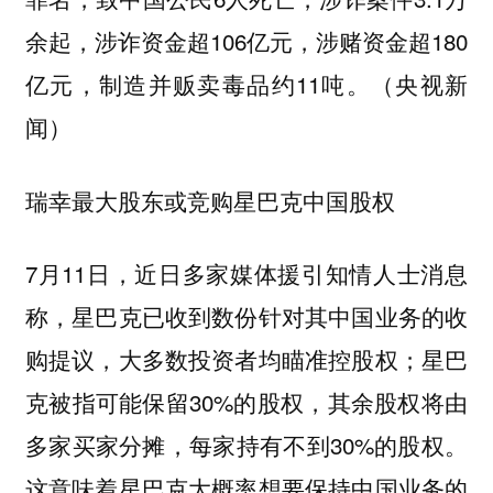
余起，涉诈资金超106亿元，涉赌资金超180
亿元，制造并贩卖毒品约11吨。（央视新
闻）
瑞幸最大股东或竞购星巴克中国股权
7月11日，近日多家媒体援引知情人士消息
称，星巴克已收到数份针对其中国业务的收
购提议，大多数投资者均瞄准控股权；星巴
克被指可能保留30%的股权，其余股权将由
多家买家分摊，每家持有不到30%的股权。
这意味着星巴克大概率想要保持中国业务的