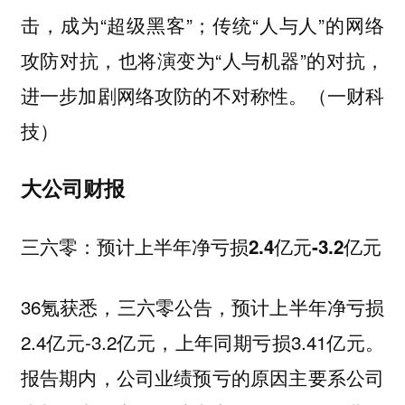
击，成为“超级黑客”；传统“人与人”的网络
攻防对抗，也将演变为“人与机器”的对抗，
进一步加剧网络攻防的不对称性。（一财科
技）
大公司财报
三六零：预计上半年净亏损2.4亿元-3.2亿元
36氪获悉，三六零公告，预计上半年净亏损
2.4亿元-3.2亿元，上年同期亏损3.41亿元。
报告期内，公司业绩预亏的原因主要系公司