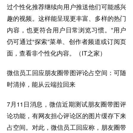
过个性化推荐继续向用户推送他们可能感兴
趣的视频。这样能呈现更丰富、多样的热门
内容，也更符合用户日常浏览习惯。”用户
仍可通过“探索”菜单、创作者频道或订阅页
面，查看非个性化内容。（IT之家）
微信员工回应朋友圈带图评论占空间：可随
时清掉，能从云端拉回来
7月11日消息，微信近期测试朋友圈带图评
论功能，有网友担心评论区的图片缓存下来
占空间。对此，微信员工回应称，朋友圈带