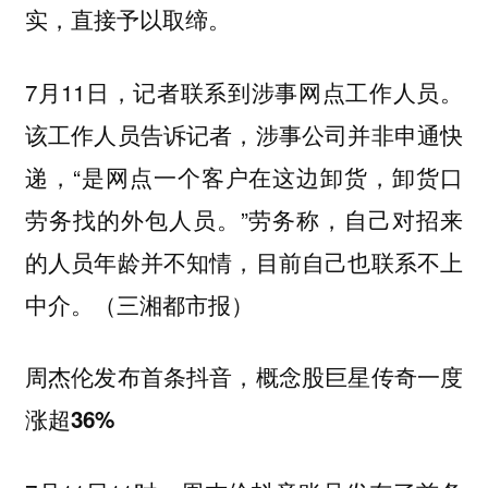
实，直接予以取缔。
7月11日，记者联系到涉事网点工作人员。
该工作人员告诉记者，涉事公司并非申通快
递，“是网点一个客户在这边卸货，卸货口
劳务找的外包人员。”劳务称，自己对招来
的人员年龄并不知情，目前自己也联系不上
中介。（三湘都市报）
周杰伦发布首条抖音，概念股巨星传奇一度
涨超36%