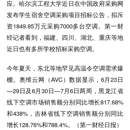
应。哈尔滨工程大学近日在中国政府采购网
发布学生宿舍空调采购项目招标公告，拟斥
资1849.85万元采购7000多台空调。第一财
经记者看到，福建、四川、湖北、重庆等地
近日也有多所学校招标采购空调。
今年夏天，东北等地罕见高温令空调需求爆
棚。奥维云网（AVC）数据显示，6月23日
—29日及6月30日—7月6日两周，黑龙江省
线下空调市场销售额分别同比增长817.68%
和438%，吉林省线下空调销售额分别同比
增长128.76%和788.4%。（第一财经日报）