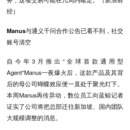
经）
Manus与通义千问合作公告已看不到，社交
账号清空
自今年3月推出“全球首款通用型
Agent”Manus一夜爆火后，这款产品及其背
后的母公司蝴蝶效应便一直处于聚光灯下。
本周Manus再传异动，数位员工向蓝鲸记者
证实了公司将把总部迁往新加坡、国内团队
大规模调整的消息。