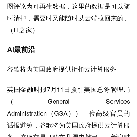
图评论为可再生数据，这里的数据是可以随
时清掉，需要时又能随时从云端拉回来的。
（IT之家）
AI最前沿
谷歌将为美国政府提供折扣云计算服务
英国金融时报7月11日援引美国总务管理局
（General Services
Administration（GSA））一位高级官员的
话报道称，谷歌将为美国政府提供云计算服
务，这项交易可能在几周内敲定。（新浪财