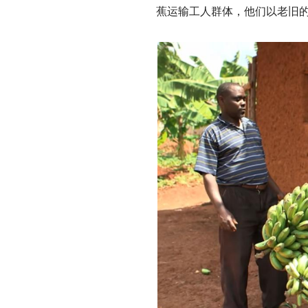
蕉运输工人群体，他们以老旧