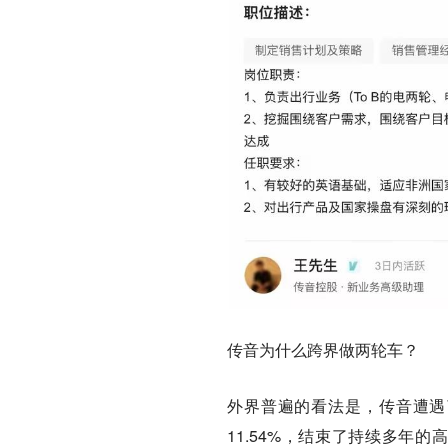
传音为什么跨界做两轮车？
外界普遍的看法是，传音遭遇
11.54%，结束了持续多年