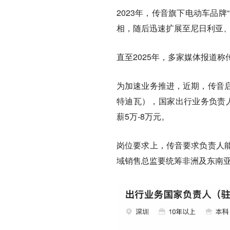
2023年，传音旗下电动车品牌“
相，随后迅速扩展至尼日利亚
直至2025年，多家媒体报道称
为加速业务推进，近期，传音
特迪瓦），国家出行业务负责人
薪5万-8万元。
岗位要求上，传音要求负责人
域销售总监要统筹非洲及东南