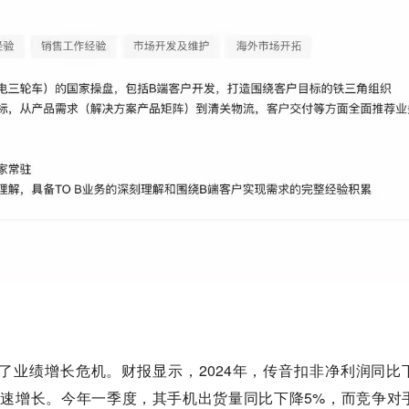
了业绩增长危机。财报显示，2024年，传音扣非净利润同比
的高速增长。今年一季度，其手机出货量同比下降5%，而竞争对