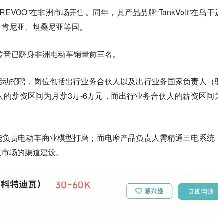
REVOO”在非洲市场开售。同年，其产品品牌“TankVolt”在乌干
、肯尼亚、坦桑尼亚等国。
传音已跻身非洲电动车销量前三名。
启动招聘，岗位包括出行业务合伙人以及出行业务国家负责人（
的薪资区间为月薪3万-6万元，而出行业务合伙人的薪资区间
能负责电动车商业模型打磨；而电摩产品负责人需精通三电系统
亚市场的渠道建设。