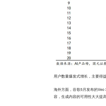
用户数量爆发式增长，主要得益
海外方面，谷歌5月发布的Ve
容，生成内容的可用性大大提