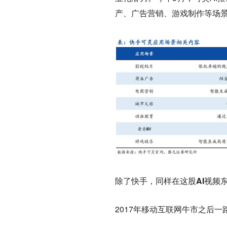
产、广告营销、游戏制作等场景
除了快手，同样在这股AI视频
2017年移动互联网牛市之后一