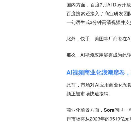
国内方面，百度7月AI Da
百度搜索还接入了商业研发团队自
一句话生成3分钟高清视频并支
此外，快手、美图等厂商都在A
那么，AI视频应用能否成为此
AI视频商业化浪潮席卷
此前，市场对AI应用商业化预期
频正被市场快速接纳。
商业化前景方面，Sora问世一
作市场将从2023年的9519亿元