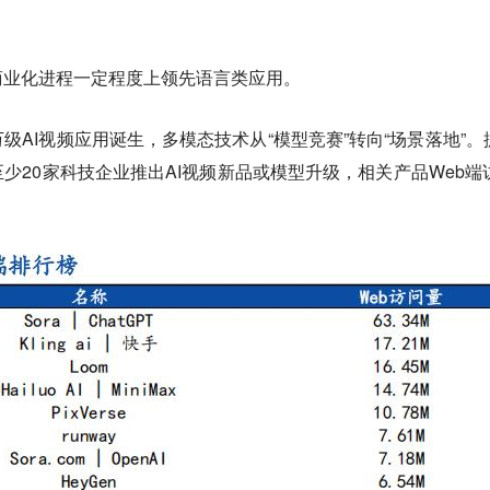
商业化进程一定程度上领先语言类应用。
AI视频应用诞生，多模态技术从“模型竞赛”转向“场景落地”。据
少20家科技企业推出AI视频新品或模型升级，相关产品Web端