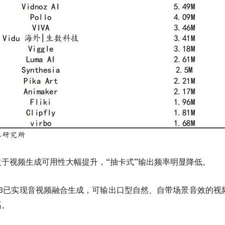
于视频生成可用性大幅提升，“抽卡式”输出频率明显降低。
o 3已实现音视频融合生成，可输出口型自然、自带场景音效的视
高。