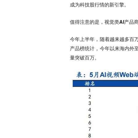
成为科技股行情的新引擎。
值得注意的是，视觉类AI产品
今年上半年，随着越来越多百万级
产品榜统计，今年以来海内外至
量突破百万。