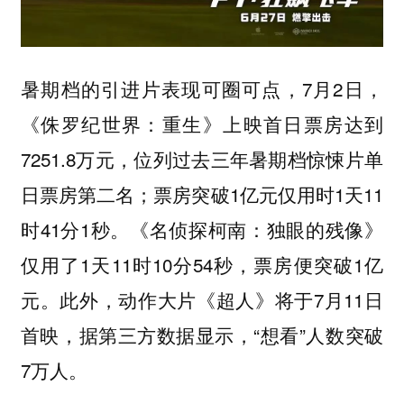
暑期档的引进片表现可圈可点，7月2日，
《侏罗纪世界：重生》上映首日票房达到
7251.8万元，位列过去三年暑期档惊悚片单
日票房第二名；票房突破1亿元仅用时1天11
时41分1秒。《名侦探柯南：独眼的残像》
仅用了1天11时10分54秒，票房便突破1亿
元。此外，动作大片《超人》将于7月11日
首映，据第三方数据显示，“想看”人数突破
7万人。