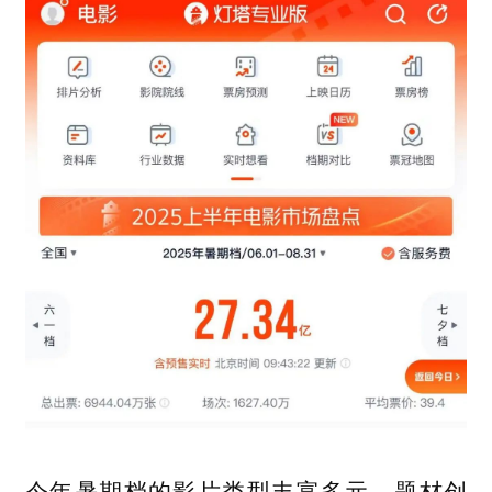
今年暑期档的影片类型丰富多元、题材创