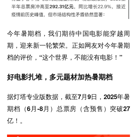
今年暑期档，我们期待中国电影能穿越周
期，迎来新一轮繁荣。
正如网友对今年暑期
档的评价，“这个世界，不能没有电影！”
好电影扎堆，多元题材加热暑期档
据灯塔专业版数据，
截至7月9日，2025年暑
期档（6月-8月）总票房（含预售）突破27
。
亿！