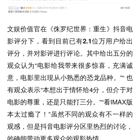
文娱价值官在《侏罗纪世界：重生》抖音电
影评分下，看到目前已有2.1位万用户给出
其中给出五分的
评分，并对影评进行评论。
观众认为“电影给我带来很多惊喜，充满诚
意，电影里出现从小熟悉的恐龙品种。”“ 也
有观众表示“本想出于情怀给4分，但介于对
电影的尊重，还是只能打三分。”“看IMAX版
本太过瘾了！”虽然不同的观众有不一样的
观感，但是抖音电影评分区里热烈的讨论，
的确能带动更多观众的观影热情。