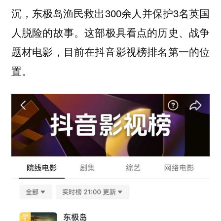
沉，东极岛渔民救出300余人并保护3名英国
人脱险的故事。
这部极具看点的历史、战争
题材电影，目前在抖音影视榜排名第一的位
置。