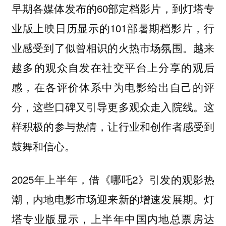
早期各媒体发布的60部定档影片，到灯塔专
业版上映日历显示的101部暑期档影片，行
业感受到了似曾相识的火热市场氛围。越来
越多的观众自发在社交平台上分享的观后
感，在各评价体系中为电影给出自己的评
分，这些口碑又引导更多观众走入院线。这
样积极的参与热情，让行业和创作者感受到
鼓舞和信心。
2025年上半年，借《哪吒2》引发的观影热
潮，内地电影市场迎来新的增速发展期。灯
塔专业版显示，
上半年中国内地总票房达