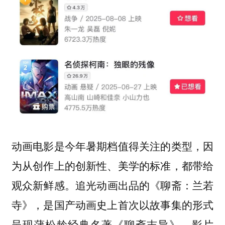
动画电影是今年暑期档值得关注的类型，
因
为从创作上的创新性、美学的标准，都带给
追光动画出品的《聊斋：兰若
观众新鲜感。
寺》，是国产动画史上首次以故事集的形式
呈现蒲松龄经典名著《聊斋志异》。影片