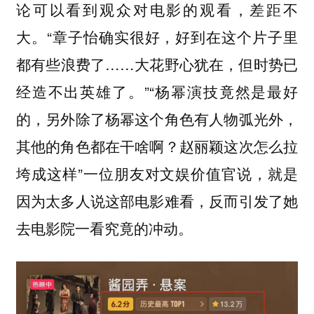
论可以看到观众对电影的观看，差距不
“章子怡确实很好，好到在这个片子里
大。
都有些浪费了……大花野心犹在，但时势已
经造不出英雄了。”“杨幂演技竟然是最好
的，另外除了杨幂这个角色有人物弧光外，
其他的角色都在干啥啊？赵丽颖这次怎么拉
垮成这样”
一位朋友对文娱价值官说，就是
因为太多人说这部电影难看，反而引发了她
去电影院一看究竟的冲动。