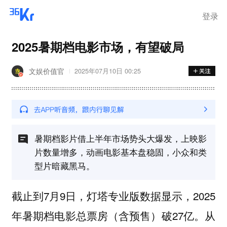
登录
2025暑期档电影市场，有望破局
文娱价值官
2025年07月10日 00:25
暑期档影片借上半年市场势头大爆发，上映影
片数量增多，动画电影基本盘稳固，小众和类
型片暗藏黑马。
截止到7月9日，灯塔专业版数据显示，2025
年暑期档电影总票房（含预售）破27亿。从