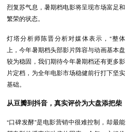
烈复苏气息，暑期档电影将呈现市场富足和
繁荣的状态。
灯塔分析师陈晋分析对媒体表示，“
整体
上，今年暑期档头部影片阵容与动画基本盘
较为稳固，我们期待今年暑期档还有更多影
片定档，为全年电影市场稳健前行打下坚实
基础。
从豆瓣到抖音，真实评价为大盘添把柴
“口碑发酵”是电影营销中很难控制，却最能