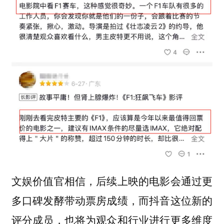
文娱价值官相信，后续上映的电影会通过更
多口碑发酵带动票房成绩，而抖音这位新的
评分成员，也将为观众和行业进行更多维度