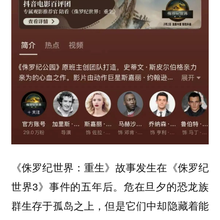
《侏罗纪世界：重生》故事发生在《侏罗纪
世界3》事件的五年后。危在旦夕的恐龙族
群生存于孤岛之上，但是它们中却隐藏着能