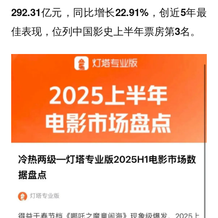
292.31亿元‌，同比增长22.91%，创近5年最
。
佳表现，位列中国影史上半年票房第3名