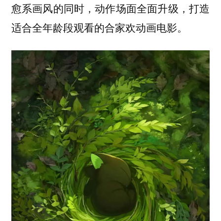
愈系画风的同时，动作场面全面升级，打造
适合全年龄段观看的合家欢动画电影。