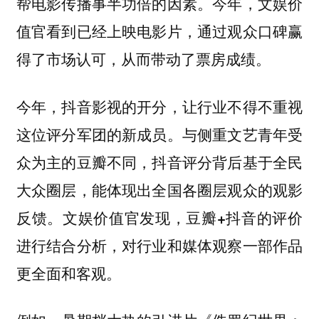
帮电影传播事半功倍的因素。今年，文娱价
值官看到已经上映电影片，通过观众口碑赢
得了市场认可，从而带动了票房成绩。
今年，抖音影视的开分，让行业不得不重视
这位评分军团的新成员。与侧重文艺青年受
众为主的豆瓣不同，抖音评分背后基于全民
大众圈层，能体现出全国各圈层观众的观影
反馈。
文娱价值官发现，豆瓣+抖音的评价
进行结合分析，对行业和媒体观察一部作品
更全面和客观。