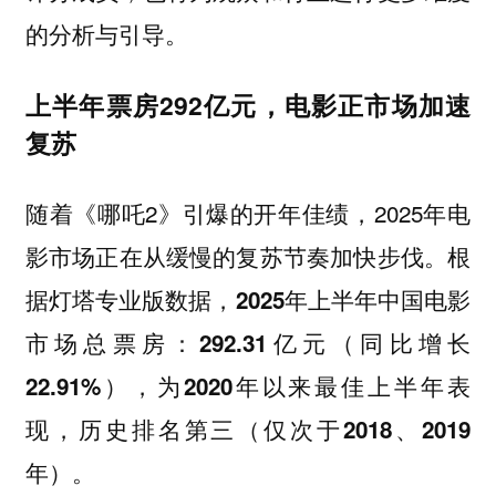
的分析与引导。
上半年票房292亿元，电影正市场加速
复苏
随着《哪吒2》引爆的开年佳绩，2025年电
影市场正在从缓慢的复苏节奏加快步伐。根
据灯塔专业版数据，
2025年上半年中国电影
市场总票房：292.31亿元（同比增长
22.91%），为2020年以来最佳上半年表
现，历史排名第三（仅次于2018、2019
年）‌。