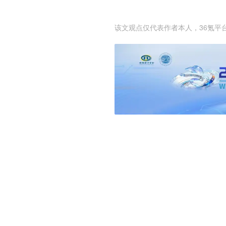
该文观点仅代表作者本人，36氪平