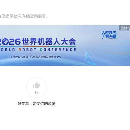
台仅提供信息存储空间服务。
品牌
17
好文章，需要你的鼓励