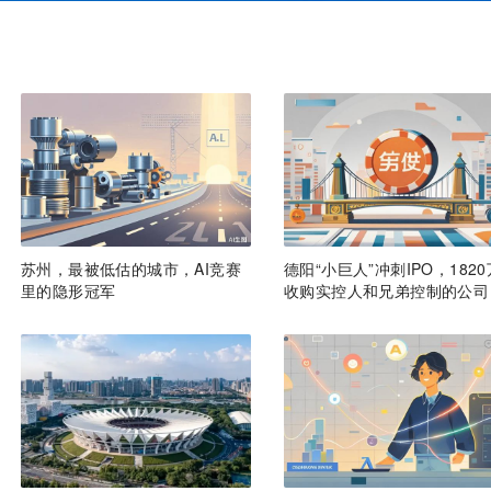
苏州，最被低估的城市，AI竞赛
德阳“小巨人”冲刺IPO，1820
里的隐形冠军
收购实控人和兄弟控制的公司