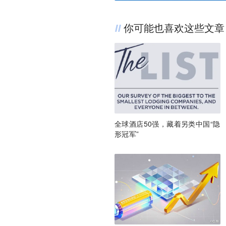
你可能也喜欢这些文章
全球酒店50强，藏着另类中国“隐
形冠军”