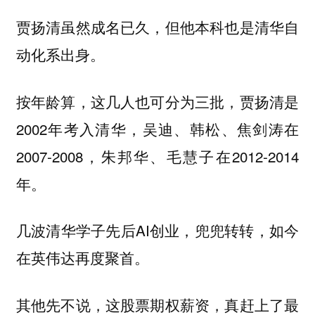
贾扬清虽然成名已久，但他本科也是清华自
动化系出身。
按年龄算，这几人也可分为三批，贾扬清是
2002年考入清华，吴迪、韩松、焦剑涛在
2007-2008，朱邦华、毛慧子在2012-2014
年。
几波清华学子先后AI创业，兜兜转转，如今
在英伟达再度聚首。
其他先不说，这股票期权薪资，真赶上了最