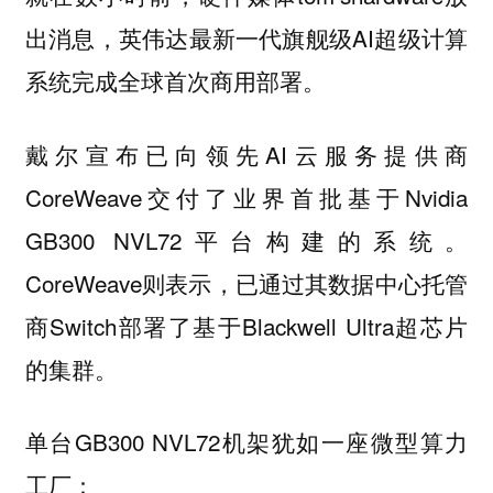
出消息，英伟达最新一代旗舰级AI超级计算
系统完成全球首次商用部署。
戴尔宣布已向领先AI云服务提供商
CoreWeave交付了业界首批基于Nvidia
GB300 NVL72平台构建的系统。
CoreWeave则表示，已通过其数据中心托管
商Switch部署了基于Blackwell Ultra超芯片
的集群。
单台GB300 NVL72机架犹如一座微型算力
工厂：