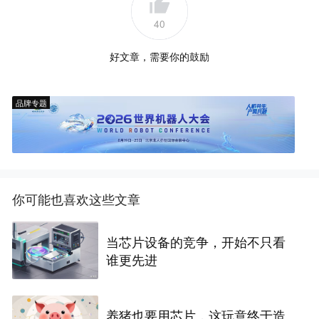
40
好文章，需要你的鼓励
品牌专题
你可能也喜欢这些文章
当芯片设备的竞争，开始不只看
谁更先进
养猪也要用芯片，这玩意终于造