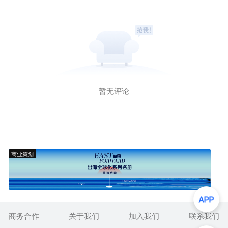
暂无评论
商业策划
商务合作
关于我们
加入我们
联系我们