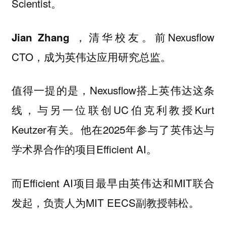
Scientist。
，清华校友。前Nexusflow
Jian Zhang
CTO，成为英伟达应用研究总监。
值得一提的是，Nexusflow搭上英伟达这条
线，与另一位联创UC伯克利教授Kurt
Keutzer有关。他在2025年参与了英伟达与
学术界合作的项目Efficient AI。
而Efficient AI项目最早由英伟达和MIT联合
发起，负责人为MIT EECS副教授
。
韩松