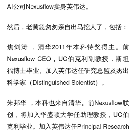
AI公司Nexusflow卖身英伟达。
然后，老黄急匆匆亲自出马挖人了，包括：
，清华2011年本科特奖得主。前
焦剑涛
Nexusflow CEO，UC伯克利副教授，斯坦
福博士毕业。加入英伟达任研究总监及杰出
科学家（Distinguished Scientist）。
，本科也来自清华。前Nexusflow联
朱邦华
创，将加入华盛顿大学任助理教授，UC伯
克利毕业。加入英伟达任Principal Research