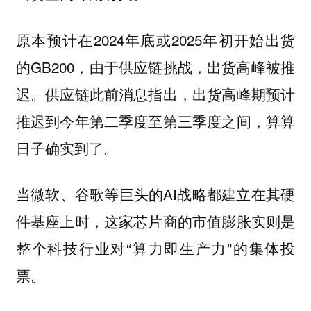
原本预计在2024年底或2025年初开始出货
的GB200，由于供应链挑战，出货高峰被推
迟。供应链此前消息指出，出货高峰期预计
推迟到今年第二季度至第三季度之间，算算
日子确实到了。
当微软、谷歌等巨头的AI战略都建立在其硬
件基座上时，这家芯片商的市值膨胀实则是
整个科技行业对“算力即生产力”的集体投
票。