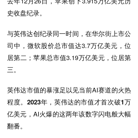
去年12月26日，苹果创下3.915万亿美元历
史收盘纪录。
与英伟达创纪录同一时间，在华尔街上市公
司中，微软股价总市值达3.7万亿美元，位
居第二；苹果总市值3.19万亿美元，位居第
三。
英伟达市值的暴涨足以见当前AI赛道的火热
程度。
2023年，英伟达的市值才首次破1万
，AI火爆的这两年该数字闪电般大幅
亿美元
翻番。