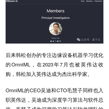
后来韩松创办的专注边缘设备机器学习优化
的OmniML，在2023年7月也被英伟达收
购，韩松加入英伟达成为杰出科学家。
OmniML的CEO
和CTO
同样也入
吴迪
毛慧子
职英伟达，吴迪成为深度学习算法与软件总