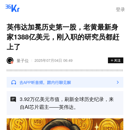
登录
英伟达加冕历史第一股，老黄最新身
家1388亿美元，刚入职的研究员都赶
上了
量子位
2025年07月04日 06:49
3.92万亿美元市值，刷新全球历史纪录，来
自AI芯片霸主——英伟达。