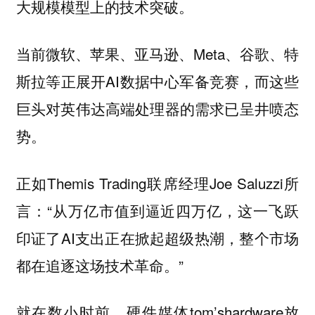
大规模模型上的技术突破。
当前微软、苹果、亚马逊、Meta、谷歌、特
斯拉等正展开AI数据中心军备竞赛，而这些
巨头对英伟达高端处理器的需求已呈井喷态
势。
正如Themis Trading联席经理Joe Saluzzi所
言：“从万亿市值到逼近四万亿，这一飞跃
印证了AI支出正在掀起超级热潮，整个市场
都在追逐这场技术革命。”
就在数小时前，硬件媒体tom’shardware放