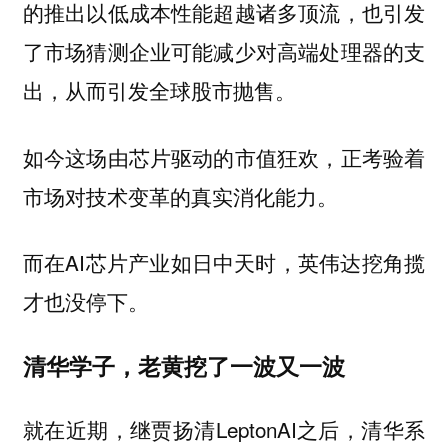
的推出以低成本性能超越诸多顶流，也引发
了市场猜测企业可能减少对高端处理器的支
出，从而引发全球股市抛售。
如今这场由芯片驱动的市值狂欢，正考验着
市场对技术变革的真实消化能力。
而在AI芯片产业如日中天时，英伟达挖角揽
才也没停下。
清华学子，老黄挖了一波又一波
就在近期，继贾扬清LeptonAI之后，清华系