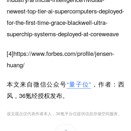
newest-top-tier-ai-supercomputers-deployed-
for-the-first-time-grace-blackwell-ultra-
superchip-systems-deployed-at-coreweave
[4]https://www.forbes.com/profile/jensen-
huang/
本文来自微信公众号
“量子位”
，作者：西
风，36氪经授权发布。
该文观点仅代表作者本人，36氪平台仅提供信息存储空间服务。