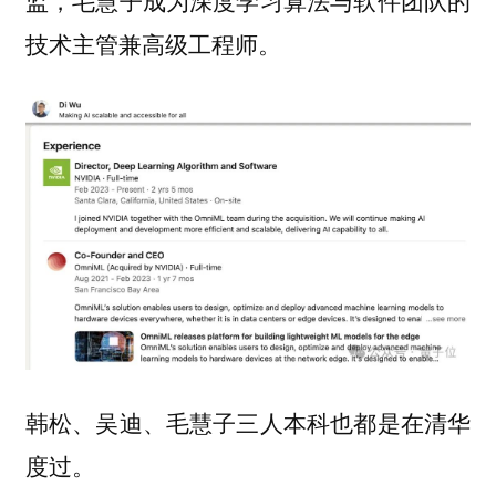
监，毛慧子成为深度学习算法与软件团队的
技术主管兼高级工程师。
韩松、吴迪、毛慧子三人本科也都是在清华
度过。