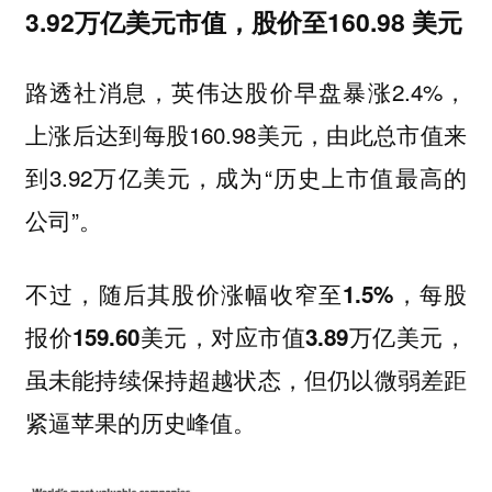
3.92万亿美元市值，股价至160.98 美元
路透社消息，英伟达股价早盘暴涨2.4%，
上涨后达到每股160.98美元，由此总市值来
到3.92万亿美元，成为“历史上市值最高的
公司”。
不过，
随后其股价涨幅收窄至1.5%，每股
，
报价159.60美元，对应市值3.89万亿美元
虽未能持续保持超越状态，但仍以微弱差距
紧逼苹果的历史峰值。