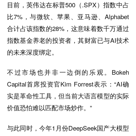
目前，英伟达在标普500（.SPX）指数中占
比7%，与微软、苹果、亚马逊、Alphabet
合计占该指数的28%，这意味着数千万通过
指数基金养老的投资者，其财富已与AI技术
的未来深度绑定。
不过市场也并非一边倒的乐观。Bokeh
Capital首席投资官Kim Forrest表示：“AI确
实是革命性工具，但当前大语言模型的实际
价值恐怕难以匹配市场炒作。”
与此同时，今年1月份DeepSeek国产大模型