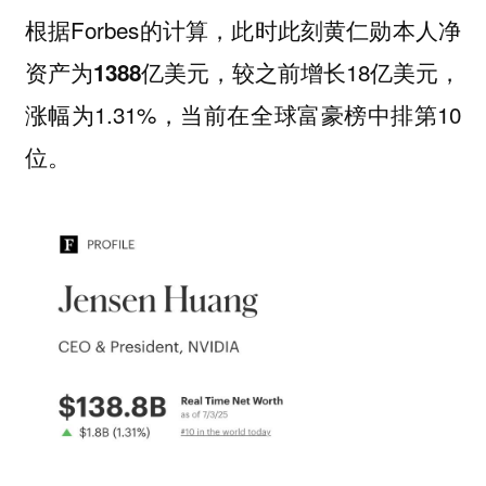
根据Forbes的计算，此时此刻
黄仁勋本人净
，较之前增长18亿美元，
资产为1388亿美元
涨幅为1.31%，当前在全球富豪榜中排第10
位。