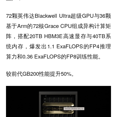
72颗英伟达Blackwell Ultra超级GPU与36颗
基于Arm的72核Grace CPU组成异构计算矩
阵，搭配20TB HBM3E高速显存与40TB系
统内存，爆发出1.1 ExaFLOPS的FP4推理
算力和0.36 ExaFLOPS的FP8训练性能。
较前代GB200性能提升50%。