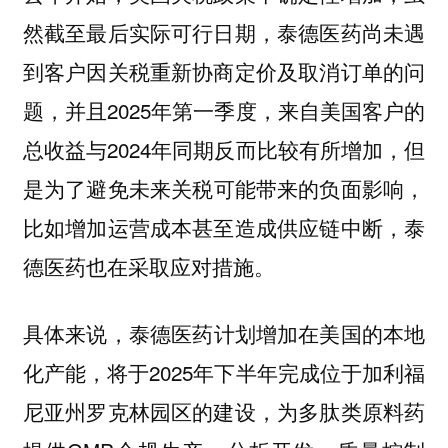
然截至最后实际可行日期，泰德医药尚未遇
到客户因关税重新协商定价及取消订单的问
题，并且2025年第一季度，来自美国客户的
总收益与2024年同期反而比较有所增加，但
是
，
为了避免未来关税可能带来的负面影响
比如增加运营成本甚至造成供应链中断，泰
德医药也在采取应对措施。
具体来说，泰德医药
计划增加在美国的本地
，将于2025年下半年完成位于加利福
化产能
尼亚州罗克林园区的建设，为多肽类原料药