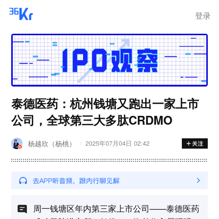
登录
泰德医药：杭州钱塘又跑出一家上市
公司，全球第三大多肽CRDMO
杨越欣（杨桃）
2025年07月04日 02:42
周一钱塘区年内第三家上市公司——泰德医药