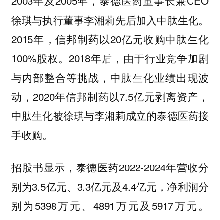
2003年及2005年，泰德医药董事长兼CEO
徐琪与执行董事李湘莉先后加入中肽生化。
2015年，信邦制药以20亿元收购中肽生化
100%股权。2018年后，由于行业竞争加剧
与内部整合等挑战，中肽生化业绩出现波
动，2020年信邦制药以7.5亿元剥离资产，
中肽生化被徐琪与李湘莉成立的泰德医药接
手收购。
招股书显示，泰德医药2022-2024年营收分
别为3.5亿元、3.3亿元及4.4亿元，净利润分
别为5398万元、4891万元及5917万元。