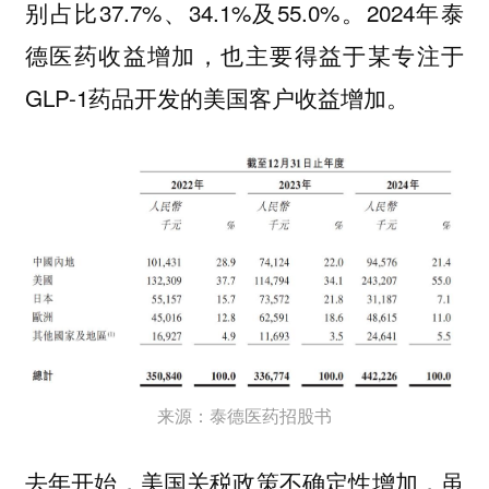
别占比37.7%、34.1%及55.0%。2024年泰
德医药收益增加，也主要得益于某专注于
GLP-1药品开发的美国客户收益增加。
来源：泰德医药招股书
去年开始，美国关税政策不确定性增加，虽