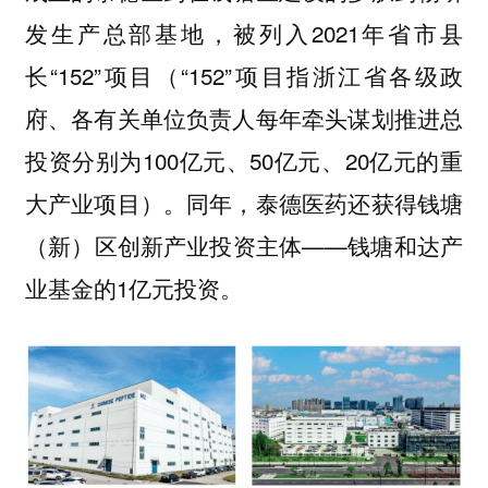
发生产总部基地，被列入2021年省市县
长“152”项目（“152”项目指浙江省各级政
府、各有关单位负责人每年牵头谋划推进总
投资分别为100亿元、50亿元、20亿元的重
大产业项目）。同年，泰德医药还获得钱塘
（新）区创新产业投资主体——钱塘和达产
业基金的1亿元投资。