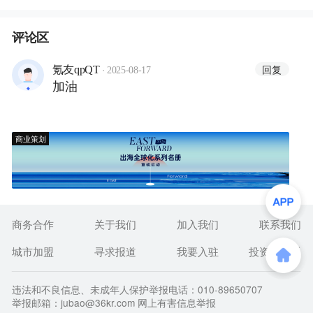
评论区
·
回复
氪友qpQT
2025-08-17
加油
商业策划
商务合作
关于我们
加入我们
联系我们
城市加盟
寻求报道
我要入驻
投资者关系
违法和不良信息、未成年人保护举报电话：010-89650707
举报邮箱：jubao@36kr.com 网上有害信息举报