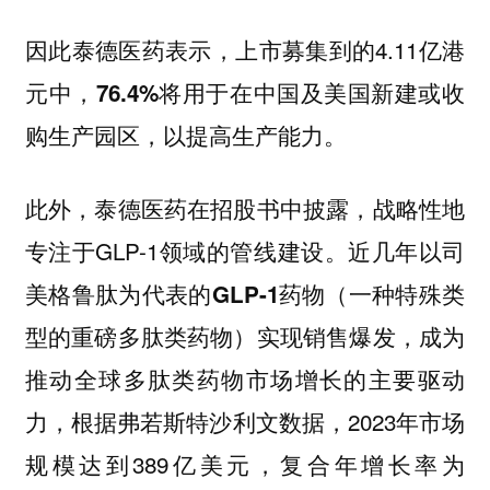
因此泰德医药表示，上市募集到的4.11亿港
元中，
76.4%将用于在中国及美国新建或收
购生产园区，以提高生产能力。
此外，泰德医药在招股书中披露，战略性地
专注于GLP-1领域的管线建设。近几年以司
美格鲁肽为代表的
（一种特殊类
GLP-1药物
型的重磅多肽类药物）实现销售爆发，
成为
推动全球多肽类药物市场增长的主要驱动
，根据弗若斯特沙利文数据，2023年市场
力
规模达到389亿美元，复合年增长率为