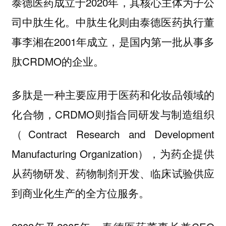
泰德医药成立于2020年，
其核心主体为子公
。中肽生化则由泰德医药执行董
司中肽生化
事李湘在2001年成立，是国内第一批从事多
肽CRDMO的企业。
多肽是一种主要应用于医药和化妆品领域的
化合物，CRDMO则指合同研发与制造组织
（Contract Research and Development
Manufacturing Organization），为药企提供
从药物研发、药物制剂开发、临床试验供应
到商业化生产的全方位服务。