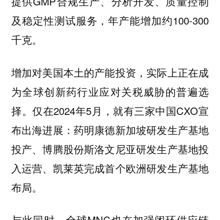
提供GMP合规生产、分析开发、质量控制
及稳定性测试服务，年产能增加约100-300
千克。
增加对美国本土的产能投资，实际上正在成
为全球创新药行业应对关税威胁的普遍选
仅在2024年5月，就有三家中国CXO宣
择。
布出海进展：药明康德新加坡研发生产基地
投产、博腾股份斯洛文尼亚研发生产基地投
入运营、凯莱英完成首个欧洲研发生产基地
布局。
与此同时，全球MNC也在加强闭环供应链