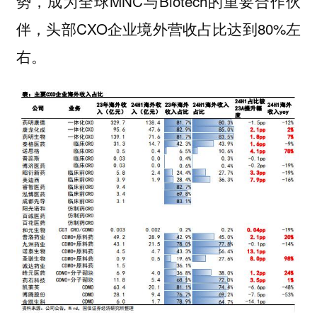
势，成为全球MNC与Biotech的重要合作伙
伴，头部CXO企业境外营收占比达到80%左
右。