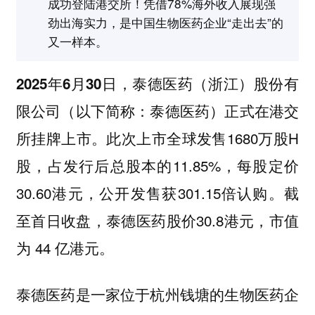
成功登陆港交所！凭借78%海外收入展现强
劲出海实力，是中国生物医药企业“走出去”的
又一样本。
2025年6月30日，泰德医药（浙江）股份有
限公司（以下简称：泰德医药）正式在港交
此次上市全球发售1680万股H
所挂牌上市。
股，占发行后总股本的11.85%，每股定价
30.60港元，公开发售获301.15倍认购。截
至首日收盘，泰德医药股价30.8港元，市值
为 44 亿港元。
泰德医药是一家位于杭州钱塘的生物医药企