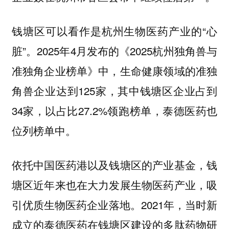
钱塘区可以看作是杭州生物医药产业的“心
脏”。2025年4月发布的《2025杭州独角兽与
准独角企业榜单》中，生命健康领域的准独
角兽企业达到125家，其中钱塘区企业占到
34家，以占比27.2%领跑榜单，泰德医药也
位列榜单中。
依托中国医药港以及钱塘区的产业基金，
钱
塘区近年来也在大力发展生物医药产业，吸
2021年，当时新
引优质生物医药企业落地。
成立的泰德医药在钱塘区建设的多肽药物研