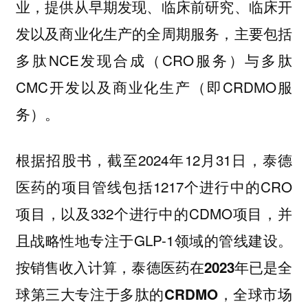
业，提供从早期发现、临床前研究、临床开
发以及商业化生产的全周期服务，主要包括
多肽NCE发现合成（CRO服务）与多肽
CMC开发以及商业化生产（即CRDMO服
务）。
根据招股书，截至2024年12月31日，泰德
医药的项目管线包括1217个进行中的CRO
项目，以及332个进行中的CDMO项目，并
且战略性地专注于GLP-1领域的管线建设。
按销售收入计算，
泰德医药在2023年已是全
，全球市场
球第三大专注于多肽的CRDMO