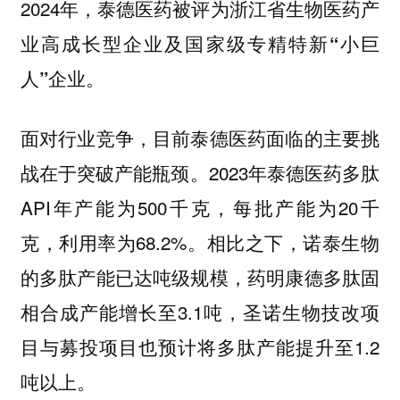
2024年，
泰德医药被评为浙江省生物医药产
业高成长型企业及国家级专精特新“小巨
人”企业。
面对行业竞争，目前泰德医药面临的
主要挑
。2023年泰德医药多肽
战在于突破产能瓶颈
API年产能为500千克，每批产能为20千
克，利用率为68.2%。相比之下，诺泰生物
的多肽产能已达吨级规模，药明康德多肽固
相合成产能增长至3.1吨，圣诺生物技改项
目与募投项目也预计将多肽产能提升至1.2
吨以上。