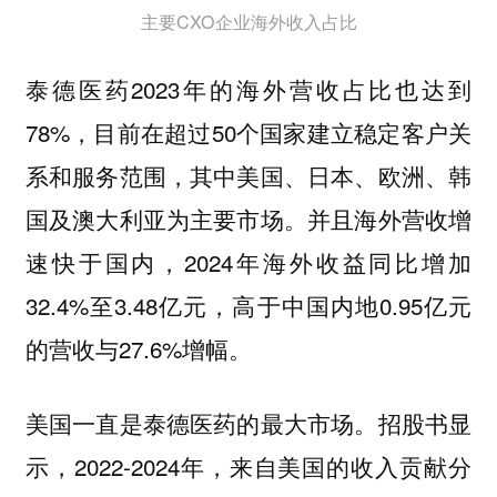
主要CXO企业海外收入占比
泰德医药2023年的海外营收占比也达到
78%，目前在超过50个国家建立稳定客户关
系和服务范围，其中美国、日本、欧洲、韩
国及澳大利亚为主要市场。并且海外营收增
速快于国内，2024年海外收益同比增加
32.4%至3.48亿元，高于中国内地0.95亿元
的营收与27.6%增幅。
。招股书显
美国一直是泰德医药的最大市场
示，2022-2024年，来自美国的收入贡献分