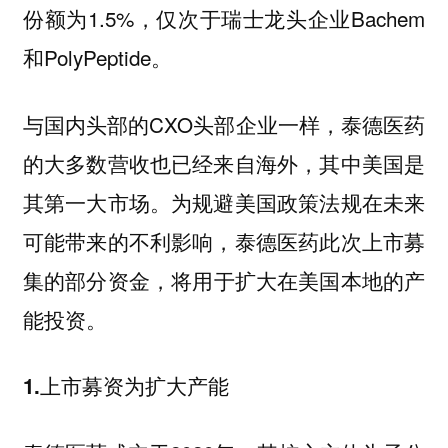
份额为1.5%，仅次于瑞士龙头企业Bachem
和PolyPeptide。
与国内头部的CXO头部企业一样，泰德医药
的大多数营收也已经来自海外，其中美国是
其第一大市场。为规避美国政策法规在未来
可能带来的不利影响，泰德医药此次上市募
集的部分资金，
将用于扩大在美国本地的产
能投资。
1.上市募资为扩大产能