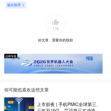
项目推荐
179
好文章，需要你的鼓励
品牌专题
你可能也喜欢这些文章
上市前夜 | 手机PMIC全球第三、
三年亏15亿，芯迈第三次冲港股I