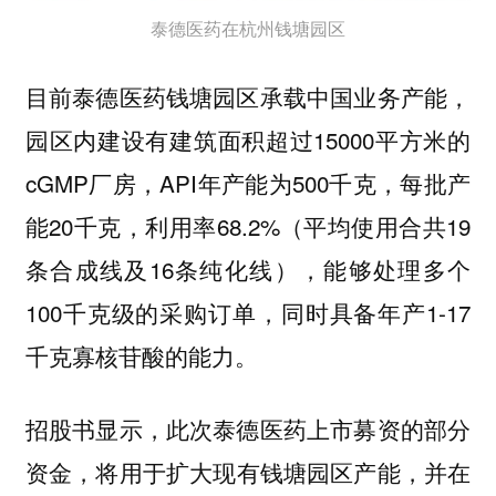
泰德医药在杭州钱塘园区
目前泰德医药钱塘园区承载中国业务产能，
园区内建设有建筑面积超过15000平方米的
cGMP厂房，API年产能为500千克，每批产
能20千克，利用率68.2%（平均使用合共19
条合成线及16条纯化线），能够处理多个
100千克级的采购订单，同时具备年产1-17
千克寡核苷酸的能力。
招股书显示，此次泰德医药上市募资的部分
资金，
将用于扩大现有钱塘园区产能，并在