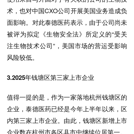
术，也对中国CXO公司开展美国业务造成负
面影响。对此泰德医药表示，由于公司尚未
被评为拟定《生物安全法》所定义的“受关
注生物技术公司”，
美国市场的营运受影响
。
风险较低
3.2025年钱塘区第三家上市企业
值得一提的是，作为一家落地杭州钱塘区的
企业，泰德医药已经是今年上半年以来，区
内第三家上市企业。由此，
钱塘区新增上市
。
企业数在杭州市各区县市中继续位居第一