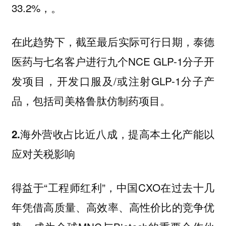
33.2%，。
在此趋势下，截至最后实际可行日期，泰德
医药与七名客户进行九个NCE GLP-1分子开
发项目，开发口服及/或注射GLP-1分子产
品，包括司美格鲁肽仿制药项目。
2.海外营收占比近八成，提高本土化产能以
应对关税影响
得益于“工程师红利”，中国CXO在过去十几
年凭借
的竞争优
高质量、高效率、高性价比