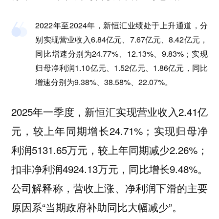
2022年至2024年，新恒汇业绩处于上升通道，分
别实现营业收入6.84亿元、7.67亿元、8.42亿元，
同比增速分别为24.77%、12.13%、9.83%；实现
归母净利润1.10亿元、1.52亿元、1.86亿元，同比
增速分别为9.38%、38.58%、22.07%。
2025年一季度，新恒汇实现营业收入2.41亿
元，较上年同期增长24.71%；实现归母净
利润5131.65万元，较上年同期减少2.26%；
扣非净利润4924.13万元，同比增长9.48%。
公司解释称，营收上涨、净利润下滑的主要
原因系“当期政府补助同比大幅减少”。