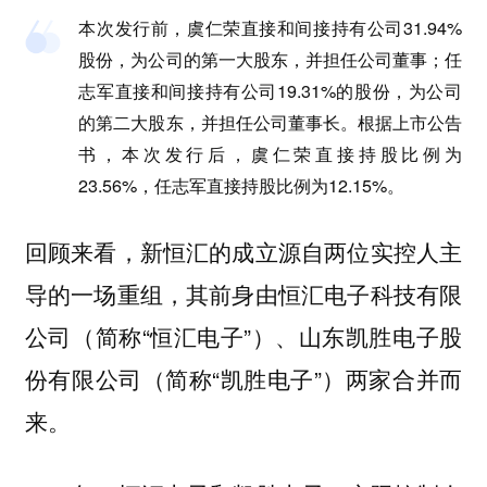
本次发行前，虞仁荣直接和间接持有公司31.94%
股份，为公司的第一大股东，并担任公司董事；任
志军直接和间接持有公司19.31%的股份，为公司
的第二大股东，并担任公司董事长。根据上市公告
书，本次发行后，虞仁荣直接持股比例为
23.56%，任志军直接持股比例为12.15%。
回顾来看，新恒汇的成立源自两位实控人主
导的一场重组，其前身由恒汇电子科技有限
公司（简称“恒汇电子”）、山东凯胜电子股
份有限公司（简称“凯胜电子”）两家合并而
来。