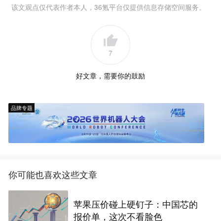
该文观点仅代表作者本人，36氪平台仅提供信息存储空间服务。
7
好文章，需要你的鼓励
品牌专题
你可能也喜欢这些文章
苹果压价碰上硬钉子：中国芯的
报价单，这次不看脸色