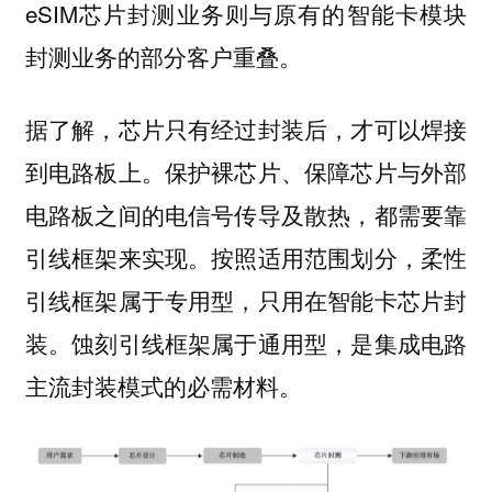
eSIM芯片封测业务则与原有的智能卡模块
封测业务的部分客户重叠。
据了解，芯片只有经过封装后，才可以焊接
到电路板上。保护裸芯片、保障芯片与外部
电路板之间的电信号传导及散热，都需要靠
引线框架来实现。按照适用范围划分，柔性
引线框架属于专用型，只用在智能卡芯片封
装。蚀刻引线框架属于通用型，是集成电路
主流封装模式的必需材料。