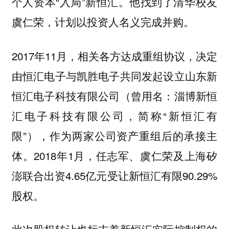
个人资本“入局”新恒汇。他找到了清华校友
虞仁荣，计划以投资人名义完成并购。
2017年11月，相关各方达成重组协议，决定
由恒汇电子与凯胜电子共同发起设立山东新
恒汇电子科技有限公司（曾用名：淄博新恒
汇电子科技有限公司，简称“新恒汇有
限”），作为两家公司资产重组后的承接主
体。2018年1月，任志军、虞仁荣及上海矽
澎联合出资4.65亿元受让新恒汇有限90.29%
股权。