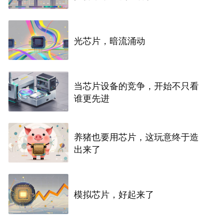
光芯片，暗流涌动
当芯片设备的竞争，开始不只看
谁更先进
养猪也要用芯片，这玩意终于造
出来了
模拟芯片，好起来了