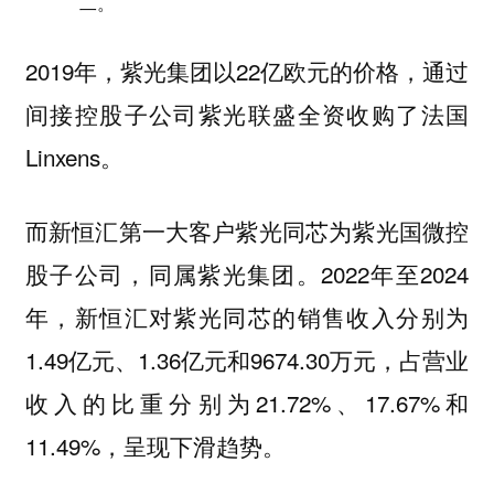
二。
2019年，紫光集团以22亿欧元的价格，通过
间接控股子公司紫光联盛全资收购了法国
Linxens。
而新恒汇第一大客户紫光同芯为紫光国微控
股子公司，同属紫光集团。2022年至2024
年，新恒汇对紫光同芯的销售收入分别为
1.49亿元、1.36亿元和9674.30万元，占营业
收入的比重分别为21.72%、17.67%和
11.49%，呈现下滑趋势。