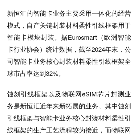
新恒汇的智能卡业务主要采用一体化的经营
模式，自产关键封装材料柔性引线框架用于
智能卡模块封装。据Eurosmart（欧洲智能
卡行业协会）统计数据，截至2024年末，公
司智能卡业务核心封装材料柔性引线框架全
球市占率达到32%。
蚀刻引线框架以及物联网eSIM芯片封测业
务是新恒汇近年来新拓展的业务。其中蚀刻
引线框架与智能卡业务核心封装材料柔性引
线框架的生产工艺流程较为接近，而物联网