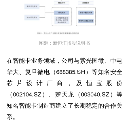
图源：新恒汇招股说明书
在智能卡业务领域，公司与紫光国微、中电
华大、复旦微电（688385.SH）等知名安全
芯片设计厂商，及恒宝股份
（002104.SZ）、楚天龙（003040.SZ）等
知名智能卡制造商建立了长期稳定的合作关
系。