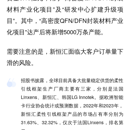
材料产业化项目”及“研发中心扩建升级项
目”。其中，“高密度QFN/DFN封装材料产业
化项目”达产后将新增5000万条产能。
需要注意的是，新恒汇面临大客户订单量下
滑的风险。
招股书披露，全球目前具备大批量稳定供货的柔性
引线框架生产厂商主要有三家，分别是法国
Linxens、新恒汇、韩国LG Innotek。据欧洲智能
卡行业协会统计或预测数据，2022年和2023年，
新恒汇柔性引线框架产品的市场占有率分别为
31.63%、32.32%，仅次于法国Linxens，排名第