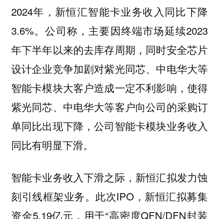
2024年，新恒汇智能卡业务收入同比下降
3.6%。公司称，主要因终端市场延续2023
年下半年以来的去库存周期，同时安全芯片
设计企业竞争加剧对紫光同芯、中电华大等
智能卡模块大客户造成一定不利影响，使得
紫光同芯、中电华大等客户向公司的采购订
单同比出现下降，公司智能卡模块业务收入
同比有明显下滑。
智能卡业务收入下滑之际，新恒汇拟发力蚀
刻引线框架业务。此次IPO，新恒汇拟募集
资金5.19亿元，用于“高密度QFN/DFN封装