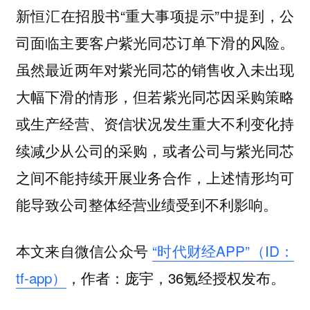
新恒汇在招股书“重大事项提示”中提到，公
司面临主要客户紫光同芯订单下滑的风险。
虽然最近两年对紫光同芯的销售收入未出现
大幅下滑的情形，但若紫光同芯因采购策略
或生产经营、资信状况发生重大不利变化持
续减少从公司的采购，或者公司与紫光同芯
之间不能持续开展业务合作，上述情形均可
能导致公司整体经营业绩受到不利影响。
本文来自微信公众号
“时代财经APP”（ID：
tf-app）
，作者：庞宇，36氪经授权发布。