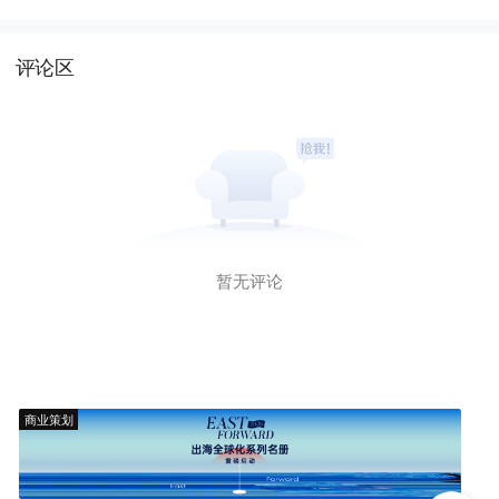
评论区
暂无评论
商业策划