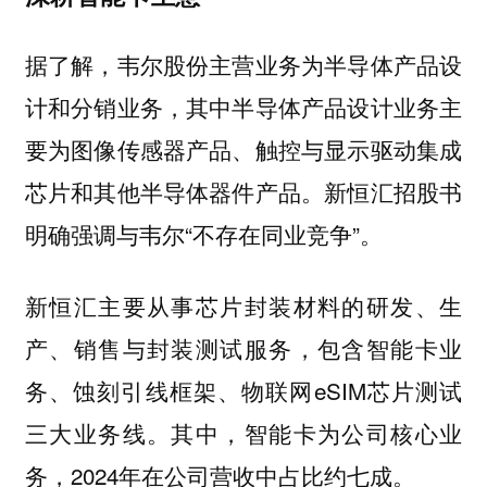
据了解，韦尔股份主营业务为半导体产品设
计和分销业务，其中半导体产品设计业务主
要为图像传感器产品、触控与显示驱动集成
芯片和其他半导体器件产品。新恒汇招股书
明确强调与韦尔“不存在同业竞争”。
新恒汇主要从事芯片封装材料的研发、生
产、销售与封装测试服务，包含智能卡业
务、蚀刻引线框架、物联网eSIM芯片测试
三大业务线。其中，智能卡为公司核心业
务，2024年在公司营收中占比约七成。