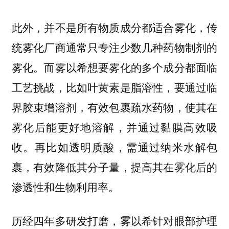
此外，并不是所有物质成分都适合雾化，传
统雾化厂商通常只专注少数几种药物制剂的
雾化。而雾以希想要雾化的多个成分都面临
工艺挑战，比如叶黄素是脂溶性，要通过临
界胶束增溶剂，有效包裹疏水药物，使其在
雾化后能更好地溶解，并通过黏膜高效吸
收。再比如透明质酸，需通过纳米水解包
裹，有效降低其分子量，提高其在雾化后的
渗透性和生物利用率。
历经四年多研发打磨，雾以希针对眼部护理