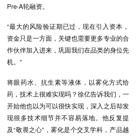
Pre-A轮融资。
“最大的风险验证期已过，现在引入资本，
资金只是一方面，关键也需要更多专业的合
作伙伴加入进来，巩固我们在品类的身位先
机。”
将眼药水、抗生素等液体，以雾化方式给
药，技术上很难实现吗？徐亿告诉我们，一
开始他也以为可以很快实现，深入之后却发
现很多技术细节并不容易落地。他反复提
及“敬畏之心”，雾化是个交叉学科，产品越