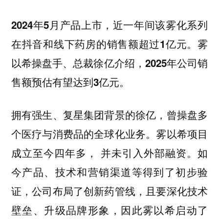
2024年5月产品上市，近一年间该雾化系列
在抖音和线下药房的销售额超过1亿元。雾
以希操盘手、总裁徐亿介绍，2025年公司销
售额预估有望达到3亿元。
拥有强生、复星集团背景的徐亿，曾操盘多
个医疗与消费品的全球化业务。雾以希项目
成立至今四年多， 并未引入外部融资。如
今产品、技术和营销渠道等得到了初步验
证，公司布局了创新药管线，且要深化技术
壁垒、升级品牌形象，因此雾以希启动了