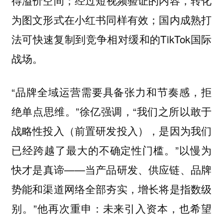
得溢价空间；经过短视频验证的内容，转化
为图文形式在小红书同样有效；国内成熟打
法可快速复制到竞争相对缓和的TikTok国际
战场。
“品牌全域运营需要具备张力和节奏感，拒
绝单点思维。”徐亿强调，“我们之所以敢于
战略性投入（前置研发投入），是因为我们
已经跨越了最大的不确定性门槛。”以慢为
快才是真谛——当产品研发、供应链、品牌
势能和渠道网络全部夯实，增长将是指数级
别。”他再次重申：未来引入资本，也希望