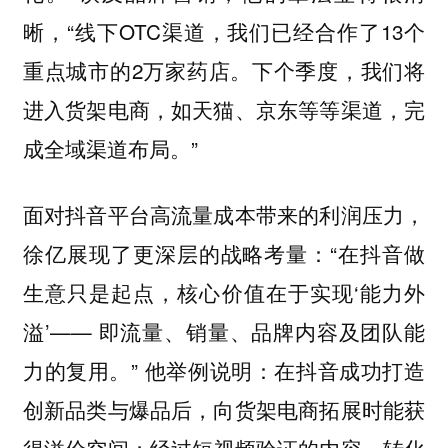
晰，“线下OTC渠道，我们已经合作了13个
重点城市的2万家药店。下个季度，我们将
进入货架电商，如天猫、京东等等渠道，完
成全域渠道布局。”
面对抖音平台高流量成本带来的利润压力，
徐亿展现了更深层的战略考量：“在抖音做
生意只是起点，核心价值在于实现‘能力外
溢’—— 即流量、销量、品牌内容及团队能
力的复用。” 他举例说明：在抖音成功打造
创新品类与爆品后，向货架电商拓展时能获