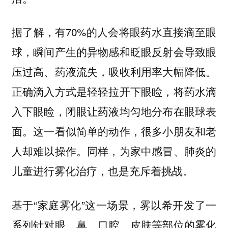
据了解，有70%的人会将眼药水直接滴至眼
球，瞬间产生的异物感和眨眼反射会导致眼
压过高、药液流失，吸收利用率大幅降低。
正确滴入方式是轻轻拉开下眼睑，将药水滴
入下眼睑，闭眼让药液均匀地分布在眼球表
面。这一看似简单的动作，很多小朋友和老
人却难以操作。同样，为家中感冒、肺炎的
儿童进行雾化治疗，也是充斥着挑战。
基于“家庭雾化”这一场景，雾以希开发了一
系列针对眼、鼻、口腔、皮肤等部位的雾化