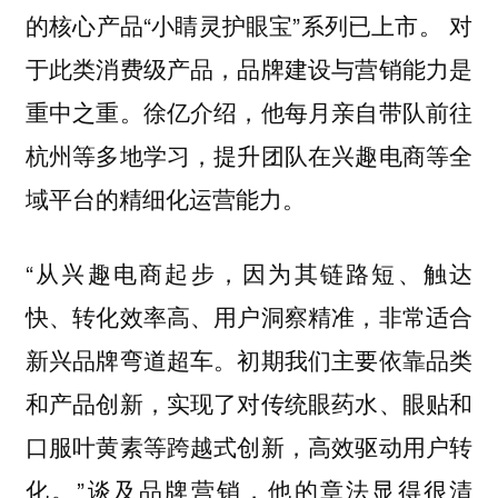
的核心产品“小睛灵护眼宝”系列已上市。 对
于此类消费级产品，品牌建设与营销能力是
重中之重。徐亿介绍，他每月亲自带队前往
杭州等多地学习，提升团队在兴趣电商等全
域平台的精细化运营能力。
“从兴趣电商起步，因为其链路短、触达
快、转化效率高、用户洞察精准，非常适合
新兴品牌弯道超车。初期我们主要依靠品类
和产品创新，实现了对传统眼药水、眼贴和
口服叶黄素等跨越式创新，高效驱动用户转
化。”谈及品牌营销，他的章法显得很清