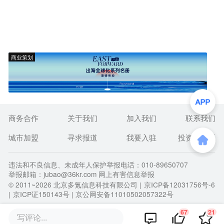
商业策划
商务合作
关于我们
加入我们
联系我们
城市加盟
寻求报道
我要入驻
投资者关系
违法和不良信息、未成年人保护举报电话：010-89650707
举报邮箱：jubao@36kr.com 网上有害信息举报
© 2011~
2026
北京多氪信息科技有限公司 |
京ICP备12031756号-6
|
京ICP证150143号
| 京公网安备11010502057322号
67
21
写评论...