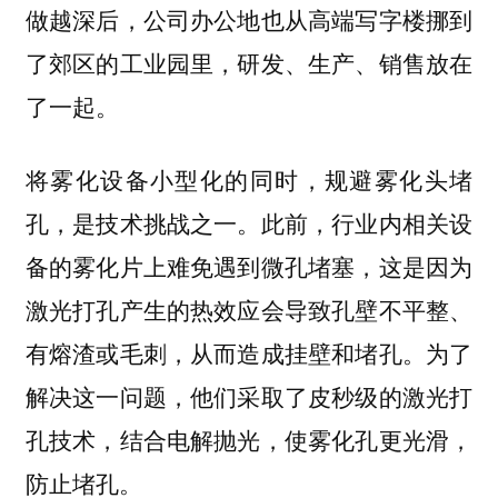
做越深后，公司办公地也从高端写字楼挪到
了郊区的工业园里，研发、生产、销售放在
了一起。
将雾化设备小型化的同时，规避雾化头堵
孔，是技术挑战之一。此前，行业内相关设
备的雾化片上难免遇到微孔堵塞，这是因为
激光打孔产生的热效应会导致孔壁不平整、
有熔渣或毛刺，从而造成挂壁和堵孔。为了
解决这一问题，他们采取了皮秒级的激光打
孔技术，结合电解抛光，使雾化孔更光滑，
防止堵孔。