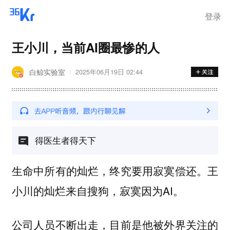
登录
王小川，当前AI圈最惨的人
白鲸实验室
2025年06月19日 02:44
得医生者得天下
生命中所有的灿烂，终究要用寂寞偿还。王
小川的灿烂来自搜狗，寂寞因为AI。
公司人员不断出走，目前是他被外界关注的