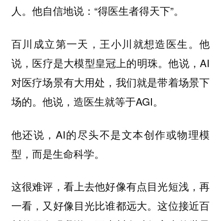
人。他自信地说：“得医生者得天下”。
百川成立第一天，王小川就想造医生。他
说，医疗是大模型皇冠上的明珠。他说，AI
对医疗场景有大用处，我们就是带着场景下
场的。他说，造医生就等于AGI。
他还说，AI的尽头不是文本创作或物理模
型，而是生命科学。
这很难评，看上去他好像有点目光短浅，再
一看，又好像目光比谁都远大。这位接近百