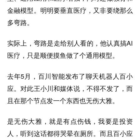
金融模型。明明要垂直医疗，又非要绕那么
多弯路。
实际上，弯路是走给别人看的，他认真搞AI
医疗，只是顺便摸鱼做了个通用模型。
去年5月，百川智能发布了聊天机器人百小
应。对此王小川和媒体说，不得不发了，而
且在那个节点发一个东西也无伤大雅。
是无伤大雅，就是有点伤钱，我要是投资
人，听到这话都得哭晕在厕所。而且百小应