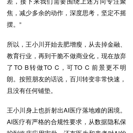
差，接下来我们需要围绕上述方向专注聚
焦，减少多余的动作，深度思考，坚定不摇
摆。”
所以，王小川开始去肥增瘦，从去掉金融、
教育行业，再到干脆不做商业化，现在放弃
了TO B转做TO C，可TO C 前景更不明
朗。按照朋友的话说，百川转变非常快速，
且没有任何铺垫。
王小川身上也折射出AI医疗落地难的困境。
AI医疗有严格的合规性要求，从数据隐私保