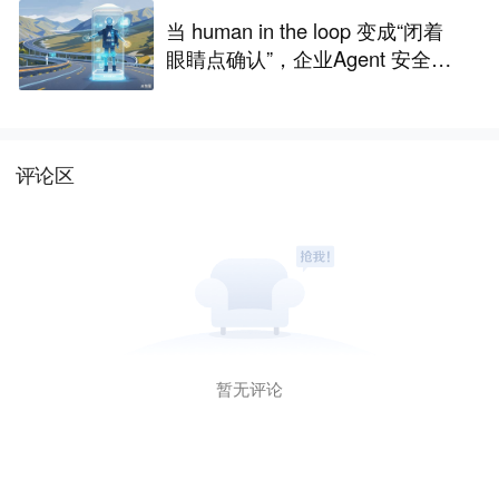
当 human in the loop 变成“闭着
眼睛点确认”，企业Agent 安全还
能靠谁？
评论区
暂无评论