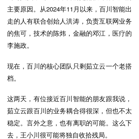
主要原因。从2024年11月以来，百川智能出
走的人有联合创始人洪涛，负责互联网业务
的焦可，技术的陈炜，金融的邓江，医疗的
李施政。
现在，百川的核心团队只剩茹立云一个老搭
档。
这两天，有位接近百川智能的朋友跟我说，
茹立云跟百川的业务耦合得很深，但也不太
稳定。言外之意，也有离职的可能。这么下
去，王小川很可能将独自收拾残局。