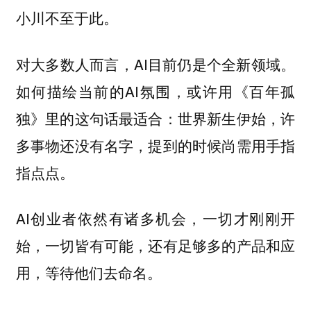
小川不至于此。
对大多数人而言，AI目前仍是个全新领域。
如何描绘当前的AI氛围，或许用《百年孤
独》里的这句话最适合：世界新生伊始，许
多事物还没有名字，提到的时候尚需用手指
指点点。
AI创业者依然有诸多机会，一切才刚刚开
始，一切皆有可能，还有足够多的产品和应
用，等待他们去命名。