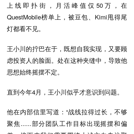
上线即扑街，月活峰值仅50万，在
QuestMobile榜单上，被豆包、Kimi甩得尾
灯都看不见。
王小川的拧巴在于，既想自我实现，又要顾
虑投资人的脸面。处在这种夹缝中，导致他
思想始终摇摆不定。
直到今年4月，王小川似乎才意识到问题。
他在内部信里写道：“战线拉得过长，不够
聚焦......部分团队工作目标出现摇摆和偏