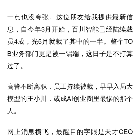
一点也没夸张。这位朋友给我提供最新信
息，自今年3月开始，百川智能已经陆续裁
员4成，光5月就裁了其中的一半。整个TO
B业务部门更是被一锅端，这日子是不打算
过了。
高管不断离职，员工持续被裁，早早入局大
模型的王小川，或成AI创业圈里最惨的那个
人。
网上消息横飞，最醒目的字眼是天才CEO