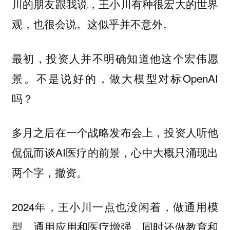
川的朋友跟我说，王小川有种很宏大的世界
观，也很会说。这似乎并不意外。
最初，投资人并不明确知道他这个宏伟愿
景。不是说好的，做大模型对标OpenAI
吗？
多月之后在一个战略发布会上，投资人听他
侃侃而谈AI医疗的前景，心中大概只涌现出
两个字，撤资。
2024年，王小川一点也没闲着，做通用模
型、通用应用和医疗增强，同时还做教育和