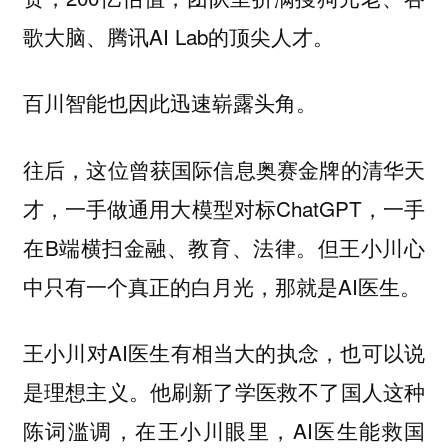
歌大脑、腾讯AI Lab的顶尖人才。
百川智能也因此迅速崭露头角。
往后，这位曾获国际信息奥赛金牌的清华天
才，一手做通用大模型对标ChatGPT，一手
在B端横扫金融、教育、法律。但王小川心
中只有一个真正的白月光，那就是AI医生。
王小川对AI医生有相当大的执念，也可以说
是理想主义。他刷新了学医救不了国人这种
陈词滥调，在王小川眼里，AI医生能救国