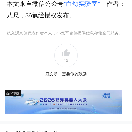
本文来自微信公众号
“白鲸实验室”
，作者：
八尺，36氪经授权发布。
该文观点仅代表作者本人，36氪平台仅提供信息存储空间服务。
15
好文章，需要你的鼓励
品牌专题