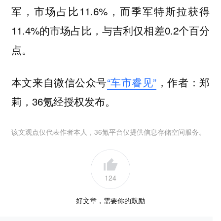
军，市场占比11.6%，而季军特斯拉获得
11.4%的市场占比，与吉利仅相差0.2个百分
点。
本文来自微信公众号
“车市睿见”
，作者：郑
莉，36氪经授权发布。
该文观点仅代表作者本人，36氪平台仅提供信息存储空间服务。
124
好文章，需要你的鼓励