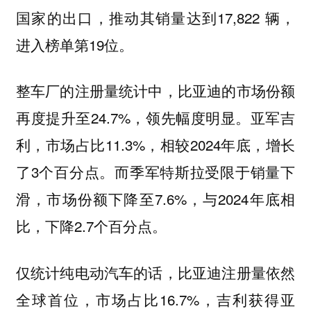
国家的出口，推动其销量达到17,822 辆，
进入榜单第19位。
整车厂的注册量统计中，比亚迪的市场份额
再度提升至24.7%，领先幅度明显。亚军吉
利，市场占比11.3%，相较2024年底，增长
了3个百分点。而季军特斯拉受限于销量下
滑，市场份额下降至7.6%，与2024年底相
比，下降2.7个百分点。
仅统计纯电动汽车的话，比亚迪注册量依然
全球首位，市场占比16.7%，吉利获得亚