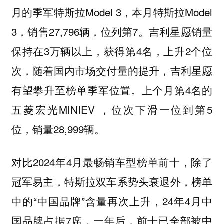
月的季军特斯拉Model 3，本月特斯拉Model
3，销售27,796辆，位列第7。吉利星愿销量
保持在3万辆以上，获得第4名，上升2个位
次，随着国内市场交付量的提升，吉利星愿
有望攀升至榜单季军位置。上个月第4名的
五菱宏光MINIEV ，位次下滑一位到第5
位，销量28,999辆。
对比2024年4月最畅销车型榜单前十，除了
冠军易主，特斯拉双车系势头衰退外，榜单
中的“中国品牌”含量再次上升，24年4月中
国品牌占据7席，一年后，前十已全部被中