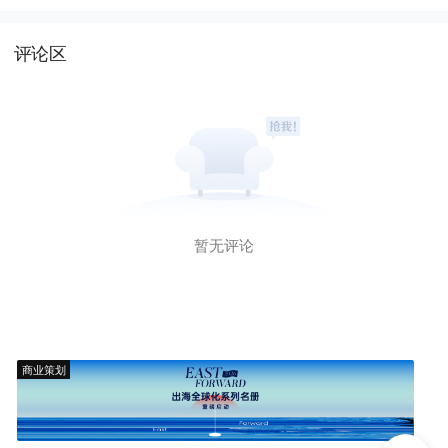
评论区
暂无评论
商业策划