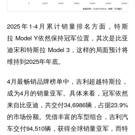
2025年1-4月累计销量排名方面，特斯
拉 Model Y依然保持冠军位置，其次是比亚
迪宋和特斯拉 Model 3，这样的局面预计将
维持到2025年年底。
4月最畅销品牌榜单中，吉利超越特斯拉，
成为4月的销量亚军。具体来看，冠军依然
来自比亚迪，共交付34,6986辆，占据23.9%
的市场份额。凭借丰富的车型组合，吉利汽
车交付94,510辆，获得全球销量亚军，而特