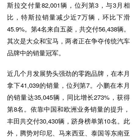
斯拉交付量82,001辆，位列第3，与3月相
比，特斯拉销量减少近7万辆，环比下滑
45.9%。第4名来自五菱，共交付56,438辆。
其次是大众和宝马，两者正在争夺传统汽车
品牌中的销量冠军。
近几个月发展势头强劲的零跑品牌，在本月
拿下41,039的销量，位列第7。小鹏在本月
的销量达35,045辆，同比增长273%，获得
第8名。依靠中国和欧洲业务销量的提升，
丰田共交付30,430辆，跻身榜单第10名。此
外，腾势对印尼、马来西亚、泰国等东南亚