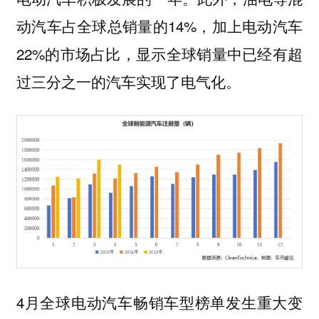
动汽车占全球总销量的14%，加上电动汽车
22%的市场占比，显示全球销量中已经有超
过三分之一的汽车实现了电气化。
4月全球电动汽车畅销车型榜单发生重大变