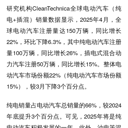
研究机构CleanTechnica全球电动汽车（纯
电+插混）销量数据显示，2025年4月，全
球电动汽车注册量达150万辆，同比增长
22%，环比下降6.3%，其中纯电动汽车注册
量100万辆，同比增长26%，插电式混合动
力汽车注册50万辆，同比增长15%。整体电
动汽车市场份额22%（纯电动汽车市场份额
15%），较3月下降3个百分点。
纯电销量占电动汽车总销量的66%，较2024
年底提升3个百分点。可见，2025年将是纯
电动汽车积极发展的一年。此外，油电等混