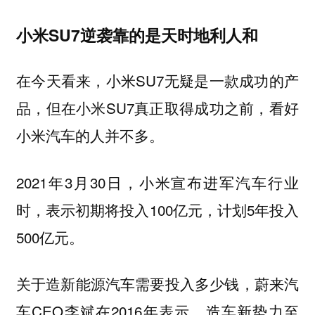
小米SU7逆袭靠的是天时地利人和
在今天看来，小米SU7无疑是一款成功的产
品，但在小米SU7真正取得成功之前，看好
小米汽车的人并不多。
2021年3月30日，小米宣布进军汽车行业
时，表示初期将投入100亿元，计划5年投入
500亿元。
关于造新能源汽车需要投入多少钱，蔚来汽
车CEO李斌在2016年表示，造车新势力至