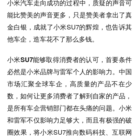
小米汽车走向成功的过程中，质疑的声音可
能比赞美的声音更多，只是赞美者拿出了真
金白银，成就了小米SU7的辉煌，也告诉其
他车企，造车花不了那么多钱。
小米SU7能够取得消费者的认可，首要条件
中国
必然是小米品牌与雷军个人的影响力。
市场汇聚全球车企，高质量的产品不在少
数，如何让更多消费者了解到自家的产品，
是所有车企营销部门都在头痛的问题。小米
和雷军不仅影响力足够大，而且有极强的破
圈效果，将小米SU7推向数码科技、互联网