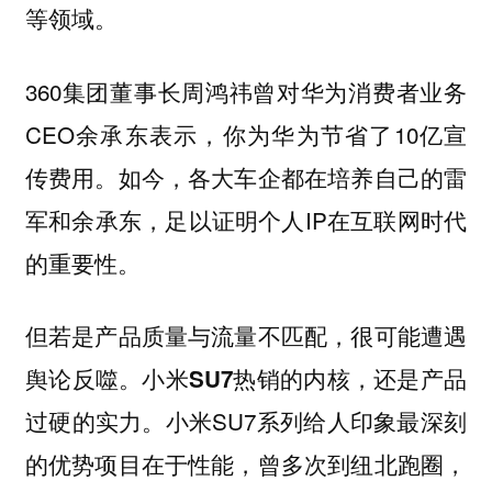
等领域。
360集团董事长周鸿祎曾对华为消费者业务
CEO余承东表示，你为华为节省了10亿宣
传费用。如今，各大车企都在培养自己的雷
军和余承东，足以证明个人IP在互联网时代
的重要性。
但若是产品质量与流量不匹配，很可能遭遇
舆论反噬。
小米SU7热销的内核，还是产品
小米SU7系列给人印象最深刻
过硬的实力。
的优势项目在于性能，曾多次到纽北跑圈，