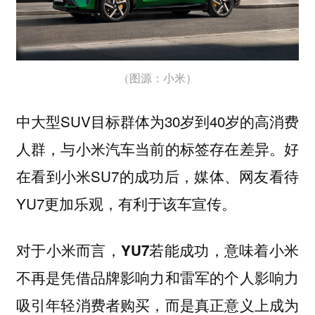
（图源：小米）
中大型SUV目标群体为30岁到40岁的高消费
人群，与小米汽车当前的标签存在差异。好
在看到小米SU7的成功后，媒体、网友看待
YU7更加乐观，有利于该车宣传。
对于小米而言，YU7若能成功，意味着小米
不再是凭借品牌影响力和雷军的个人影响力
吸引年轻消费者购买，而是真正意义上成为