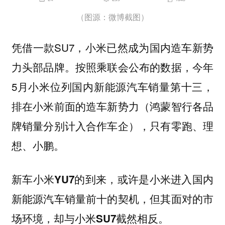
（图源：微博截图）
凭借一款SU7，小米已然成为国内造车新势
力头部品牌。按照乘联会公布的数据，今年
5月小米位列国内新能源汽车销量第十三，
排在小米前面的造车新势力（鸿蒙智行各品
牌销量分别计入合作车企），只有零跑、理
想、小鹏。
新车小米YU7的到来，或许是小米进入国内
新能源汽车销量前十的契机，但其面对的市
场环境，却与小米SU7截然相反。