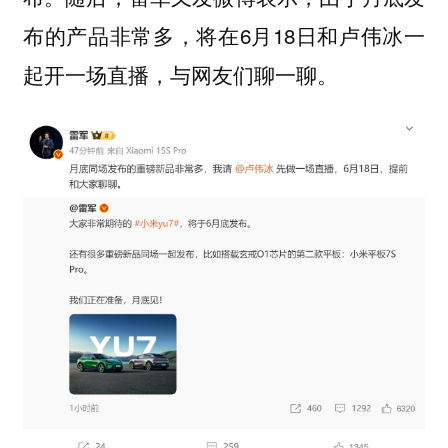
布的产品非常多，将在6月18日和卢伟冰一
起开一场直播，与网友们聊一聊。