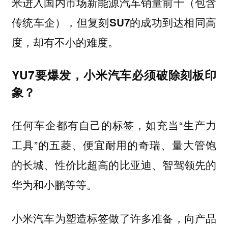
米进入国内市场新能源汽车销量前十（包含
传统车企），但复刻SU7的成功到达相同高
度，却有不小的难度。
YU7要爆发，小米汽车必须破除刻板印
象？
任何车企都有自己的标签，如充当“生产力
工具”的五菱、便宜耐用的奇瑞、量大管饱
的长城、性价比超高的比亚迪、智驾领先的
华为和小鹏等等。
小米汽车为塑造标签做了许多准备，向产品