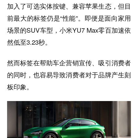
加入了可选实体按键、兼容苹果生态，但目
前最大的标签仍是“性能”。即便是面向家用
场景的SUV车型，小米YU7 Max零百加速依
然低至3.23秒。
然而标签在帮助车企营销宣传、吸引消费者
的同时，也容易导致消费者对于品牌产生刻
板印象。