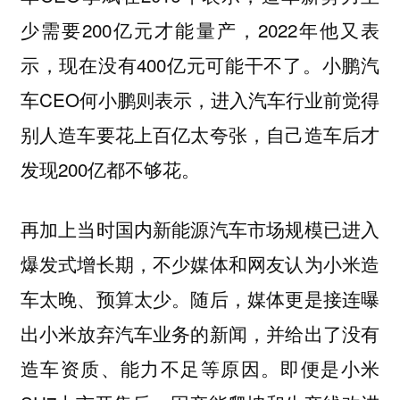
少需要200亿元才能量产，2022年他又表
示，现在没有400亿元可能干不了。小鹏汽
车CEO何小鹏则表示，进入汽车行业前觉得
别人造车要花上百亿太夸张，自己造车后才
发现200亿都不够花。
再加上当时国内新能源汽车市场规模已进入
爆发式增长期，不少媒体和网友认为小米造
车太晚、预算太少。随后，媒体更是接连曝
出小米放弃汽车业务的新闻，并给出了没有
造车资质、能力不足等原因。即便是小米