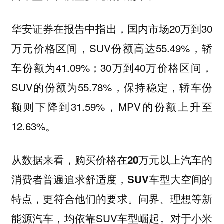
华安证券在报告中指出，国内市场20万到30
万元价格区间，SUV份额高达55.49%，轿
车份额为41.09%；30万到40万价格区间，
SUV的份额为55.78%，保持稳定，轿车份
额则下降到31.59%，MPV的份额上升至
12.63%。
从数据来看，购买价格在20万元以上汽车的
消费者普遍追求舒适度，SUV车型大空间的
问界、理想等新
特点，更符合他们的要求。
能源汽车，均依靠SUV车型崛起。对于小米