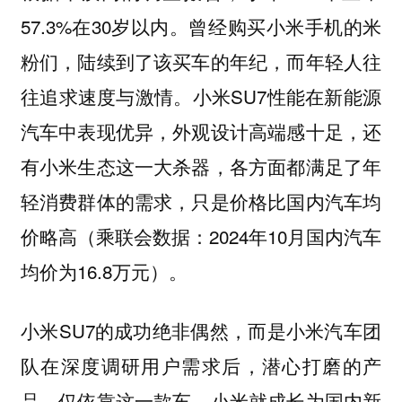
57.3%在30岁以内。曾经购买小米手机的米
粉们，陆续到了该买车的年纪，而年轻人往
往追求速度与激情。小米SU7性能在新能源
汽车中表现优异，外观设计高端感十足，还
有小米生态这一大杀器，各方面都满足了年
轻消费群体的需求，只是价格比国内汽车均
价略高（乘联会数据：2024年10月国内汽车
均价为16.8万元）。
小米SU7的成功绝非偶然，而是小米汽车团
队在深度调研用户需求后，潜心打磨的产
品。
仅依靠这一款车，小米就成长为国内新