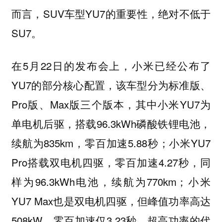
而言，SUV车型YU7的重要性，绝对不低于
SU7。
在5月22日的发布会上，小米已经公布了
YU7的部分核心配置，该车型分为标准版、
Pro版、Max版三个版本，其中小米YU7为
单电机后驱，搭载96.3kWh磷酸铁锂电池，
续航为835km，零百加速5.88秒；小米YU7
Pro搭载双电机四驱，零百加速4.27秒，同
样为96.3kWh电池，续航为770km；小米
YU7 Max也是双电机四驱，但峰值功率高达
508kW，零百加速仅3.23秒，超高功率的代