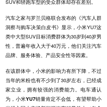
SUV和轿跑车型的受众群体却存在差别。
汽车之家与罗兰贝格联合发布的《汽车人群
洞察与购车决策白皮书》显示，小米YU7这
类中大型SUV目标消费群体为30岁到40岁男
性，普遍年收入大于40万元，他们关注汽车
品牌、服务体验、产品安全性等因素。
在该群体中，小米的影响力有所下降，不过
当年的米粉也有不少到了30岁左右，已经成
家立业，拥有较强的消费能力。电车通认
为，
小米YU7销量肯定不会低，有望帮助小