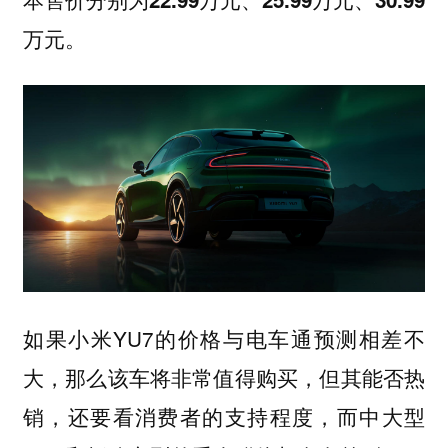
万元。
如果小米YU7的价格与电车通预测相差不
大，那么该车将非常值得购买，但其能否热
销，还要看消费者的支持程度，而中大型