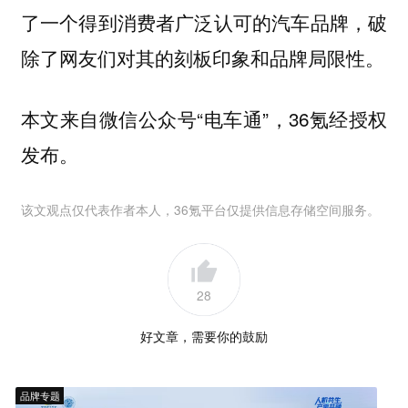
了一个得到消费者广泛认可的汽车品牌，破
除了网友们对其的刻板印象和品牌局限性。
本文来自微信公众号“电车通”，36氪经授权
发布。
该文观点仅代表作者本人，36氪平台仅提供信息存储空间服务。
28
好文章，需要你的鼓励
品牌专题