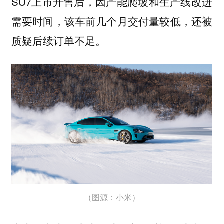
SU7上市开售后，因产能爬坡和生产线改进
需要时间，该车前几个月交付量较低，还被
质疑后续订单不足。
（图源：小米）