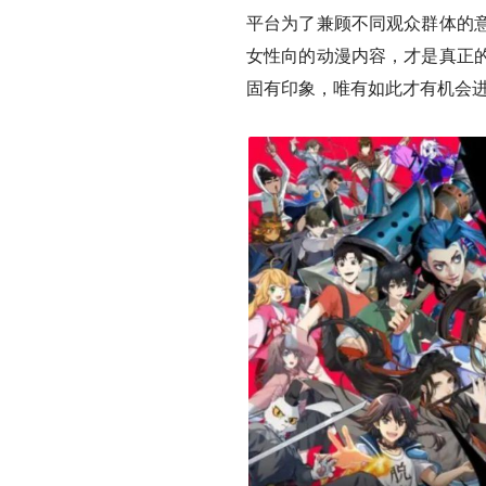
平台为了兼顾不同观众群体的意
女性向的动漫内容，才是真正
固有印象，唯有如此才有机会