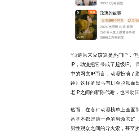
“仙逆原来应该算是热门IP，
IP，动漫把它带成了超级IP
中的网文IP而言，动漫扮演了
神》这样的黑马有机会脱颖而
老IP之间的新陈代谢，也带动
然而，在各种动漫榜单上全面
番基本都是清一色的男频玄幻
男性观众之间的导火索，甚至