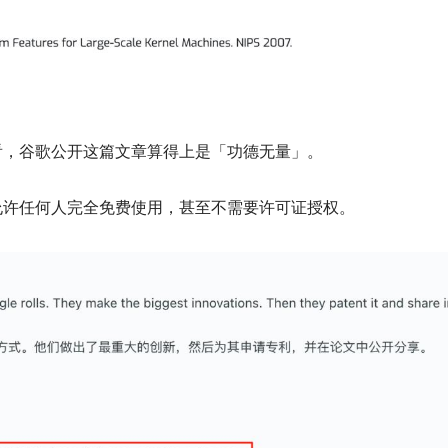
看，谷歌公开这篇文章算得上是「功德无量」。
允许任何人完全免费使用，甚至不需要许可证授权。