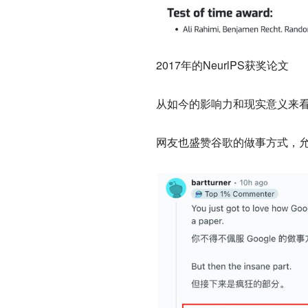
2017年的NeurlPS获奖论文
从如今的影响力和现实意义来
网友也盛赞谷歌的做事方式，