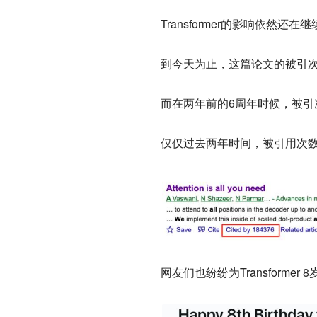
Transformer的影响依然还在
到今天为止，
这篇论文的被引次
而在两年前的6周年时候，被引次
仅仅过去两年时间，被引用次数
网友们也纷纷为Transformer