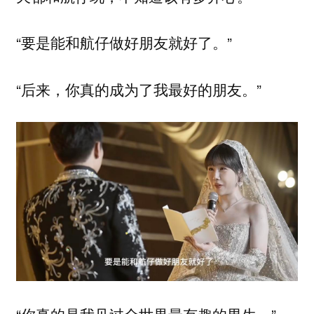
“要是能和航仔做好朋友就好了。”
“后来，你真的成为了我最好的朋友。”
“你真的是我见过全世界最有趣的男生。”