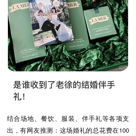
结合场地、餐饮、服装、伴手礼等各项支
出，有网友推测：这场婚礼的总花费在100