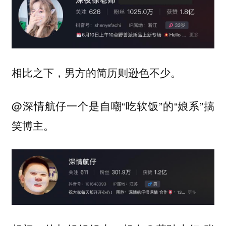
相比之下，男方的简历则逊色不少。
@深情航仔一个是自嘲“吃软饭”的“娘系”搞
笑博主。