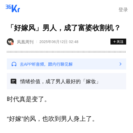
登录
「好嫁风」男人，成了富婆收割机？
凤凰周刊
2025年06月12日 02:48
情绪价值，成了男人最好的「嫁妆」
时代真是变了。
“好嫁”的风，也吹到男人身上了。