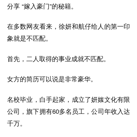
分享 “嫁入豪门”的秘籍。
在多数网友看来，徐妍和航仔给人的第一印
象就是不匹配。
首先，二人取得的事业成就不匹配。
女方的简历可以说是非常豪华。
名校毕业，白手起家，成立了妍媸文化有限
公司，旗下拥有60多名员工，公司年收入达
千万。