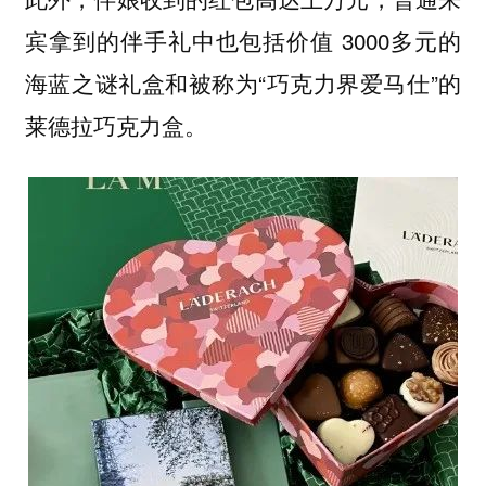
宾拿到的伴手礼中也包括价值 3000多元的
海蓝之谜礼盒和被称为“巧克力界爱马仕”的
莱德拉巧克力盒。