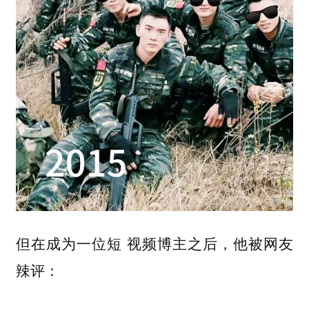
但在成为一位短 视频博主之后，他被网友
辣评：