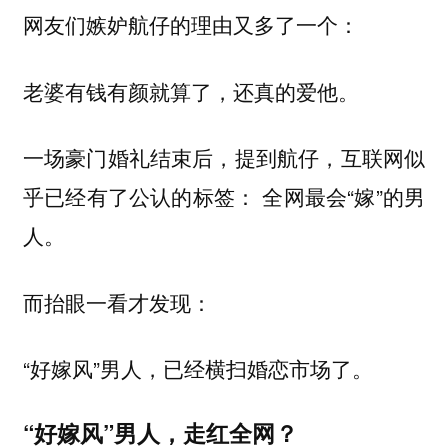
网友们嫉妒航仔的理由又多了一个：
老婆有钱有颜就算了，还真的爱他。
一场豪门婚礼结束后，提到航仔，互联网似
乎已经有了公认的标签： 全网最会“嫁”的男
人。
而抬眼一看才发现：
“好嫁风”男人，已经横扫婚恋市场了。
“好嫁风”男人，走红全网？