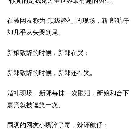
在被网友称为“顶级婚礼”的现场，新 郎航仔
却几乎从头哭到尾。
新娘致辞的时候，新郎在哭；
新郎致辞的时候，新郎还在哭。
婚礼现场，新郎每抹一次眼泪，新娘和台下
嘉宾就被逗笑一次。
围观的网友小嘴淬了毒，辣评航仔：