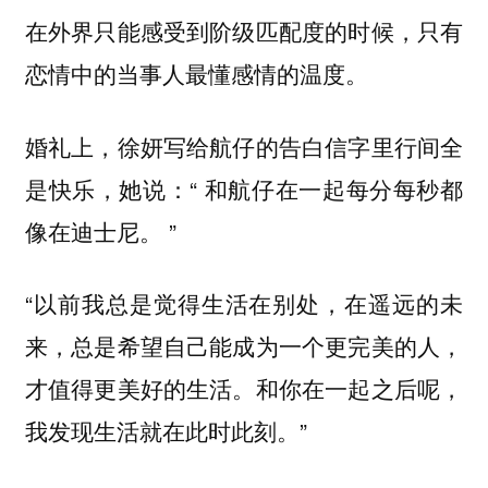
在外界只能感受到阶级匹配度的时候，只有
恋情中的当事人最懂感情的温度。
婚礼上，徐妍写给航仔的告白信字里行间全
是快乐，她说：“ 和航仔在一起每分每秒都
像在迪士尼。 ”
“以前我总是觉得生活在别处，在遥远的未
来，总是希望自己能成为一个更完美的人，
才值得更美好的生活。和你在一起之后呢，
我发现生活就在此时此刻。”