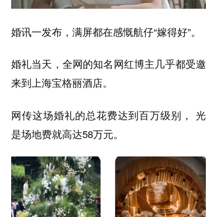
婚讯一发布，满屏都在感慨航仔“嫁得好”。
婚礼当天，全网的知名网红博主几乎都受邀
来到上海宝格丽酒店。
网传这场婚礼的总花费达到百万级别， 光
是场地费就高达58万元。