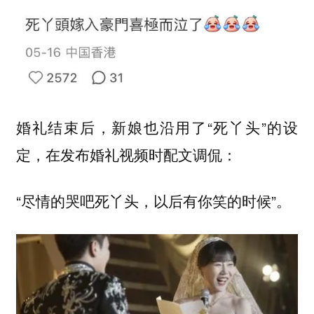
婚礼结束后，新娘也沿用了“死丫头”的设
定，在发布婚礼视频时配文调侃：
“尽情的哭吧死丫头，以后有你笑的时候”。