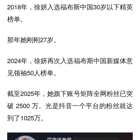
2018年，徐妍入选福布斯中国30岁以下精英
榜单。
那年她刚刚27岁。
2024年，徐妍再次入选福布斯中国新媒体意
见领袖50人榜单。
截至2025年，她旗下账号矩阵全网粉丝已突
破 2500 万。光是抖音一个平台的粉丝就达
到了1025万。