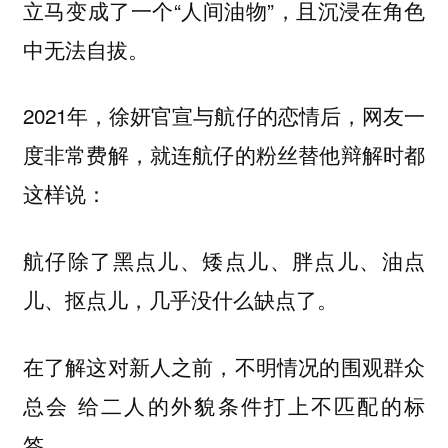
立马变成了一个“人间油物”，且沉浸在角色
中无法自拔。
2021年，徐妍官宣与航仔的恋情后，网友一
度非常费解，就连航仔的粉丝替他辩解时都
这样说：
航仔除了黑点儿、矮点儿、胖点儿、油点
儿、抠点儿，几乎没什么缺点了。
在了解这对新人之前，不明情况的围观群众
总会 给二人的外貌条件打上不匹配的标
签。