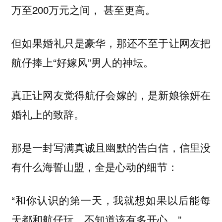
万至200万元之间， 甚至更高。
但如果婚礼只是豪华，那还不至于让网友把
航仔捧上“好嫁风”男人的神坛。
真正让网友觉得航仔会嫁的，是新娘徐妍在
婚礼上的致辞。
那是一封写满真诚且幽默的告白信，信里没
有什么海誓山盟，全是心动的细节：
“和你认识的第一天，我就想如果以后能每
天都和航仔玩，不知道该有多开心。”