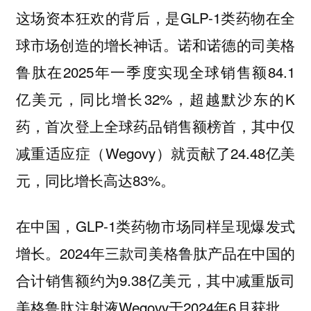
这场资本狂欢的背后，是GLP-1类药物在全
球市场创造的增长神话。诺和诺德的司美格
鲁肽在2025年一季度实现全球销售额84.1
亿美元，同比增长32%，超越默沙东的K
药，首次登上全球药品销售额榜首，其中仅
减重适应症（Wegovy）就贡献了24.48亿美
元，同比增长高达83%。
在中国，GLP-1类药物市场同样呈现爆发式
增长。2024年三款司美格鲁肽产品在中国的
合计销售额约为9.38亿美元，其中减重版司
美格鲁肽注射液Wegovy于2024年6月获批，