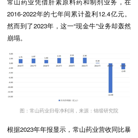
常山药业凭借肝素原料药和制剂业务，在
2016-2022年的七年间累计盈利12.4亿元。
然而到了2023年，这一“现金牛”业务却轰然
崩塌。
图：常山药业归母净利润，来源：锦缎研究院
根据2023年年报显示，常山药业营收同比暴