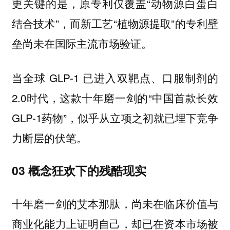
更关键的是，原专利仅覆盖“动物源白蛋白
结合技术”，而新工艺“植物源提取”的专利壁
垒尚未在国际主流市场验证。
当全球 GLP-1 已进入双靶点、口服制剂的
2.0时代，这款十年磨一剑的“中国首款长效
GLP-1药物”，似乎从立项之初就已埋下竞争
力断层的伏笔。
03 概念狂欢下的残酷现实
十年磨一剑的艾本那肽，尚未在临床价值与
商业化能力上证明自己，却已在资本市场被