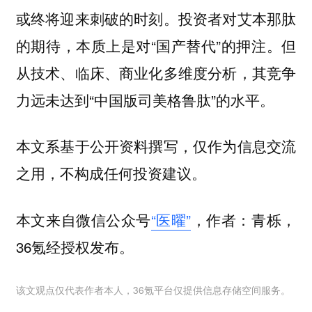
或终将迎来刺破的时刻。投资者对艾本那肽
的期待，本质上是对“国产替代”的押注。但
从技术、临床、商业化多维度分析，其竞争
力远未达到“中国版司美格鲁肽”的水平。
本文系基于公开资料撰写，仅作为信息交流
之用，不构成任何投资建议。
本文来自微信公众号
“医曜”
，作者：青栎，
36氪经授权发布。
该文观点仅代表作者本人，36氪平台仅提供信息存储空间服务。