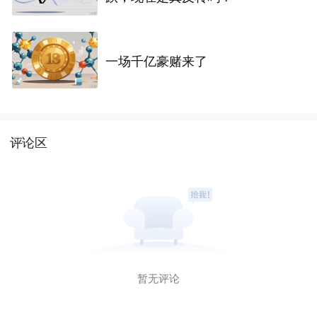
一场千亿豪赌来了
评论区
暂无评论