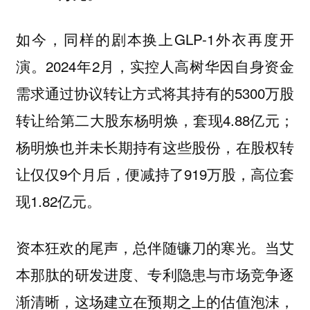
如今，同样的剧本换上GLP-1外衣再度开
演。2024年2月，实控人高树华因自身资金
需求通过协议转让方式将其持有的5300万股
转让给第二大股东杨明焕，套现4.88亿元；
杨明焕也并未长期持有这些股份，在股权转
让仅仅9个月后，便减持了919万股，高位套
现1.82亿元。
资本狂欢的尾声，总伴随镰刀的寒光。当艾
本那肽的研发进度、专利隐患与市场竞争逐
渐清晰，这场建立在预期之上的估值泡沫，