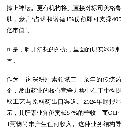
捧上神坛。更有机构将其直接对标司美格鲁
肽，豪言“占诺和诺德1%份额即可支撑400
亿市值”。
可是，剥开幻想的外壳，里面的现实冰冷刺
骨。
作为一家深耕肝素领域二十余年的传统药
企，常山药业的核心竞争力集中在于生物提
取工艺与原料药出口渠道。2024年财报显
示，其肝素业务仍贡献87%的营收，而GLP-
1药物尚未产生任何收入。这种业务结构导