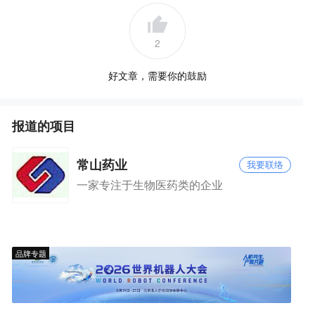
2
好文章，需要你的鼓励
报道的项目
常山药业
我要联络
一家专注于生物医药类的企业
品牌专题