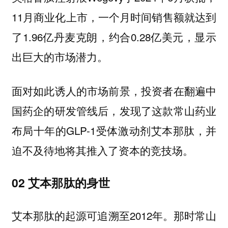
11月商业化上市，一个月时间销售额就达到
了1.96亿丹麦克朗，约合0.28亿美元，显示
出巨大的市场潜力。
面对如此诱人的市场前景，投资者在翻遍中
国药企的研发管线后，发现了这款常山药业
布局十年的GLP-1受体激动剂艾本那肽，并
迫不及待地将其推入了资本的竞技场。
02 艾本那肽的身世
艾本那肽的起源可追溯至2012年。那时常山