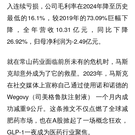
入连续亏损，公司毛利率在2024年降至历史
最低的16.1%，较2019年的73.09%巨幅下
降，全年营收10.31亿元，同比下降
26.92%，归母净利润为-2.49亿元。
就在常山药业面临前所未有的危机时，马斯
克却意外成为了它的救星。2023年，马斯克
在社交媒体上宣称自己通过使用诺和诺德的
Wegovy（司美格鲁肽注射液） 一个月内成
功减重9公斤。这条推文不仅点燃了全球减
肥药市场，也在A股掀起了一场概念狂欢，
GLP-1一夜成为医药行业聚焦。