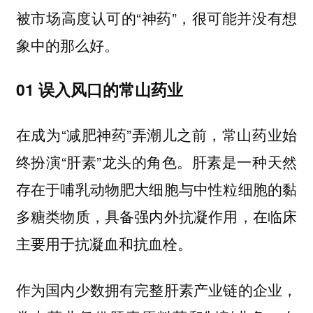
被市场高度认可的“神药”，很可能并没有想
象中的那么好。
01 误入风口的常山药业
在成为“减肥神药”弄潮儿之前，常山药业始
终扮演“肝素”龙头的角色。肝素是一种天然
存在于哺乳动物肥大细胞与中性粒细胞的黏
多糖类物质，具备强内外抗凝作用，在临床
主要用于抗凝血和抗血栓。
作为国内少数拥有完整肝素产业链的企业，