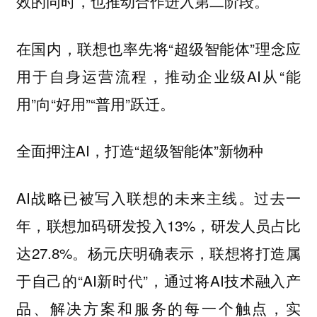
效的同时，也推动合作进入第二阶段。
在国内，联想也率先将“超级智能体”理念应
用于自身运营流程，推动企业级AI从“能
用”向“好用”“普用”跃迁。
全面押注AI，打造“超级智能体”新物种
AI战略已被写入联想的未来主线。过去一
年，联想加码研发投入13%，研发人员占比
达27.8%。杨元庆明确表示，联想将打造属
于自己的“AI新时代”，通过将AI技术融入产
品、解决方案和服务的每一个触点，实