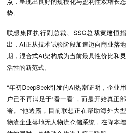
点，呈现出良好的规模化与盈利性双增长态
势。
联想集团执行副总裁、SSG总裁黄建恒指
出，AI正从技术试验阶段加速迈向商业落地
期，混合式AI架构成为当前最具性价比和灵
活性的新范式。
“年初DeepSeek引发的AI热潮证明，企业用
户已不再满足于‘看一看’，而是开始真正部
署。”他透露，目前联想正在帮助海外大型
物流企业落地无人物流仓储系统，在降本增