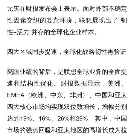
元庆在财报发布会上表示。面对外部不确定
性因素交织的复杂环境，联想展现出了“韧
性+活力”并存的全球化企业样本。
四大区域同步提速，全球化战略韧性再验证
亮眼业绩的背后，是联想全球业务的全面提
速和结构性优化。财报数据显示，美洲、
EMEA（欧洲、中东、非洲）、中国和亚太
四大核心市场均实现双位数增长，增幅分别
达到19%、16%、26%和29%。其中，中国
市场的强势回暖和亚太地区的高增长成为拉