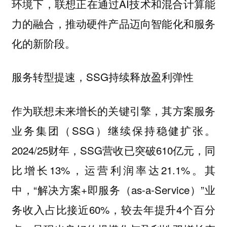
环境下，联想正在通过AI技术和混合计算能
力的融合，推动硬件产品迈向智能化和服务
化的新阶段。
服务转型提速，SSG持续释放盈利弹性
作为联想未来增长的关键引擎，其方案服务
业务集团（SSG）继续保持稳健扩张。
2024/25财年，SSG营收已突破610亿元，同
比增长13%，运营利润率达21.1%。其
中，“解决方案+即服务（as-a-Service）”业
务收入占比接近60%，较去年提升4个百分