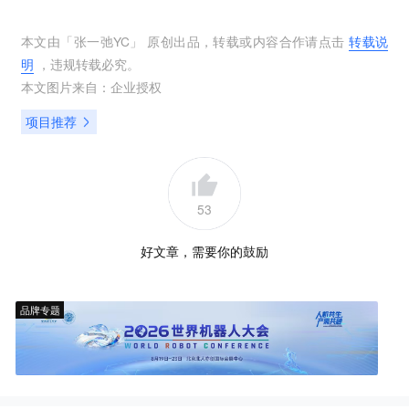
本文由「
张一弛YC
」 原创出品，转载或内容合作请点击
转载说
明
，违规转载必究。
本文图片来自：
企业授权
项目推荐
53
好文章，需要你的鼓励
品牌专题