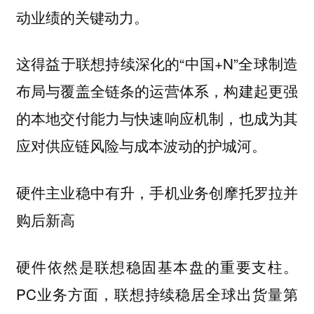
动业绩的关键动力。
这得益于联想持续深化的“中国+N”全球制造
布局与覆盖全链条的运营体系，构建起更强
的本地交付能力与快速响应机制，也成为其
应对供应链风险与成本波动的护城河。
硬件主业稳中有升，手机业务创摩托罗拉并
购后新高
硬件依然是联想稳固基本盘的重要支柱。
PC业务方面，联想持续稳居全球出货量第