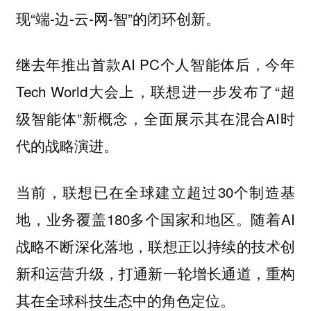
现“端-边-云-网-智”的闭环创新。
继去年推出首款AI PC个人智能体后，今年
Tech World大会上，联想进一步发布了“超
级智能体”新概念，全面展示其在混合AI时
代的战略演进。
当前，联想已在全球建立超过30个制造基
地，业务覆盖180多个国家和地区。随着AI
战略不断深化落地，联想正以持续的技术创
新和运营升级，打通新一轮增长通道，重构
其在全球科技生态中的角色定位。