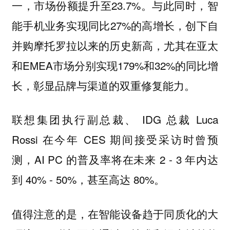
一，市场份额提升至23.7%。与此同时，智
能手机业务实现同比27%的高增长，创下自
并购摩托罗拉以来的历史新高，尤其在亚太
和EMEA市场分别实现179%和32%的同比增
长，彰显品牌与渠道的双重修复能力。
联想集团执行副总裁、 IDG 总裁 Luca
Rossi 在今年 CES 期间接受采访时曾预
测，AI PC 的普及率将在未来 2 - 3 年内达
到 40% - 50%，甚至高达 80%。
值得注意的是，在智能设备趋于同质化的大