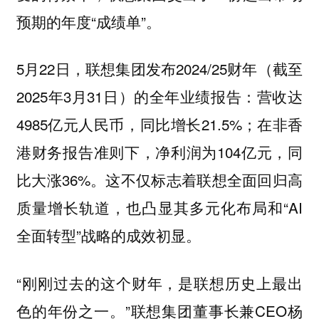
预期的年度“成绩单”。
5月22日，联想集团发布2024/25财年（截至
2025年3月31日）的全年业绩报告：营收达
4985亿元人民币，同比增长21.5%；在非香
港财务报告准则下，净利润为104亿元，同
比大涨36%。这不仅标志着联想全面回归高
质量增长轨道，也凸显其多元化布局和“AI
全面转型”战略的成效初显。
“刚刚过去的这个财年，是联想历史上最出
色的年份之一。”联想集团董事长兼CEO杨