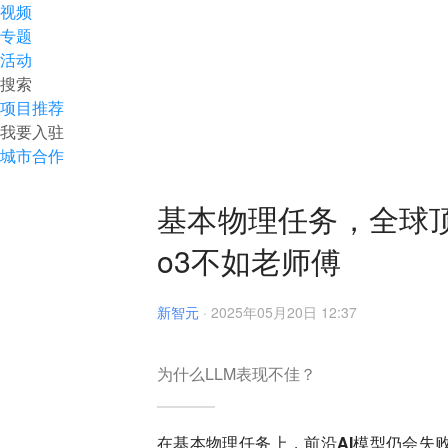
视频
专题
活动
搜索
项目推荐
我要入驻
城市合作
基本物理任务，全球顶
o3不如老师傅
新智元
·
2025年05月20日 12:37
为什么LLM表现不佳？
在基本物理任务上，前沿AI模型仍会失