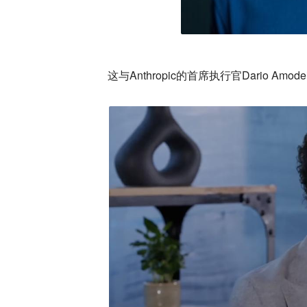
这与Anthropic的首席执行官Dario Am