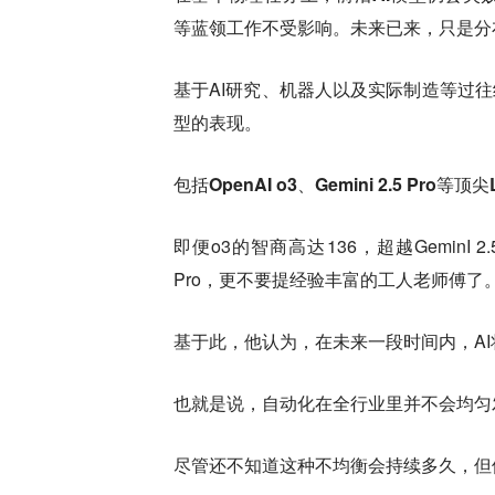
等蓝领工作不受影响。未来已来，只是分
基于AI研究、机器人以及实际制造等过往经
型的表现。
包括OpenAI o3、Gemini 2.5 P
即便o3的智商高达136，超越GeminI 2
Pro，更不要提经验丰富的工人老师傅了
基于此，他认为，在未来一段时间内，A
也就是说，自动化在全行业里并不会均匀
尽管还不知道这种不均衡会持续多久，但