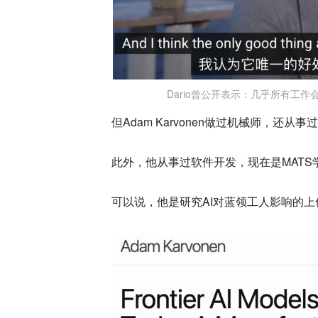
Dario曾公开表示：几乎所有工
但Adam Karvonen做过机械师，还从
此外，他从事过软件开发，现在是MAT
可以说，他是研究AI对蓝领工人影响的上