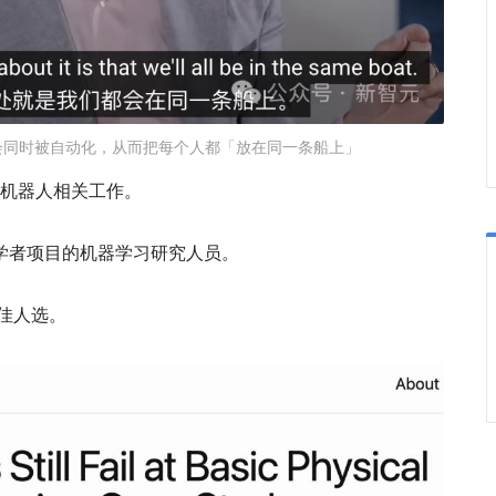
作会同时被自动化，从而把每个人都「放在同一条船上」
事过机器人相关工作。
S学者项目的机器学习研究人员。
佳人选。