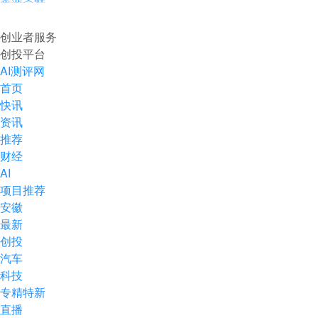
企业入驻
创业者服务
创投平台
AI测评网
首页
快讯
资讯
推荐
财经
AI
项目推荐
安徽
最新
创投
汽车
科技
专精特新
直播