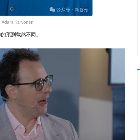
Adam Karvonen
odei的预测截然不同。