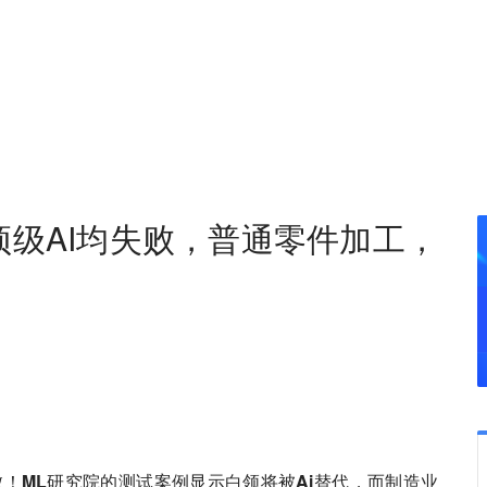
级AI均失败，普通零件加工，
败！ML研究院的测试案例显示白领将被Ai替代，而制造业