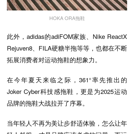
HOKA ORA拖鞋
此外，adidas的adiFOM家族、Nike ReactX
Rejuven8、FILA硬糖半拖等等，也都在不断
拓展消费者对运动拖鞋的想象力。
在今年夏天来临之际，361°率先推出的
Joker Cyber科技感拖鞋，更是为2025运动
品牌的拖鞋大战拉开了序幕。
当年轻人不再为美让步舒适体验，怎么让年