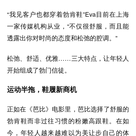
“我见客户也都穿着勃肯鞋”Eva目前在上海
一家传媒机构从业，“不仅很舒服，而且能
透露出你对时尚的态度和松弛的腔调。”
松弛、舒适、优雅……三大特点，让年轻人
开始组成了勃门信徒。
运动半拖，鞋履新商机
正如在《芭比》电影里，芭比选择了舒服的
勃肯鞋而非过往习惯的粉嫩高跟鞋。在如
今，年轻人越来越难以为美让步自己的体