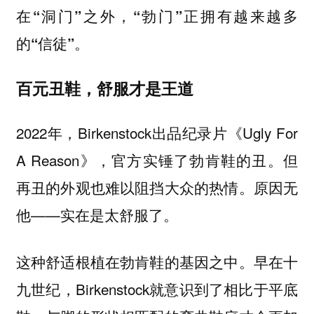
在“洞门”之外，“勃门”正拥有越来越多
的“信徒”。
百元丑鞋，舒服才是王道
2022年，Birkenstock出品纪录片《Ugly For
A Reason》，官方实锤了勃肯鞋的丑。但
再丑的外观也难以阻挡大众的热情。原因无
他——实在是太舒服了。
这种舒适根植在勃肯鞋的基因之中。早在十
九世纪，Birkenstock就意识到了
相比于平底