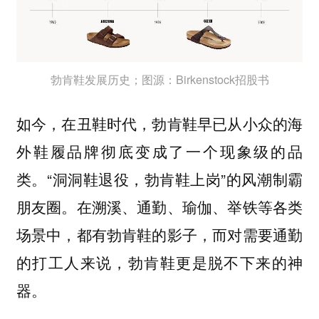
勃肯鞋发展历史；图源：Birkenstock招股书
如今，在丑鞋时代，勃肯鞋早已从小众的海
外鞋履品牌彻底变成了一个现象级的品
类。“
”的风潮制霸
洞洞鞋退役，勃肯鞋上岗
朋友圈。在溯溪、通勤、瑜伽、举铁等各类
场景中，都有勃肯鞋的影子，而对需要通勤
的打工人来说，勃肯鞋更是脱不下来的神
器。