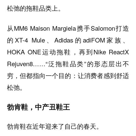
松弛的拖鞋品类上。
从MM6 Maison Margiela携手Salomon打造
的XT-4 Mule、Adidas的adiFOM家族、
HOKA ONE运动拖鞋，再到Nike ReactX
Rejuven8……“泛拖鞋品类”的形态层出不
穷，但都指向一个目的：
让消费者感到舒适
松弛。
勃肯鞋，中产丑鞋王
勃肯鞋在近年迎来了自己的春天。