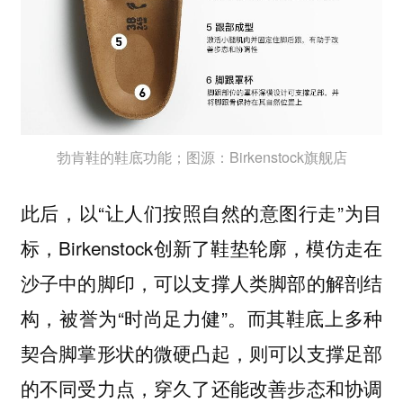
勃肯鞋的鞋底功能；图源：Birkenstock旗舰店
此后，以“让人们按照自然的意图行走”为目
标，Birkenstock创新了鞋垫轮廓，模仿走在
沙子中的脚印，可以支撑人类脚部的解剖结
构，被誉为“
”。而其鞋底上多种
时尚足力健
契合脚掌形状的微硬凸起，则可以支撑足部
的不同受力点，穿久了还能改善步态和协调