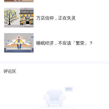
万店信仰，正在失灵
睡眠经济，不应该「繁荣」？
评论区