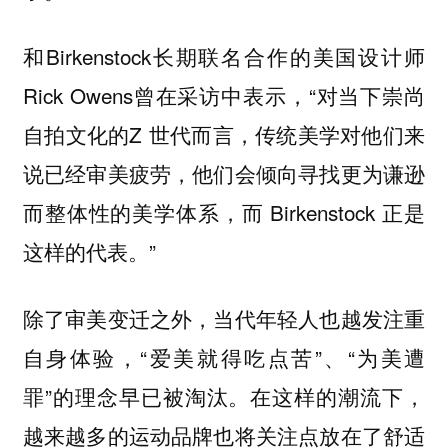
和Birkenstock长期联名合作的美国设计师
Rick Owens曾在采访中表示，“对当下崇尚
自拍文化的Z 世代而言，传统美学对他们来
说已经审美疲劳，他们会倾向寻找更为谦逊
而整体性的美学体系，而 Birkenstock 正是
这样的代表。”
除了审美变迁之外，当代年轻人也越发注重
自身体验，“爱美就得吃点苦”、“为美遭
罪”的理念早已被淘汰。在这样的潮流下，
越来越多的运动品牌也将关注点放在了舒适