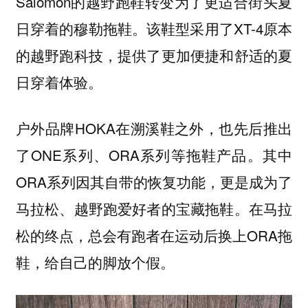
Salomon的越野跑鞋转变为了更适合街头夏
日穿着的穆勒拖鞋。该鞋型采用了XT-4原本
的越野跑科技，提供了更加便捷和舒适的夏
日穿着体验。
户外品牌HOKA在溯溪鞋之外，也先后推出
了ONE系列、ORA系列等拖鞋产品。其中
ORA系列因其自带的恢复功能，更是成为了
马拉松、越野跑爱好者的宝藏拖鞋。在马拉
松的终点，总会有跑者在运动后换上ORA拖
鞋，给自己的脚放个假。