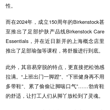
性。
而在2024年，成立150周年的Birkenstock甚
至推出了足部护肤产品线Birkenstock Care
Essentials，并在近日新开的上海概念店里
推出了足部瑜伽等课程，将舒服进行到底。
此外，其容易穿脱的特点，更直接把松弛感
拉满。“上班出门一脚蹬”、“下班健身再不用
多带鞋”、累了偷偷让脚喘口气”……勃肯鞋
的舒适，让打工人们从脚丫放松到了灵魂。