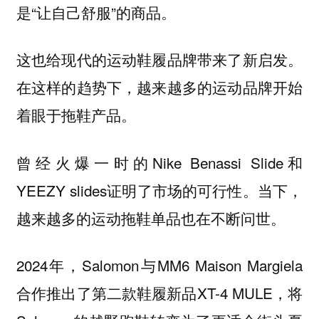
是“让自己舒服”的商品。
这也给现代的运动鞋履品牌带来了新启发。
在这样的趋势下，越来越多的运动品牌开始
着眼于拖鞋产品。
曾经火爆一时的Nike Benassi Slide和
YEEZY slides证明了市场的可行性。当下，
越来越多的运动拖鞋单品也在不断问世。
2024年，Salomon与MM6 Maison Margiela
合作推出了第二款鞋履新品XT-4 MULE，将