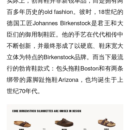
百多年历史的old fashion。彼时，18世纪的
德国工匠Johannes Birkenstock是君王和大
臣们的御用制鞋匠。他的手艺在代代相传中
不断创新，并最终形成了以硬底、鞋床宽大
立体为特点的Birkenstock品牌。而当下最流
行的勃肯鞋款式：包头拖鞋Boston和有两条
绑带的露脚趾拖鞋Arizona，也均诞生于上
世纪70年代。