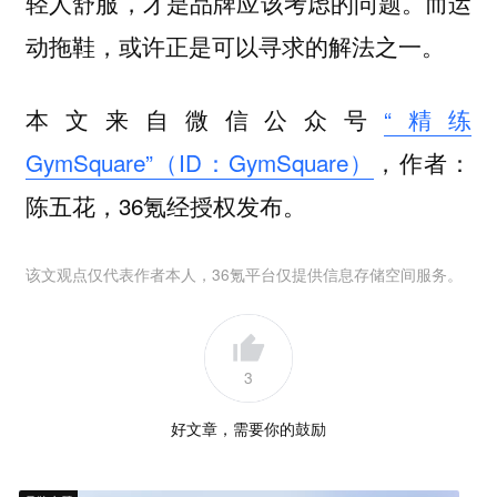
轻人舒服，才是品牌应该考虑的问题。
而运
。
动拖鞋，或许正是可以寻求的解法之一
本文来自微信公众号
“精练
GymSquare”（ID：GymSquare）
，作者：
陈五花，36氪经授权发布。
该文观点仅代表作者本人，36氪平台仅提供信息存储空间服务。
3
好文章，需要你的鼓励