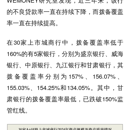
WEMONEY研究室发现，近三年来，该行
的不良贷款率一直在持续下降，而拨备覆盖
率一直在持续提高。
在30家上市城商行中，拨备覆盖率低于
160%的有5家银行，分别为盛京银行、威海
银行、中原银行、九江银行和甘肃银行，其
拨备覆盖率分别为157%、156.07%、
155.03%、154.25%和134.05%。其中，甘
肃银行的拨备覆盖率最低，已跌破150%监
管红线。