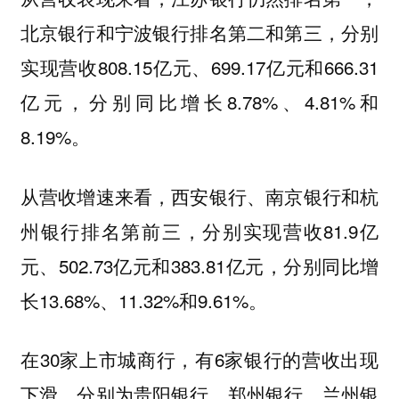
北京银行和宁波银行排名第二和第三，分别
实现营收808.15亿元、699.17亿元和666.31
亿元，分别同比增长8.78%、4.81%和
8.19%。
从营收增速来看，西安银行、南京银行和杭
州银行排名第前三，分别实现营收81.9亿
元、502.73亿元和383.81亿元，分别同比增
长13.68%、11.32%和9.61%。
在30家上市城商行，有6家银行的营收出现
下滑，分别为贵阳银行、郑州银行、兰州银