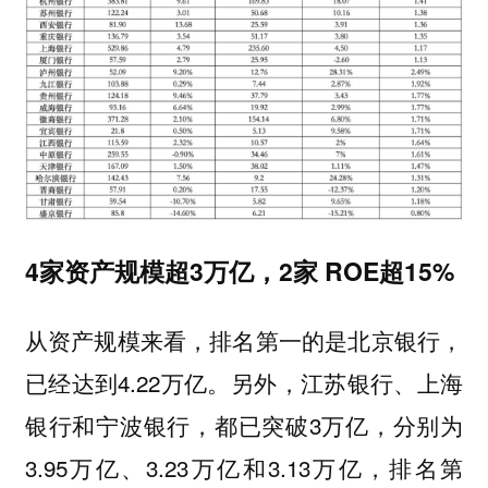
4家资产规模超3万亿，2家 ROE超15%
从资产规模来看，排名第一的是北京银行，
已经达到4.22万亿。另外，江苏银行、上海
银行和宁波银行，都已突破3万亿，分别为
3.95万亿、3.23万亿和3.13万亿，排名第