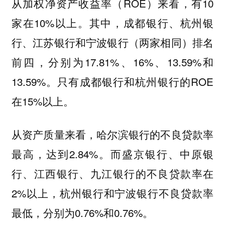
从加权净资产收益率（ROE）来看，有10
家在10%以上。其中，成都银行、杭州银
行、江苏银行和宁波银行（两家相同）排名
前四，分别为17.81%、16%、13.59%和
13.59%。只有成都银行和杭州银行的ROE
在15%以上。
从资产质量来看，哈尔滨银行的不良贷款率
最高，达到2.84%。而盛京银行、中原银
行、江西银行、九江银行的不良贷款率在
2%以上，杭州银行和宁波银行不良贷款率
最低，分别为0.76%和0.76%。