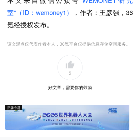
本文来自微信公众号
“WEMONEY研究
室”（ID：wemoney1）
，作者：王彦强，36
氪经授权发布。
该文观点仅代表作者本人，36氪平台仅提供信息存储空间服务。
5
好文章，需要你的鼓励
品牌专题