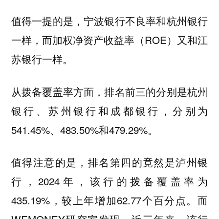
值得一提的是，宁波银行不良率和杭州银行
一样，而加权净资产收益率（ROE）又和江
苏银行一样。
从拨备覆盖率方面，排名前三的分别是杭州
银行、苏州银行和成都银行，分别为
541.45%、483.50%和479.29%。
值得注意的是，排名第四的竟然是泸州银
行，2024年，该行的拨备覆盖率为
435.19%，较上年增加62.77个百分点。而