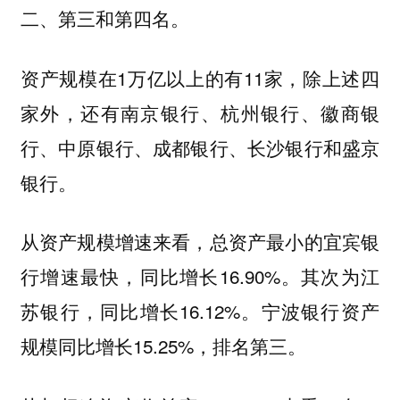
二、第三和第四名。
资产规模在1万亿以上的有11家，除上述四
家外，还有南京银行、杭州银行、徽商银
行、中原银行、成都银行、长沙银行和盛京
银行。
从资产规模增速来看，总资产最小的宜宾银
行增速最快，同比增长16.90%。其次为江
苏银行，同比增长16.12%。宁波银行资产
规模同比增长15.25%，排名第三。