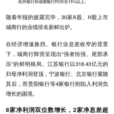
杭州银行和成都银行ROE在15%以上。
随着年报的披露完毕，30家A股、H股上市
城商行的业绩排名新鲜出炉。
在经济增速换挡、银行业息差收窄的背景
下，城商行阵营呈现出“强者恒强、尾部承
压”的鲜明格局。江苏银行以318.43亿元的
归母净利润登顶，宁波银行、北京银行紧随
其后，而贵阳银行等4家银行则陷入利润负
增长的困境。
8家净利润双位数增长，2家净息差超