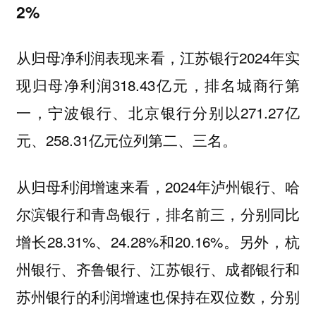
2%
从归母净利润表现来看，江苏银行2024年实
现归母净利润318.43亿元，排名城商行第
一，宁波银行、北京银行分别以271.27亿
元、258.31亿元位列第二、三名。
从归母利润增速来看，2024年泸州银行、哈
尔滨银行和青岛银行，排名前三，分别同比
增长28.31%、24.28%和20.16%。另外，杭
州银行、齐鲁银行、江苏银行、成都银行和
苏州银行的利润增速也保持在双位数，分别