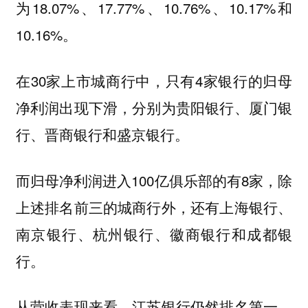
为18.07%、17.77%、10.76%、10.17%和
10.16%。
在30家上市城商行中，只有4家银行的归母
净利润出现下滑，分别为贵阳银行、厦门银
行、晋商银行和盛京银行。
而归母净利润进入100亿俱乐部的有8家，除
上述排名前三的城商行外，还有上海银行、
南京银行、杭州银行、徽商银行和成都银
行。
从营收表现来看，江苏银行仍然排名第一，