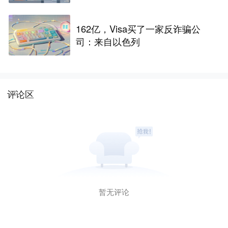
162亿，Visa买了一家反诈骗公
司：来自以色列
评论区
暂无评论