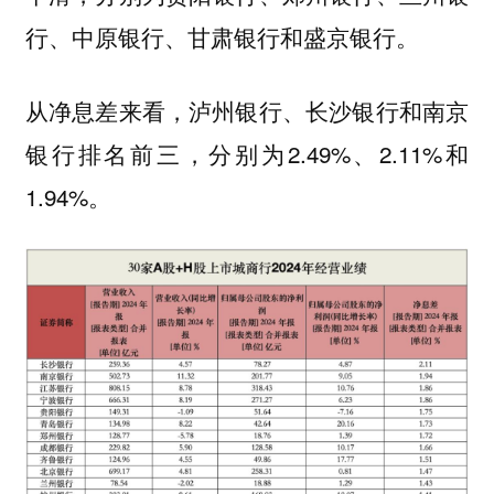
行、中原银行、甘肃银行和盛京银行。
从净息差来看，泸州银行、长沙银行和南京
银行排名前三，分别为2.49%、2.11%和
1.94%。