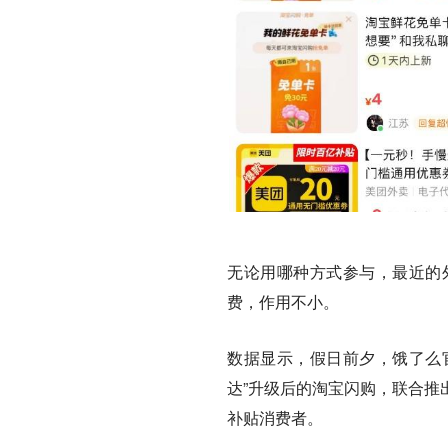
无论用哪种方式参与，
最近的
费，作用不小。
数据显示，假日前夕，饿了么官
达”升级后的淘宝闪购，联合推
补贴消费者。