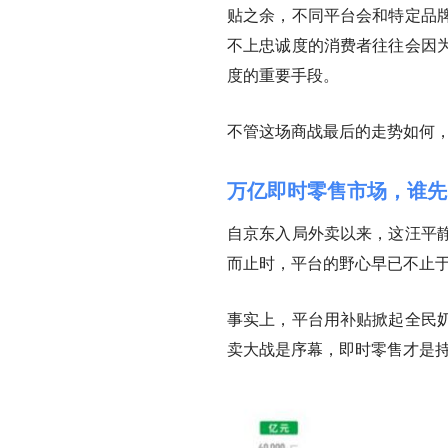
贴之余，不同平台会和特定品
不上忠诚度的消费者往往会因
度的重要手段
。
不管这场商战最后的走势如何
万亿即时零售市场，谁先
自京东入局外卖以来，这汪平
而止时，平台的野心早已不止
事实上，平台用补贴掀起全民
卖大战是序幕，即时零售才是