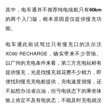
其中，电车通并不推荐纯电续航只有60km
的两个入门版，根本原因是仅提供慢充功
能。
电车通此前试驾过只有慢充口的沃尔沃
XC60 RECHARGE，确实带来不少苦恼。
以广州的充电条件来看，第三方充电站鲜有
提供慢充，光是找慢充就花费不少精力，即
便找到慢充充电桩提供，充电速度很慢，还
不如想办法省点油，但亏电状态下的乘坐体
验上肯定不及有电状态，不能及时充电就没