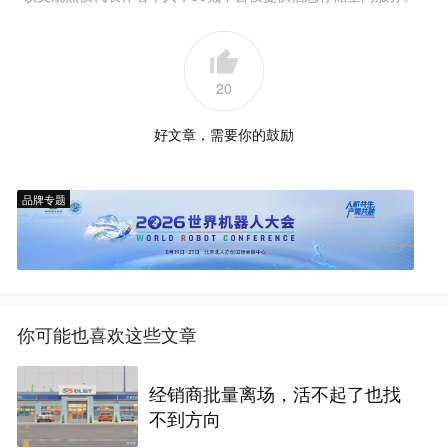
20
好文章，需要你的鼓励
品牌专题
你可能也喜欢这些文章
经销商批量离场，活不起了也找
不到方向