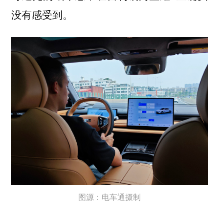
没有感受到。
图源：电车通摄制