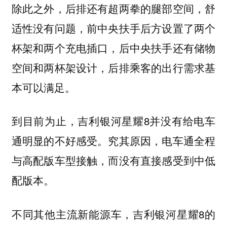
除此之外，后排还有超两拳的腿部空间，舒
适性没有问题，前中央扶手后方设置了两个
杯架和两个充电插口，后中央扶手还有储物
空间和两杯架设计，后排乘客的出行需求基
本可以满足。
到目前为止，吉利银河星耀8并没有给电车
通明显的不好感受。究其原因，电车通全程
与高配版车型接触，而没有直接感受到中低
配版本。
不同其他主流新能源车，吉利银河星耀8的