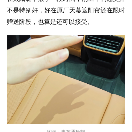
不是特别好，好在原厂天幕遮阳帘还在限时
赠送阶段，也算是还可以接受。
图源：电车通摄制