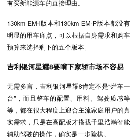
有买新能源车的直接理由。
130km EM-i版本和130km EM-P版本都没有
明显的用车痛点，可以根据自身需求和购车
预算来选择剩下的五个版本。
吉利银河星耀8要啃下家轿市场不容易
无需多言，吉利银河星耀8肯定不是“烂车一
台”，而且整车的配置、用料、驾驶质感等
等，都在很大程度上迎合主流家庭用户的真
实需求，只是在高配版才搭载千里浩瀚智能
辅助驾驶的操作，确实是一步险棋。