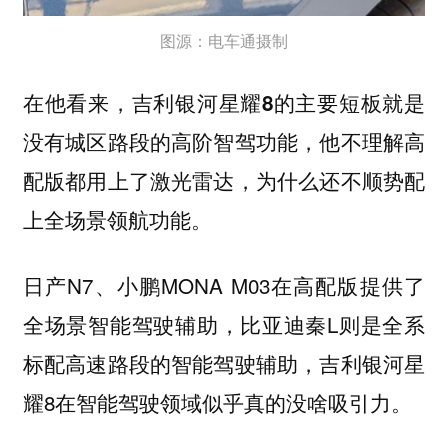
图源：电车通摄制
在他看来，吉利银河星耀8的主要短板就是
没有城区路段的高阶智驾功能，他不理解高
配版都用上了激光雷达，为什么还不顺势配
上全场景领航功能。
日产N7、小鹏MONA M03在高配版提供了
全场景智能驾驶辅助，比亚迪秦L则是全系
标配高速路段的智能驾驶辅助，吉利银河星
耀8在智能驾驶领域似乎真的没啥吸引力。