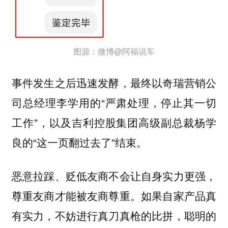
图源：微博@阿福说车
事件发生之后迅速发酵，最终以奇瑞营销公
司总经理李学用的“严肃处理，停止其一切
工作”，以及吉利控股集团高级副总裁杨学
良的“这一页翻过去了”结束。
恶意拉踩、贬低友商不会让自身实力更强，
尊重友商才能被友商尊重。如果自家产品真
有实力，不妨进行真刀真枪的比拼，聪明的