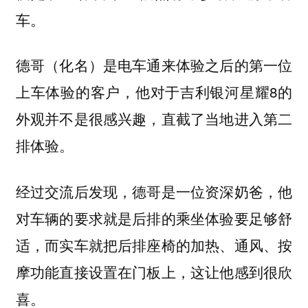
车。
德哥（化名）是电车通来体验之后的第一位
上车体验的客户，他对于吉利银河星耀8的
外观并不是很感兴趣，直截了当地进入第二
排体验。
经过交流后发现，德哥是一位资深奶爸，他
对车辆的要求就是后排的乘坐体验要足够舒
适，而实车就把后排座椅的加热、通风、按
摩功能直接设置在门板上，这让他感到很欣
喜。