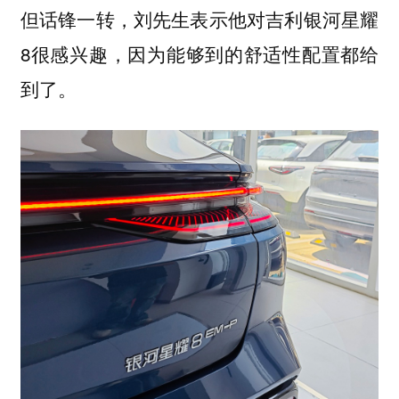
但话锋一转，刘先生表示他对吉利银河星耀
8很感兴趣，因为能够到的舒适性配置都给
到了。