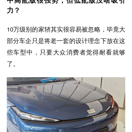
力？
10万级别的家轿其实很容易被忽略，毕竟大
部分车企只是将老一套的设计理念下放在这
些车型中，只要大众消费者觉得耐看就够
了。