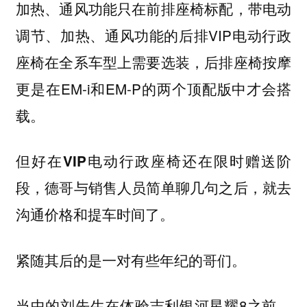
加热、通风功能只在前排座椅标配，带电动
调节、加热、通风功能的后排VIP电动行政
座椅在全系车型上需要选装，后排座椅按摩
更是在EM-i和EM-P的两个顶配版中才会搭
载。
但好在VIP电动行政座椅还在限时赠送阶
段，德哥与销售人员简单聊几句之后，就去
沟通价格和提车时间了。
紧随其后的是一对有些年纪的哥们。
当中的刘先生在体验吉利银河星耀8之前，