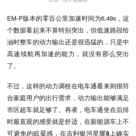
EM-P版本的零百公里加速时间为6.49s，这
个数据看起来不算特别突出，但低速路段给
油时整车的动力输出还是很迅猛的，只是中
高速续航再加速的能力，就没有那么突出
了。
不过，这样的动力调校在电车通看来则很符
合家庭用户的出行需求，动力输出能够满足
市区超车就足够了。
再者，电车通坐在后排
时最直观的感受就是舒适，在新能源车上不
可避免的眩晕感，在吉利银河星耀8上确实