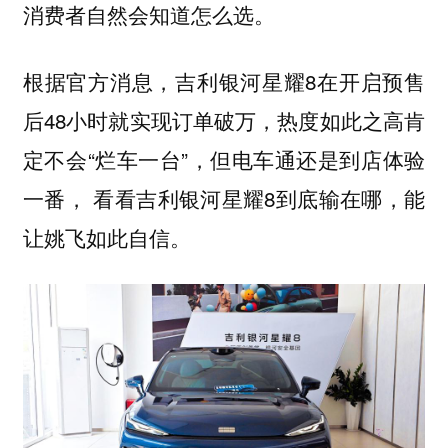
消费者自然会知道怎么选。
根据官方消息，吉利银河星耀8在开启预售
后48小时就实现订单破万，热度如此之高肯
定不会“烂车一台”，但电车通还是到店体验
一番， 看看吉利银河星耀8到底输在哪，能
让姚飞如此自信。