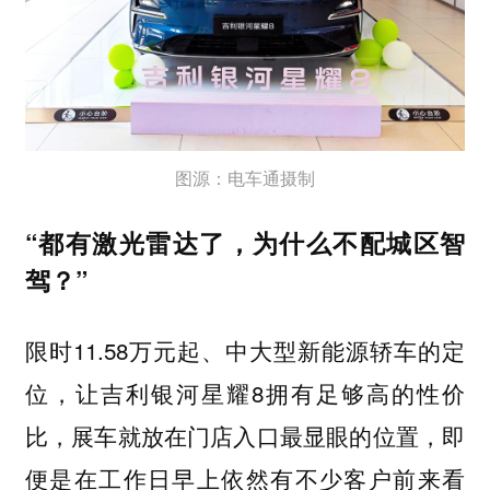
图源：电车通摄制
“都有激光雷达了，为什么不配城区智
驾？”
限时11.58万元起、中大型新能源轿车的定
位，让吉利银河星耀8拥有足够高的性价
比，展车就放在门店入口最显眼的位置，即
便是在工作日早上依然有不少客户前来看