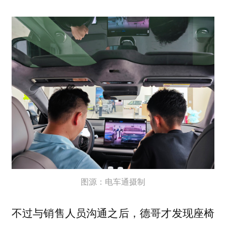
图源：电车通摄制
不过与销售人员沟通之后，德哥才发现座椅