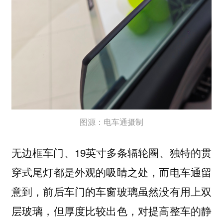
图源：电车通摄制
无边框车门、19英寸多条辐轮圈、独特的贯
穿式尾灯都是外观的吸睛之处，而电车通留
意到，前后车门的车窗玻璃虽然没有用上双
层玻璃，但厚度比较出色，对提高整车的静