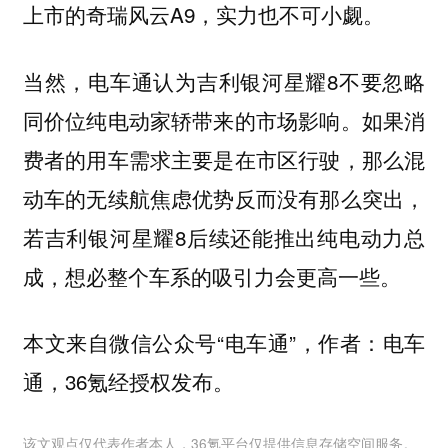
上市的奇瑞风云A9，实力也不可小觑。
当然，电车通认为吉利银河星耀8不要忽略
同价位纯电动家轿带来的市场影响。如果消
费者的用车需求主要是在市区行驶，那么混
动车的无续航焦虑优势反而没有那么突出，
若吉利银河星耀8后续还能推出纯电动力总
成，想必整个车系的吸引力会更高一些。
​​本文来自微信公众号“电车通”，作者：电车
通，36氪经授权发布。
该文观点仅代表作者本人，36氪平台仅提供信息存储空间服务。