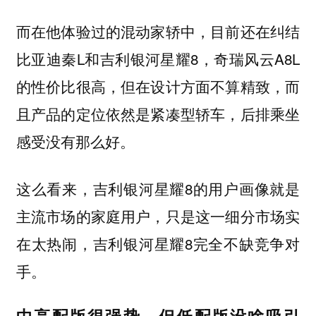
而在他体验过的混动家轿中，目前还在纠结
比亚迪秦L和吉利银河星耀8，奇瑞风云A8L
的性价比很高，但在设计方面不算精致，而
且产品的定位依然是紧凑型轿车，后排乘坐
感受没有那么好。
这么看来，吉利银河星耀8的用户画像就是
主流市场的家庭用户，只是这一细分市场实
在太热闹，吉利银河星耀8完全不缺竞争对
手。
中高配版很强势，但低配版没啥吸引