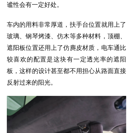
谧性会有一定好处。
车内的用料非常厚道，扶手台位置就用上了
玻璃、钢琴烤漆、仿木等多种材料，顶棚、
遮阳板位置还用上了仿麂皮材质，
电车通比
较喜欢的配置是这块有一定透光率的遮阳
板，这样的设计甚至都不用担心从路面直接
反射过来的阳光。