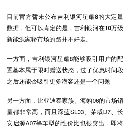
目前官方暂未公布吉利银河星耀8的大定量
数据，但可以肯定的是，吉利银河在10万级
新能源家轿市场的路并不好走。
一方面，吉利银河星耀8能够吸引用户的配
置基本属于限时赠送状态，过了优惠时间段
之后还能否吸引更多潜客还是一个问题。
另一方面，比亚迪秦家族、海豹06的市场销
量都非常高，而且深蓝SL03、荣威D7、长
安启源A07等车型的性价比也很突出，即将