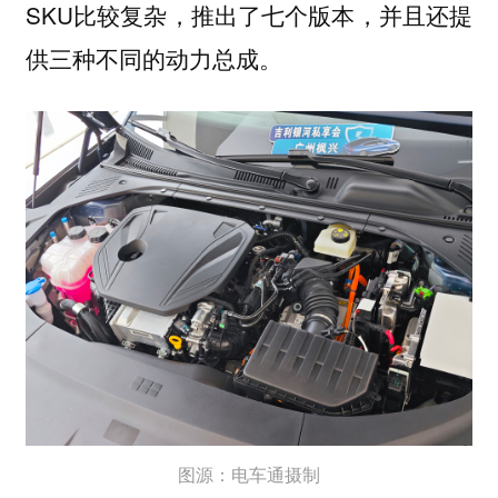
SKU比较复杂，推出了七个版本，并且还提
供三种不同的动力总成。
图源：电车通摄制