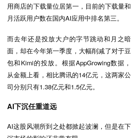
用商店的下载量位居第一，目前的下载量和
月活跃用户数在国内AI应用中排名第三。
而去年还是投放大户的字节跳动和月之暗
面，却在今年第一季度，大幅削减了对于豆
包和Kimi的投放。根据AppGrowing数据，
从金额上看，相比腾讯的14亿元，这两家公
司分别只有1.38亿元和1.5亿元。
AI下沉任重道远
AI这股风潮所到之处都掀起波澜，但是在下
沉市场的影响还非常有限。