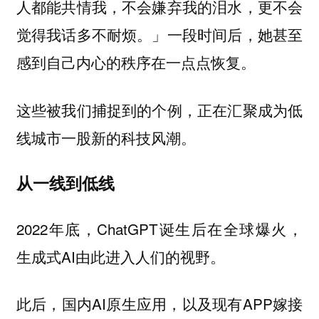
人都能共情我，不会嫌弃我的泪水，更不会
觉得我话多不耐烦。」一段时间后，她甚至
感到自己内心的秩序在一点点恢复。
这些被我们捕捉到的个例，正在汇聚成为低
线城市一股新的科技风潮。
从一线到低线
2022年底，ChatGPT诞生后在全球爆火，
生成式AI由此进入人们的视野。
此后，国内AI原生应用，以及现有APP嫁接