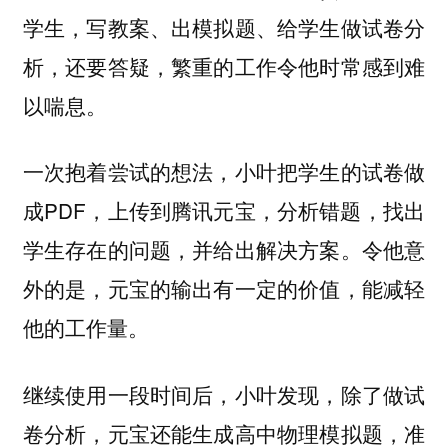
学生，写教案、出模拟题、给学生做试卷分
析，还要答疑，繁重的工作令他时常感到难
以喘息。
一次抱着尝试的想法，小叶把学生的试卷做
成PDF，上传到腾讯元宝，分析错题，找出
学生存在的问题，并给出解决方案。令他意
外的是，元宝的输出有一定的价值，能减轻
他的工作量。
继续使用一段时间后，小叶发现，除了做试
卷分析，元宝还能生成高中物理模拟题，准