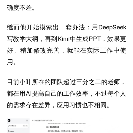
确度不差。
继而他开始摸索出一套办法：用DeepSeek
写教学大纲，再到Kimi中生成PPT，效果更
好。稍加修改完善，就能在实际工作中使
用。
目前小叶所在的团队超过三分之二的老师，
都在用AI提高自己的工作效率，不过每个人
的需求存在差异，应用习惯也不相同。