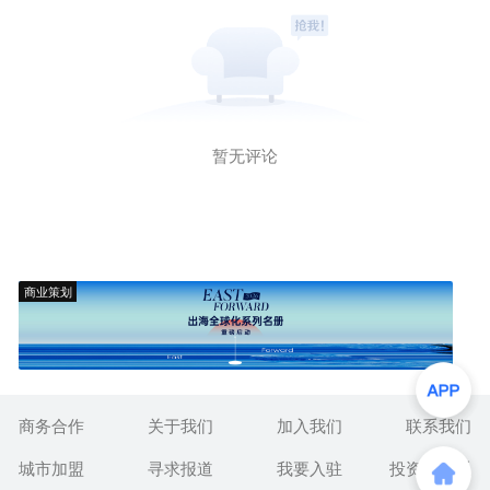
暂无评论
商业策划
商务合作
关于我们
加入我们
联系我们
城市加盟
寻求报道
我要入驻
投资者关系