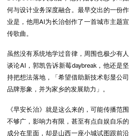
何与设计业务深度融合。最早交出的一份作
业是，他用AI为长治创作了一首城市主题宣
传歌曲。
虽然没有系统地学过音律，周围也极少有人
谈论AI，郭凯告诉新莓daybreak，他还是坚
持把想法落地，「希望借助新技术彰显公司
品牌形象，并为家乡的发展助力」。
《早安长治》就是这么来的，可能传播范围
不够广，影响力有限，甚至有点自娱自乐的
成分在里面，却是山西一座小城试图跟前沿