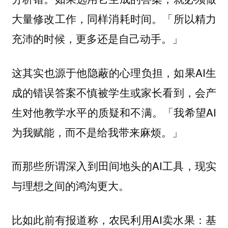
大量修改工作，同样消耗时间。「所以精力
充沛的时候，更多还是自己动手。」
这其实也源于他隐蔽的心理负担，如果AI生
成的错误答案不慎被学生或家长看到，会产
生对他教学水平的质疑和不满。「我希望AI
为我赋能，而不是给我带来麻烦。」
而那些所谓深入到田间地头的AI工具，现实
与理想之间的鸿沟更大。
比如此前有报道称，农民利用AI卖水果：基