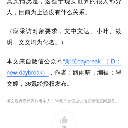
真实情况是，这些于现实世界的很大部分
人，目前为止还没有什么关系。
（应采访对象要求，文中文达、小叶、筱
玥、文文均为化名。）
本文来自微信公众号
“新莓daybreak”（ID：
new-daybreak）
，作者：路雨晴，编辑：翟
文婷，36氪经授权发布。
该文观点仅代表作者本人，36氪平台仅提供信息存储空间服务。
29