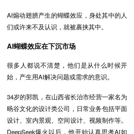
AI煽动翅膀产生的蝴蝶效应，身处其中的人
们或许来不及认识，就被裹挟其中。
AI蝴蝶效应在下沉市场
很多人都说不清楚，他们是从什么时候开
始，产生用AI解决问题或需求的意识。
34岁的郭凯，在山西省长治市经营一家名为
旸谷文化的设计类公司，日常业务包括平面
设计、室内景观、空间设计、视频制作等。
DeepSeek爆火以后，他开始认真思考AI如