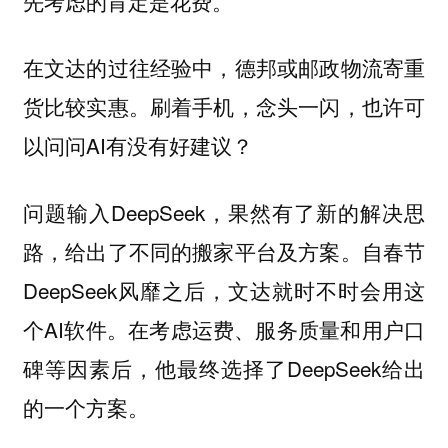
先考虑的肯定是花费。
在文达的过往经验中，德邦或邮政物流寄重
货比较实惠。刷着手机，念头一闪，也许可
以问问AI有没有好建议？
问题输入DeepSeek，果然有了新的解决思
路，给出了不同的搬家平台及方案。自春节
DeepSeek风靡之后，文达就时不时会用这
个AI软件。在考虑运费、服务质量和用户口
碑等因素后，他最终选择了DeepSeek给出
的一个方案。