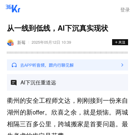
登录
从一线到低线，AI下沉真实现状
新莓
2025年05月12日 10:39
AI下沉任重道远
衢州的安全工程师文达，刚刚接到一份来自
湖州的新offer。欣喜之余，就是烦恼。两城
相隔三百多公里，跨城搬家是首要问题。最