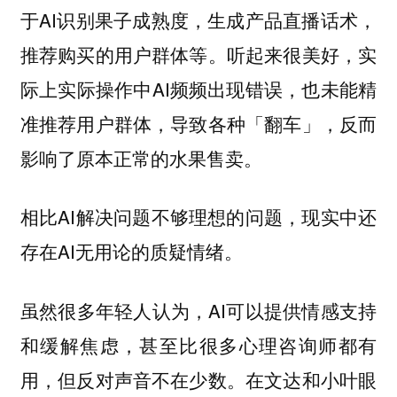
于AI识别果子成熟度，生成产品直播话术，
推荐购买的用户群体等。听起来很美好，实
际上实际操作中AI频频出现错误，也未能精
准推荐用户群体，导致各种「翻车」，反而
影响了原本正常的水果售卖。
相比AI解决问题不够理想的问题，现实中还
存在AI无用论的质疑情绪。
虽然很多年轻人认为，AI可以提供情感支持
和缓解焦虑，甚至比很多心理咨询师都有
用，但反对声音不在少数。在文达和小叶眼