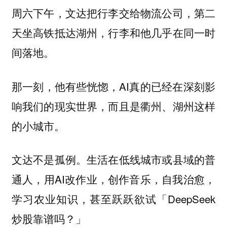
周六下午，文达把行李交给物流公司，第二
天坐高铁抵达湖州，行李和他几乎在同一时
间落地。
那一刻，他有些恍惚，AI真的已经在深刻影
响我们的现实世界，而且是衢州、湖州这样
的小城市。
文达不是孤例。生活在低线城市或县域的普
通人，用AI改作业，创作音乐，自我治愈，
学习农业知识，甚至跃跃欲试「DeepSeek
炒股靠谱吗？」