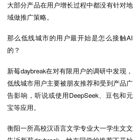
大部分产品在用户增长过程中都没有针对地
域做推广策略。
那么低线城市的用户最开始是怎么接触AI
的？
新莓daybreak在对有限用户的调研中发现，
低线城市用户主要被朋友推荐和受到产品广
告影响，听说或使用DeepSeek、豆包和元
宝等应用。
衡阳一所高校汉语言文学专业大一学生文文