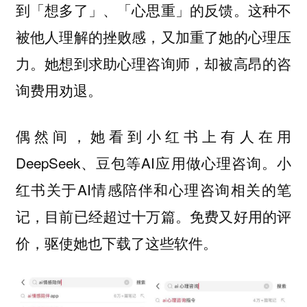
到「想多了」、「心思重」的反馈。这种不
被他人理解的挫败感，又加重了她的心理压
力。她想到求助心理咨询师，却被高昂的咨
询费用劝退。
偶然间，她看到小红书上有人在用
DeepSeek、豆包等AI应用做心理咨询。小
红书关于AI情感陪伴和心理咨询相关的笔
记，目前已经超过十万篇。免费又好用的评
价，驱使她也下载了这些软件。