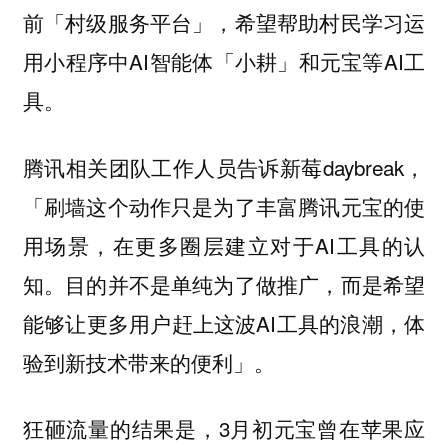
前「村级服务平台」，希望帮助村民学习运
用小程序中AI智能体「小耕」和元宝等AI工
具。
腾讯相关团队工作人员告诉新莓daybreak，
「刷墙这个动作只是为了丰富腾讯元宝的使
用场景，在更多圈层建立对于AI工具的认
知。目的并不是单纯为了做推广，而是希望
能够让更多用户赶上这波AI工具的浪潮，体
验到新技术带来的便利」。
狂砸流量的结果是，3月初元宝曾在苹果应