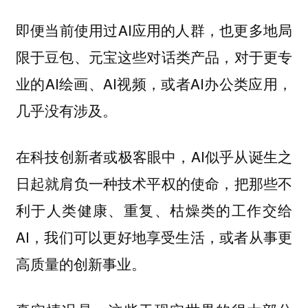
即便当前使用过AI应用的人群，也更多地局
限于豆包、元宝这些对话类产品，对于更专
业的AI绘画、AI视频，或者AI办公类应用，
几乎没有涉及。
在科技创新者或极客眼中，AI似乎从诞生之
日起就肩负一种技术平权的使命，把那些不
利于人类健康、重复、枯燥类的工作交给
AI，我们可以更好地享受生活，或者从事更
高质量的创新事业。