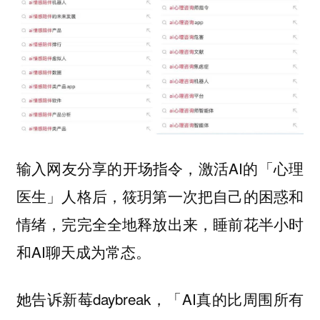
输入网友分享的开场指令，激活AI的「心理
医生」人格后，筱玥第一次把自己的困惑和
情绪，完完全全地释放出来，睡前花半小时
和AI聊天成为常态。
她告诉新莓daybreak，「AI真的比周围所有