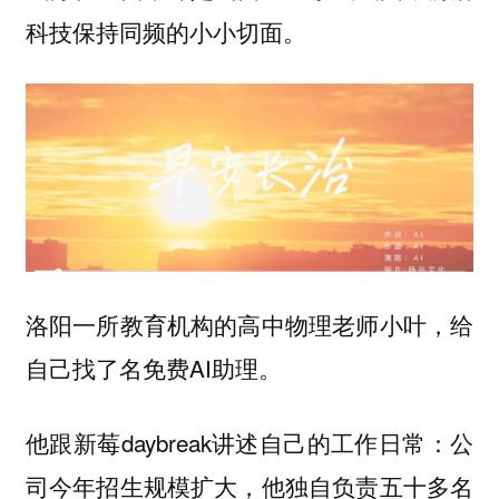
科技保持同频的小小切面。
洛阳一所教育机构的高中物理老师小叶，给
自己找了名免费AI助理。
他跟新莓daybreak讲述自己的工作日常：公
司今年招生规模扩大，他独自负责五十多名