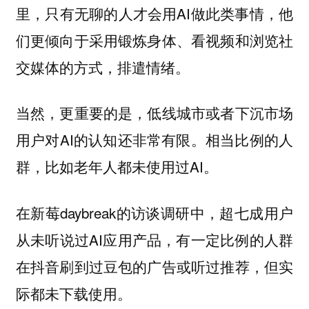
里，只有无聊的人才会用AI做此类事情，他
们更倾向于采用锻炼身体、看视频和浏览社
交媒体的方式，排遣情绪。
当然，更重要的是，低线城市或者下沉市场
用户对AI的认知还非常有限。相当比例的人
群，比如老年人都未使用过AI。
在新莓daybreak的访谈调研中，超七成用户
从未听说过AI应用产品，有一定比例的人群
在抖音刷到过豆包的广告或听过推荐，但实
际都未下载使用。