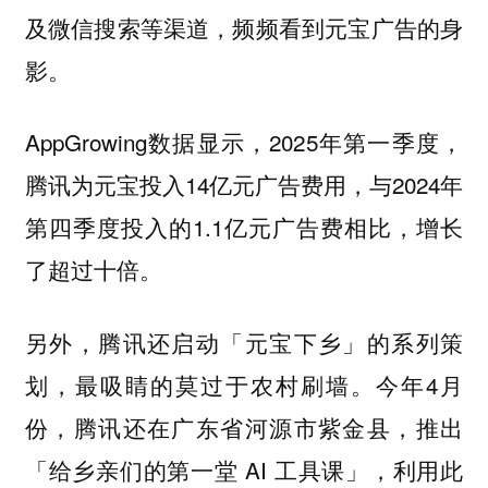
及微信搜索等渠道，频频看到元宝广告的身
影。
AppGrowing数据显示，2025年第一季度，
腾讯为元宝投入14亿元广告费用，与2024年
第四季度投入的1.1亿元广告费相比，增长
了超过十倍。
另外，腾讯还启动「元宝下乡」的系列策
划，最吸睛的莫过于农村刷墙。今年4月
份，腾讯还在广东省河源市紫金县，推出
「给乡亲们的第一堂 AI 工具课」，利用此