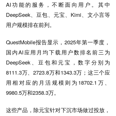
AI功能的服务，不断面向用户。其中
DeepSeek、豆包、元宝、Kimi、文小言等
用户规模排在前列。
QuestMobile报告显示，2025年第一季度，
国内AI应用月均下载用户数排名前三为
DeepSeek、豆包和元宝，数字分别为
8111.3万、2723.8万和1343.3万；这三个应
用相对应的月活规模则为18702.1万、
9980.5万和2358.3万。
这些产品，除元宝针对下沉市场做过投放，