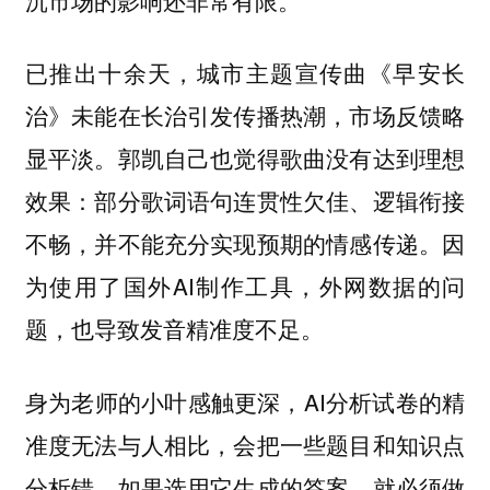
已推出十余天，城市主题宣传曲《早安长
治》未能在长治引发传播热潮，市场反馈略
显平淡。郭凯自己也觉得歌曲没有达到理想
效果：部分歌词语句连贯性欠佳、逻辑衔接
不畅，并不能充分实现预期的情感传递。因
为使用了国外AI制作工具，外网数据的问
题，也导致发音精准度不足。
身为老师的小叶感触更深，AI分析试卷的精
准度无法与人相比，会把一些题目和知识点
分析错。如果选用它生成的答案，就必须做