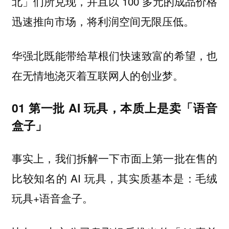
北」们所兑现，并且以 100 多元的成品价格
迅速推向市场，将利润空间无限压低。
华强北既能带给草根们快速致富的希望，也
在无情地浇灭着互联网人的创业梦。
01 第一批 AI 玩具，本质上是卖「语音
盒子」
事实上，我们拆解一下市面上第一批在售的
比较知名的 AI 玩具，其实质基本是：毛绒
玩具+语音盒子。