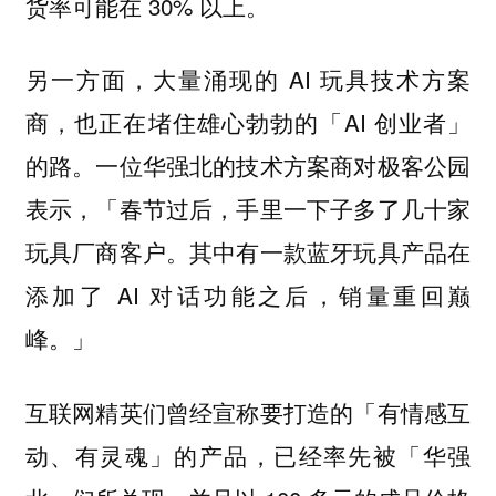
货率可能在 30% 以上。
另一方面，大量涌现的 AI 玩具技术方案
商，也正在堵住雄心勃勃的「AI 创业者」
的路。一位华强北的技术方案商对极客公园
表示，「春节过后，手里一下子多了几十家
玩具厂商客户。其中有一款蓝牙玩具产品在
添加了 AI 对话功能之后，销量重回巅
峰。」
互联网精英们曾经宣称要打造的「有情感互
动、有灵魂」的产品，已经率先被「华强