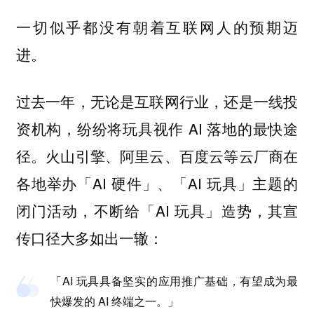
一切似乎都没有朝着互联网人的预期迈
进。
过去一年，无论是互联网行业，还是一线投
资机构，纷纷将玩具视作 AI 落地的最快途
径。火山引擎、阿里云、百度云等云厂商在
各地举办「AI 硬件」、「AI 玩具」主题的
闭门活动，不断给「AI 玩具」造势，其宣
传口径大多如出一辙：
「AI 玩具具备坚实的应用推广基础，有望成为最
快爆发的 AI 终端之一。」