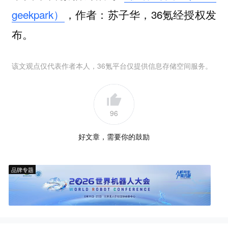
geekpark）
，作者：苏子华，36氪经授权发
布。
该文观点仅代表作者本人，36氪平台仅提供信息存储空间服务。
96
好文章，需要你的鼓励
品牌专题