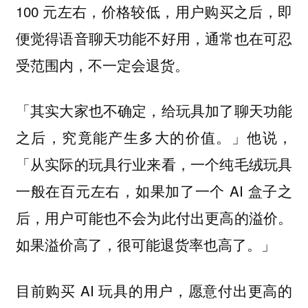
100 元左右，价格较低，用户购买之后，即
便觉得语音聊天功能不好用，通常也在可忍
受范围内，不一定会退货。
「其实大家也不确定，给玩具加了聊天功能
之后，究竟能产生多大的价值。」他说，
「从实际的玩具行业来看，一个纯毛绒玩具
一般在百元左右，如果加了一个 AI 盒子之
后，用户可能也不会为此付出更高的溢价。
如果溢价高了，很可能退货率也高了。」
目前购买 AI 玩具的用户，愿意付出更高的