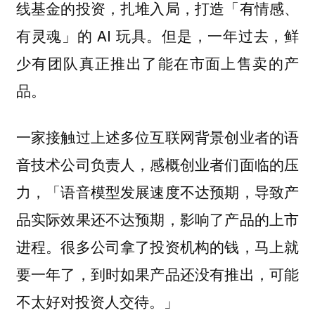
线基金的投资，扎堆入局，打造「有情感、
有灵魂」的 AI 玩具。但是，一年过去，鲜
少有团队真正推出了能在市面上售卖的产
品。
一家接触过上述多位互联网背景创业者的语
音技术公司负责人，感概创业者们面临的压
力，「语音模型发展速度不达预期，导致产
品实际效果还不达预期，影响了产品的上市
进程。很多公司拿了投资机构的钱，马上就
要一年了，到时如果产品还没有推出，可能
不太好对投资人交待。」