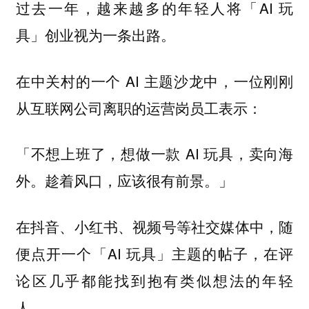
过去一年，越来越多的年轻人将「AI 玩
具」创业视为一条出路。
在中关村的一个 AI 主题沙龙中，一位刚刚
从互联网公司离职的运营岗员工表示：
「不想上班了，想做一款 AI 玩具，卖向海
外。趁着风口，应该很有前景。」
在抖音、小红书、视频号等社交媒体中，随
便点开一个「AI 玩具」主题的帖子，在评
论区几乎都能找到抱有类似想法的年轻
人。