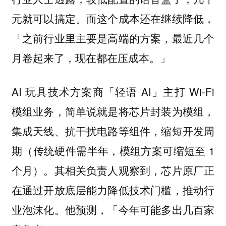
元就可以搞定。而这个成本还在继续降低，
「之前行业里主要是高端的方案，最近几个
月卷起来了，现在都在压成本。」
AI 玩具技术方案商「轻语 AI」主打 Wi-Fi
模组业务，简单说就是将芯片封装为模组，
集成天线、抗干扰电路等组件，缩短开发周
期（传统硬件需半年，模组方案可缩短至 1
个月）。其相关负责人观察到，芯片原厂正
在通过开放底层能力降低技术门槛，推动行
业泡沫化。他预测，「今年可能多出几百家