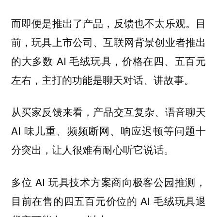
而即便是推出了产品，反馈也不太乐观。目
前，玩具上市公司、互联网背景创业者推出
的大多数 AI 毛绒玩具，价格在四、五百元
左右，主打的功能是聊天对话、讲故事。
从买家反馈来看，产品交互复杂、语音聊天
AI 味儿重、频频断网、响应迟顿等问题十
分突出，让人很难有耐心听它说话。
多位 AI 玩具技术方案商向极客公园推测，
目前在售的四五百元价位的 AI 毛绒玩具退