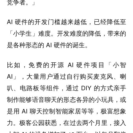
竞争者。」
AI 硬件的开发门槛越来越低，已经降低至
「小学生」难度。开发难度的降低，带来的
是各种形态的 AI 硬件的诞生。
比如，免费的开源 AI 硬件项目「小智
AI」，大量用户通过自行购买麦克风、喇
叭、电路板等组件，通过 DIY 的方式亲手
制作能够语音聊天的形态各异的小玩具，或
是用 AI 聊天控制智能家居等等，极富想象
力。极客公园获悉，在过去两个月里，接入