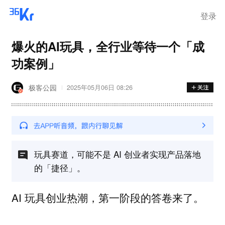
登录
爆火的AI玩具，全行业等待一个「成
功案例」
极客公园
2025年05月06日 08:26
玩具赛道，可能不是 AI 创业者实现产品落地
的「捷径」。
AI 玩具创业热潮，第一阶段的答卷来了。