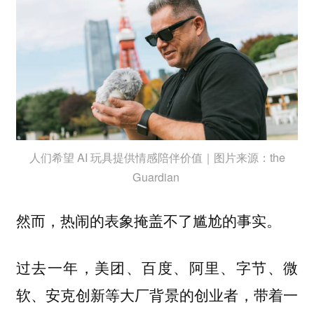
人们希望 AI 玩具提供情感陪伴价值｜图片来源：the
Guardian
然而，热闹的表象掩盖不了尴尬的事实。
过去一年，美团、百度、阿里、字节、微
软、安克创新等大厂背景的创业者，带着一