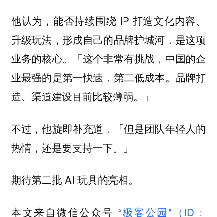
他认为，能否持续围绕 IP 打造文化内容、
升级玩法，形成自己的品牌护城河，是这项
业务的核心。「这个非常有挑战，中国的企
业最强的是第一快速，第二低成本。品牌打
造、渠道建设目前比较薄弱。」
不过，他旋即补充道，「但是团队年轻人的
热情，还是要支持一下。」
期待第二批 AI 玩具的亮相。
本文来自微信公众号
“极客公园”（ID：