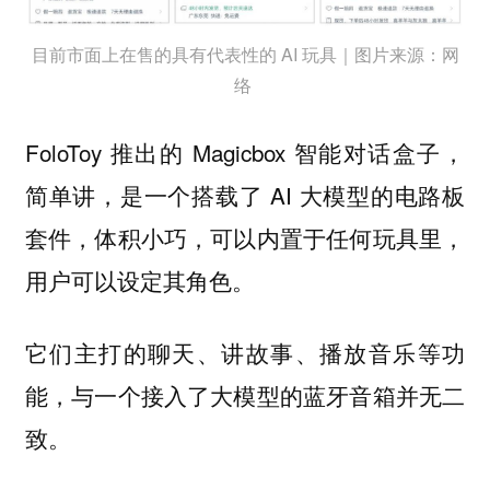
目前市面上在售的具有代表性的 AI 玩具｜图片来源：网
络
FoloToy 推出的 Magicbox 智能对话盒子，
简单讲，是一个搭载了 AI 大模型的电路板
套件，体积小巧，可以内置于任何玩具里，
用户可以设定其角色。
它们主打的聊天、讲故事、播放音乐等功
能，与一个接入了大模型的蓝牙音箱并无二
致。