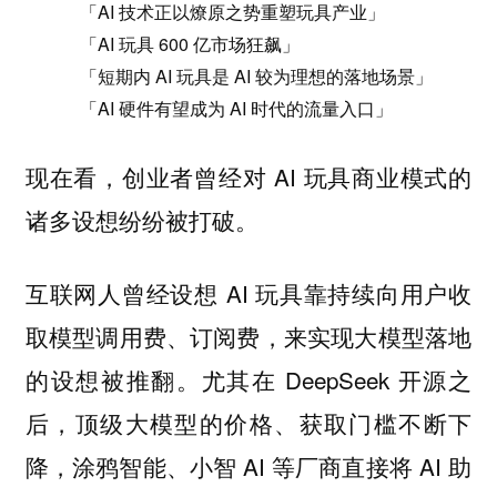
「AI 技术正以燎原之势重塑玩具产业」
「AI 玩具 600 亿市场狂飙」
「短期内 AI 玩具是 AI 较为理想的落地场景」
「AI 硬件有望成为 AI 时代的流量入口」
现在看，创业者曾经对 AI 玩具商业模式的
诸多设想纷纷被打破。
互联网人曾经设想 AI 玩具靠持续向用户收
取模型调用费、订阅费，来实现大模型落地
的设想被推翻。尤其在 DeepSeek 开源之
后，顶级大模型的价格、获取门槛不断下
降，涂鸦智能、小智 AI 等厂商直接将 AI 助