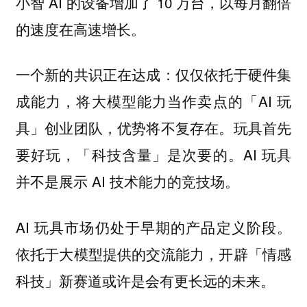
小智 AI 的设备增加了 10 万台，以每月翻倍
的速度在高速增长。
一个新的共识正在达成：仅仅依托于硬件集
成能力，将大模型能力当作卖点的「AI 玩
具」创业团队，优势将不复存在。玩具首先
要好玩，「科技含量」是次要的。AI 玩具
并不是展示 AI 技术能力的竞技场。
AI 玩具市场仍处于早期的产品定义阶段。
依托于大模型提供的交流能力，开辟「情感
科技」新赛道或许是会有更长远的未来。