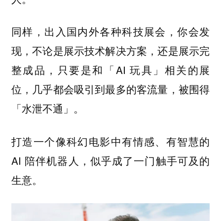
同样，出入国内外各种科技展会，你会发
现，不论是展示技术解决方案，还是展示完
整成品，只要是和「AI 玩具」相关的展
位，几乎都会吸引到最多的客流量，被围得
「水泄不通」。
打造一个像科幻电影中有情感、有智慧的
AI 陪伴机器人，似乎成了一门触手可及的
生意。