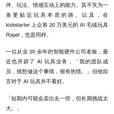
伴、玩法、情感互动上的能力。其不失为一
条更贴近玩具本质的路。以及，在
kickstarter 上众筹 20 万美元的 AI 毛绒玩具
Ropet，也是同样。
一位从业 20 余年的智能硬件公司老板，最
近也开辟了 AI 玩具业务，「我的团队成
员，很想做这个事情，很有热情。」但他坦
言对于 AI 玩具并不看好。
「短期内可能会卖出去一些，但长期挑战太
大。」