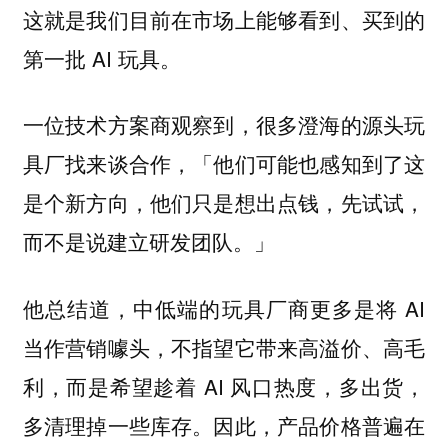
这就是我们目前在市场上能够看到、买到的
第一批 AI 玩具。
一位技术方案商观察到，很多澄海的源头玩
具厂找来谈合作，「他们可能也感知到了这
是个新方向，他们只是想出点钱，先试试，
而不是说建立研发团队。」
他总结道，中低端的玩具厂商更多是将 AI
当作营销噱头，不指望它带来高溢价、高毛
利，而是希望趁着 AI 风口热度，多出货，
多清理掉一些库存。因此，产品价格普遍在