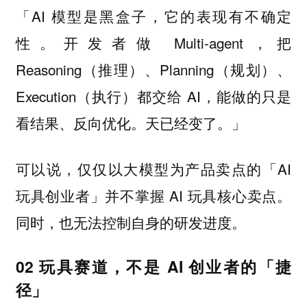
「AI 模型是黑盒子，它的表现有不确定
性。开发者做 Multi-agent，把
Reasoning（推理）、Planning（规划）、
Execution（执行）都交给 AI，能做的只是
看结果、反向优化。天已经变了。」
可以说，仅仅以大模型为产品卖点的「AI
玩具创业者」并不掌握 AI 玩具核心卖点。
同时，也无法控制自身的研发进度。
02 玩具赛道，不是 AI 创业者的「捷
径」