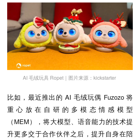
AI 毛绒玩具 Ropet｜图片来源：kickstarter
比如，最近推出的 AI 毛绒玩偶 Fuzozo 将
重心放在自研的多模态情感模型
（MEM），将大模型、语音能力的技术提
升更多交于合作伙伴之后，提升自身在陪