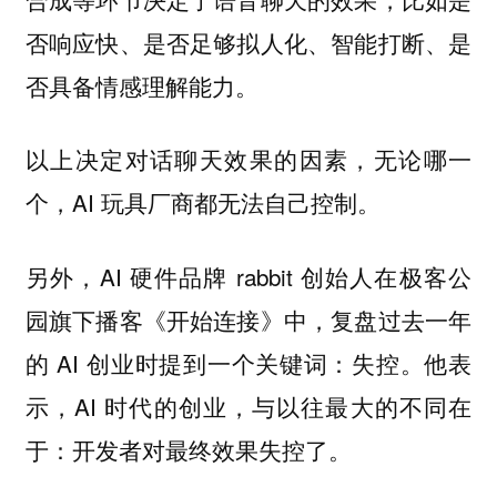
否响应快、是否足够拟人化、智能打断、是
否具备情感理解能力。
以上决定对话聊天效果的因素，无论哪一
个，AI 玩具厂商都无法自己控制。
另外，AI 硬件品牌 rabbit 创始人在极客公
园旗下播客《开始连接》中，复盘过去一年
的 AI 创业时提到一个关键词：失控。他表
示，AI 时代的创业，与以往最大的不同在
于：开发者对最终效果失控了。