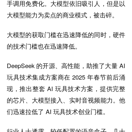
手调用免费化。大模型依旧吸引人，但是以
大模型能力为卖点的商业模式，被击碎。
大模型的获取门槛在迅速降低的同时，硬件
的技术门槛也在迅速降低。
DeepSeek 的开源、高性能，助推了大量 AI
玩具技术集成方案商在 2025 年春节前后涌
现，推出整套 AI 玩具技术方案，提供完整
的芯片、大模型接入、实时音视频能力。他
们迅速拉低了 AI 玩具技术创业门槛。
行业人士透露，较低配置的语音盒子，几十