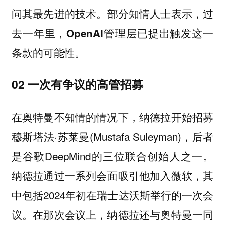
问其最先进的技术。
部分知情人士表示，过
去一年里，OpenAI管理层已提出触发这一
条款的可能性。
02 一次有争议的高管招募
在奥特曼不知情的情况下，纳德拉开始招募
穆斯塔法·苏莱曼(Mustafa Suleyman)，后者
是谷歌DeepMind的三位联合创始人之一。
纳德拉通过一系列会面吸引他加入微软，其
中包括2024年初在瑞士达沃斯举行的一次会
议。在那次会议上，纳德拉还与奥特曼一同