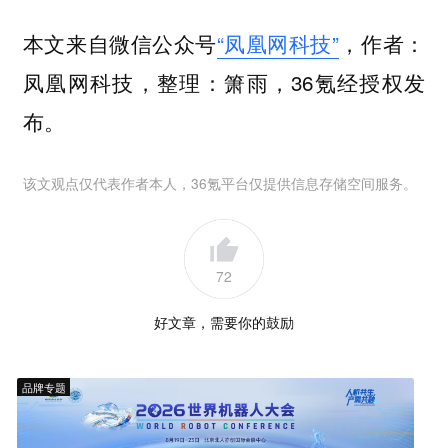
本文来自微信公众号
“凤凰网科技”
，作者：
凤凰网科技，整理：箫雨，36氪经授权发
布。
该文观点仅代表作者本人，36氪平台仅提供信息存储空间服务。
72
好文章，需要你的鼓励
品牌专题