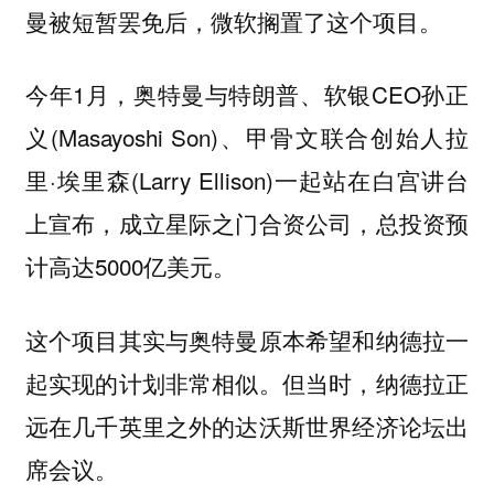
曼被短暂罢免后，微软搁置了这个项目。
今年1月，奥特曼与特朗普、软银CEO孙正
义(Masayoshi Son)、甲骨文联合创始人拉
里·埃里森(Larry Ellison)一起站在白宫讲台
上宣布，成立星际之门合资公司，总投资预
计高达5000亿美元。
这个项目其实与奥特曼原本希望和纳德拉一
起实现的计划非常相似。但当时，纳德拉正
远在几千英里之外的达沃斯世界经济论坛出
席会议。