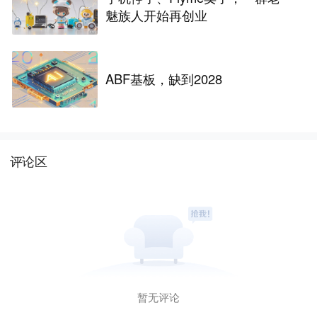
魅族人开始再创业
ABF基板，缺到2028
评论区
暂无评论