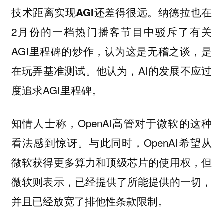
纳德拉也在
技术距离实现AGI还差得很远。
2月份的一档热门播客节目中驳斥了有关
AGI里程碑的炒作，认为这是无稽之谈，是
在玩弄基准测试。他认为，AI的发展不应过
度追求AGI里程碑。
知情人士称，OpenAI高管对于微软的这种
看法感到惊讶。与此同时，OpenAI希望从
微软获得更多算力和顶级芯片的使用权，但
微软则表示，已经提供了所能提供的一切，
并且已经放宽了排他性条款限制。