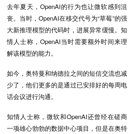
去年夏天，OpenAI的行为也让微软感到沮
丧。当时，OpenAI在移交代号为“草莓”的强
大新推理模型的代码时，进展异常缓慢。知
情人士称，OpenAI当时需要额外时间来理
解该模型的能力。
如今，奥特曼和纳德拉之间的短信交流也减
少了，他们更多的是通过已安排好的每周电
话会议进行沟通。
知情人士称，微软和OpenAI还曾经在磋商
一项雄心勃勃的数据中心项目，但是在奥特