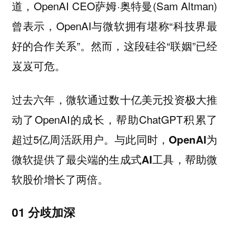
道，OpenAI CEO萨姆·奥特曼(Sam Altman)
曾表示，OpenAI与微软拥有堪称“科技界最
好的合作关系”。然而，这段硅谷“联姻”已经
岌岌可危。
过去六年，微软通过数十亿美元投资极大推
动了OpenAI的成长，帮助ChatGPT积累了
超过5亿周活跃用户。与此同时，
OpenAI为
微软提供了最尖端的生成式AI工具，帮助微
软股价增长了两倍。
01 分歧加深