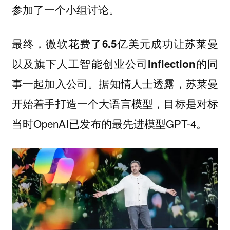
参加了一个小组讨论。
最终，微软花费了6.5亿美元成功让苏莱曼
以及旗下人工智能创业公司Inflection的同
据知情人士透露，苏莱曼
事一起加入公司。
开始着手打造一个大语言模型，目标是对标
当时OpenAI已发布的最先进模型GPT-4。