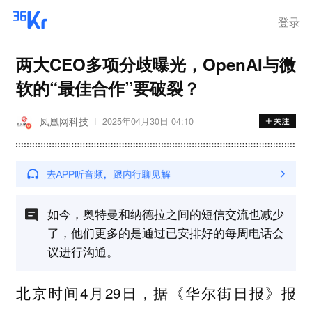
登录
两大CEO多项分歧曝光，OpenAI与微
软的“最佳合作”要破裂？
凤凰网科技
2025年04月30日 04:10
如今，奥特曼和纳德拉之间的短信交流也减少
了，他们更多的是通过已安排好的每周电话会
议进行沟通。
北京时间4月29日，据《华尔街日报》报