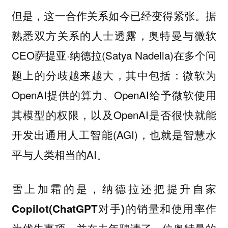
但是，这一合作关系如今已经变得紧张。据
熟悉双方关系的人士透露，奥特曼与微软
CEO萨提亚·纳德拉(Satya Nadella)在多个问
题上的分歧越来越大，其中包括：微软为
OpenAI提供的算力、OpenAI给予微软使用
其模型的权限，以及OpenAI是否很快就能
开发出通用人工智能(AGI)，也就是智慧水
平与人类相当的AI。
雪上加霜的是，纳德拉还把提升自家
Copilot(ChatGPT对手)的销量和使用率作