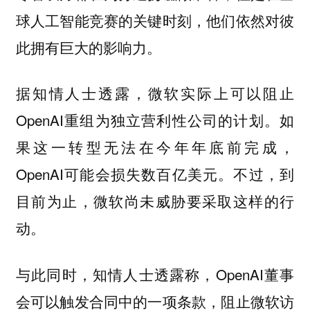
球人工智能竞赛的关键时刻，他们依然对彼
此拥有巨大的影响力。
据知情人士透露，微软实际上可以阻止
OpenAI重组为独立营利性公司的计划。如
果这一转型无法在今年年底前完成，
OpenAI可能会损失数百亿美元。不过，到
目前为止，微软尚未威胁要采取这样的行
动。
与此同时，知情人士透露称，OpenAI董事
会可以触发合同中的一项条款，阻止微软访