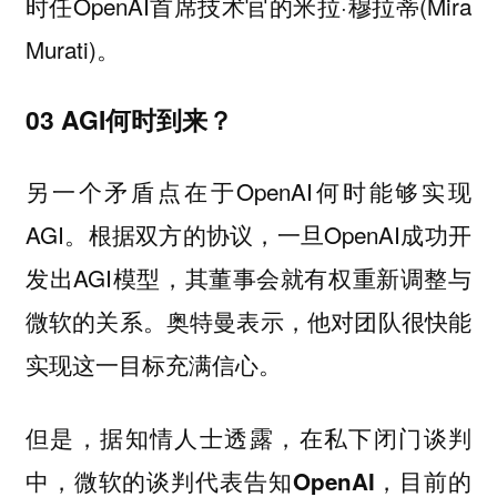
时任OpenAI首席技术官的米拉·穆拉蒂(Mira
Murati)。
03 AGI何时到来？
另一个矛盾点在于OpenAI何时能够实现
AGI。根据双方的协议，一旦OpenAI成功开
发出AGI模型，其董事会就有权重新调整与
微软的关系。奥特曼表示，他对团队很快能
实现这一目标充满信心。
但是，据知情人士透露，在私下闭门谈判
中，
微软的谈判代表告知OpenAI，目前的