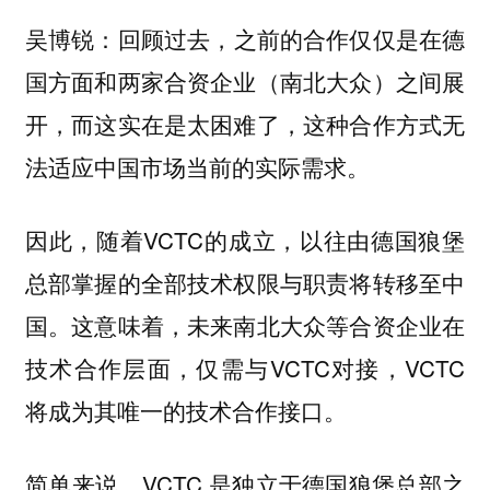
回顾过去，之前的合作仅仅是在德
吴博锐：
国方面和两家合资企业（南北大众）之间展
开，而这实在是太困难了，这种合作方式无
法适应中国市场当前的实际需求。
因此，随着VCTC的成立，以往由德国狼堡
总部掌握的全部技术权限与职责将转移至中
国。这意味着，未来南北大众等合资企业在
技术合作层面，仅需与VCTC对接，VCTC
将成为其唯一的技术合作接口。
简单来说，VCTC 是独立于德国狼堡总部之