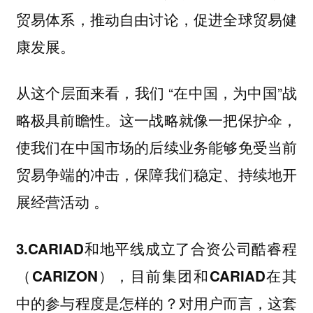
贸易体系，推动自由讨论，促进全球贸易健
康发展。
从这个层面来看，我们 “在中国，为中国”战
略极具前瞻性。这一战略就像一把保护伞，
使我们在中国市场的后续业务能够免受当前
贸易争端的冲击，保障我们稳定、持续地开
展经营活动 。
3.CARIAD和地平线成立了合资公司酷睿程
（CARIZON），目前集团和CARIAD在其
中的参与程度是怎样的？对用户而言，这套