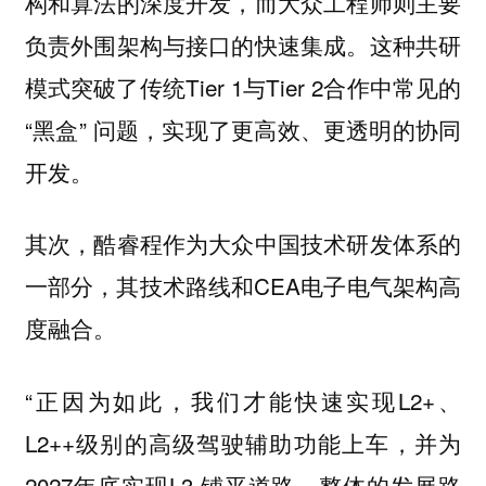
构和算法的深度开发，而大众工程师则主要
负责外围架构与接口的快速集成。这种共研
模式突破了传统Tier 1与Tier 2合作中常见的
“黑盒” 问题，实现了更高效、更透明的协同
开发。
其次，酷睿程作为大众中国技术研发体系的
一部分，其技术路线和CEA电子电气架构高
度融合。
“正因为如此，我们才能快速实现L2+、
L2++级别的高级驾驶辅助功能上车，并为
2027年底实现L3 铺平道路，整体的发展路