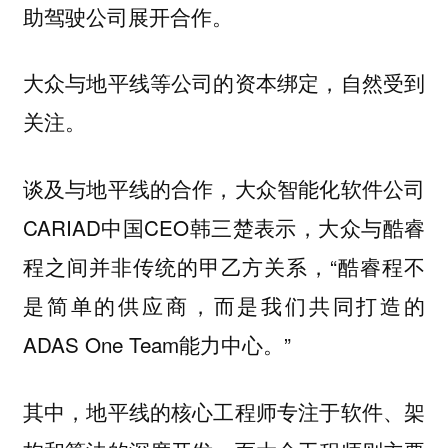
助驾驶公司展开合作。
大众与地平线等公司的资本绑定，自然受到
关注。
谈及与地平线的合作，大众智能化软件公司
CARIAD中国CEO韩三楚表示，大众与酷睿
程之间并非传统的甲乙方关系，“酷睿程不
是简单的供应商，而是我们共同打造的
ADAS One Team能力中心。”
其中，地平线的核心工程师专注于软件、架