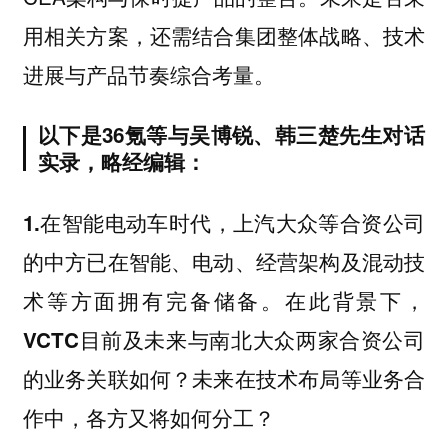
用相关方案，还需结合集团整体战略、技术
进展与产品节奏综合考量。
以下是36氪等与吴博锐、韩三楚先生对话
实录，略经编辑：
1.在智能电动车时代，上汽大众等合资公司
的中方已在智能、电动、经营架构及混动技
术等方面拥有完备储备。在此背景下，
VCTC目前及未来与南北大众两家合资公司
的业务关联如何？未来在技术布局等业务合
作中，各方又将如何分工？