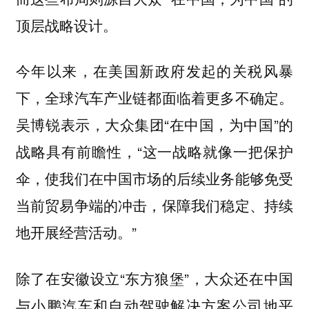
顶层战略设计。
今年以来，在美国新政府发起的关税风暴
下，全球汽车产业链都面临着更多不确定。
吴博锐表示，大众集团“在中国，为中国”的
战略具有前瞻性，“这一战略就像一把保护
伞，使我们在中国市场的后续业务能够免受
当前贸易争端的冲击，保障我们稳定、持续
地开展经营活动。”
除了在安徽设立“东方狼堡”，大众还在中国
与小鹏汽车和自动驾驶解决方案公司地平