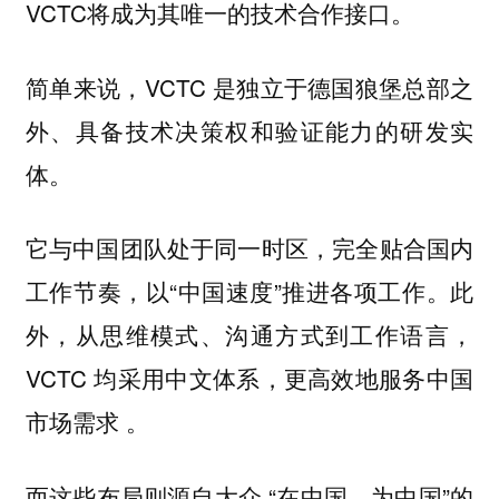
VCTC将成为其唯一的技术合作接口。
简单来说，VCTC 是独立于德国狼堡总部之
外、具备技术决策权和验证能力的研发实
体。
它与中国团队处于同一时区，完全贴合国内
工作节奏，以“中国速度”推进各项工作。此
外，从思维模式、沟通方式到工作语言，
VCTC 均采用中文体系，更高效地服务中国
市场需求 。
而这些布局则源自大众 “在中国，为中国”的