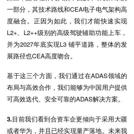
一部分，其技术路线和CEA电子电气架构高
度融合。正因为如此，我们才能快速实现
L2+、L2++级别的高级驾驶辅助功能上车，
并为2027年底实现L3 铺平道路，整体的发
展路径也CEA高度吻合。
基于这三个方面，我们通过在ADAS领域的
布局与高效合作，我们能够为中国用户提供
可高效迭代、安全可靠的ADAS解决方案。
3.目前我们看到合资车企更倾向于采用大疆
或者华为，并且已经实现量产落地。未来我