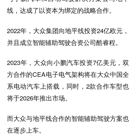
线，达成了以资本为绑定的战略合作。
2022年，大众集团向地平线投资24亿欧元，
并且成立智能辅助驾驶合资公司酷睿程。
2023年，大众向小鹏汽车投资7亿美元，双
方合作的CEA电子电气架构将在大众中国全
系电动汽车上搭载，同时，2款合作车型也
将于2026年推出市场。
而大众与地平线合作的智能辅助驾驶方案也
在逐步上车。