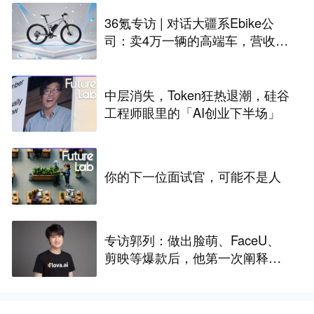
36氪专访 | 对话大疆系Ebike公
司：卖4万一辆的高端车，营收突
破10亿，今年要翻四倍
中层消失，Token狂热退潮，硅谷
工程师眼里的「AI创业下半场」
你的下一位面试官，可能不是人
专访郭列：做出脸萌、FaceU、
剪映等爆款后，他第一次阐释如
何在AI时代做产品