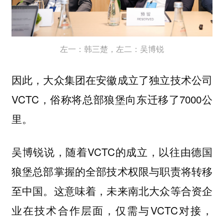
左一：韩三楚，左二：吴博锐
因此，大众集团在安徽成立了独立技术公司
VCTC，俗称将总部狼堡向东迁移了7000公
里。
吴博锐说，随着VCTC的成立，以往由德国
狼堡总部掌握的全部技术权限与职责将转移
至中国。这意味着，未来南北大众等合资企
业在技术合作层面，仅需与VCTC对接，