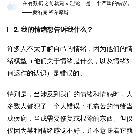
在有数据之前就建立理论，是一个严重的错误。
——夏洛克·福尔摩斯
2. 我的情绪想告诉我什么？
许多人不太了解自己的情绪，因为他们的情
绪模型（他们关于情绪是什么，以及情绪如
何运作的认识）是错误的。
特别是，当涉及到我们的情绪和情感时，大
多数人都犯了一个大错误：把痛苦的情绪当
成疾病，当成需要修复或根除的东西。但仅
仅因为某种情绪感觉不好，并不意味着它就