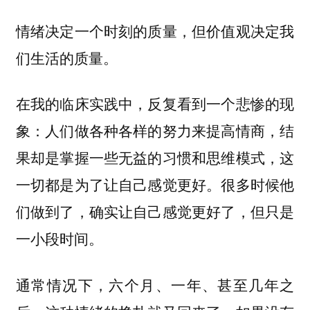
情绪决定一个时刻的质量，但价值观决定我
们生活的质量。
在我的临床实践中，反复看到一个悲惨的现
象：人们做各种各样的努力来提高情商，结
果却是掌握一些无益的习惯和思维模式，这
一切都是为了让自己感觉更好。很多时候他
们做到了，确实让自己感觉更好了，但只是
一小段时间。
通常情况下，六个月、一年、甚至几年之