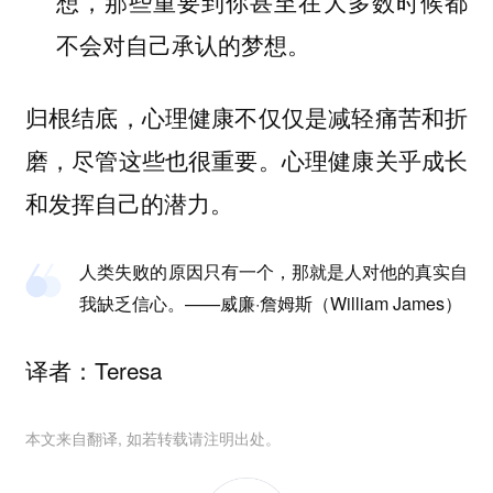
想，那些重要到你甚至在大多数时候都
不会对自己承认的梦想。
归根结底，心理健康不仅仅是减轻痛苦和折
磨，尽管这些也很重要。心理健康关乎成长
和发挥自己的潜力。
人类失败的原因只有一个，那就是人对他的真实自
我缺乏信心。——威廉·詹姆斯（William James）
译者：Teresa
本文来自翻译, 如若转载请注明出处。