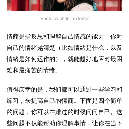
Photo by christian ferrer
情商是指反思和理解自己情感的能力。你对
自己的情绪越清楚（比如情绪是什么，以及
情绪是如何运作的），就能越好地应对最困
难和最痛苦的情绪。
值得庆幸的是，我们都可以通过一些学习和
练习，来提高自己的情商。下面是四个简单
的问题，你可以在难过的时候问问自己。这
些问题不仅能帮助你理解事情，让你在当下