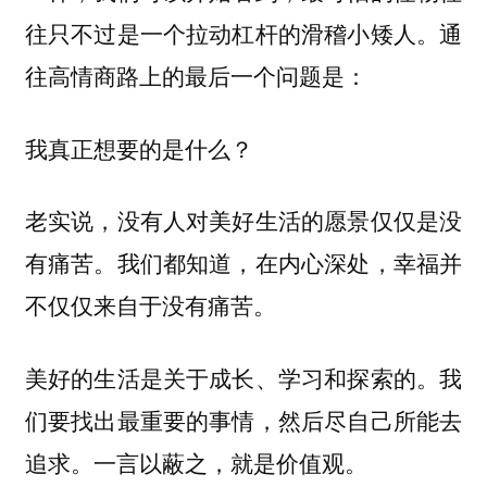
往只不过是一个拉动杠杆的滑稽小矮人。通
往高情商路上的最后一个问题是：
我真正想要的是什么？
老实说，没有人对美好生活的愿景仅仅是没
有痛苦。我们都知道，在内心深处，幸福并
不仅仅来自于没有痛苦。
美好的生活是关于成长、学习和探索的。我
们要找出最重要的事情，然后尽自己所能去
追求。一言以蔽之，就是价值观。