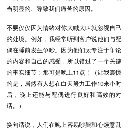
当明显的、导致我们痛苦的原因。
不要仅仅因为情绪对你大喊大叫就忽视自己
的处境。例如，我经常听到客户说他们与配
偶在睡前发生争吵。因为他们太专注于争论
的内容和自己的感受，所以错过了一个关键
的事实细节：那可是晚上11点！（让我震惊
的是，居然有人想在白天努力工作10来小时
后，晚上还能与配偶进行良好和高效的对
话。）
换句话说，人们在晚上容易吵架和心烦意乱