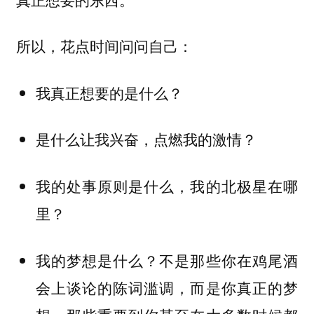
所以，花点时间问问自己：
我真正想要的是什么？
是什么让我兴奋，点燃我的激情？
我的处事原则是什么，我的北极星在哪
里？
我的梦想是什么？不是那些你在鸡尾酒
会上谈论的陈词滥调，而是你真正的梦