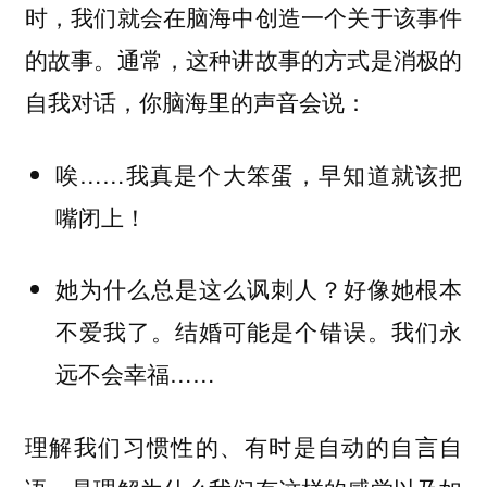
时，我们就会在脑海中创造一个关于该事件
的故事。通常，这种讲故事的方式是消极的
自我对话，你脑海里的声音会说：
唉……我真是个大笨蛋，早知道就该把
嘴闭上！
她为什么总是这么讽刺人？好像她根本
不爱我了。结婚可能是个错误。我们永
远不会幸福……
理解我们习惯性的、有时是自动的自言自