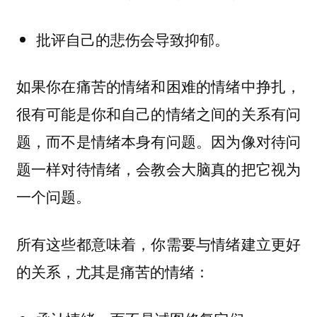
批评自己的悲伤会导致抑郁。
如果你在痛苦的情绪和困难的情绪中挣扎，
很有可能是你和自己的情绪之间的关系有问
题，而不是情绪本身有问题。因为像对待问
题一样对待情绪，会教会大脑真的把它视为
一个问题。
所有这些都意味着，你需要与情绪建立更好
的关系，尤其是痛苦的情绪：