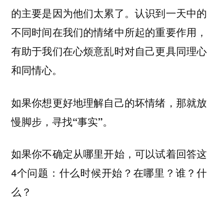
的主要是因为他们太累了。认识到一天中的
不同时间在我们的情绪中所起的重要作用，
有助于我们在心烦意乱时对自己更具同理心
和同情心。
如果你想更好地理解自己的坏情绪，那就放
慢脚步，寻找“事实”。
如果你不确定从哪里开始，可以试着回答这
4个问题：什么时候开始？在哪里？谁？什
么？