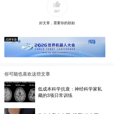
367
好文章，需要你的鼓励
品牌专题
你可能也喜欢这些文章
低成本科学抗衰：神经科学家私
藏的3项日常训练