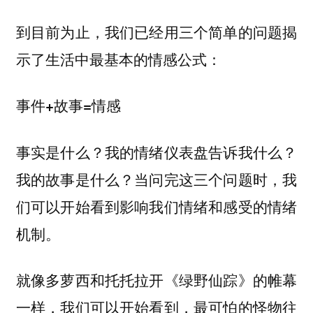
到目前为止，我们已经用三个简单的问题揭
示了生活中最基本的情感公式：
事件+故事=情感
事实是什么？我的情绪仪表盘告诉我什么？
我的故事是什么？当问完这三个问题时，我
们可以开始看到影响我们情绪和感受的情绪
机制。
就像多萝西和托托拉开《绿野仙踪》的帷幕
一样，我们可以开始看到，最可怕的怪物往