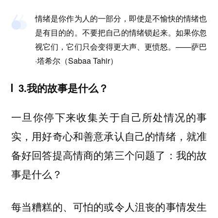
情绪是你作为人的一部分，即使是不愉快的情绪也
是有目的的。不要把自己的情绪锁起来。如果你忽
视它们，它们只会变得更大声、更愤怒。——萨巴
·塔希尔（Sabaa Tahir）
3.我的故事是什么？
一旦你停下来收集关于自己所处情况的事
实，用好奇心和善意承认自己的情绪，就准
备好回答提高情商的第三个问题了：我的故
事是什么？
每当糟糕的、可怕的或令人沮丧的事情发生