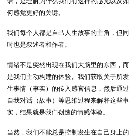
语，是理解为什么我们有这样的感觉以及如
何感觉更好的关键。
我们每个人都是自己人生故事的主角，但同
时也是叙述者和作者。
情绪不是突然出现在我们大脑里的东西，而
是我们主动构建的体验。我们获取关于所发
生事情（事实）的传入感官信息，然后通过
自我对话（故事）等思维过程来解释这些事
实，结果就是我们创造的情感体验。
当然，我们不能总是控制发生在自己身上的