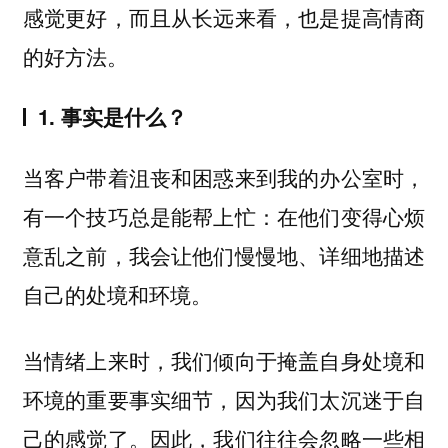
感觉更好，而且从长远来看，也是提高情商
的好方法。
1. 事实是什么？
当客户带着沮丧和困惑来到我的办公室时，
有一个技巧总是能帮上忙：在他们变得心烦
意乱之前，我会让他们慢慢地、详细地描述
自己的处境和环境。
当情绪上来时，我们倾向于掩盖自身处境和
环境的重要事实细节，因为我们太沉迷于自
己的感觉了。因此，我们往往会忽略一些相