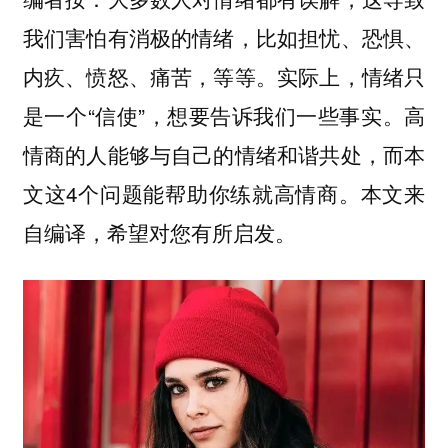
我们害怕有消极的情绪，比如担忧、恐惧、
内疚、愤怒、痛苦，等等。实际上，情绪只
是一个“信使”，想要告诉我们一些事实。高
情商的人能够与自己的情绪和谐共处，而本
文这4个问题能帮助你练就高情商。本文来
自编译，希望对您有所启发。