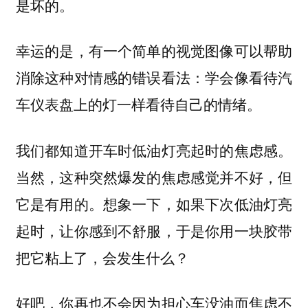
是坏的。
幸运的是，有一个简单的视觉图像可以帮助
消除这种对情感的错误看法：学会像看待汽
车仪表盘上的灯一样看待自己的情绪。
我们都知道开车时低油灯亮起时的焦虑感。
当然，这种突然爆发的焦虑感觉并不好，但
它是有用的。想象一下，如果下次低油灯亮
起时，让你感到不舒服，于是你用一块胶带
把它粘上了，会发生什么？
好吧，你再也不会因为担心车没油而焦虑不