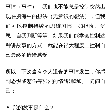
事情（事件），我们也不能总是控制突然出
现在脑海中的想法（无意识的想法），但我
们可以控制持续的思维习惯，如担忧、沉
思、自我判断等等。如果我们能学会控制这
种讲故事的方式，就能在很大程度上控制自
己最终的情绪感受。
所以，下次当有令人沮丧的事情发生，你感
到恐惧或悲伤等强烈的情绪涌动时，问问自
己：
我的故事是什么？