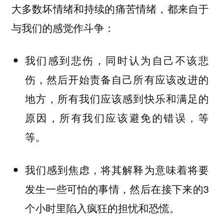
大多数坏情绪和持续的痛苦情绪，都来自于
与我们的感觉作斗争：
我们感到悲伤，同时认为自己不该悲
伤，然后开始责备自己所有应该改进的
地方，所有我们应该感到快乐和满足的
原因，所有我们应该避免的错误，等
等。
我们感到焦虑，将其解释为意味着将要
发生一些可怕的事情，然后在接下来的3
个小时里陷入疯狂的担忧和恐慌。