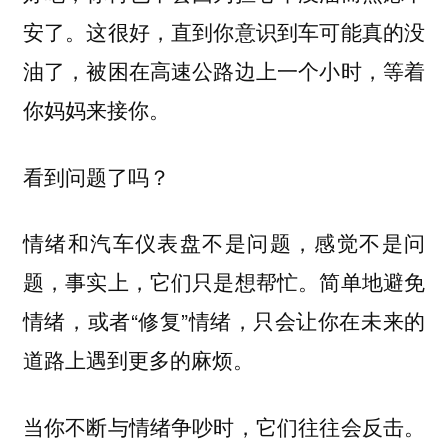
安了。这很好，直到你意识到车可能真的没
油了，被困在高速公路边上一个小时，等着
你妈妈来接你。
看到问题了吗？
情绪和汽车仪表盘不是问题，感觉不是问
题，事实上，它们只是想帮忙。简单地避免
情绪，或者“修复”情绪，只会让你在未来的
道路上遇到更多的麻烦。
当你不断与情绪争吵时，它们往往会反击。