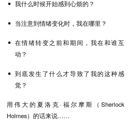
我什么时候开始感到心烦的？
当注意到情绪变化时，我在哪里？
在情绪转变之前和期间，我在和谁互
动？
到底发生了什么才导致了我的这种感
觉？
用伟大的夏洛克·福尔摩斯（Sherlock
Holmes）的话来说……