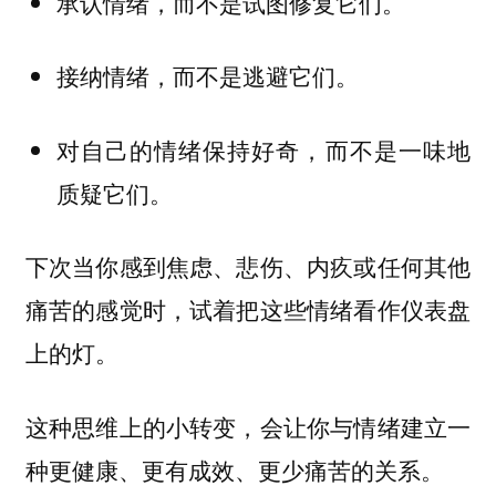
承认情绪，而不是试图修复它们。
接纳情绪，而不是逃避它们。
对自己的情绪保持好奇，而不是一味地
质疑它们。
下次当你感到焦虑、悲伤、内疚或任何其他
痛苦的感觉时，试着把这些情绪看作仪表盘
上的灯。
这种思维上的小转变，会让你与情绪建立一
种更健康、更有成效、更少痛苦的关系。