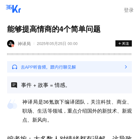
登录
能够提高情商的4个简单问题
神译局
2025年05月25日 00:00
事件 + 故事 = 情感。
神译局是36氪旗下编译团队，关注科技、商业、
职场、生活等领域，重点介绍国外的新技术、新观
点、新风向。
编者按：大多数人对情绪都有误解，这导致