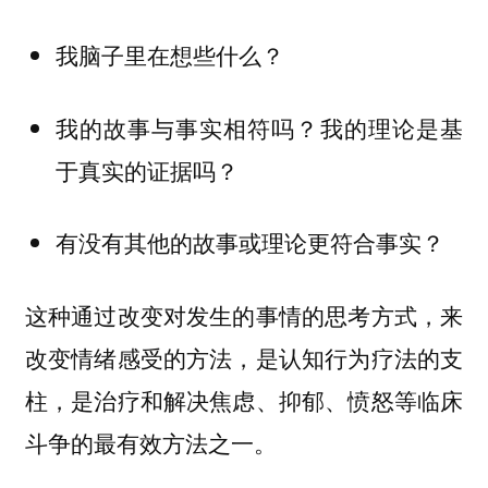
我脑子里在想些什么？
我的故事与事实相符吗？我的理论是基
于真实的证据吗？
有没有其他的故事或理论更符合事实？
这种通过改变对发生的事情的思考方式，来
改变情绪感受的方法，是认知行为疗法的支
柱，是治疗和解决焦虑、抑郁、愤怒等临床
斗争的最有效方法之一。