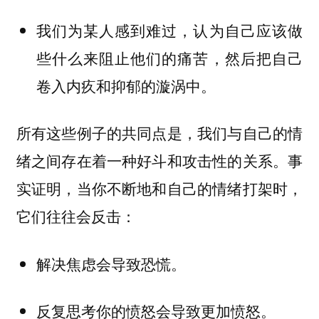
我们为某人感到难过，认为自己应该做
些什么来阻止他们的痛苦，然后把自己
卷入内疚和抑郁的漩涡中。
所有这些例子的共同点是，我们与自己的情
绪之间存在着一种好斗和攻击性的关系。事
实证明，当你不断地和自己的情绪打架时，
它们往往会反击：
解决焦虑会导致恐慌。
反复思考你的愤怒会导致更加愤怒。