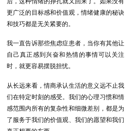
后，这种情绪的挣扎就又回来了。如果没有
更广泛的目标感和价值观，情绪健康的秘诀
和技巧都是无关紧要的。
我一直告诉那些焦虑症患者，当你有其他让
自己真正感到兴奋和热情的事情可以关注
时，就更容易摆脱担忧。
从长远来看，情商承认生活的意义远不止我
们在特定时刻的感受。我们的心理习惯和情
感范围内所有的复杂性和细微差别，都是为
了服务于我们的价值观、我们的愿望和我们
真正想要的东西。