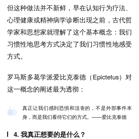
但这种做法并不新鲜，早在认知行为疗法、
心理健康或精神病学诊断出现之前，古代哲
学家和思想家就理解了这个基本概念：我们
习惯性地思考方式决定了我们习惯性地感受
方式。
罗马斯多葛学派爱比克泰德（Epictetus）对
这一概念的阐述最为透彻：
真正让我们感到恐惧和沮丧的，不是外部事件本
身，而是我们看待它们的方式。——爱比克泰德
4. 我真正想要的是什么？