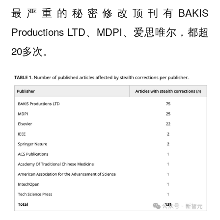
最严重的秘密修改顶刊有BAKIS
Productions LTD、MDPI、爱思唯尔，都超
20多次。