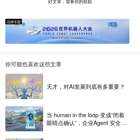
好文章，需要你的鼓励
品牌专题
你可能也喜欢这些文章
天才，对AI发展到底有多重要？
当 human in the loop 变成“闭着
眼睛点确认”，企业Agent 安全还
能靠谁？