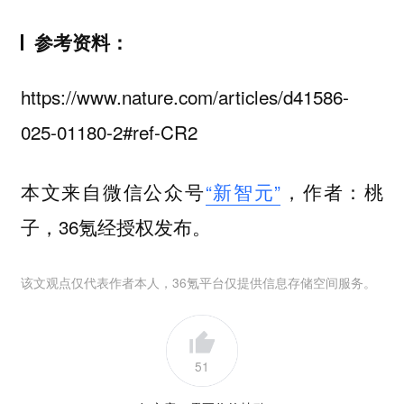
参考资料：
https://www.nature.com/articles/d41586-
025-01180-2#ref-CR2
本文来自微信公众号
“新智元”
，作者：桃
子，36氪经授权发布。
该文观点仅代表作者本人，36氪平台仅提供信息存储空间服务。
51