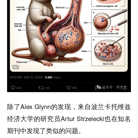
除了Alex Glynn的发现，来自波兰卡托维兹
经济大学的研究员Artur Strzelecki也在知名
期刊中发现了类似的问题。