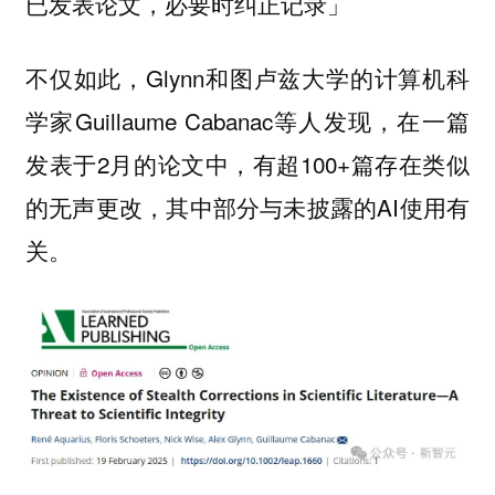
已发表论文，必要时纠正记录」
不仅如此，Glynn和图卢兹大学的计算机科
学家Guillaume Cabanac等人发现，在一篇
发表于2月的论文中，有超100+篇存在类似
的无声更改，其中部分与未披露的AI使用有
关。