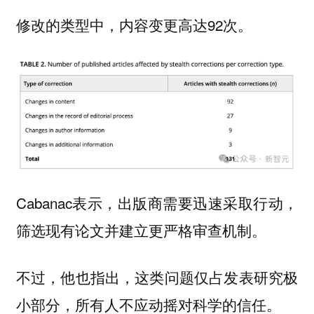
修改的类型中，内容变更高达92次。
Cabanac表示，出版商需要迅速采取行动，
筛选现有论文并建立更严格审查机制。
不过，他也指出，这类问题仅占发表研究极
小部分，所有人不应动摇对科学的信任。