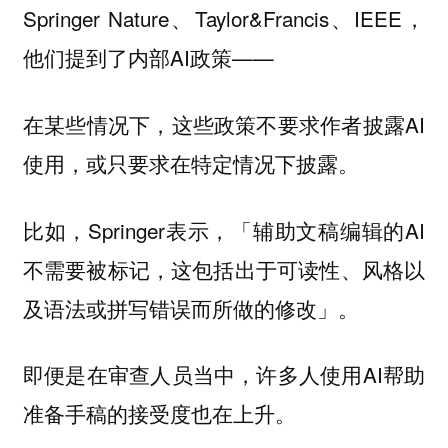
Springer Nature、Taylor&Francis、IEEE，
他们提到了内部AI政策——
在某些情况下，这些政策不要求作者披露AI
使用，或只要求在特定情况下披露。
比如，Springer表示，「辅助文稿编辑的AI
不需要被标记，这包括出于可读性、风格以
及语法或拼写错误而所做的修改」。
即便是在审查人员当中，许多人使用AI帮助
准备手稿的接受度也在上升。