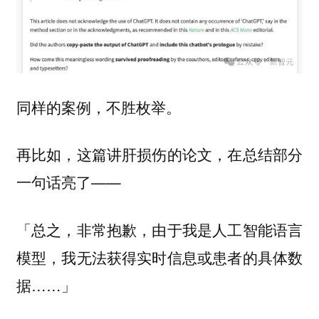
同样的案例，不胜枚举。
再比如，这篇讲肝损伤的论文，在总结部分
一句话亮了——
「总之，非常抱歉，由于我是人工智能语言
模型，我无法获得实时信息或患者的具体数
据……」