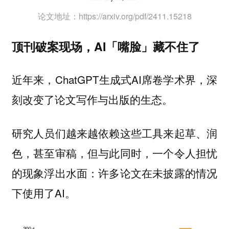
论文地址：https://arxiv.org/pdf/2411.15218
顶刊破案现场，AI「嘴脸」藏不住了
近年来，ChatGPT生成式AI席卷学术界，深
刻改变了论文写作与出版的生态。
研究人员们越来越依赖这些工具来起草、润
色，甚至审稿，但与此同时，一个令人担忧
的现象浮出水面：许多论文在未披露的情况
下使用了AI。