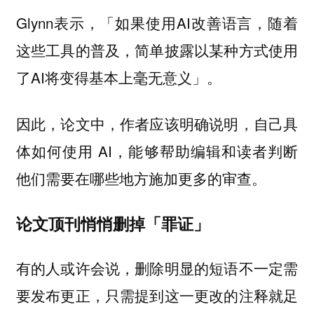
Glynn表示，「如果使用AI改善语言，随着
这些工具的普及，简单披露以某种方式使用
了AI将变得基本上毫无意义」。
因此，论文中，作者应该明确说明，自己具
体如何使用 AI，能够帮助编辑和读者判断
他们需要在哪些地方施加更多的审查。
论文顶刊悄悄删掉「罪证」
有的人或许会说，删除明显的短语不一定需
要发布更正，只需提到这一更改的注释就足