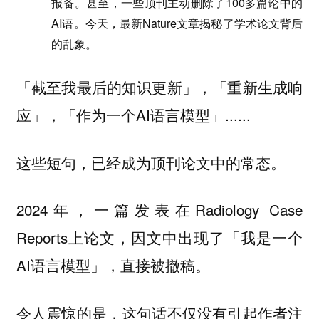
报备。甚至，一些顶刊主动删除了100多篇论中的
AI语。今天，最新Nature文章揭秘了学术论文背后
的乱象。
「截至我最后的知识更新」，「重新生成响
应」，「作为一个AI语言模型」......
这些短句，已经成为顶刊论文中的常态。
2024年，一篇发表在Radiology Case
Reports上论文，因文中出现了「我是一个
AI语言模型」，直接被撤稿。
令人震惊的是，这句话不仅没有引起作者注