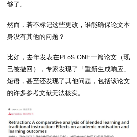
够了。
然而，若不标记这些更改，谁能确保论文本
身没有其他的问题？
比如，去年发表在PLoS ONE一篇论文（现
已被撤回），专家发现了「重新生成响应」
短语，甚至还发现了其他问题，包括该论文
的许多参考文献无法核实。