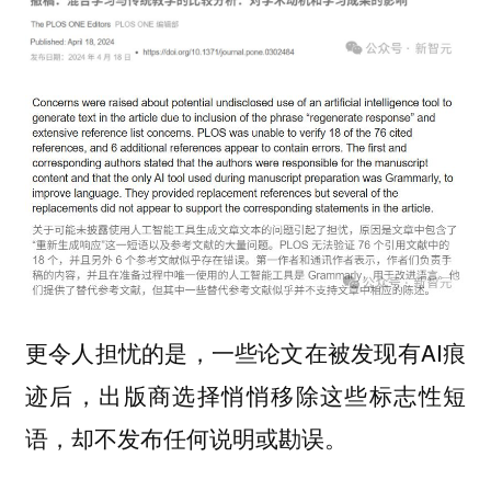
更令人担忧的是，一些论文在被发现有AI痕
迹后，出版商选择悄悄移除这些标志性短
语，却不发布任何说明或勘误。