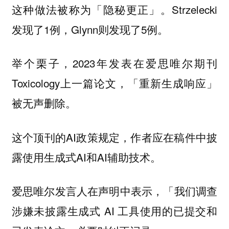
这种做法被称为「隐秘更正」。Strzelecki
发现了1例，Glynn则发现了5例。
举个栗子，2023年发表在爱思唯尔期刊
Toxicology上一篇论文，「重新生成响应」
被无声删除。
这个顶刊的AI政策规定，作者应在稿件中披
露使用生成式AI和AI辅助技术。
爱思唯尔发言人在声明中表示，「我们调查
涉嫌未披露生成式 AI 工具使用的已提交和