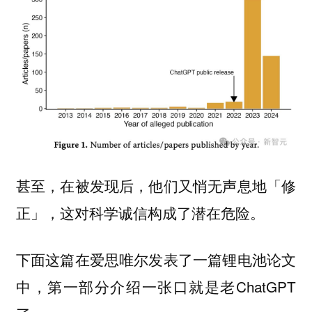
甚至，在被发现后，他们又悄无声息地「修
正」，这对科学诚信构成了潜在危险。
下面这篇在爱思唯尔发表了一篇锂电池论文
中，第一部分介绍一张口就是老ChatGPT