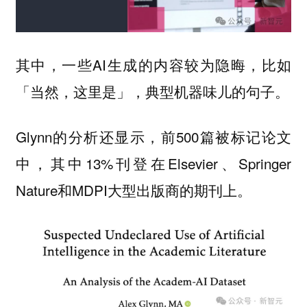
其中，一些AI生成的内容较为隐晦，比如
「当然，这里是」，典型机器味儿的句子。
Glynn的分析还显示，前500篇被标记论文
中，其中13%刊登在Elsevier、Springer
Nature和MDPI大型出版商的期刊上。