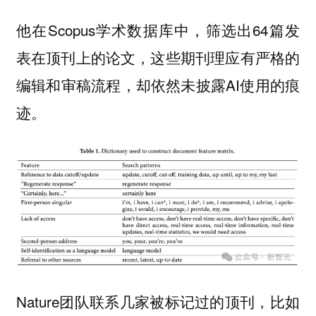
他在Scopus学术数据库中，筛选出64篇发
表在顶刊上的论文，这些期刊理应有严格的
编辑和审稿流程，却依然未披露AI使用的痕
迹。
Nature团队联系几家被标记过的顶刊，比如