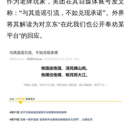
作为老牌玩家，
美团在其自媒体账号发文
。外界
称：“与其造谣引流，不如兑现承诺”
将其解读为对京东“在此我们也公开奉劝某
平台”的回应。