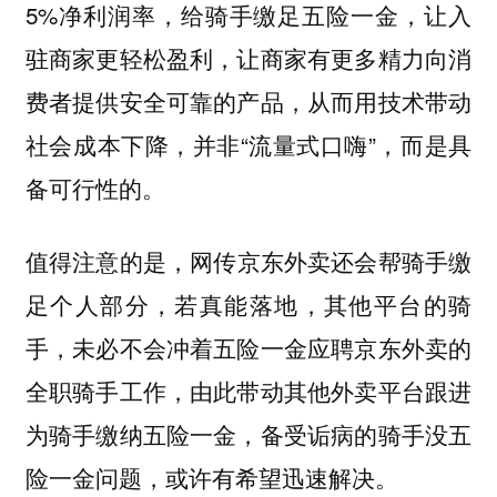
5%净利润率，给骑手缴足五险一金，让入
驻商家更轻松盈利，让商家有更多精力向消
费者提供安全可靠的产品，从而用技术带动
社会成本下降，并非“流量式口嗨”，而是具
备可行性的。
值得注意的是，
网传京东外卖还会帮骑手缴
，若真能落地，其他平台的骑
足个人部分
手，未必不会冲着五险一金应聘京东外卖的
全职骑手工作，由此带动其他外卖平台跟进
为骑手缴纳五险一金，备受诟病的骑手没五
险一金问题，或许有希望迅速解决。