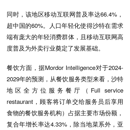
同时，该地区移动互联网普及率达66.4%，
超中国的60%。人口年轻化使得沙特在需求
端有庞大的年轻消费群体，且移动互联网高
度普及为外卖行业奠定了发展基础。
餐饮方面，据Mordor Intelligence对于2024-
2029年的预测，从餐饮服务类型来看，沙特
地区全方位服务餐厅（Full service
restaurant，顾客将订单交给服务员后享用
食物的餐饮服务机构）占据主要市场份额，
复合年增长率达4.33%，除当地菜系外，亚