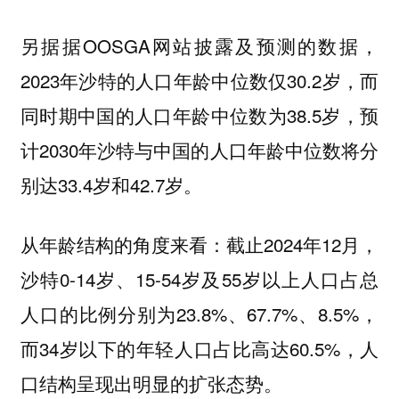
另据据OOSGA网站披露及预测的数据，
2023年沙特的人口年龄中位数仅30.2岁，而
同时期中国的人口年龄中位数为38.5岁，预
计2030年沙特与中国的人口年龄中位数将分
别达33.4岁和42.7岁。
从年龄结构的角度来看：截止2024年12月，
沙特0-14岁、15-54岁及55岁以上人口占总
人口的比例分别为23.8%、67.7%、8.5%，
而34岁以下的年轻人口占比高达60.5%，人
口结构呈现出明显的扩张态势。