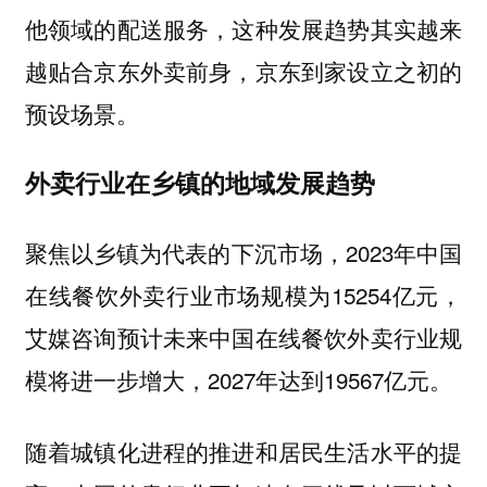
他领域的配送服务，这种发展趋势其实越来
越贴合京东外卖前身，京东到家设立之初的
预设场景。
外卖行业在乡镇的地域发展趋势
聚焦以乡镇为代表的
，2023年中国
下沉市场
在线餐饮外卖行业市场规模为15254亿元，
艾媒咨询预计未来中国在线餐饮外卖行业规
模将进一步增大，2027年达到19567亿元。
随着城镇化进程的推进和居民生活水平的提