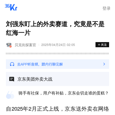
登录
刘强东盯上的外卖赛道，究竟是不是
红海一片
贝克街探案官
2025年04月24日 02:05
京东美团外卖大战
骑手有社保，用户有补贴，京东会切走谁的蛋糕？
自2025年2月正式上线，
在网络
京东送外卖