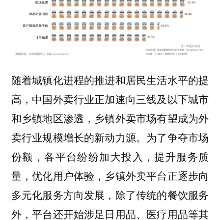
随着城镇化进程的推进和居民生活水平的提
高，中国外卖行业正加速向三线及以下城市
和乡镇地区渗透，乡镇外卖市场有望成为外
卖行业规模增长的新动力源。为了争夺市场
份额，各平台纷纷加大投入，提升服务质
量，优化用户体验，乡镇外卖平台正逐步向
多元化服务方向发展，除了传统的餐饮服务
外，平台还开始涉足日用品、医疗用品等其