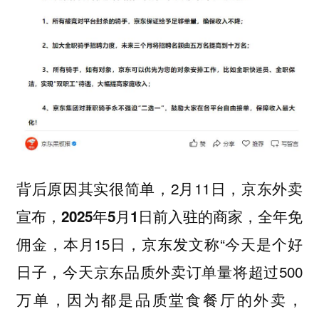
背后原因其实很简单，2月11日，
京东外卖
宣布，2025年5月1日前入驻的商家，全年免
，本月15日，京东发文称“今天是个好
佣金
日子，今天京东品质外卖订单量将超过500
万单，因为都是品质堂食餐厅的外卖，