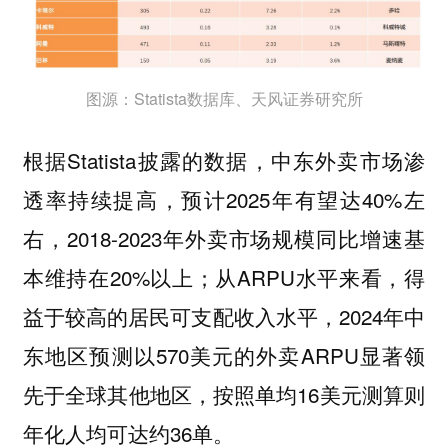
图源：Statista数据库、天风证券研究所
根据Statista披露的数据，
渗
中东外卖市场
透率持续提高，预计2025年有望达40%左
右，2018-2023年外卖市场规模同比增速基
本维持在20%以上；从ARPU水平来看，得
益于较高的居民可支配收入水平，2024年中
东地区预测以570美元的外卖ARPU显著领
先于全球其他地区，按照单均16美元测算则
年化人均可达约36单。