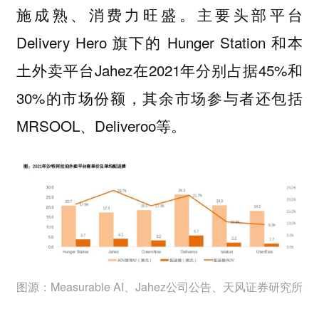
施成熟、消费力旺盛。主要头部平台
Delivery Hero 旗下的 Hunger Station 和本
土外卖平台Jahez在2021年分别占据45%和
30%的市场份额，其余市场参与者还包括
MRSOOL、Deliveroo等。
图源：Measurable AI、Jahez公司公告、天风证券研究所