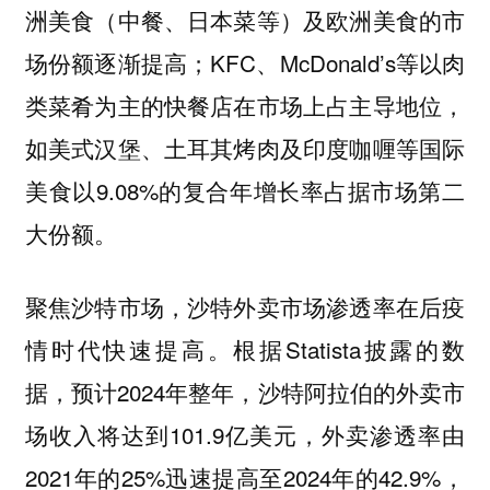
洲美食（中餐、日本菜等）及欧洲美食的市
场份额逐渐提高；KFC、McDonald’s等以肉
类菜肴为主的快餐店在市场上占主导地位，
如美式汉堡、土耳其烤肉及印度咖喱等国际
美食以9.08%的复合年增长率占据市场第二
大份额。
聚焦沙特市场，沙特外卖市场渗透率在后疫
情时代快速提高。根据Statista披露的数
据，预计2024年整年，沙特阿拉伯的外卖市
场收入将达到101.9亿美元，外卖渗透率由
2021年的25%迅速提高至2024年的42.9%，