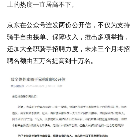
上的热度一直居高不下。
京东在公众号连发两份公开信，不仅为支持
骑手自由接单、保障收入，推出多项举措，
还加大全职骑手招聘力度，
未来三个月将招
。
聘名额由五万名提高到十万名