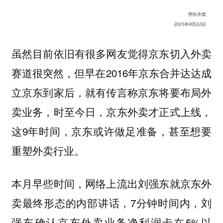
虽然目前依旧有很多网友觉得京东切入外卖
赛道很突然，但早在2016年京东合并达达成
立京东到家后，就有传言称京东将要布局外
卖业务，时至今日，京东外卖才正式上线，
这9年时间，
京东或许做足准备，甚至想要
。
重塑外卖行业
本月早些时间，网络上流出刘强东就京东外
卖最终形态的内部讲话，7分钟时间内，刘
强东确认京东外卖业务净利润卡在5%以