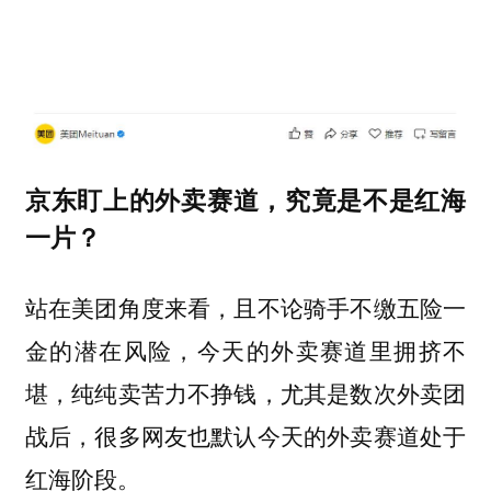
京东盯上的外卖赛道，究竟是不是红海
一片？
站在美团角度来看，且不论骑手不缴五险一
金的潜在风险，今天的外卖赛道里拥挤不
堪，纯纯卖苦力不挣钱，尤其是数次外卖团
战后，很多网友也默认今天的外卖赛道处于
红海阶段。