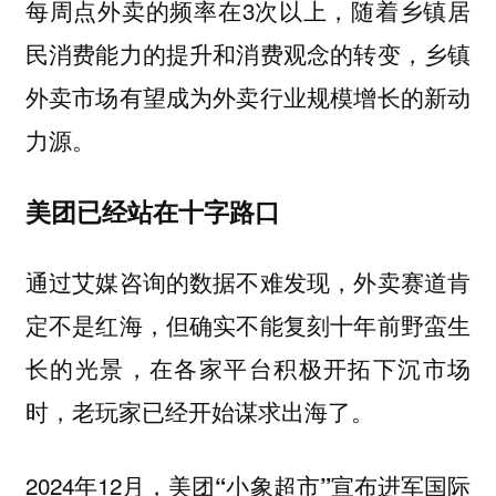
每周点外卖的频率在3次以上，随着乡镇居
民消费能力的提升和消费观念的转变，乡镇
外卖市场有望成为外卖行业规模增长的新动
力源。
美团已经站在十字路口
通过艾媒咨询的数据不难发现，
外卖赛道肯
定不是红海，但确实不能复刻十年前野蛮生
长的光景，在各家平台积极开拓下沉市场
。
时，老玩家已经开始谋求出海了
2024年12月，
宣布进军国际
美团“小象超市”