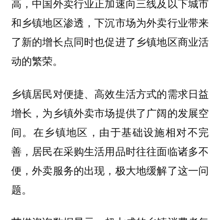
高，中国外卖行业正加速向三线及以下城市
和乡镇地区渗透，下沉市场为外卖行业带来
了新的增长点同时也促进了乡镇地区商业活
动的繁荣。
乡镇居民对便捷、高效生活方式的需求日益
增长，为乡镇外卖市场提供了广阔的发展空
间。在乡镇地区，由于基础设施相对不完
善，居民在采购生活用品时往往面临诸多不
便，外卖服务的出现，极大地缓解了这一问
题。