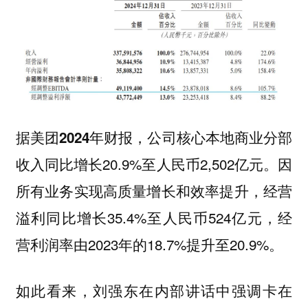
，公司核心本地商业分部
据美团2024年财报
收入同比增长20.9%至人民币2,502亿元。因
所有业务实现高质量增长和效率提升，经营
溢利同比增长35.4%至人民币524亿元，经
营利润率由2023年的18.7%提升至20.9%。
如此看来，刘强东在内部讲话中强调卡在