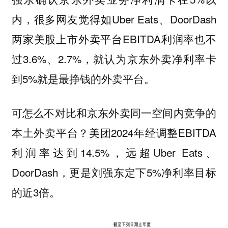
内，很多网友觉得如Uber Eats、DoorDash
两家美股上市外卖平台EBITDA利润率也不
过3.6%、2.7%，就认为京东外卖净利率卡
到5%就是最挣钱的外卖平台。
可怎么不对比和京东外卖同一空间内竞争的
本土外卖平台？
2024年经调整EBITDA
美团
利润率达到14.5%，远超Uber Eats、
DoorDash，更是刘强东定下5%净利率目标
的近3倍。