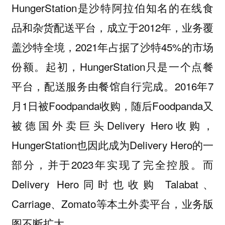
HungerStation是沙特阿拉伯知名的在线食
品和杂货配送平台，成立于2012年，业务覆
盖沙特全境，2021年占据了沙特45%的市场
份额。起初，HungerStation只是一个点餐
平台，配送服务由餐馆自行完成。2016年7
月1日被Foodpanda收购，随后Foodpanda又
被德国外卖巨头Delivery Hero收购，
HungerStation也因此成为Delivery Hero的一
部分，并于2023年实现了完全控股。而
Delivery Hero同时也收购 Talabat、
Carriage、Zomato等本土外卖平台，业务版
图不断扩大。