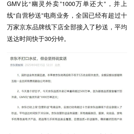
GMV比“幽灵外卖”1000万单还大”，并上
线“自营秒送”电商业务，全国已经有超过十
万家京东品牌线下店全部接入了秒送，平均
送达时间快于30分钟。