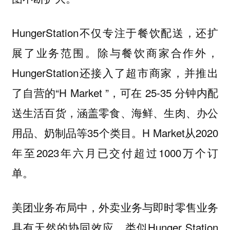
HungerStation不仅专注于餐饮配送，还扩
展了业务范围。除与餐饮商家合作外，
HungerStation还接入了超市商家，并推出
了自营的“H Market ”，可在 25-35 分钟内配
送生活百货，涵盖零食、海鲜、生肉、办公
用品、奶制品等35个类目。H Market从2020
年至2023年六月已交付超过1000万个订
单。
美团业务布局中，外卖业务与即时零售业务
具有天然的协同效应，类似Hunger Station