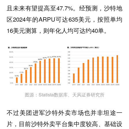
且未来有望提高至47.7%。经预测，沙特地
区2024年的ARPU可达635美元，按照单均
16美元测算，则年化人均可达约40单。
图源：Statista数据库、天风证券研究所
不过美团进军沙特外卖市场也并非坦途一
，目前沙特外卖平台集中度较高、基础设
片