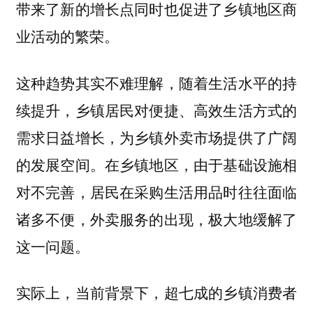
带来了新的增长点同时也促进了乡镇地区商
业活动的繁荣。
这种趋势其实不难理解，随着生活水平的持
续提升，乡镇居民对便捷、高效生活方式的
需求日益增长，为乡镇外卖市场提供了广阔
的发展空间。在乡镇地区，由于基础设施相
对不完善，居民在采购生活用品时往往面临
诸多不便，外卖服务的出现，极大地缓解了
这一问题。
实际上，当前背景下，超七成的乡镇消费者