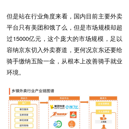
但是站在
行业角度来看，国内目前主要外卖
，但是市场规模却超
平台只有美团和饿了么
过15000亿元，这个庞大的市场规模，足以
容纳京东切入外卖赛道，更何况京东还要给
骑手缴纳五险一金，从根本上改善骑手就业
环境。