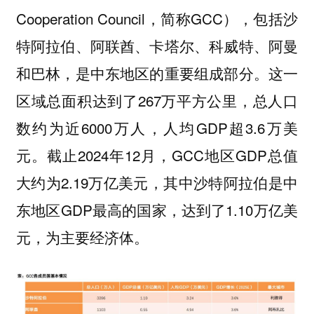
Cooperation Council，简称GCC），包括沙
特阿拉伯、阿联酋、卡塔尔、科威特、阿曼
和巴林，是中东地区的重要组成部分。这一
区域总面积达到了267万平方公里，总人口
数约为近6000万人，人均GDP超3.6万美
元。截止2024年12月，GCC地区GDP总值
大约为2.19万亿美元，其中沙特阿拉伯是中
东地区GDP最高的国家，达到了1.10万亿美
元，为主要经济体。