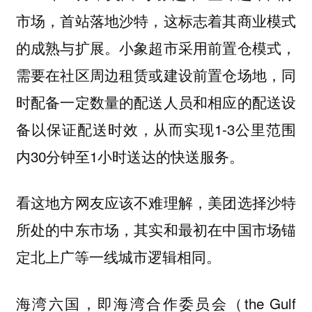
市场，首站落地沙特，这标志着其商业模式
的成熟与扩展。小象超市采用前置仓模式，
需要在社区周边租赁或建设前置仓场地，同
时配备一定数量的配送人员和相应的配送设
备以保证配送时效，从而实现1-3公里范围
内30分钟至1小时送达的快送服务。
看这地方网友应该不难理解，美团选择沙特
所处的中东市场，其实和最初在中国市场锚
定北上广等一线城市逻辑相同。
海湾六国，即海湾合作委员会（the Gulf