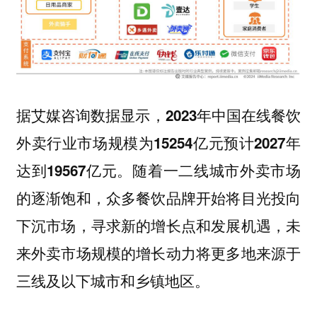
据艾媒咨询数据显示，2023年中国在线餐饮
外卖行业市场规模为15254亿元预计2027年
。随着一二线城市外卖市场
达到19567亿元
的逐渐饱和，众多餐饮品牌开始将目光投向
下沉市场，寻求新的增长点和发展机遇，未
来外卖市场规模的增长动力将更多地来源于
三线及以下城市和乡镇地区。