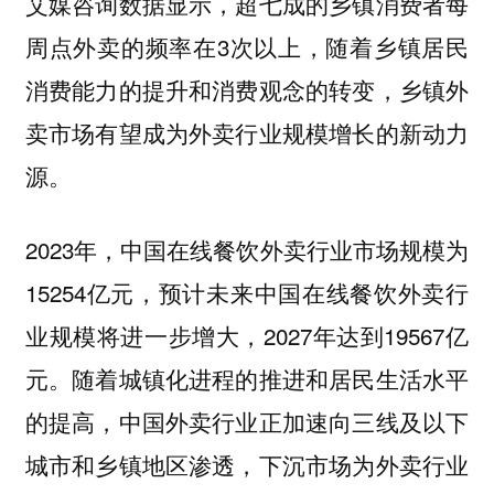
艾媒咨询数据显示，超七成的
每
乡镇消费者
周点外卖的频率在3次以上，随着乡镇居民
消费能力的提升和消费观念的转变，乡镇外
卖市场有望成为外卖行业规模增长的新动力
源。
2023年，中国在线餐饮外卖行业市场规模为
15254亿元，预计未来中国在线餐饮外卖行
业规模将进一步增大，2027年达到19567亿
元。随着城镇化进程的推进和居民生活水平
的提高，中国外卖行业正加速向三线及以下
城市和乡镇地区渗透，下沉市场为外卖行业