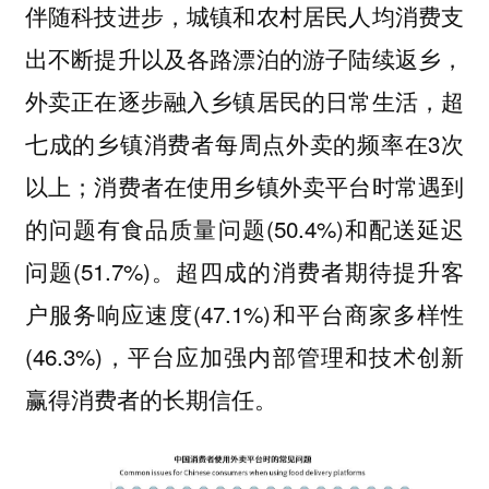
伴随科技进步，城镇和农村居民人均消费支
出不断提升以及各路漂泊的游子陆续返乡，
外卖正在逐步融入乡镇居民的日常生活，超
七成的乡镇消费者每周点外卖的频率在3次
以上；消费者在使用乡镇外卖平台时常遇到
的问题有食品质量问题(50.4%)和配送延迟
问题(51.7%)。超四成的消费者期待提升客
户服务响应速度(47.1%)和平台商家多样性
(46.3%)，平台应加强内部管理和技术创新
赢得消费者的长期信任。