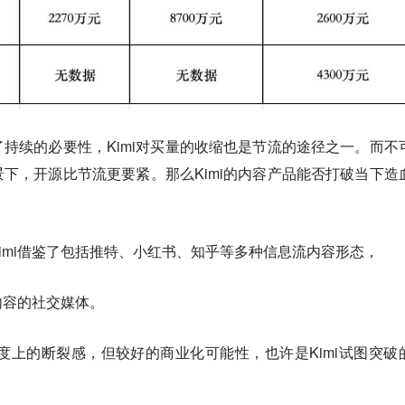
持续的必要性，Kimi对买量的收缩也是节流的途径之一。而不
下，开源比节流更要紧。那么Kimi的内容产品能否打破当下造
imi借鉴了包括推特、小红书、知乎等多种信息流内容形态，
内容的社交媒体。
种程度上的断裂感，但较好的商业化可能性，也许是Kimi试图突破