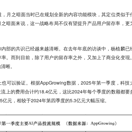
道，月之暗面当时已在规划全新的内容功能模块，其定位类似于
月之暗面来说，这一战略布局不仅有望提升产品用户留存率，更
mi内部的共识已经越来越清晰。在去年年底的访谈中，杨植麟已
存率。而到目前，除了用户的留存率之外，又加上了商业化变现
始清晰。
也可以验证。根据AppGrowing数据，2025年第一季度，科技
流上的费用合计约18.4亿元，这比2024年每个季度的数额都要
.5亿元，相较于2024年第四季度的5.3亿元大幅压缩。