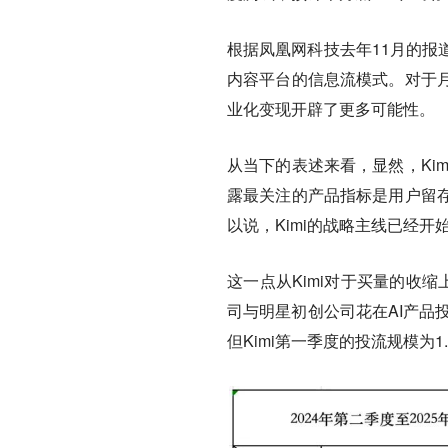
根据凤凰网科技去年11月的报
内容平台的信息流模式。对于
业化变现开辟了更多可能性。
从当下的表述来看，显然，Ki
露最关注的产品指标是用户留
以说，Kimi的战略主线已经开
这一点从Kimi对于买量的收缩上
司与明星初创公司花在AI产品投
但Kimi第一季度的投流规模为1