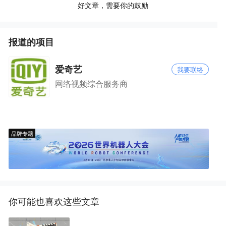
好文章，需要你的鼓励
报道的项目
爱奇艺
我要联络
网络视频综合服务商
品牌专题
你可能也喜欢这些文章