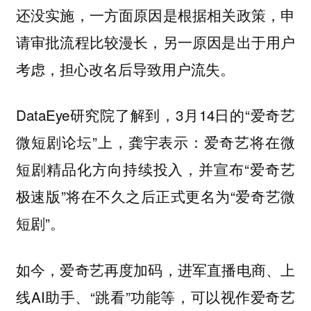
还没实施，一方面原因是根据相关政策，申
请审批流程比较漫长，另一原因是出于用户
考虑，担心改名后导致用户流失。
DataEye研究院了解到，3月14日的“爱奇艺
微短剧论坛”上，龚宇表示：爱奇艺将在微
短剧精品化方向持续投入，并宣布“爱奇艺
极速版”将在不久之后正式更名为“爱奇艺微
短剧”。
如今，爱奇艺再度加码，进军直播电商、上
线AI助手、“跳看”功能等，可以视作爱奇艺