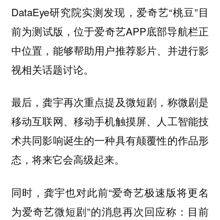
DataEye研究院实测发现，爱奇艺“桃豆”目
前为测试版，位于爱奇艺APP底部导航栏正
中位置，能够帮助用户推荐影片、并进行影
视相关话题讨论。
称微剧是
最后，龚宇再次重点提及微短剧，
移动互联网、移动手机触摸屏、人工智能技
术共同影响诞生的一种具有颠覆性的作品形
态，
将来它会高级起来。
同时，龚宇也对此前“爱奇艺极速版将更名
为爱奇艺微短剧”的消息再次回应称：目前