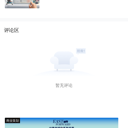
评论区
暂无评论
商业策划