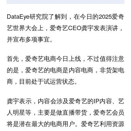
DataEye研究院了解到，在今日的2025爱奇
艺世界大会上，爱奇艺CEO龚宇发表演讲，
并宣布多项事宜。
不过值得注意
首先，爱奇艺电商今日上线，
的是，爱奇艺的电商是内容电商，非货架电
商，目前处于试运营状态。
龚宇表示，内容会涉及爱奇艺的IP内容、艺
人明星等，主要是做直播带货，爱奇艺会员
将是潜在最大的电商用户。爱奇艺利用资源