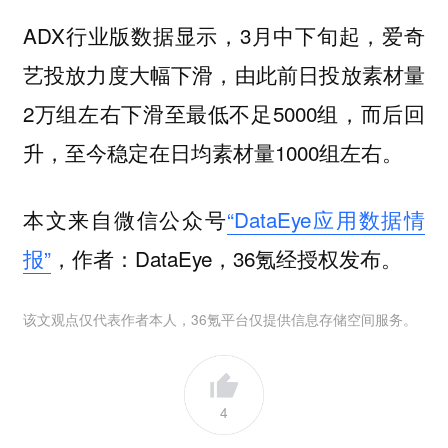
ADX行业版数据显示，3月中下旬起，爱奇
艺投放力度大幅下滑，由此前日投放素材量
2万组左右下滑至最低不足5000组，而后回
升，至今稳定在日均素材量1000组左右。
本文来自微信公众号
“DataEye应用数据情
报”
，作者：DataEye，36氪经授权发布。
该文观点仅代表作者本人，36氪平台仅提供信息存储空间服务。
4