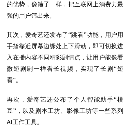
的优势，像筛子一样，把互联网上消费力最
强的用户筛出来。
用户用
其次，爱奇艺还发布了“跳看”功能，
手指靠近屏幕边缘处上下滑动，即可切换进
入在播内容不同精彩剧情点，让用户能像看
微短剧剧一样看长视频，
实现了长剧“短
看”。
再次，爱奇艺还公布了个人智能助手“桃
以及剧本工坊、影像工坊等一些系列
豆”，
AI工作工具。