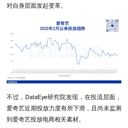
对自身层面发起变革。
不过，DataEye研究院发现，在投流层面，
爱奇艺近期投放力度有所下滑，且尚未监测
到爱奇艺投放电商相关素材。