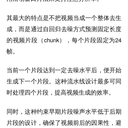
其最大的特点是不把视频当成一个整体去生
成，而是
通过自回归去噪方式预测固定长度
（chunk），每个片段固定为24
的视频片段
帧。
当前一个片段达到一定去噪水平后，便开始
生成下一个片段。这种流水线设计最多可同
时处理四个片段，提高视频生成的效率。
同时，这种约束早期片段噪声水平低于后期
片段的设计，确保了视频前后的因果性，避