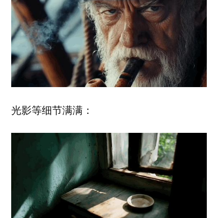
光影等细节满满：