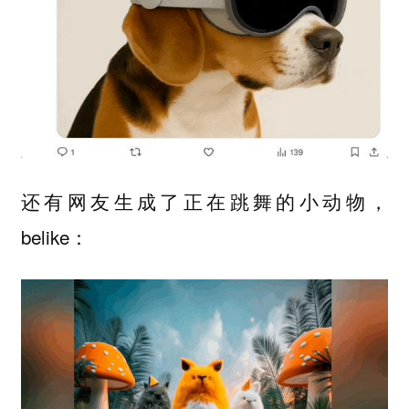
还有网友生成了正在跳舞的小动物，
belike：