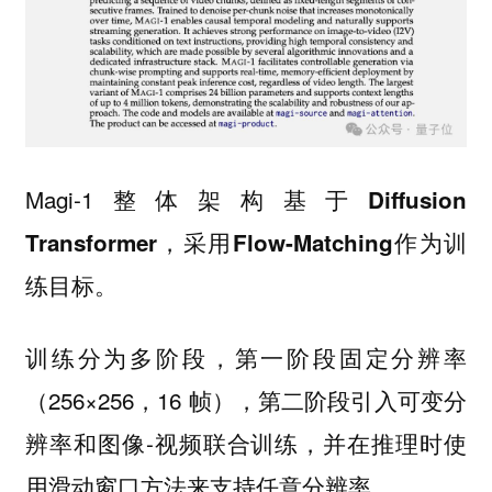
Magi-1
整体架构基于Diffusion
Transformer，采用Flow-Matching作为训
练目标。
训练分为多阶段，第一阶段固定分辨率
（256×256，16 帧），第二阶段引入可变分
辨率和图像-视频联合训练，并在推理时使
用滑动窗口方法来支持任意分辨率。