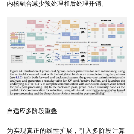
内核融合减少预处理和后处理开销。
自适应多阶段重叠
为实现真正的线性扩展，引入多阶段计算-