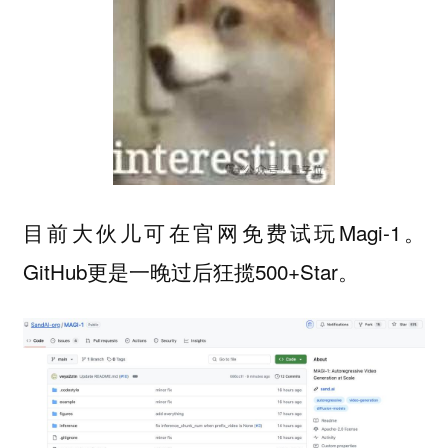
目前大伙儿可在官网免费试玩Magi-1。
GitHub更是一晚过后狂揽500+Star。