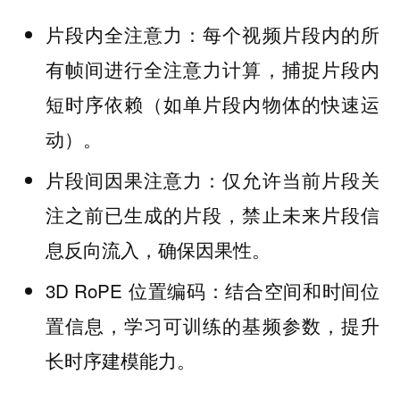
片段内全注意力：每个视频片段内的所
有帧间进行全注意力计算，捕捉片段内
短时序依赖（如单片段内物体的快速运
动）。
片段间因果注意力：仅允许当前片段关
注之前已生成的片段，禁止未来片段信
息反向流入，确保因果性。
3D RoPE 位置编码：结合空间和时间位
置信息，学习可训练的基频参数，提升
长时序建模能力。