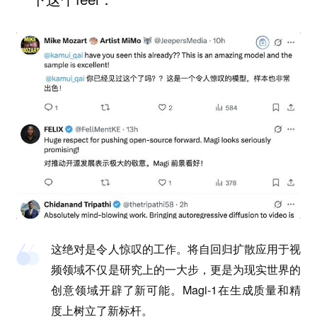
这绝对是令人惊叹的工作。将自回归扩散应用于视
频领域不仅是研究上的一大步，更是为现实世界的
创意领域开辟了新可能。Magi-1在生成质量和精
度上树立了新标杆。