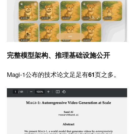
完整模型架构、推理基础设施公开
Magi-1公布的技术论文足足有
之多。
61页