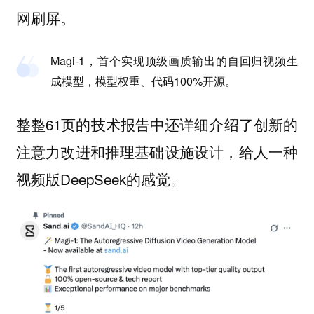
网刷屏。
Magi-1
，首个实现顶级画质输出的
自回归视频生
成模型
，
模型权重、代码100%开源
。
整整61页的技术报告中还详细介绍了创新的
注意力改进和推理基础设施设计，给人一种
视频版DeepSeek的感觉。