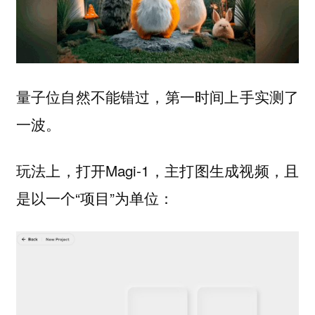
量子位自然不能错过，第一时间上手实测了
一波。
玩法上，打开Magi-1，主打图生成视频，且
是以一个“项目”为单位：