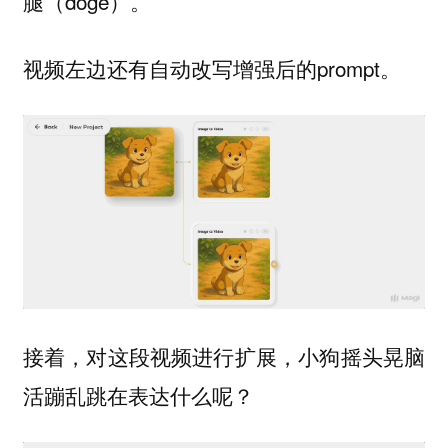
腿（doge）。
视频左边还有自动改写增强后的prompt。
接着，对这段视频进行扩展，小狗摇头晃脑
活蹦乱跳在表达什么呢？