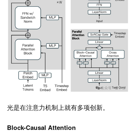
光是在注意力机制上就有多项创新。
Block-Causal Attention