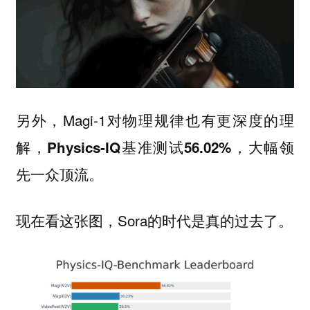
另外，Magi-1对物理规律也有更深度的理
解，
，大幅领
Physics-IQ基准测试56.02%
先一众顶流。
现在看这张图，Sora的时代是真的过去了。