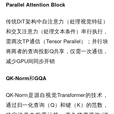
Parallel Attention Block
传统DiT架构中自注意力（处理视觉特征）
和交叉注意力（处理文本条件）串行执行，
需两次TP通信（Tensor Parallel）；并行块
将两者的查询投影Q共享，仅需一次通信，
减少GPU间同步开销
和
QK-Norm
GQA
QK-Norm是源自视觉Transformer的技术，
通过归一化查询（Q）和键（K）的范数，