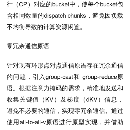
行（CP）对应的bucket中，使每个bucket包
含相同数量的dispatch chunks，避免因负载
不均衡导致的计算资源闲置。
零冗余通信原语
针对现有环形点对点通信原语存在冗余通信
的问题，引入group-cast和 group-reduce原
语。根据注意力掩码的需求，精准地发送和
收集关键值（KV）及梯度（dKV）信息，
避免不必要的通信，实现零冗余通信。通过
使用all-to-all-v原语进行原型实现，并借助