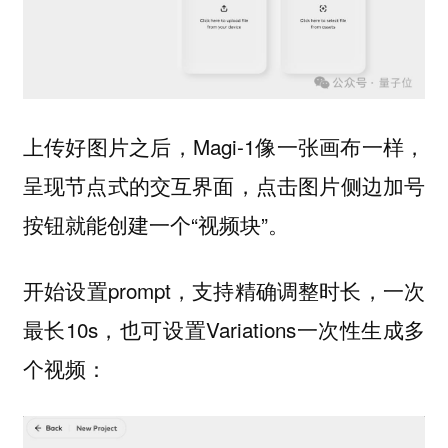
上传好图片之后，Magi-1像一张画布一样，
呈现节点式的交互界面，点击图片侧边加号
按钮就能创建一个“视频块”。
开始设置prompt，支持精确调整时长，一次
最长10s，也可设置Variations一次性生成多
个视频：