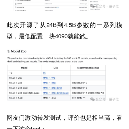
此次开源了从24B到4.5B参数的一系列模
型，最低配置一块4090就能跑。
网友们激动转发测试，评价也是相当高，看
一下这个feel：