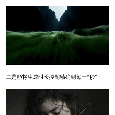
二是能将
：
生成时长控制精确到每一“秒”