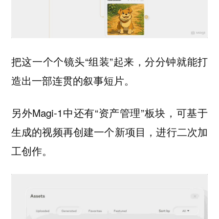
把这一个个镜头“组装”起来，分分钟就能打
造出一部连贯的叙事短片。
另外Magi-1中还有“资产管理”板块，可基于
生成的视频再创建一个新项目，进行二次加
工创作。