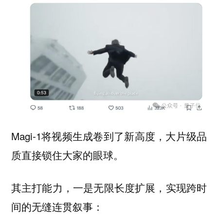
Magi-1将视频生成卷到了新高度，大片级品
质直接锁住大家的眼球。
其主打能力，一是
，实现跨时
无限长度扩展
间的无缝连贯叙事：