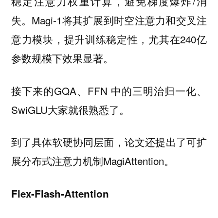
稳定注意力权重计算，避免梯度爆炸/消
失。Magi-1将其扩展到时空注意力和交叉注
意力模块，提升训练稳定性，尤其在240亿
参数规模下效果显著。
接下来的GQA、FFN 中的三明治归一化、
SwiGLU大家就很熟悉了。
到了具体软硬协同层面，论文还提出了可扩
展分布式注意力机制MagiAttention。
Flex-Flash-Attention