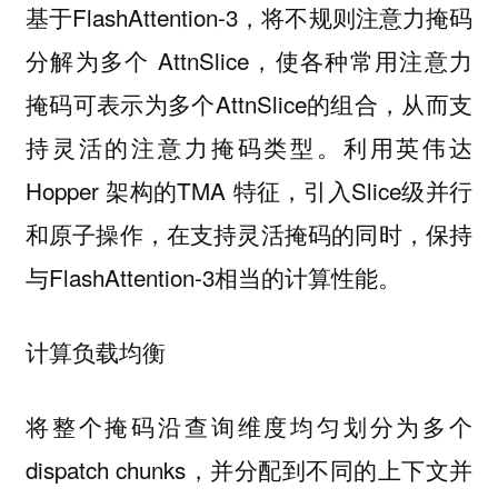
基于FlashAttention-3，将不规则注意力掩码
分解为多个 AttnSlice，使各种常用注意力
掩码可表示为多个AttnSlice的组合，从而支
持灵活的注意力掩码类型。利用英伟达
Hopper 架构的TMA 特征，引入Slice级并行
和原子操作，在支持灵活掩码的同时，保持
与FlashAttention-3相当的计算性能。
计算负载均衡
将整个掩码沿查询维度均匀划分为多个
dispatch chunks，并分配到不同的上下文并