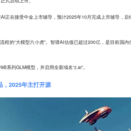
日正式启动上市。
AI正在接受中金上市辅导，预计2025年10月完成上市辅导，后
流程的“大模型六小虎”。智谱AI估值已超过200亿，是目前国内
9B系列GLM模型，并启用全新域名“z.ai”。
品，2025年主打开源