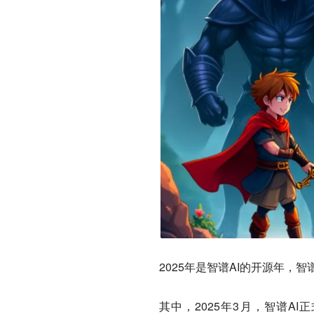
2025年是智谱AI的开源年，
其中，2025年3月，智谱A