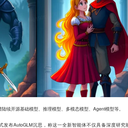
智谱陆续开源基础模型、推理模型、多模态模型、Agent模型等。
I正式发布AutoGLM沉思，称这一全新智能体不仅具备深度研究