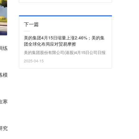
下一篇
美的集团4月15日缩量上涨2.46%；美的集
团全球化布局应对贸易摩擦
训练
美的集团股份有限公司(港股)4月15日公司日报
2025-04-15
练模
在寒
研究