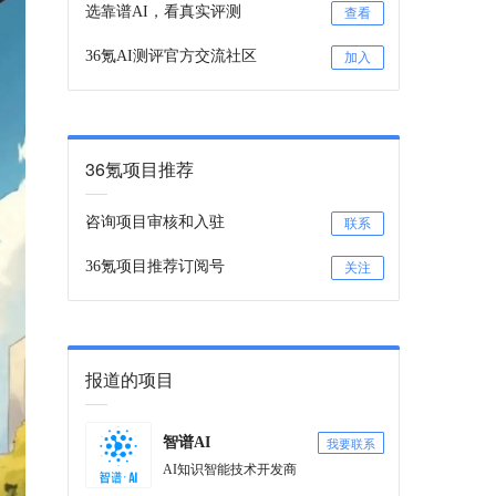
选靠谱AI，看真实评测
查看
36氪AI测评官方交流社区
加入
36氪项目推荐
咨询项目审核和入驻
联系
36氪项目推荐订阅号
关注
报道的项目
我要联系
智谱AI
AI知识智能技术开发商