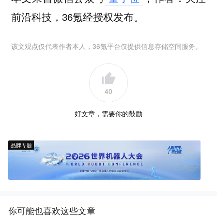
前沿科技，36氪经授权发布。
该文观点仅代表作者本人，36氪平台仅提供信息存储空间服务。
40
好文章，需要你的鼓励
品牌专题
你可能也喜欢这些文章