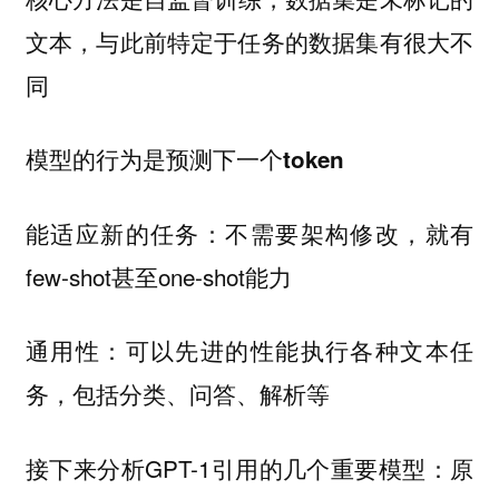
文本，与此前特定于任务的数据集有很大不
同
模型的行为是
预测下一个token
：不需要架构修改，就有
能适应新的任务
few-shot甚至one-shot能力
：可以先进的性能执行各种文本任
通用性
务，包括分类、问答、解析等
接下来分析GPT-1引用的几个重要模型：原