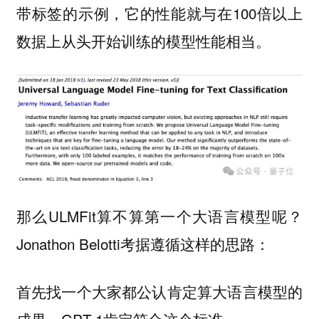
带标签的示例，它的性能就与在100倍以上
数据上从头开始训练的模型性能相当。
那么ULMFit算不算第一个大语言模型呢？
Jonathon Belotti考据遵循这样的思路：
首先找一个大家都公认肯定算大语言模型的
成果，GPT-1肯定符合这个标准。