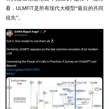
看，ULMFiT是所有现代大模型
“最后的共同
。
祖先”