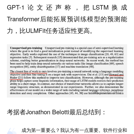
GPT-1论文还声称，把LSTM换成
Transformer后能拓展预训练模型的预测能
力，比ULMFit任务适应性更高。
考据者Jonathon Belotti最后总结到：
成为第一重要么？我认为有一点重要。软件行业和