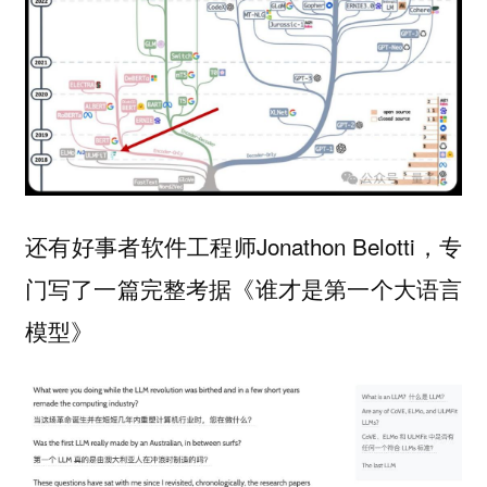
还有好事者软件工程师Jonathon Belotti，专
门写了一篇完整考据《谁才是第一个大语言
模型》