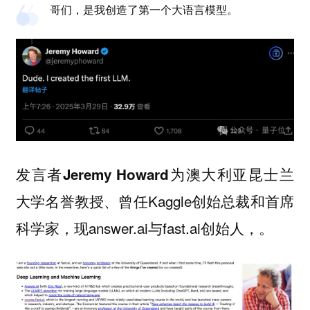
哥们，是我创造了第一个大语言模型。
发言者
为澳大利亚昆士兰
Jeremy Howard
大学名誉教授、曾任Kaggle创始总裁和首席
科学家，现answer.ai与fast.ai创始人，。