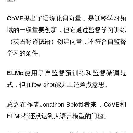
提出了语境化词向量，是迁移学习领
CoVE
域的一项重要创新，但它通过监督学习训练
（英语翻译德语）创建向量，不符合自监督
学习的条件。
使用了自监督预训练和监督微调范
ELMo
式，但在few-shot能力上还差点意思。
总之在作者Jonathon Belotti看来，CoVE和
ELMo都还没达到大语言模型的门槛。