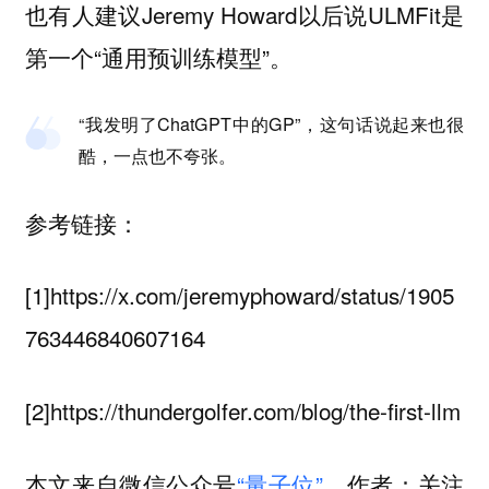
也有人建议Jeremy Howard以后说ULMFit是
第一个“通用预训练模型”。
“我发明了ChatGPT中的GP”，这句话说起来也很
酷，一点也不夸张。
参考链接：
[1]https://x.com/jeremyphoward/status/1905
763446840607164
[2]https://thundergolfer.com/blog/the-first-llm
本文来自微信公众号
“量子位”
，作者：关注