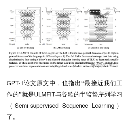
GPT-1论文原文中，也指出
“最接近我们工
就是ULMFiT与谷歌的半监督序列学习
作的”
（Semi-supervised Sequence Learning）
了。