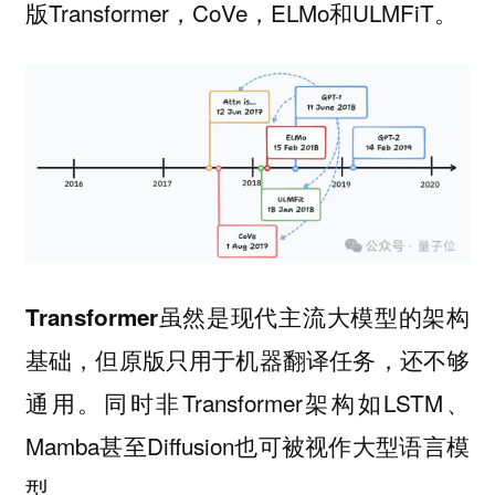
版Transformer，CoVe，ELMo和ULMFiT。
虽然是现代主流大模型的架构
Transformer
基础，但原版只用于机器翻译任务，还不够
通用。同时非Transformer架构如LSTM、
Mamba甚至Diffusion也可被视作大型语言模
型。