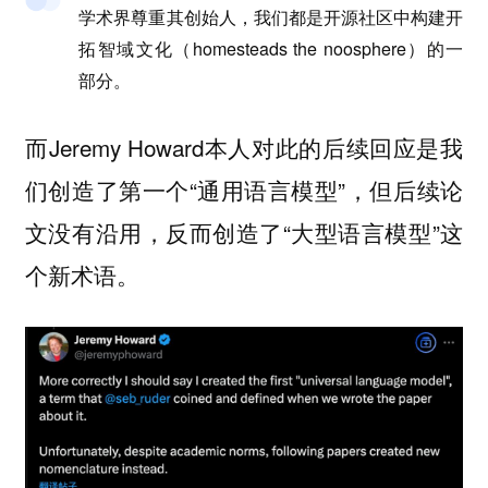
学术界尊重其创始人，我们都是开源社区中构建
开
拓智域
文化（homesteads the noosphere）的一
部分。
而Jeremy Howard本人对此的后续回应是我
们创造了第一个“通用语言模型”，但后续论
文没有沿用，反而创造了“大型语言模型”这
个新术语。