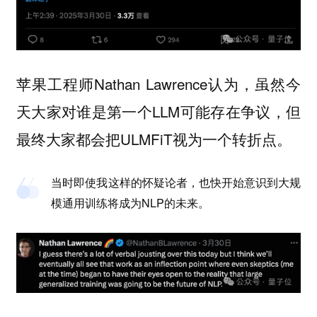
苹果工程师Nathan Lawrence认为，虽然今
天大家对谁是第一个LLM可能存在争议，但
最终大家都会把ULMFiT视为一个转折点。
当时即使我这样的怀疑论者，也快开始意识到大规
模通用训练将成为NLP的未来。