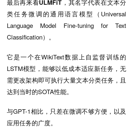
最后再来看
，其名字代表
ULMFiT
在文本分
（Universal
类任务微调的通用语言模型
Language Model Fine-tuning for Text
Classification）。
它是一个在WikiText数据上自监督训练的
LSTM模型，能够以低成本适应新任务，无
需更改架构即可执行大量文本分类任务，且
达到当时的SOTA性能。
与GPT-1相比，只差在微调不够方便，以及
应用任务的广度。