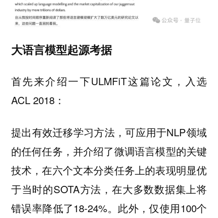
大语言模型起源考据
首先来介绍一下ULMFiT这篇论文，入选
ACL 2018：
提出有效迁移学习方法，可应用于NLP领域
的任何任务，并介绍了微调语言模型的关键
技术，在六个文本分类任务上的表现明显优
于当时的SOTA方法，在大多数数据集上将
错误率降低了18-24%。此外，仅使用100个