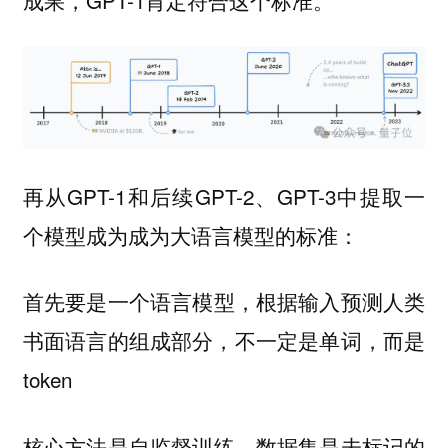
再从GPT-1和后续GPT-2、GPT-3中提取一
个模型成为成为大语言模型的标准：
首先要是一个
，根据输入预测人类
语言模型
书面语言的组成部分，不一定是单词，而是
token
核心方法是
，数据集是未标记的
自监督训练