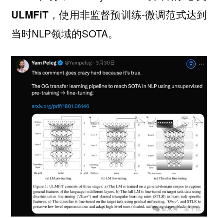
，使用非监督预训练-微调范式达到
ULMFiT
当时NLP领域的SOTA。