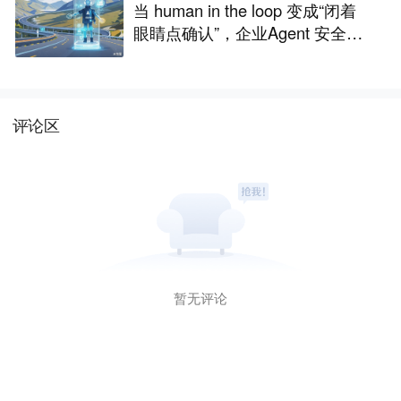
当 human in the loop 变成“闭着
眼睛点确认”，企业Agent 安全还
能靠谁？
评论区
暂无评论