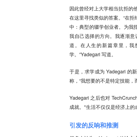
因此曾经对上大学相当抗拒的他
在这里寻找类似的答案。“在拒
中：典型的辍学创业者。为我
我自己选择的方向。我逐渐意
道。在人生的新篇章里，我
学。”Yadegari 写道。
于是，求学成为 Yadegar
称，“我想要的不是特定技能，而
Yadegari 之后也对 Tec
成就。"生活不仅仅是经济上的
引发的反响和推测