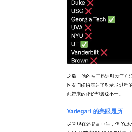
之后，他的帖子迅速引发了广泛关注
网友们纷纷表达了对录取过程的不
此带来的评价却褒贬不一。
Yadegari 的亮眼履历
尽管现在还是高中生，但 Yade