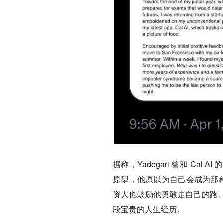
据称，Yadegari 曾和 C
原型，他原以为自己会成为那种
资人也鼓励他勇敢走自己的路
段宝贵的人生经历。