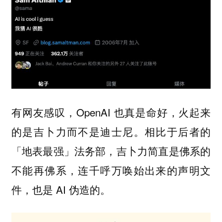
有网友感叹，OpenAI 也真是命好，火起来
的是吉卜力而不是迪士尼。相比于后者的
「地表最强」法务部，吉卜力简直是佛系的
不能再佛系，连千呼万唤始出来的声明文
件，也是 AI 伪造的。