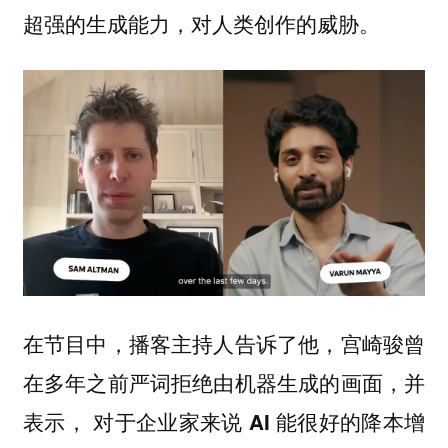
超强的生成能力，对人类创作的威胁。
在节目中，播客主持人告诉了他，宫崎骏曾
在多年之前严词拒绝由机器生成的画面，并
表示，
对于企业家来说 AI 能很好的降本增