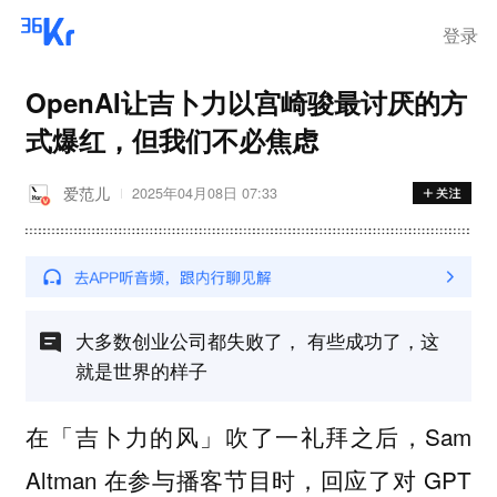
登录
OpenAI让吉卜力以宫崎骏最讨厌的方
式爆红，但我们不必焦虑
爱范儿
2025年04月08日 07:33
大多数创业公司都失败了， 有些成功了，这
就是世界的样子
在「吉卜力的风」吹了一礼拜之后，Sam
Altman 在参与播客节目时，回应了对 GPT