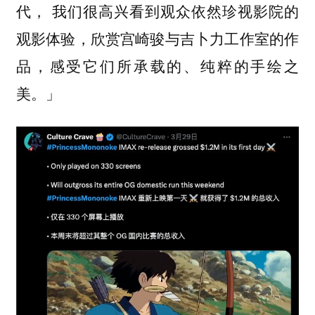
代，
我们很高兴看到观众依然珍视影院的
观影体验，欣赏宫崎骏与吉卜力工作室的作
品，感受它们所承载的、纯粹的手绘之
」
美。