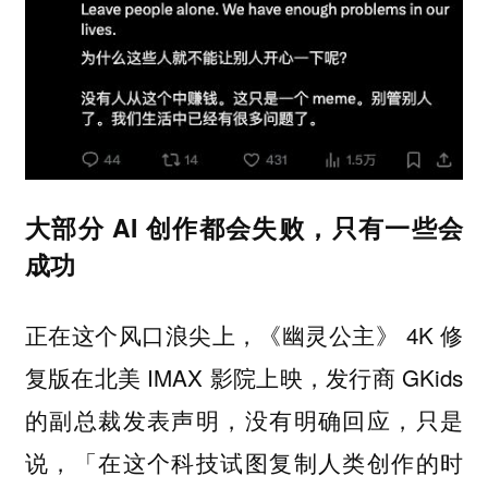
大部分 AI 创作都会失败，只有一些会
成功
正在这个风口浪尖上，《幽灵公主》 4K 修
复版在北美 IMAX 影院上映，发行商 GKids
的副总裁发表声明，没有明确回应，只是
说，「在这个科技试图复制人类创作的时