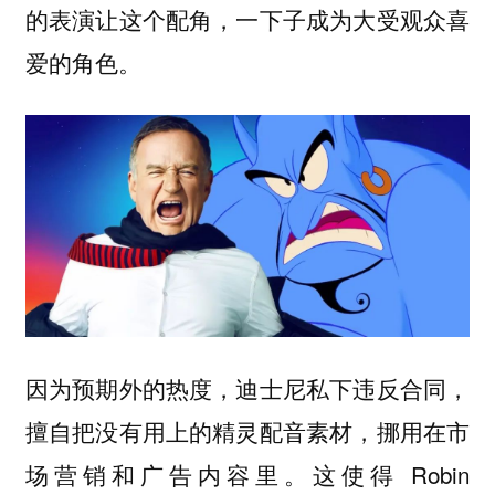
的表演让这个配角，一下子成为大受观众喜
爱的角色。
因为预期外的热度，迪士尼私下违反合同，
擅自把没有用上的精灵配音素材，挪用在市
场营销和广告内容里。这使得 Robin