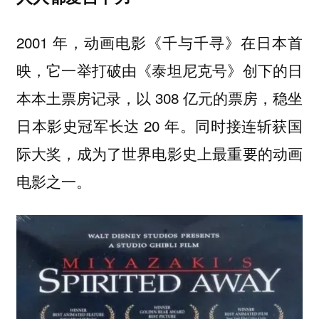
2001 年，动画电影《千与千寻》在日本首
映，它一举打破由《泰坦尼克号》创下的日
本本土票房记录，以 308 亿元的票房，稳坐
日本影史冠军长达 20 年。同时接连斩获国
际大奖，成为了世界电影史上最重要的动画
电影之一。