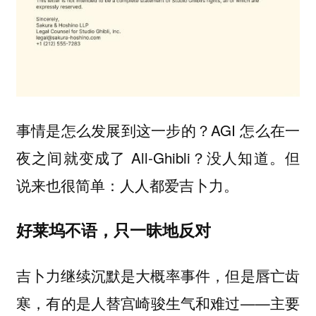
事情是怎么发展到这一步的？AGI 怎么在一
夜之间就变成了 All-Ghibli？没人知道。但
说来也很简单：人人都爱吉卜力。
好莱坞不语，只一昧地反对
吉卜力继续沉默是大概率事件，但是唇亡齿
寒，有的是人替宫崎骏生气和难过——主要