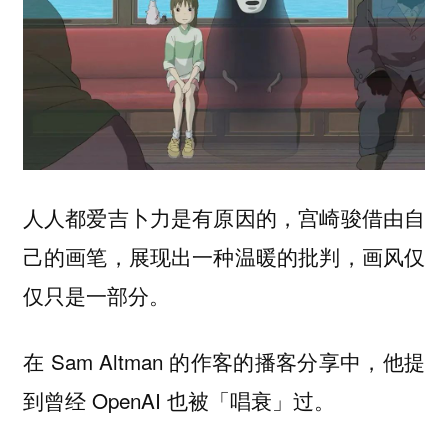
人人都爱吉卜力是有原因的，宫崎骏借由自
己的画笔，展现出一种温暖的批判，画风仅
仅只是一部分。
在 Sam Altman 的作客的播客分享中，他提
到曾经 OpenAI 也被「唱衰」过。