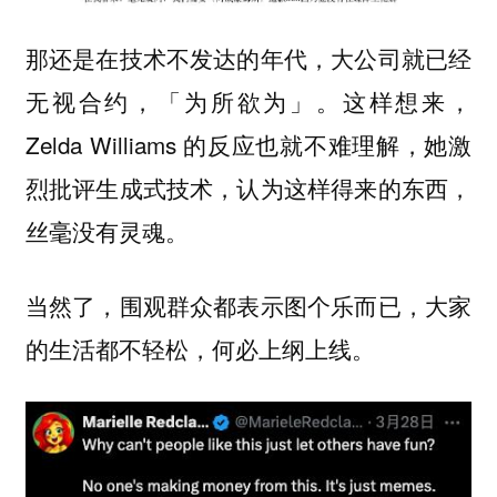
那还是在技术不发达的年代，大公司就已经
无视合约，「为所欲为」。这样想来，
Zelda Williams 的反应也就不难理解，她激
烈批评生成式技术，认为这样得来的东西，
丝毫没有灵魂。
当然了，围观群众都表示图个乐而已，大家
的生活都不轻松，何必上纲上线。