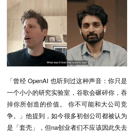
「曾经 OpenAI 也听到过这种声音：你只是
一个小小的研究实验室，谷歌会碾碎你，吞
掉你所创造的价值。
你不可能和大公司竞
」他提到，如今很多初创公司都被认为
争。
是「套壳」，但na创业者们不应该因此失去