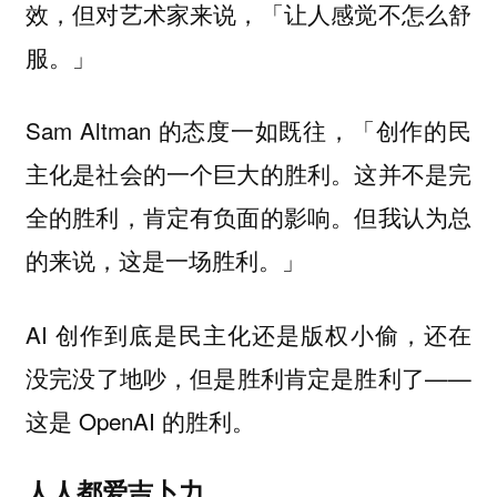
效，但对艺术家来说，「让人感觉不怎么舒
」
服。
Sam Altman 的态度一如既往，「创作的民
主化是社会的一个巨大的胜利。这并不是完
全的胜利，肯定有负面的影响。但我认为总
的来说，这是一场胜利。」
AI 创作到底是民主化还是版权小偷，还在
没完没了地吵，但是胜利肯定是胜利了——
这是 OpenAI 的胜利。
人人都爱吉卜力