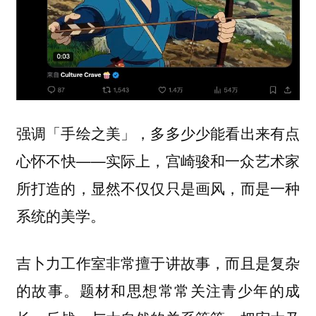
强调「手绘之美」，多多少少能看出来有点
心怀不快——实际上，宫崎骏和一众艺术家
所打造的，显然不仅仅只是画风，而是一种
系统的美学。
吉卜力工作室非常擅于讲故事，而且是复杂
题材和思想常常关注青少年的成
的故事。