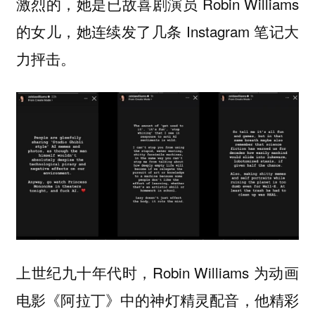
激烈的，她是已故喜剧演员 Robin Williams
的女儿，她连续发了几条 Instagram 笔记大
力抨击。
上世纪九十年代时，Robin Williams 为动画
电影《阿拉丁》中的神灯精灵配音，他精彩