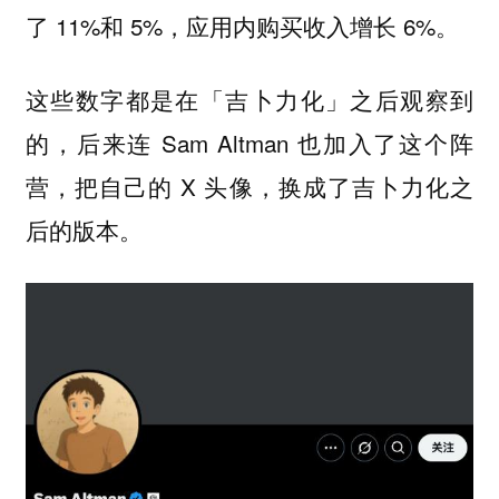
了 11%和 5%，应用内购买收入增长 6%。
这些数字都是在「吉卜力化」之后观察到
的，后来连 Sam Altman 也加入了这个阵
营，把自己的 X 头像，换成了吉卜力化之
后的版本。