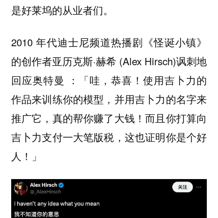
是好莱坞的从业者们。
2010 年代迪士尼频道热播剧《怪诞小镇》
的创作者亚历克斯·赫希 (Alex Hirsch)讽刺地
回应奥特曼 ：「哇，恭喜！使用吉卜力的
作品来训练你的模型，并用吉卜力的名字来
推广它，真的帮你赚了大钱！而且你打算向
吉卜力支付一大笔版税，这也证明你是个好
人！」