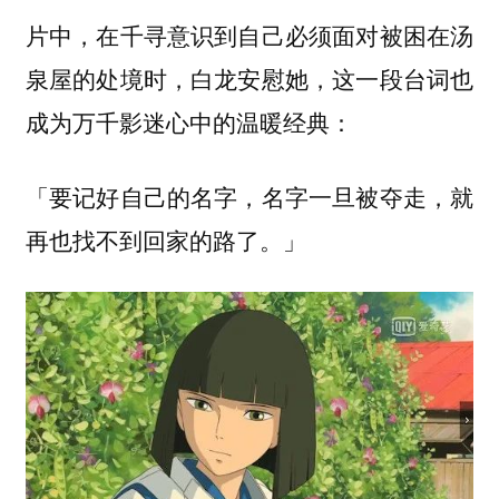
片中，在千寻意识到自己必须面对被困在汤
泉屋的处境时，白龙安慰她，这一段台词也
成为万千影迷心中的温暖经典：
「要记好自己的名字，名字一旦被夺走，就
再也找不到回家的路了。」