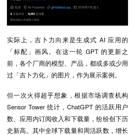
实际上，吉卜力向来是生成式 AI 应用的
「标配」画风。在这一轮 GPT 的更新之
前，各个厂商的模型、产品，都或多或少用
过「吉卜力化」的图片，作为展示案例。
但一次火得超乎想象，根据市场调查机构
Sensor Tower 统计，ChatGPT 的活跃用户
数、应用内订阅收入和下载量，纷纷创下历
史新高。其中全球下载量和周活跃数，增长