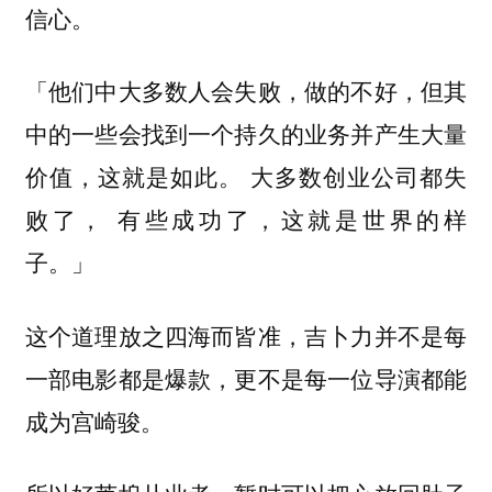
信心。
「他们中大多数人会失败，做的不好，但其
中的一些会找到一个持久的业务并产生大量
价值，这就是如此。
大多数创业公司都失
败了， 有些成功了，这就是世界的样
」
子。
这个道理放之四海而皆准，吉卜力并不是每
一部电影都是爆款，更不是每一位导演都能
成为宫崎骏。