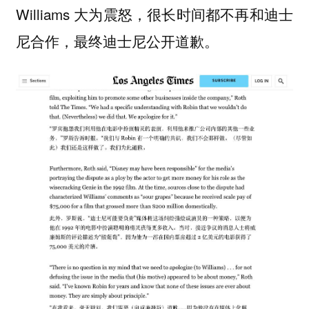
Williams 大为震怒，很长时间都不再和迪士
尼合作，最终迪士尼公开道歉。