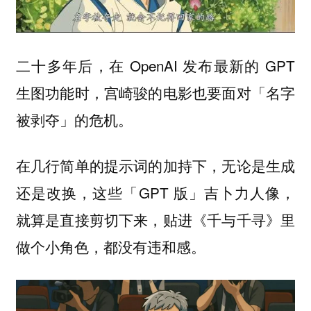
二十多年后，在 OpenAI 发布最新的 GPT
生图功能时，宫崎骏的电影也要面对「名字
被剥夺」的危机。
在几行简单的提示词的加持下，无论是生成
还是改换，这些「GPT 版」吉卜力人像，
就算是直接剪切下来，贴进《千与千寻》里
做个小角色，都没有违和感。