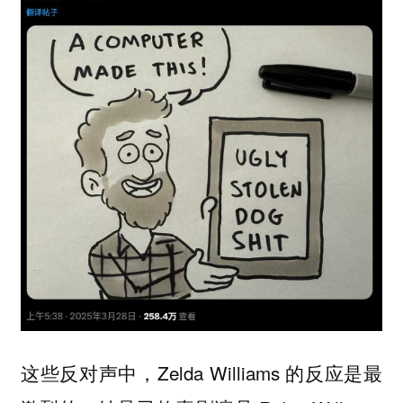
这些反对声中，Zelda Williams 的反应是最