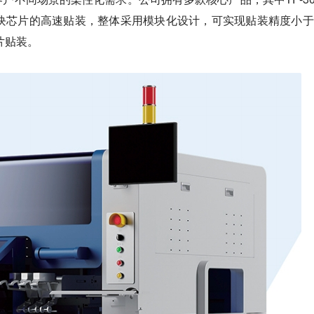
模块芯片的高速贴装，整体采用模块化设计，可实现贴装精度小于
片贴装。