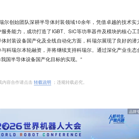
科瑞尔创始团队深耕半导体封装领域10余年，凭借卓越的技术实
服务能力，成功打造了IGBT、SiC等功率器件及模块的核心工
导体封装设备国产化及全线自动化方面，科瑞尔展现了良好的潜
参与科瑞尔本轮融资，并将继续支持科瑞尔。通过深化产业生态
我国半导体设备国产化目标的实现。”
或内容合作请点击
转载说明
；违规转载必究。
品牌