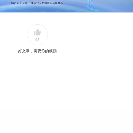
93
好文章，需要你的鼓励