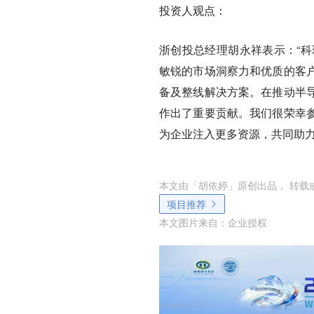
投资人观点：
浙创投总经理胡永祥表示：
“
敏锐的市场洞察力和优质的客户
备及整线解决方案。在推动半
作出了重要贡献。我们很荣幸
为企业注入更多资源，共同助力
本文由「
胡依婷
」原创出品， 转载
项目推荐
本文图片来自：
企业授权