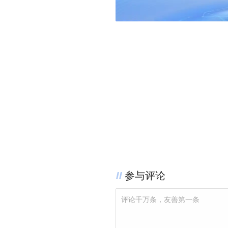
参与评论
评论千万条，友善第一条