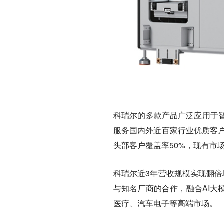
科瑞尔的多款产品广泛应用于
服务国内外近百家行业优质客户
头部客户覆盖率50%，现有市
科瑞尔近3年营收规模实现翻倍
与知名厂商的合作，融合AI大
医疗、汽车电子等高端市场。