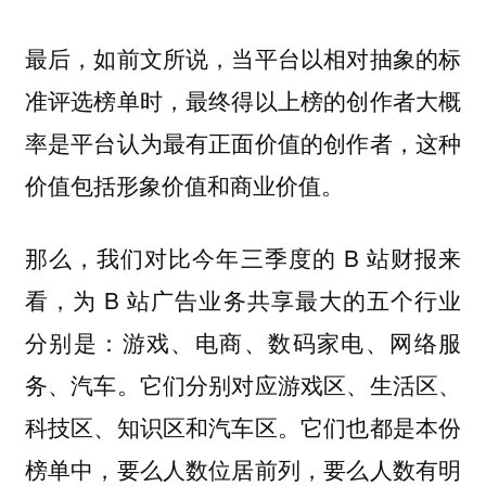
最后，如前文所说，当平台以相对抽象的标
准评选榜单时，最终得以上榜的创作者大概
率是平台认为最有正面价值的创作者，这种
价值包括形象价值和商业价值。
那么，我们对比今年三季度的 B 站财报来
看，为 B 站广告业务共享最大的五个行业
分别是：游戏、电商、数码家电、网络服
务、汽车。它们分别对应游戏区、生活区、
科技区、知识区和汽车区。它们也都是本份
榜单中，要么人数位居前列，要么人数有明