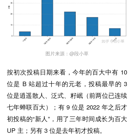
图片来源：@段小草
按初次投稿日期来看，今年的百大中有 10
位是 B 站超过十年的元老，投稿最早的 3
位是逍遥散人、泛式、籽岷（前两位已连续
七年蝉联百大）；有 9 位是 2022 年之后才
初投稿的“新人”，用了三年时间成长为百大
UP 主；另有 3 位是去年初才投稿。