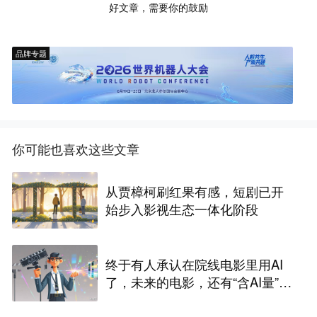
好文章，需要你的鼓励
品牌专题
你可能也喜欢这些文章
从贾樟柯刷红果有感，短剧已开
始步入影视生态一体化阶段
终于有人承认在院线电影里用AI
了，未来的电影，还有“含AI量”为
零的可能吗？