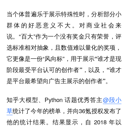
当个体普遍乐于展示特殊性时，分析部分小
群体的好恶意义不大。对商业社会来
说。“百大”作为一个没有奖金只有荣誉，评
选标准相对抽象，且数值难以量化的奖项，
它更像是一份“风向标”，
用于展示“谁才是现
阶段最受平台认可的创作者”，以及，“谁才
是平台最希望向广告主展示的创作者”。
知乎大模型、Python 话题优秀答主
@段小
草
统计了今年的榜单，并向36氪授权发布了
他的统计结果。结果显示，自 2018 年以