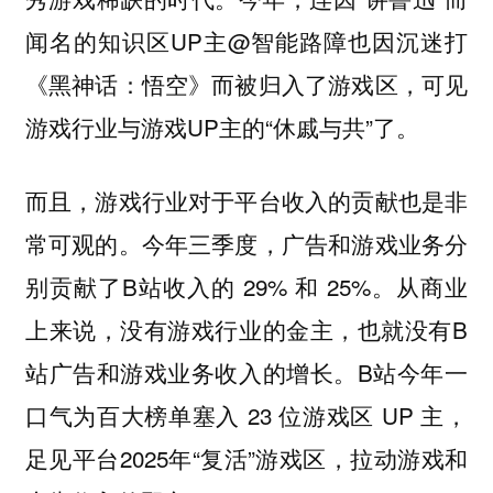
闻名的知识区UP主@智能路障也因沉迷打
《黑神话：悟空》而被归入了游戏区，可见
游戏行业与游戏UP主的“休戚与共”了。
而且，游戏行业对于平台收入的贡献也是非
常可观的。今年三季度，广告和游戏业务分
别贡献了B站收入的 29% 和 25%。从商业
上来说，没有游戏行业的金主，也就没有B
站广告和游戏业务收入的增长。B站今年一
口气为百大榜单塞入 23 位游戏区 UP 主，
足见平台2025年“复活”游戏区，拉动游戏和