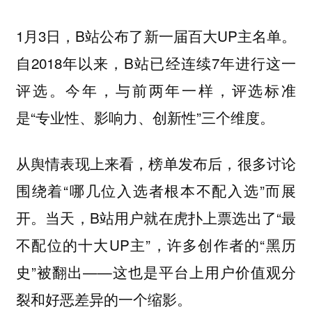
1月3日，B站公布了新一届百大UP主名单。
自2018年以来，B站已经连续7年进行这一
评选。今年，与前两年一样，评选标准
是“专业性、影响力、创新性”三个维度。
从舆情表现上来看，榜单发布后，很多讨论
围绕着“哪几位入选者根本不配入选”而展
开。当天，B站用户就在虎扑上票选出了“最
不配位的十大UP主”，许多创作者的“黑历
史”被翻出——这也是平台上用户价值观分
裂和好恶差异的一个缩影。