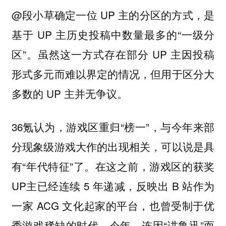
@段小草确定一位 UP 主的分区的方式，是
基于 UP 主历史投稿中数量最多的“一级分
区”。虽然这一方式存在部分 UP 主因投稿
形式多元而难以界定的情况，但用于区分大
多数的 UP 主并无争议。
36氪认为，游戏区重归“榜一”，与今年来部
分现象级游戏大作的出现相关，可以说是具
有“年代特征”了。在这之前，游戏区的获奖
UP主已经连续 5 年递减，反映出 B 站作为
一家 ACG 文化起家的平台，也曾受制于优
秀游戏稀缺的时代。今年，连因“讲鲁迅”而