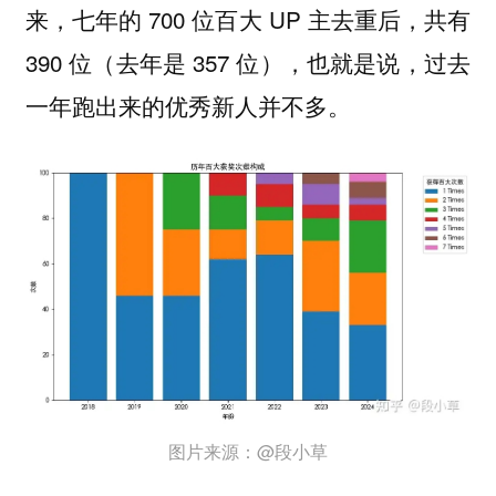
来，七年的 700 位百大 UP 主去重后，共有
390 位（去年是 357 位），也就是说，过去
一年跑出来的优秀新人并不多。
图片来源：@段小草