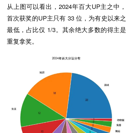
从上图可以看出，2024年百大UP主之中，
首次获奖的UP主只有 33 位，为有史以来之
最低，占比仅 1/3。其余绝大多数的得主是
重复拿奖。