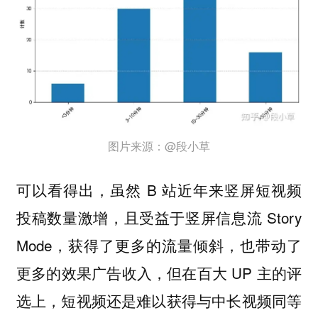
图片来源：@段小草
可以看得出，虽然 B 站近年来竖屏短视频
投稿数量激增，且受益于竖屏信息流 Story
Mode，获得了更多的流量倾斜，也带动了
更多的效果广告收入，但在百大 UP 主的评
选上，短视频还是难以获得与中长视频同等