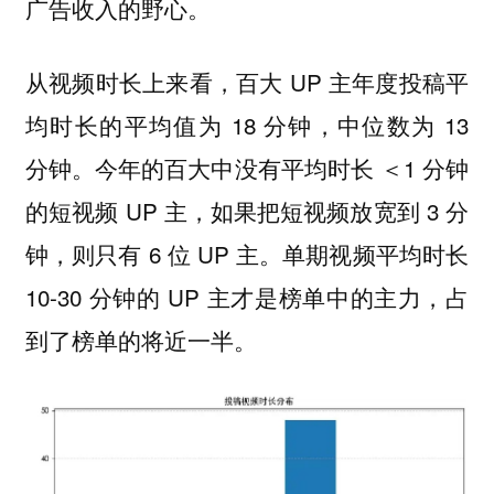
广告收入的野心。
从视频时长上来看，百大 UP 主年度投稿平
均时长的平均值为 18 分钟，中位数为 13
分钟。今年的百大中没有平均时长 ＜1 分钟
的短视频 UP 主，如果把短视频放宽到 3 分
钟，则只有 6 位 UP 主。单期视频平均时长
10-30 分钟的 UP 主才是榜单中的主力，占
到了榜单的将近一半。