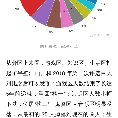
图片来源：@段小草
从分区上来看，游戏区、知识区、生活区扛
起了半壁江山。和 2018 年第一次评选百大
对比之后可以发现：游戏区人数结束了长达
5年的递减，重回“榜一”；知识区人数小幅
下跌，位居“榜二”；鬼畜区 + 音乐区明显没
落，从最初的 25 人掉落到现在的 9 人；生