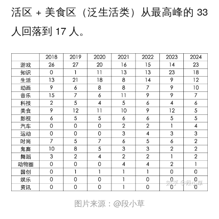
活区 + 美食区（泛生活类）从最高峰的 33
人回落到 17 人。
图片来源：@段小草