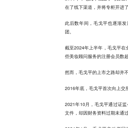
在了线下渠道，并将专柜开进
此后数年间，毛戈平也逐渐发
团。
截至2024年上半年，毛戈平在
些美妆顾问服务的注册会员数超
然而，毛戈平的上市之路却并
2016年底，毛戈平首次向上
2021年10月，毛戈平通过
文件，却因财务资料过期未通