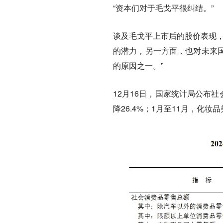
“资本们对于毛戈平很纠结。”
谈及毛戈平上市后的股价表现，
的潜力，另一方面，也对未来
的原因之一。”
12月16日，国家统计局公布
降26.4%；1月至11月，化妆