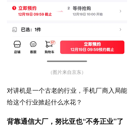
（图片来自京东）
对讲机是一个古老的行业，手机厂商入局能
给这个行业掀起什么水花？
背靠通信大厂，努比亚也“不务正业”了