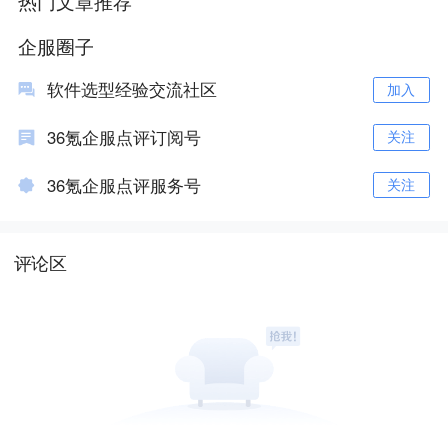
热门文章推荐
企服圈子
软件选型经验交流社区
加入
36氪企服点评订阅号
关注
36氪企服点评服务号
关注
评论区