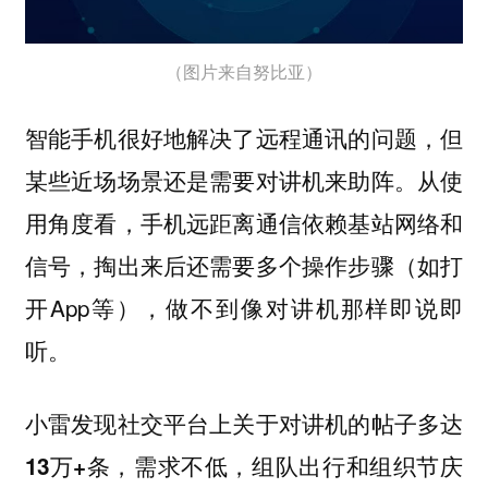
（图片来自努比亚）
智能手机很好地解决了远程通讯的问题，但
某些近场场景还是需要对讲机来助阵。从使
用角度看，手机远距离通信依赖基站网络和
信号，掏出来后还需要多个操作步骤（如打
开App等），做不到像对讲机那样即说即
听。
小雷发现社交平台上关于对讲机的帖子多达
13万+条，需求不低，组队出行和组织节庆