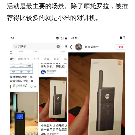
活动是最主要的场景。除了摩托罗拉，被推
荐得比较多的就是小米的对讲机。