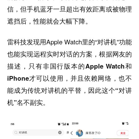
信，但手机蓝牙一旦超出有效距离或被物理
遮挡后，性能就会大幅下降。
雷科技发现用Apple Watch里的“对讲机”功能
也能实现远程实时对话的方案，根据网友的
描述，
只有非国行版本的Apple Watch和
iPhone才可以使用，并且依赖网络，也不
能成为传统对讲机的平替，因此这个“对讲
机”名不副实。