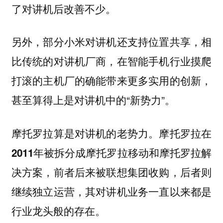
了对讲机后改善不少。
另外，部分小米对讲机还支持位置共享，相
比传统的对讲机厂商，在智能手机行业摸爬
打滚的主机厂的确能带来更多实用的创新，
甚至算得上是对讲机中的“新势力”。
摩托罗拉算是对讲机的老势力。
摩托罗拉在
2011年被拆分成摩托罗拉移动和摩托罗拉解
决方案，前者后来被联想集团收购，后者则
继续独立运营，其对讲机业务一直以来都是
行业龙头般的存在。