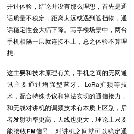
开过体验，结论并没有那么理想，首先是通
话质量不稳定，距离太远或遇到遮挡物，通
话稳定性会大幅下降。写字楼场景中，两台
手机相隔一层就连接不上，总之体验不算理
想。
这主要和技术原理有关，手机之间的无网通
讯主要通过增强型蓝牙、LoRa扩频等技
术，配合特殊协议和算法实现的通信接力，
和无线对讲机的调频技术有本质上区别，
后
者发射功率更高，天线也更大，理论上只要
能接收FM信号，对讲机之间就可以稳定通