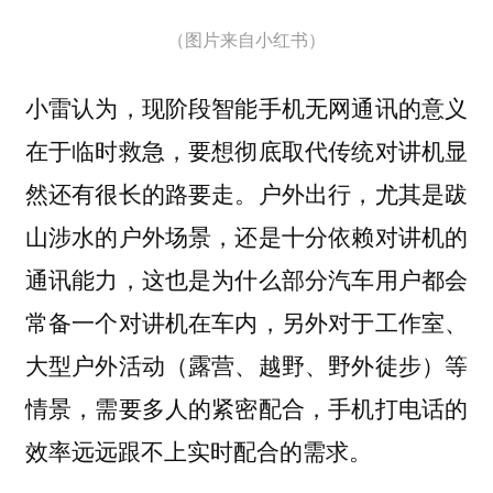
（图片来自小红书）
小雷认为，现阶段智能手机无网通讯的意义
在于临时救急，要想彻底取代传统对讲机显
户外出行，尤其是跋
然还有很长的路要走。
山涉水的户外场景，还是十分依赖对讲机的
通讯能力，这也是为什么部分汽车用户都会
常备一个对讲机在车内，另外对于工作室、
大型户外活动（露营、越野、野外徒步）等
情景，需要多人的紧密配合，手机打电话的
效率远远跟不上实时配合的需求。