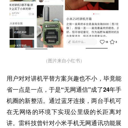
（图片来自小红书）
用户对对讲机平替方案兴趣也不小，毕竟能
省一点是一点，于是“无网通信”成了24年手
通过蓝牙连接，两台手机可
机圈的新整活。
在无网络的环境下实现公里级的长距离对
讲。雷科技曾针对小米手机无网通讯功能展