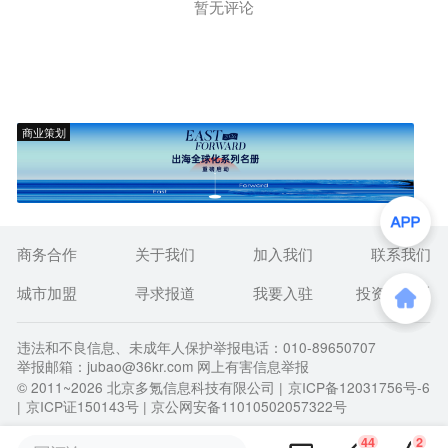
暂无评论
商业策划
商务合作
关于我们
加入我们
联系我们
城市加盟
寻求报道
我要入驻
投资者关系
违法和不良信息、未成年人保护举报电话：010-89650707
举报邮箱：jubao@36kr.com 网上有害信息举报
© 2011~
2026
北京多氪信息科技有限公司 |
京ICP备12031756号-6
|
京ICP证150143号
| 京公网安备11010502057322号
44
2