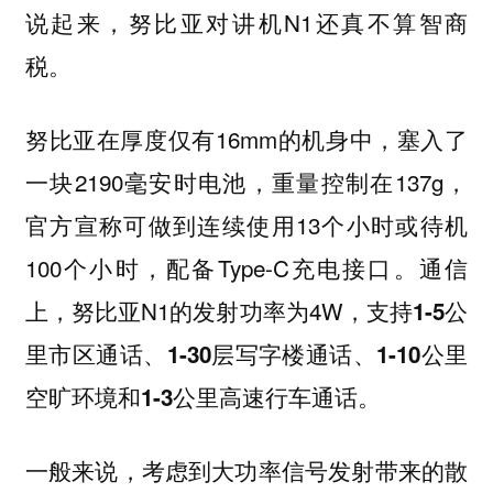
说起来，努比亚对讲机N1还真不算智商
税。
努比亚在厚度仅有16mm的机身中，塞入了
一块2190毫安时电池，重量控制在137g，
官方宣称可做到连续使用13个小时或待机
100个小时，配备Type-C充电接口。通信
上，努比亚N1的发射功率为4W，
支持1-5公
里市区通话、1-30层写字楼通话、1-10公里
空旷环境和1-3公里高速行车通话。
一般来说，考虑到大功率信号发射带来的散