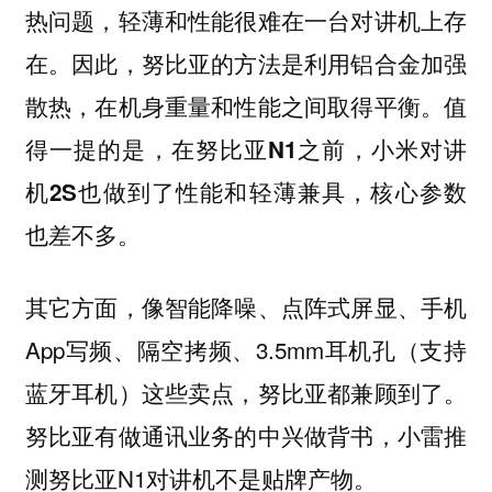
热问题，轻薄和性能很难在一台对讲机上存
在。因此，努比亚的方法是利用铝合金加强
散热，在机身重量和性能之间取得平衡。
值
得一提的是，在努比亚N1之前，小米对讲
机2S也做到了性能和轻薄兼具，核心参数
也差不多。
其它方面，像智能降噪、点阵式屏显、手机
App写频、隔空拷频、3.5mm耳机孔（支持
蓝牙耳机）这些卖点，努比亚都兼顾到了。
努比亚有做通讯业务的中兴做背书，小雷推
测努比亚N1对讲机不是贴牌产物。