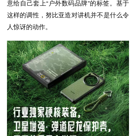
意给自己套上“户外数码品牌”的标签。
基于
这样的调性，努比亚造对讲机并不是什么令
人惊讶的动作。