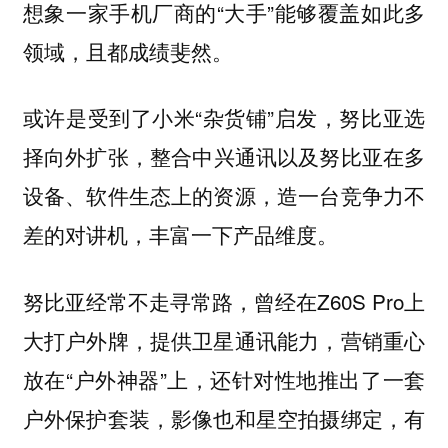
想象一家手机厂商的“大手”能够覆盖如此多
领域，且都成绩斐然。
或许是受到了小米“杂货铺”启发，努比亚选
择向外扩张，
整合中兴通讯以及努比亚在多
设备、软件生态上的资源，造一台竞争力不
差的对讲机，丰富一下产品维度。
努比亚经常不走寻常路，曾经在Z60S Pro上
大打户外牌，提供卫星通讯能力，营销重心
放在“户外神器”上，还针对性地推出了一套
户外保护套装，影像也和星空拍摄绑定，有