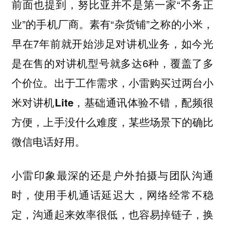
前面也提到，努比亚并不是第一家“不务正
业”的手机厂商。素有“杂货铺”之称的小米，
早在7年前就开始涉足对讲机业务，如今光
是在售的对讲机型号就多达6种，覆盖了多
个价位。
出于工作需求，小雷购买过两台小
米对讲机Lite，基础通讯体验不错，配频很
方便，上手没什么难度，某些场景下的确比
微信电话好用。
小雷印象最深的还是户外拍摄与团队沟通
时，使用手机通话延迟大，网络经常不稳
定，沟通起来效率很低，也容易掉链子，换