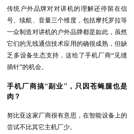
传统户外品牌对对讲机的理解还停留在信
号、续航、音量三个维度，包括摩托罗拉等
一众制造对讲机的户外品牌都是如此，
虽然
它们的无线通信技术应用的确很成熟，但缺
乏多设备生态支持，这给了手机厂商“见缝
插针”的机会。
手机厂商搞“副业”，只因苍蝇腿也是
肉？
努比亚这家厂商很有意思，在智能设备上的
尝试不比其它主机厂少。