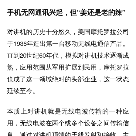
手机无网通讯兴起，但“姜还是老的辣”
对讲机的历史十分悠久，美国摩托罗拉公司
于1936年造出第一台移动无线电通信产品。
直到20世纪60年代，模拟对讲机技术逐渐成
熟，应用范围从军用扩展到民用，摩托罗拉
也成了这一领域绝对的头部企业，这一状态
延续至今。
本质上对讲机就是无线电波传输的一种应
用，无线电波在两个或多个设备之间传输信
息，通过对讲机顶端的天线发射和接收。主