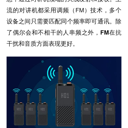
流的对讲机都采用调频（FM）技术，多个
设备之间只需要匹配同个频率即可通讯。
除
了偶尔会和不相干的人串频之外，FM在抗
干扰和音质方面表现更好。