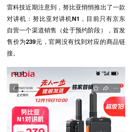
雷科技近期注意到，努比亚悄悄推出了一款
对讲机：
努比亚对讲机N1，目前只有京东
自营一个渠道销售（处于预约阶段），首发
售价为239元，官网没有找到对应的商品链
接。