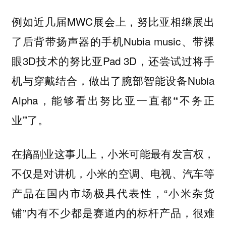
例如近几届MWC展会上，努比亚相继展出
了后背带扬声器的手机Nubia music、带裸
眼3D技术的努比亚Pad 3D，还尝试过将手
机与穿戴结合，做出了腕部智能设备Nubia
Alpha，
能够看出努比亚一直都“不务正
业”了。
在搞副业这事儿上，小米可能最有发言权，
不仅是对讲机，小米的空调、电视、汽车等
产品在国内市场极具代表性，“小米杂货
铺”内有不少都是赛道内的标杆产品，很难