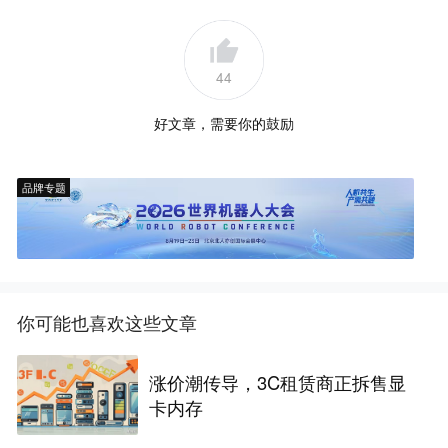
44
好文章，需要你的鼓励
品牌专题
你可能也喜欢这些文章
涨价潮传导，3C租赁商正拆售显
卡内存