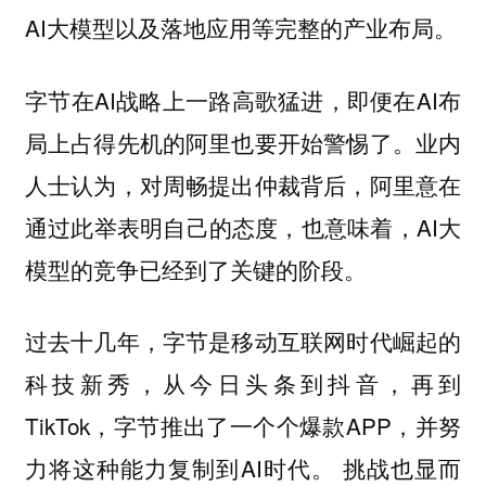
AI大模型以及落地应用等完整的产业布局。
字节在AI战略上一路高歌猛进，即便在AI布
局上占得先机的阿里也要开始警惕了。业内
人士认为，对周畅提出仲裁背后，阿里意在
通过此举表明自己的态度，也意味着，AI大
模型的竞争已经到了关键的阶段。
过去十几年，字节是移动互联网时代崛起的
科技新秀，从今日头条到抖音，再到
TikTok，字节推出了一个个爆款APP，并努
力将这种能力复制到AI时代。 挑战也显而