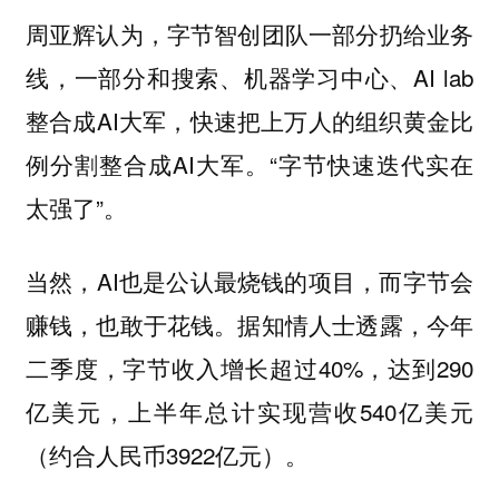
周亚辉认为，字节智创团队一部分扔给业务
线，一部分和搜索、机器学习中心、AI lab
整合成AI大军，快速把上万人的组织黄金比
例分割整合成AI大军。“字节快速迭代实在
太强了”。
当然，AI也是公认最烧钱的项目，而字节会
赚钱，也敢于花钱。据知情人士透露，今年
二季度，字节收入增长超过40%，达到290
亿美元，上半年总计实现营收540亿美元
（约合人民币3922亿元）。