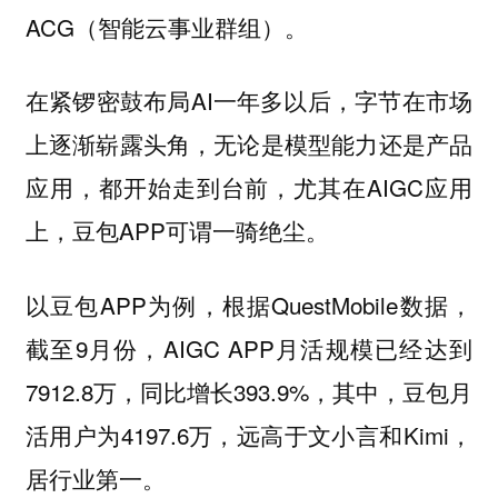
ACG（智能云事业群组）。
在紧锣密鼓布局AI一年多以后，字节在市场
上逐渐崭露头角，无论是模型能力还是产品
应用，都开始走到台前，尤其在AIGC应用
上，豆包APP可谓一骑绝尘。
以豆包APP为例，根据QuestMobile数据，
截至9月份，AIGC APP月活规模已经达到
7912.8万，同比增长393.9%，其中，豆包月
活用户为4197.6万，远高于文小言和Kimi，
居行业第一。