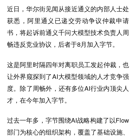
近日，华尔街见闻从接近通义的内部人士处
获悉，阿里通义已递交劳动争议仲裁申请
书，将起诉前通义千问大模型技术负责人周
畅违反竞业协议，后者于8月加入字节。
这是阿里时隔四年对离职员工发起仲裁，也
让外界窥探到了AI大模型领域的人才竞争强
度。除了周畅外，还有多位AI行业内顶尖人
才，在今年加入字节。
过去一年多，字节围绕AI战略构建了以Flow
部门为核心的组织架构，覆盖了基础设施、