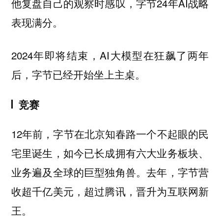
他复盘自己的观察时感叹，字节24年AI战略
表现满分。
2024年即将结束，AI大模型在狂飙了两年
后，字节已经开始坐上主桌。
竞赛
12年前，字节在北京知春路一个不起眼的民
宅里诞生，如今已长成拥有六大业务板块、
业务遍及全球的巨型独角兽。去年，字节营
收超千亿美元，超过腾讯，晋升为互联网新
王。