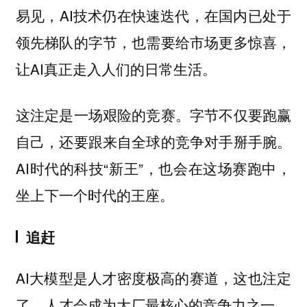
易见，AI技术仍在快速迭代，在国内已处于
领先梯队的字节，也需要给市场更多惊喜，
让AI真正走入人们的日常生活。
这注定是一场艰险的竞赛。字节不仅要跑赢
自己，还要跟来自全球的竞争对手掰手腕。
AI时代的科技“新王”，也会在这场赛跑中，
坐上下一个时代的王座。
追赶
AI大模型是人才密度极高的赛道，这也注定
了，人才会成为大厂最核心的竞争力之一。