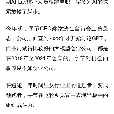
期AI Lab核心人员相继离职，字节对AI的探
索放慢了脚步。
今年初，字节CEO梁汝波在全员会上曾反
思，公司层面直到2023年才开始讨论GPT，
而业内做得比较好的大模型创业公司，都是
在2018年至2021年创立的。字节对机会的
敏感度不如创业公司。
在短短一年时间里从行业里的追赶者，变成
领跑者，字节在这轮AI竞赛中表现出极强的
组织战斗力。