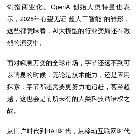
剑指商业化。OpenAI创始人奥特曼也表
示，2025年有望见证“超人工智能”的雏形，
这些都意味着，AI大模型的行业变局还在激
烈的演变中。
面对瞬息万变的全球市场，字节还远不到可
以喘息的时候，无论是技术能力，还是应用
探索，字节都还需要更努力地追赶，甚至超
越，这也会是前所未有的人类科技话语权之
战。
从门户时代到BAT时代，从移动互联网时代