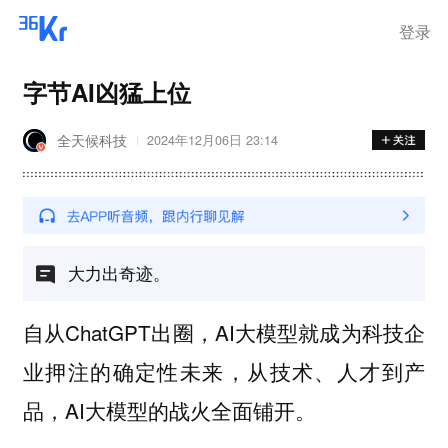
登录
字节AI凶猛上位
全天候科技
2024年12月06日 23:14
大力出奇迹。
自从ChatGPT出圈，AI大模型就成为科技企
业押注的确定性未来，从技术、人才到产
品，AI大模型的战火全面铺开。