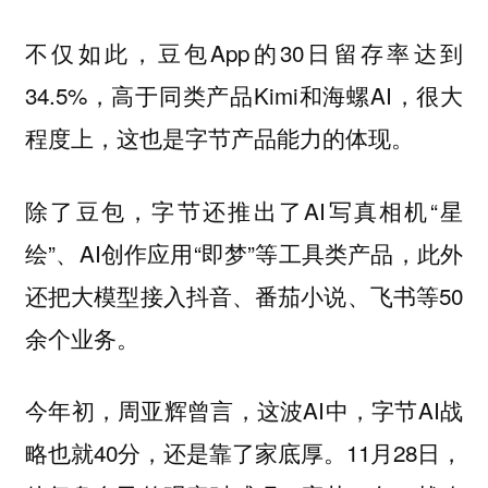
不仅如此，豆包App的30日留存率达到
34.5%，高于同类产品Kimi和海螺AI，很大
程度上，这也是字节产品能力的体现。
除了豆包，字节还推出了AI写真相机“星
绘”、AI创作应用“即梦”等工具类产品，此外
还把大模型接入抖音、番茄小说、飞书等50
余个业务。
今年初，周亚辉曾言，这波AI中，字节AI战
略也就40分，还是靠了家底厚。11月28日，