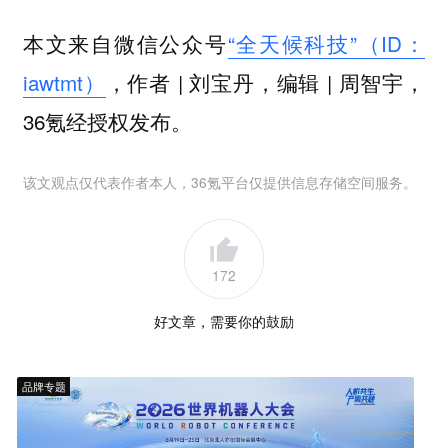
本文来自微信公众号
“全天候科技”（ID：
iawtmt）
，作者 | 刘宝丹，编辑 | 周智宇，
36氪经授权发布。
该文观点仅代表作者本人，36氪平台仅提供信息存储空间服务。
172
好文章，需要你的鼓励
品牌专题