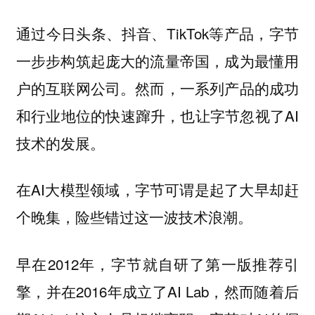
通过今日头条、抖音、TikTok等产品，字节
一步步构筑起庞大的流量帝国，成为最懂用
户的互联网公司。然而，一系列产品的成功
和行业地位的快速蹿升，也让字节忽视了AI
技术的发展。
在AI大模型领域，字节可谓是起了大早却赶
个晚集，险些错过这一波技术浪潮。
早在2012年，字节就自研了第一版推荐引
擎，并在2016年成立了AI Lab，然而随着后