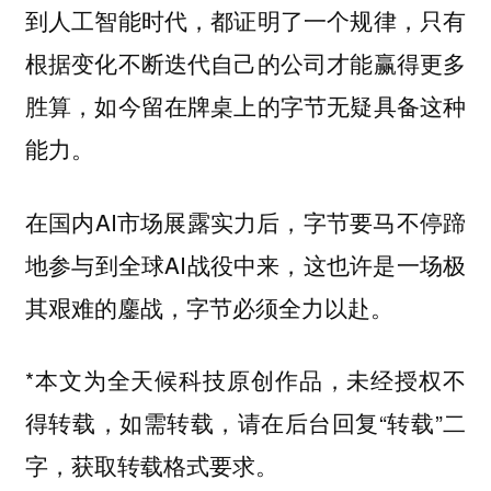
到人工智能时代，都证明了一个规律，只有
根据变化不断迭代自己的公司才能赢得更多
胜算，如今留在牌桌上的字节无疑具备这种
能力。
在国内AI市场展露实力后，字节要马不停蹄
地参与到全球AI战役中来，这也许是一场极
其艰难的鏖战，字节必须全力以赴。
*本文为全天候科技原创作品，未经授权不
得转载，如需转载，请在后台回复“转载”二
字，获取转载格式要求。