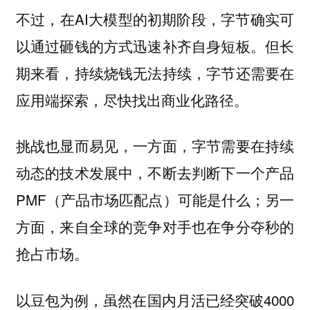
不过，在AI大模型的初期阶段，字节确实可
以通过砸钱的方式迅速补齐自身短板。但长
期来看，持续烧钱无法持续，字节还需要在
应用端探索，尽快找出商业化路径。
挑战也显而易见，一方面，字节需要在持续
动态的技术发展中，不断去判断下一个产品
PMF（产品市场匹配点）可能是什么；另一
方面，来自全球的竞争对手也在争分夺秒的
抢占市场。
以豆包为例，虽然在国内月活已经突破4000