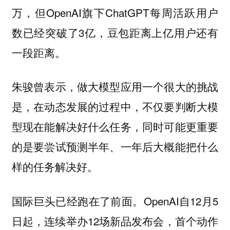
万，但OpenAI旗下ChatGPT每周活跃用户
数已经突破了3亿，豆包距离上亿用户还有
一段距离。
朱骏曾表示，做大模型应用一个很大的挑战
是，在动态发展的过程中，不仅要判断大模
型现在能解决好什么任务，同时可能更重要
的是要尝试预测半年、一年后大概能把什么
样的任务解决好。
国际巨头已经跑在了前面。OpenAI自12月5
日起，连续举办12场新品发布会，首个动作