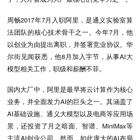
周畅2017年7月入职阿里，是通义实验室算
法团队的核心技术骨干之一。今年7月，他
以创业为由提出离职，并签署竞业协议。华
尔街见闻获悉，他8月加入字节，从事AI大
模型相关工作，职级和薪酬不菲。
国内大厂中，阿里是最早将云计算作为核心
业务，并全面发力AI的巨头之一。其涵盖了
AI基础设施、通义大模型以及电商等应用场
景，还投资了月之暗面、智谱、MiniMax等
主流AI创业公司。然而，如此庞大的AI布局