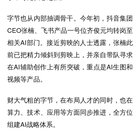
字节也从内部抽调骨干。今年初，抖音集团
CEO张楠、飞书产品一号位齐俊元均转岗至
相关AI部门。接近剪映的人士透露，张楠此
前已把精力倾斜到剪映上，并亲自带队寻求
在AI辅助创作上有所突破，重点是AI生图和
视频等产品。
财大气粗的字节，在布局人才的同时，也在
算力、技术、应用等方面同步推进，全方位
组建AI战略体系。