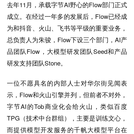
去年11月，承载字节AI野心的Flow部门正式
成立。在经过一年多的发展后，Flow已经成
为和抖音、火山、飞书等平级的重要业务，
总负责人为朱骏，Flow下设三个部门，AI产
品团队Flow，大模型研发团队Seed和产品
研发支持团队Stone。
一位不愿具名的内部人士对华尔街见闻表
示，Flow和火山引擎并列，但前者不对外，
字节AI的Tob商业化会给火山，类似百度
TPG（技术中台群组），主要是训练文心，
而提供模型开发服务的千帆大模型平台在