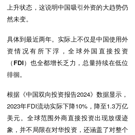
上升状态，这说明中国吸引外资的大趋势仍
然未变。
具体到最近两年。实际上不仅是中国使用外
资情况有所下浮，全球外国直接投资
（FDI）也全都增长乏力，总量持续在低位
徘徊。
根据《中国双向投资报告2024》数据显示，
2023年FDI流动实际下降10%，降至1.3万亿
美元。全球范围外商直接投资出现放缓迹
象，并不局限在对华投资，还涵盖了对整个