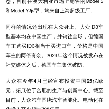
悉，目前在澳大利亚市场上销售的Model 3
和Model Y车型，均来自上海超级工厂。
同样的情况还出现在大众身上。大众ID3车
型基本均在中国生产，并销往全球，但德国
车主购买ID3相当于买进口车，价格是中国
车主的两倍有余。2023年这个情况被发布在
社交媒体之后，德国车主集体破防。
大众在今年4月已经宣布投资中国25亿欧
元，拓展位于合肥的生产与创新中心。截至
目前，大众汽车围绕汽车智能化、电动化在