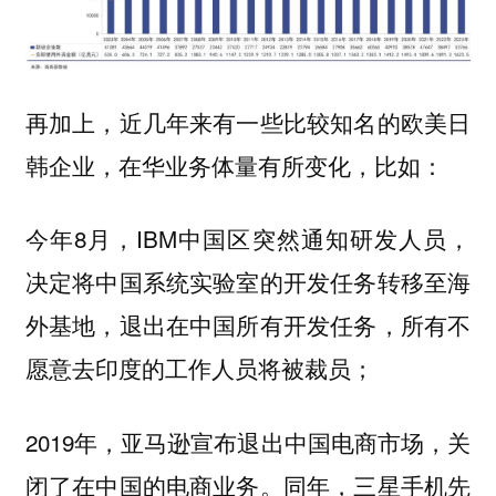
再加上，近几年来有一些比较知名的欧美日
韩企业，在华业务体量有所变化，比如：
今年8月，IBM中国区突然通知研发人员，
决定将中国系统实验室的开发任务转移至海
外基地，退出在中国所有开发任务，所有不
愿意去印度的工作人员将被裁员；
2019年，亚马逊宣布退出中国电商市场，关
闭了在中国的电商业务。同年，三星手机先