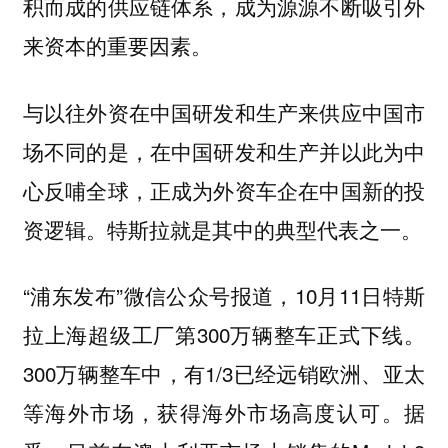
积而成的供应链体系，成为源源不断吸引外
来资本的重要因素。
与以往外资在中国研发和生产来供应中国市
场不同的是，在中国研发和生产并以此为中
心反哺全球，正成为外资车企在中国新的投
资逻辑。特斯拉就是其中的典型代表之一。
“浦东发布”微信公众号报道，10月11日特斯
拉上海超级工厂第300万辆整车正式下线。
300万辆整车中，有1/3已经远销欧洲、亚太
等海外市场，获得海外市场高度认可。据