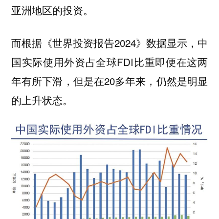
亚洲地区的投资。
而根据《世界投资报告2024》数据显示，中
国实际使用外资占全球FDI比重即便在这两
年有所下滑，但是在20多年来，仍然是明显
的上升状态。