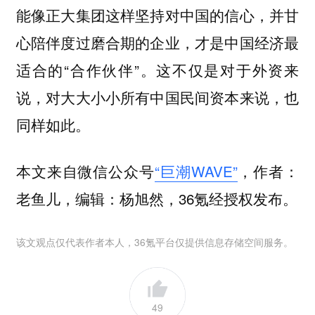
能像正大集团这样坚持对中国的信心，并甘
心陪伴度过磨合期的企业，才是中国经济最
适合的“合作伙伴”。这不仅是对于外资来
说，对大大小小所有中国民间资本来说，也
同样如此。
本文来自微信公众号
“巨潮WAVE”
，作者：
老鱼儿，编辑：杨旭然，36氪经授权发布。
该文观点仅代表作者本人，36氪平台仅提供信息存储空间服务。
49