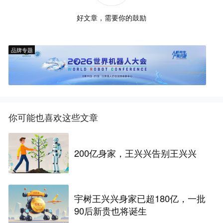
好文章，需要你的鼓励
品牌专题
你可能也喜欢这些文章
200亿身家，王兴兴告别王兴兴
宇树王兴兴身家已超180亿，一批
90后新贵也将诞生