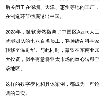
后关闭了在深圳、天津、惠州等地的工厂，
在制造环节彻底退出中国。
2023年，微软突然撤离了中国区Azure人工
智能团队的七八百名员工，将顶级AI科学家
转移至温哥华。与此同时，微软在东南亚加
大投资，似乎有意将亚太市场的重心转移至
该地区。
这样的数字变化和具体案例，都成为一些论
调的口实。