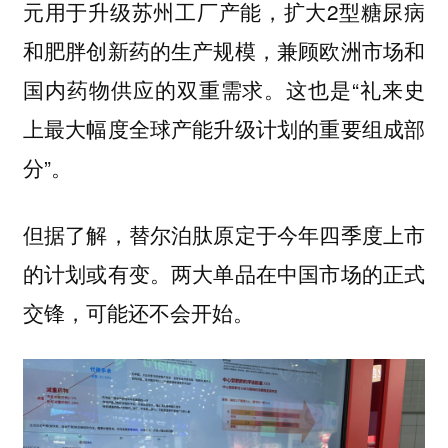
元用于升级苏州工厂产能，扩大2型糖尿病
和肥胖创新药的生产规模，兼顾欧洲市场和
国内药物供应的双重需求。这也是“礼来史
上最大幅度全球产能升级计划的重要组成部
分”。
但据了解，替尔泊肽原定于今年四季度上市
的计划或有变。两大单品在中国市场的正式
交锋，可能还不会开始。