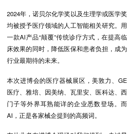
2024年，诺贝尔化学奖以及生理学或医学奖
均被授予医疗领域的人工智能相关研究。用
一款AI产品“颠覆”传统诊疗方式，在提高临
床效果的同时，降低医保和患者负担，成为
行业最期待的未来。
本次进博会的医疗器械展区，美敦力、GE
医疗、雅培、因美纳、瓦里安、医科达、西
门子等外界耳熟能详的企业悉数登场。而
AI，正是各家械企提到的高频词。