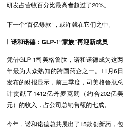
研发占营收百分比最高者超过了20%。
下一个“百亿爆款”，或许就在它们之中。
诺和诺德：GLP-1“家族”再迎新成员
凭借GLP-1司美格鲁肽，诺和诺德成为这两
年最为大众熟知的跨国药企之一。11月6日
发布的财报显示，前三季度，司美格鲁肽总
计贡献了1412亿丹麦克朗（约合202亿美
元）的收入，占公司总销售额的七成。
今年，诺和诺德总共展出了15款创新药，包