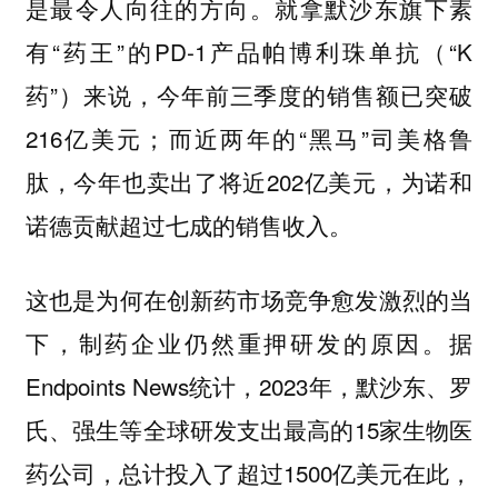
是最令人向往的方向。就拿默沙东旗下素
有“药王”的PD-1产品帕博利珠单抗（“K
药”）来说，今年前三季度的销售额已突破
216亿美元；而近两年的“黑马”司美格鲁
肽，今年也卖出了将近202亿美元，为诺和
诺德贡献超过七成的销售收入。
这也是为何在创新药市场竞争愈发激烈的当
下，制药企业仍然重押研发的原因。据
Endpoints News统计，2023年，默沙东、罗
氏、强生等全球研发支出最高的15家生物医
药公司，总计投入了超过1500亿美元在此，