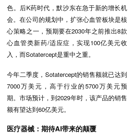
色。后K药时代，默沙东在急于新的增长机
会。在公司的规划中，扩张心血管板块是核
心策略之一，预期要在2030年之前推出8款
心血管类新药/适应症，实现100亿美元收
入，而Sotatercept是重中之重。
今年二季度，Sotatercept的销售额就已达到
7000万美元，高于行业的5700万美元预
期。市场预计，到2029年时，该产品的销售
额有望达到60亿美元。
医疗器械：期待AI带来的颠覆