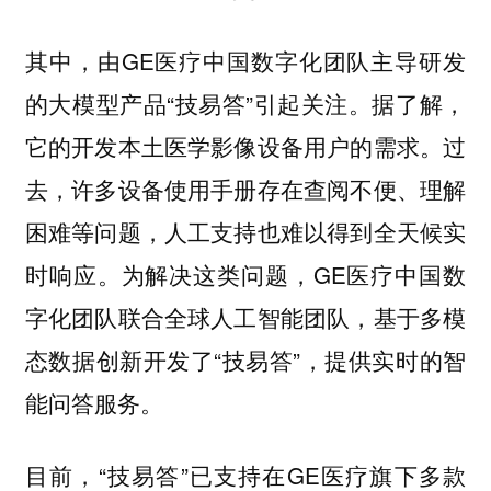
其中，由GE医疗中国数字化团队主导研发
的大模型产品“技易答”引起关注。据了解，
它的开发本土医学影像设备用户的需求。过
去，许多设备使用手册存在查阅不便、理解
困难等问题，人工支持也难以得到全天候实
时响应。为解决这类问题，GE医疗中国数
字化团队联合全球人工智能团队，基于多模
态数据创新开发了“技易答”，提供实时的智
能问答服务。
目前，“技易答”已支持在GE医疗旗下多款