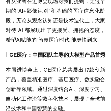
有从业者在进博会现场对我们提到，走过早
期的“AI+影像识别”和基础的医疗信息化阶
段，无论从观念认知还是技术迭代上，大家
对待 AI 都展现出了更接受、拥抱的态度，
希望AI赋能的“智慧医疗时代”能更快到来。
GE医疗：中国团队主导的大模型产品首秀
本届进博会上，GE医疗总共展出17款创新
产品，覆盖精准医疗、基层医疗、数实融合
创新等领域。通过深度结合AI、深度学习、
自动化工作流等数字化技术，展现了全球前
沿技术和中国智慧的交融。