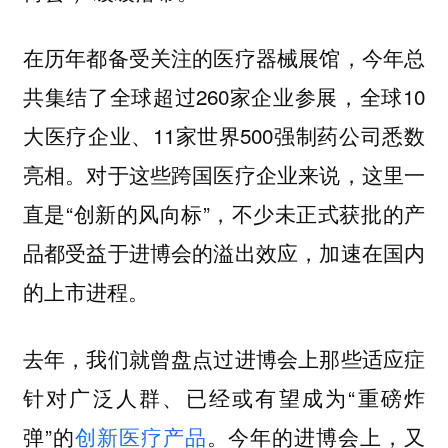
在历年都备受关注的医疗器械展馆，今年总
共集结了全球超过260家企业参展，全球10
大医疗企业、11家世界500强制药公司悉数
亮相。对于这些跨国医疗企业来说，这里一
直是“创新的风向标”，不少未正式获批的产
品都受益于进博会的溢出效应，加速在国内
的上市进程。
去年，我们就曾盘点过进博会上那些适应症
针对广泛人群、已经或有望成为“重磅炸
弹”的
创新医疗产品
。今年的进博会上，又