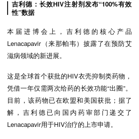
吉利德：长效HIV注射剂发布“100%有效
性”数据
本届进博会上，吉利德的核心产品
Lenacapavir（来那帕韦）披露了在预防艾
滋病领域的新进展。
这是全球首个获批的HIV衣壳抑制类药物，
凭借一年仅需两次给药的长效功能“出圈”。
目前，该药物已在欧盟和美国获批；据了
解，吉利德已向国内药审部门递交了
Lenacapavir用于HIV治疗的上市申请。