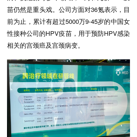
苗仍然是重头戏。公司方面对36氪表示，目
前为止，累计有超过5000万9-45岁的中国女
性接种公司的HPV疫苗，用于预防HPV感染
相关的宫颈癌及宫颈病变。