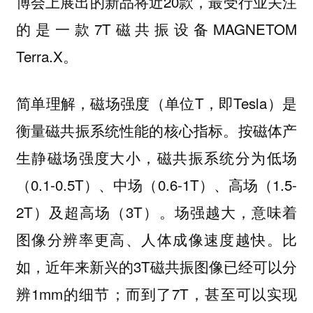
博会上展出的新品将近20款，最受行业关注
的是一款7T磁共振设备MAGNETOM
Terra.X。
简单理解，磁场强度（单位T，即Tesla）是
衡量磁共振系统性能的核心指标。按磁体产
生静磁场强度大小，磁共振系统分为低场
（0.1-0.5T）、中场（0.6-1T）、高场（1.5-
2T）及超高场（3T）。场强越大，意味着
图像分辨率更高、人体成像速度越快。比
如，近年来新兴的3T磁共振图像已经可以分
辨1mm的细节；而到了7T，甚至可以实现