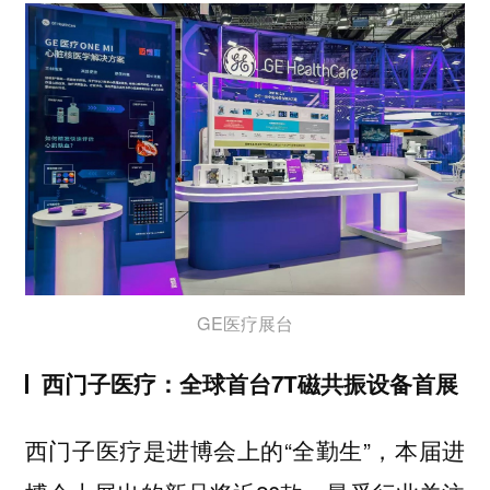
GE医疗展台
西门子医疗：全球首台7T磁共振设备首展
西门子医疗是进博会上的“全勤生”，本届进