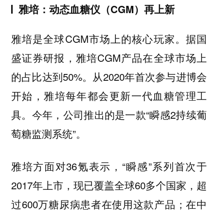
雅培：动态血糖仪（CGM）再上新
雅培是全球CGM市场上的核心玩家。据国
盛证券研报，雅培CGM产品在全球市场上
的占比达到50%。从2020年首次参与进博会
开始，雅培每年都会更新一代血糖管理工
具。今年，公司推出的是一款“瞬感2持续葡
萄糖监测系统”。
雅培方面对36氪表示，“瞬感”系列首次于
2017年上市，现已覆盖全球60多个国家，超
过600万糖尿病患者在使用这款产品；在中