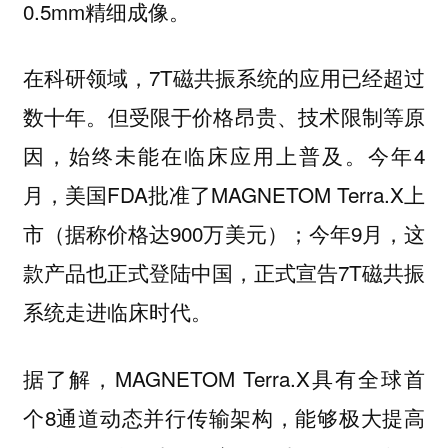
0.5mm精细成像。
在科研领域，7T磁共振系统的应用已经超过
数十年。但受限于价格昂贵、技术限制等原
因，始终未能在临床应用上普及。今年4
月，美国FDA批准了MAGNETOM Terra.X上
市（据称价格达900万美元）；今年9月，这
款产品也正式登陆中国，正式宣告7T磁共振
系统走进临床时代。
据了解，MAGNETOM Terra.X具有全球首
个8通道动态并行传输架构，能够极大提高