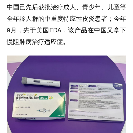
中国已先后获批治疗成人、青少年、儿童等
全年龄人群的中重度特应性皮炎患者；今年
9月，先于美国FDA，该产品在中国又拿下
慢阻肺病治疗适应症。