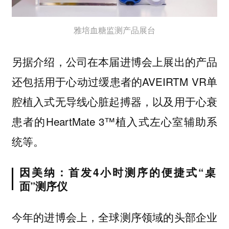
雅培血糖监测产品展台
另据介绍，公司在本届进博会上展出的产品
还包括用于心动过缓患者的AVEIRTM VR单
腔植入式无导线心脏起搏器，以及用于心衰
患者的HeartMate 3™植入式左心室辅助系
统等。
因美纳：首发4小时测序的便捷式“桌
面”测序仪
今年的进博会上，全球测序领域的头部企业