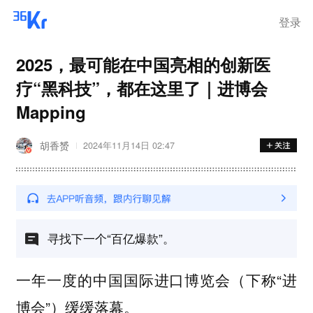
登录
2025，最可能在中国亮相的创新医
疗“黑科技”，都在这里了｜进博会
Mapping
胡香赟
2024年11月14日 02:47
寻找下一个“百亿爆款”。
一年一度的中国国际进口博览会（下称“进
博会”）缓缓落幕。