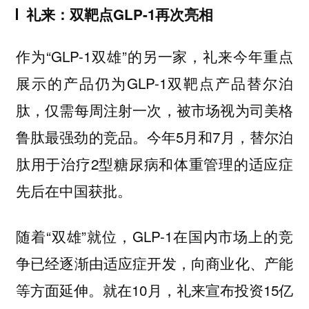
礼来：双靶点GLP-1再次亮相
作为“GLP-1双雄”的另一家，礼来今年重点
展示的产品仍为GLP-1双靶点产品替尔泊
肽，仅需每周注射一次，被市场视为司美格
鲁肽最强劲的竞品。今年5月和7月，替尔泊
肽用于治疗2型糖尿病和体重管理的适应症
先后在中国获批。
随着“双雄”就位，GLP-1在国内市场上的竞
争已经逐渐由适应症开发，向商业化、产能
等方面延伸。就在10月，礼来宣布投资15亿