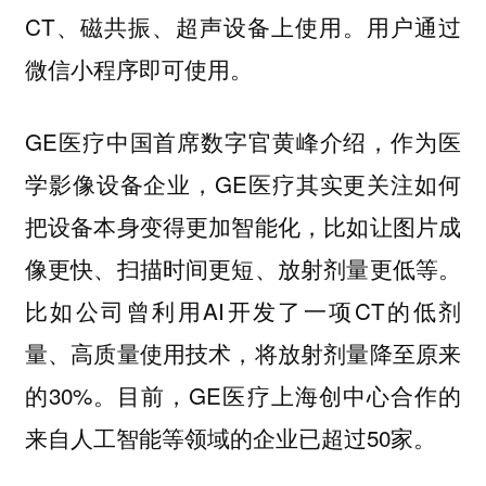
CT、磁共振、超声设备上使用。用户通过
微信小程序即可使用。
GE医疗中国首席数字官黄峰介绍，作为医
学影像设备企业，GE医疗其实更关注如何
把设备本身变得更加智能化，比如让图片成
像更快、扫描时间更短、放射剂量更低等。
比如公司曾利用AI开发了一项CT的低剂
量、高质量使用技术，将放射剂量降至原来
的30%。目前，GE医疗上海创中心合作的
来自人工智能等领域的企业已超过50家。