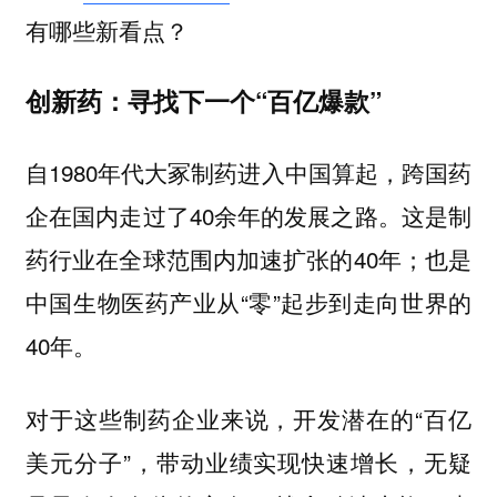
有哪些新看点？
创新药：寻找下一个“百亿爆款”
自1980年代大冢制药进入中国算起，跨国药
企在国内走过了40余年的发展之路。这是制
药行业在全球范围内加速扩张的40年；也是
中国生物医药产业从“零”起步到走向世界的
40年。
对于这些制药企业来说，开发潜在的“百亿
美元分子”，带动业绩实现快速增长，无疑