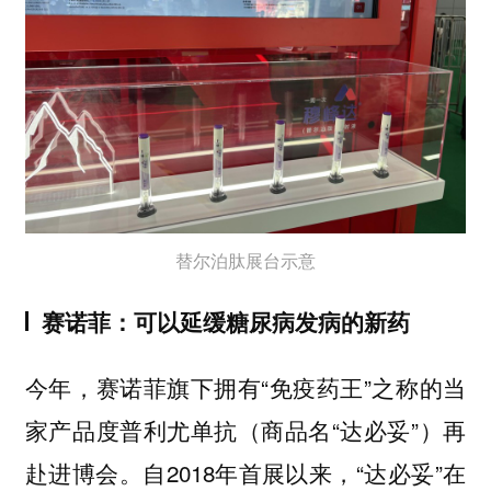
替尔泊肽展台示意
赛诺菲：可以延缓糖尿病发病的新药
今年，赛诺菲旗下拥有“免疫药王”之称的当
家产品度普利尤单抗（商品名“达必妥”）再
赴进博会。自2018年首展以来，“达必妥”在