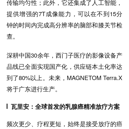
传输均匀性；此外，它还集成了人工智能，
提供增强的7T成像能力，可以在不到15分
钟的时间内完成高分辨率的脑部和膝关节检
查。
深耕中国30余年，西门子医疗的影像设备产
品线已全面实现国产化，供应链本土化率达
到了80%以上。未来，MAGNETOM Terra.X
将于广东进行生产。
瓦里安：全球首发的乳腺癌精准放疗方案
频次更少、疗程更短，始终是接受放疗的癌