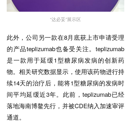
“达必妥”展示区
此外，公司另一款在8月底获上市申请受理
的产品teplizumab也备受关注。teplizumab
是一款用于延缓1型糖尿病发病的创新药
物。相关研究数据显示，使用该药物进行持
续14天的治疗后，能将1型糖尿病的发病时
间平均延缓近3年。此前，teplizumab已经
落地海南博鳌先行，并被CDE纳入加速审评
通道。