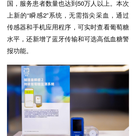
国，服务患者数量也达到50万人以上。本次
上新的“瞬感2”系统，无需指尖采血，通过
传感器和手机应用程序，可实时查看葡萄糖
水平，还新增了蓝牙传输和可选高低血糖警
报功能。