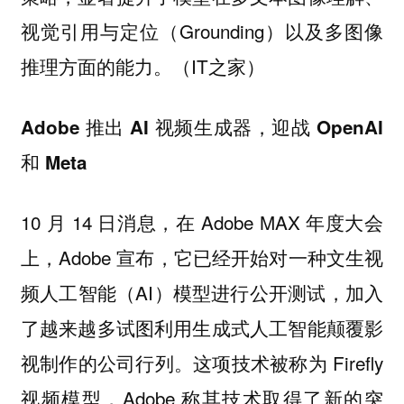
视觉引用与定位（Grounding）以及多图像
推理方面的能力。（IT之家）
Adobe 推出 AI 视频生成器，迎战 OpenAI
和 Meta
10 月 14 日消息，在 Adobe MAX 年度大会
上，Adobe 宣布，它已经开始对一种文生视
频人工智能（AI）模型进行公开测试，加入
了越来越多试图利用生成式人工智能颠覆影
视制作的公司行列。这项技术被称为 Firefly
视频模型，Adobe 称其技术取得了新的突