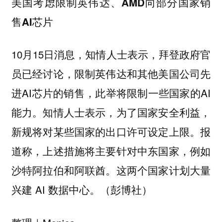
美国考虑限制英伟达、AMD向部分国家销
售AI芯片
10月15日消息，知情人士表示，拜登政府官
员已经讨论，限制英伟达和其他美国公司先
进AI芯片的销售，此举将限制一些国家的AI
能力。知情人士表示，为了国家安全利益，
新规将对某些国家的出口许可设定上限。报
道称，上述措施将主要针对中东国家，例如
沙特阿拉伯和阿联酋。这两个国家计划大量
兴建 AI 数据中心。（彭博社）