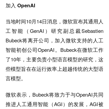
加入 OpenAI
当地时间10月14日消息，微软宣布其通用人
工智能（GenAI）研究副总裁Sebastien
Bubeck将离开公司，加入微软支持的人工
智能初创公司OpenAI。Bubeck在微软工作
了10年，主要负责小型语言模型的研究，这
些模型旨在在运行效率上超越传统的大型语
言模型。
微软表示，Bubeck将致力于与OpenAI共同
推进人工通用智能（AGI）的发展，AGI被