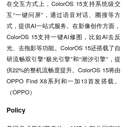
在交互方式上，ColorOS 15支持系统级交
互“一键问屏”，通过语音对话、圈搜等方
式，提供AI一站式服务。在影像创作方面，
ColorOS 15支持一键AI修图，比如AI去反
光、去拖影等功能。ColorOS 15还搭载了自
研流畅双引擎“极光引擎”和“潮汐引擎”，提
供22%的整机流畅度提升。ColorOS 15将由
OPPO Find X8系列和一加13首发搭载。
（OPPO）
Policy