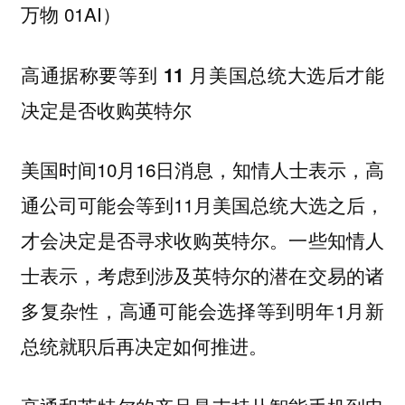
万物 01AI）
高通据称要等到 11 月美国总统大选后才能
决定是否收购英特尔
美国时间10月16日消息，知情人士表示，高
通公司可能会等到11月美国总统大选之后，
才会决定是否寻求收购英特尔。一些知情人
士表示，考虑到涉及英特尔的潜在交易的诸
多复杂性，高通可能会选择等到明年1月新
总统就职后再决定如何推进。