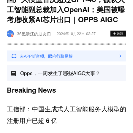
工智能副总裁加入OpenAI；美国被曝
考虑收紧AI芯片出口｜OPPS AIGC
36氪浙江的朋友们
2024年10月22日 02:27
Opps，一周发生了哪些AIGC大事？
Breaking News
工信部：中国生成式人工智能服务大模型的
注册用户已超 6 亿