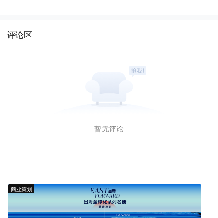
评论区
暂无评论
商业策划