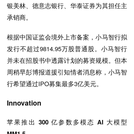
银美林、德意志银行、华泰证券为其担任主
承销商。
根据中国证监会境外上市备案，小马智行拟
发行不超过9814.95万股普通股。小马智行
并未在招股书中透露计划的募资规模。但本
周稍早彭博报道援引知情者消息称，小马智
行希望通过IPO募集最多3亿美元。
Innovation
苹果推出 300 亿参数多模态 AI 大模型
MM1.5