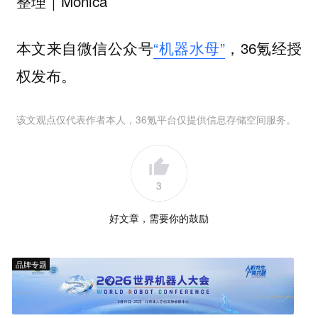
整理｜Monica
本文来自微信公众号
“机器水母”
，36氪经授
权发布。
该文观点仅代表作者本人，36氪平台仅提供信息存储空间服务。
3
好文章，需要你的鼓励
品牌专题