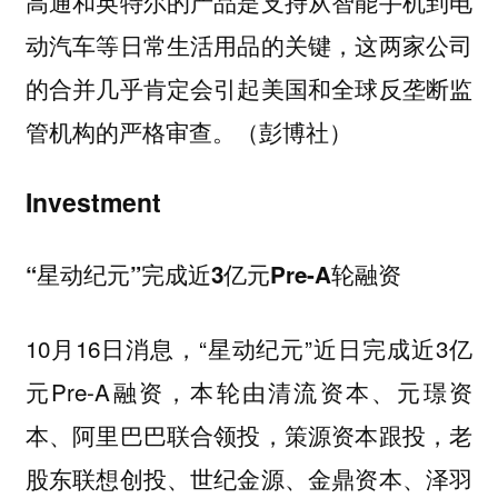
高通和英特尔的产品是支持从智能手机到电
动汽车等日常生活用品的关键，这两家公司
的合并几乎肯定会引起美国和全球反垄断监
管机构的严格审查。（彭博社）
Investment
“星动纪元”完成近3亿元Pre-A轮融资
10月16日消息，“星动纪元”近日完成近3亿
元Pre-A融资，本轮由清流资本、元璟资
本、阿里巴巴联合领投，策源资本跟投，老
股东联想创投、世纪金源、金鼎资本、泽羽