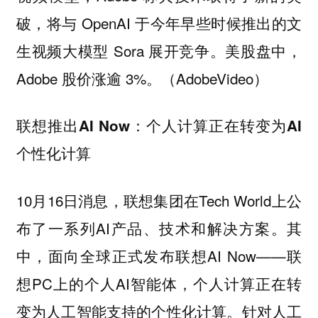
破，将与 OpenAI 于今年早些时候推出的文
生视频大模型 Sora 展开竞争。美股盘中，
Adobe 股价涨逾 3%。（AdobeVideo）
联想推出AI Now：个人计算正在转变为AI
个性化计算
10月16日消息，联想集团在Tech World上公
布了一系列AI产品、技术和解决方案。其
中，面向全球正式发布联想AI Now——联
想PC上的个人AI智能体，个人计算正在转
变为人工智能支持的个性化计算。针对人工