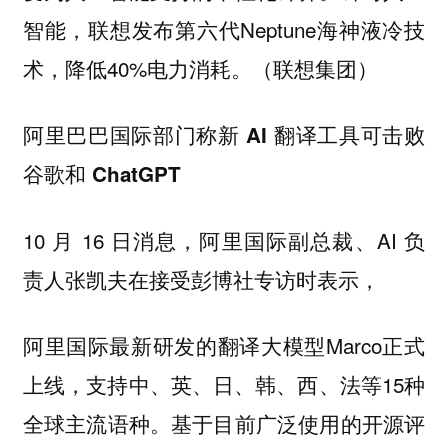
智能，联想发布第六代Neptune海神液冷技
术，降低40%电力消耗。（联想集团）
阿里巴巴国际部门称新 AI 翻译工具可击败
谷歌和 ChatGPT
10 月 16 日消息，阿里国际副总裁、AI 负
责人张凯夫在接受彭博社专访时表示，
阿里国际最新研发的翻译大模型Marco正式
上线，支持中、英、日、韩、西、法等15种
全球主流语种。基于目前广泛使用的开源评