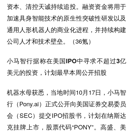
资本、清控天诚持续追投。融资资金将用于
加速具身智能技术的原生性突破性研发以及
通用人形机器人的商业化进程，并持续构建
公司人才和技术壁垒。（36氪）
小马智行据称在美国IPO中寻求不超过3亿
美元的投资，计划最早本周公开招股
机器水母获悉，当地时间10月17日，小马智
行（Pony.ai）正式公开向美国证券交易委员
会（SEC）提交IPO招股书，计划在纳斯达
克挂牌上市，股票代码“PONY”。高盛、美