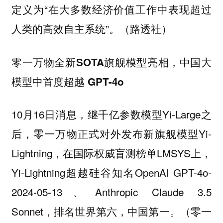
定义为“在大多数经济价值工作中表现超过
人类的高效自主系统”。（路透社）
零一万物全新SOTA旗舰模型亮相，中国大
模型中首度超越 GPT-4o
10月16日消息，继千亿参数模型Yi-Large之
后，零一万物正式对外发布新旗舰模型Yi-
Lightning，在国际权威盲测榜单LMSYS上，
Yi-Lightning超越硅谷知名OpenAI GPT-4o-
2024-05-13、Anthropic Claude 3.5
Sonnet，排名世界第六，中国第一。（零一