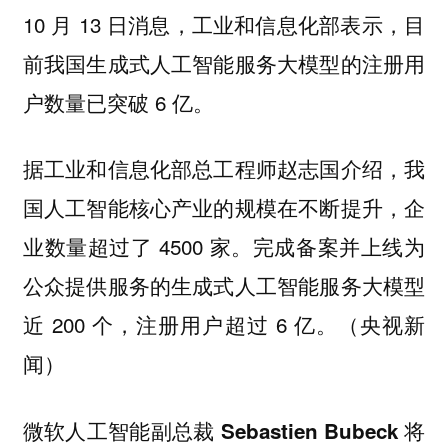
10 月 13 日消息，工业和信息化部表示，目
前我国生成式人工智能服务大模型的注册用
户数量已突破 6 亿。
据工业和信息化部总工程师赵志国介绍，我
国人工智能核心产业的规模在不断提升，企
业数量超过了 4500 家。完成备案并上线为
公众提供服务的生成式人工智能服务大模型
近 200 个，注册用户超过 6 亿。（央视新
闻）
微软人工智能副总裁 Sebastien Bubeck 将