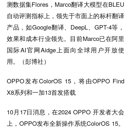
测数据集Flores，Marco翻译大模型在BLEU
自动评测指标上，领先于市面上的标杆翻译
产品，如Google翻译、DeepL、GPT-4等，
效果和成本行业领先。目前Marco已在阿里
国际AI官网Aidge上面向全球用户开放使
用。（彭博社）
OPPO发布ColorOS 15，将由OPPO Find
X8系列和一加13首发搭载
10月17日消息，在2024 OPPO 开发者大会
上，OPPO发布全新操作系统ColorOS 15。