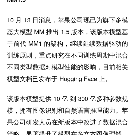
10 月 13 日消息，苹果公司现已为旗下多模
态大模型 MM 推出 1.5 版本，该版本模型基
于前代 MM1 的架构，继续延续数据驱动的
训练原则，重点研究在不同训练周期中混合
不同类型数据对模型性能的影响，目前相关
模型文档已发布于 Hugging Face 上。
该版本模型提供 10 亿 到 300 亿多种参数规
模，拥有图像识别和自然语言推理能力。苹
果公司研发人员在新版本中改进了数据混合
策略，显著提升了模型在多文本图像理解、