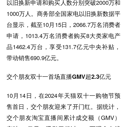
以旧换新申请和购买人数分别突破2000万和
1000万人。商务部全国家电以旧换新数据平
台显示，截至10月15日，2066.7万名消费者
申请，1013.4万名消费者购买8大类家电产
品1462.4万台，享受131.7亿元中央补贴，
带动销售690.9亿元。
交个朋友双十一首场直播GMV超2.3亿元
10月14日，在2024年天猫双十一购物节预
售首日，交个朋友迎来了开门红。据统计，
交个朋友淘宝直播间累计成交额（GMV）