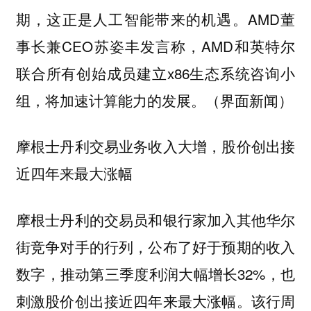
期，这正是人工智能带来的机遇。AMD董
事长兼CEO苏姿丰发言称，AMD和英特尔
联合所有创始成员建立x86生态系统咨询小
组，将加速计算能力的发展。（界面新闻）
摩根士丹利交易业务收入大增，股价创出接
近四年来最大涨幅
摩根士丹利的交易员和银行家加入其他华尔
街竞争对手的行列，公布了好于预期的收入
数字，推动第三季度利润大幅增长32%，也
刺激股价创出接近四年来最大涨幅。该行周