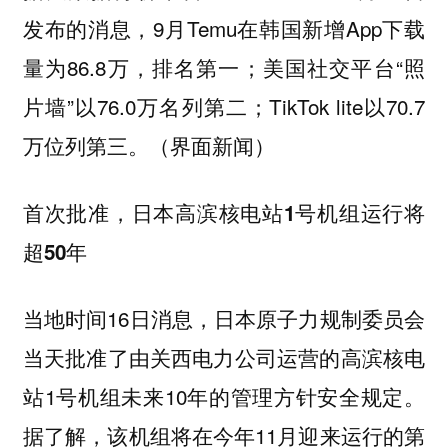
发布的消息，9月Temu在韩国新增App下载
量为86.8万，排名第一；美国社交平台“照
片墙”以76.0万名列第二；TikTok lite以70.7
万位列第三。（界面新闻）
首次批准，日本高滨核电站1号机组运行将
超50年
当地时间16日消息，日本原子力规制委员会
当天批准了由关西电力公司运营的高滨核电
站1号机组未来10年的管理方针安全规定。
据了解，该机组将在今年11月迎来运行的第