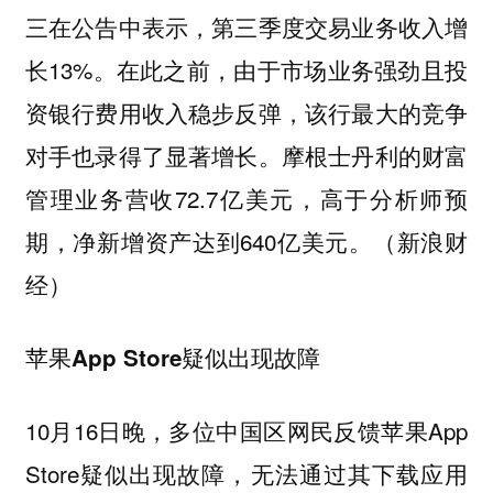
三在公告中表示，第三季度交易业务收入增
长13%。在此之前，由于市场业务强劲且投
资银行费用收入稳步反弹，该行最大的竞争
对手也录得了显著增长。摩根士丹利的财富
管理业务营收72.7亿美元，高于分析师预
期，净新增资产达到640亿美元。（新浪财
经）
苹果App Store疑似出现故障
10月16日晚，多位中国区网民反馈苹果App
Store疑似出现故障，无法通过其下载应用