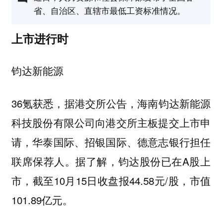
省、自治区、直辖市最低工资标准情况。
上市进行时
钧达新能源
36氪获悉，据港交所公告，海南钧达新能源
科技股份有限公司向港交所主板提交上市申
请，华泰国际、招银国际、德意志银行担任
联席保荐人。据了解，钧达股份已在A股上
市，截至10月15日收盘报44.58元/股，市值
101.89亿元。