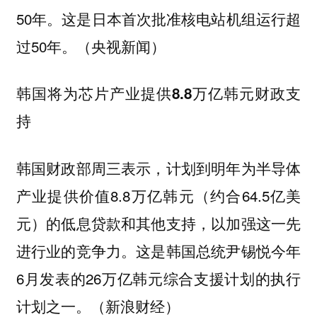
50年。这是日本首次批准核电站机组运行超
过50年。（央视新闻）
韩国将为芯片产业提供8.8万亿韩元财政支
持
韩国财政部周三表示，计划到明年为半导体
产业提供价值8.8万亿韩元（约合64.5亿美
元）的低息贷款和其他支持，以加强这一先
进行业的竞争力。这是韩国总统尹锡悦今年
6月发表的26万亿韩元综合支援计划的执行
计划之一。（新浪财经）