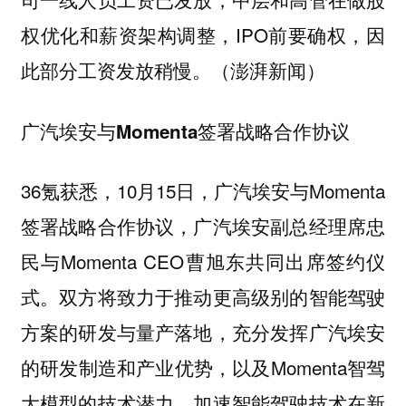
权优化和薪资架构调整，IPO前要确权，因
此部分工资发放稍慢。（澎湃新闻）
广汽埃安与Momenta签署战略合作协议
36氪获悉，10月15日，广汽埃安与Momenta
签署战略合作协议，广汽埃安副总经理席忠
民与Momenta CEO曹旭东共同出席签约仪
式。双方将致力于推动更高级别的智能驾驶
方案的研发与量产落地，充分发挥广汽埃安
的研发制造和产业优势，以及Momenta智驾
大模型的技术潜力，加速智能驾驶技术在新