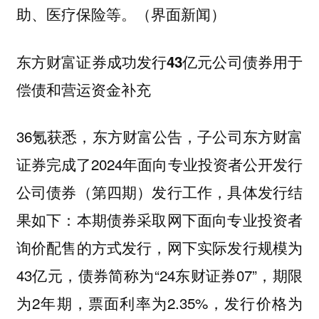
助、医疗保险等。（界面新闻）
东方财富证券成功发行43亿元公司债券用于
偿债和营运资金补充
36氪获悉，东方财富公告，子公司东方财富
证券完成了2024年面向专业投资者公开发行
公司债券（第四期）发行工作，具体发行结
果如下：本期债券采取网下面向专业投资者
询价配售的方式发行，网下实际发行规模为
43亿元，债券简称为“24东财证券07”，期限
为2年期，票面利率为2.35%，发行价格为