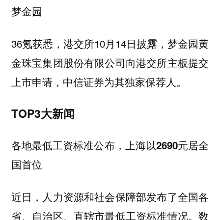
梦金园
36氪获悉，港交所10月14日披露，梦金园黄
金珠宝集团股份有限公司向港交所主板提交
上市申请，中信证券为其独家保荐人。
TOP3大新闻
各地最低工资标准公布，上海以2690元居全
国首位
近日，人力资源和社会保障部发布了全国各
省、自治区、直辖市最低工资标准情况。数