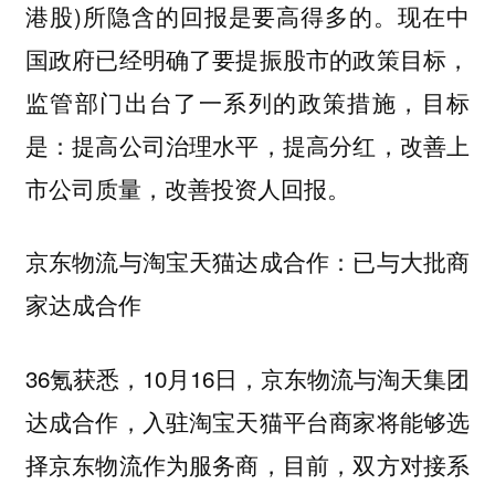
港股)所隐含的回报是要高得多的。现在中
国政府已经明确了要提振股市的政策目标，
监管部门出台了一系列的政策措施，目标
是：提高公司治理水平，提高分红，改善上
市公司质量，改善投资人回报。
京东物流与淘宝天猫达成合作：已与大批商
家达成合作
36氪获悉，10月16日，京东物流与淘天集团
达成合作，入驻淘宝天猫平台商家将能够选
择京东物流作为服务商，目前，双方对接系