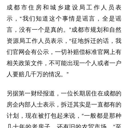
成都市住房和城乡建设局工作人员表
示，“我们知道这个事情是谣言，全是谣
言，没有一个是真的。”成都市规划和自然
资源局工作人员表示，“征地拆迁的话，我
们官网会有公示，一切补赔偿标准官网上有
相关政策文件，不可能出现一个人或者一户
人要赔几千万的情况。”
另据第一财经报道，一位长期居住在成都的
房企内部人士表示，拆迁其实是一直都有的
计划，现在被打包起来说，“一般都是那种
几十年的老房子，还有旧的农贸市场。”至