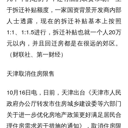
于拆迁补贴额度，一家国资背景开发商内部
人士透露，现在的拆迁补贴基本上按照
1:1、1:1.5进行，拆迁补贴也就一个人20万
元以内，并且回迁房都是在很远的郊区。
（财联社、第一财经）
天津取消住房限售
10月16日电，日前，天津出台《天津市人民
政府办公厅转发市住房城乡建设委等六部门
关于进一步优化房地产政策更好满足居民合
理住房需求若干措施的通知》，取消住房限