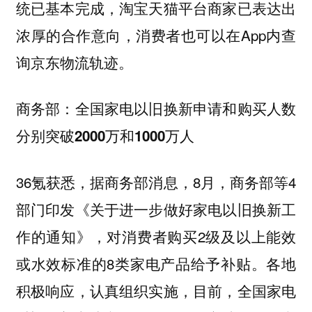
统已基本完成，淘宝天猫平台商家已表达出
浓厚的合作意向，消费者也可以在App内查
询京东物流轨迹。
商务部：全国家电以旧换新申请和购买人数
分别突破2000万和1000万人
36氪获悉，据商务部消息，8月，商务部等4
部门印发《关于进一步做好家电以旧换新工
作的通知》，对消费者购买2级及以上能效
或水效标准的8类家电产品给予补贴。各地
积极响应，认真组织实施，目前，全国家电