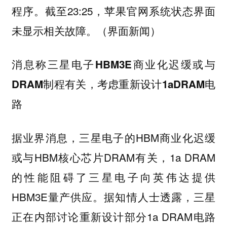
程序。截至23:25，苹果官网系统状态界面
未显示相关故障。（界面新闻）
消息称三星电子HBM3E商业化迟缓或与
DRAM制程有关，考虑重新设计1aDRAM电
路
据业界消息，三星电子的HBM商业化迟缓
或与HBM核心芯片DRAM有关，1a DRAM
的性能阻碍了三星电子向英伟达提供
HBM3E量产供应。据知情人士透露，三星
正在内部讨论重新设计部分1a DRAM电路