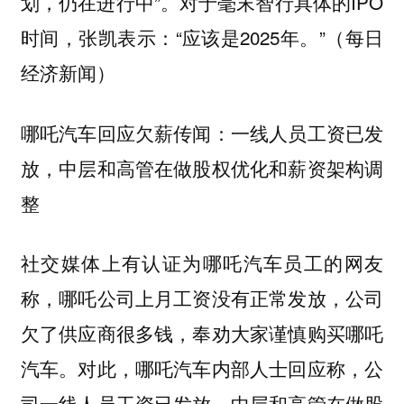
划，仍在进行中”。对于毫末智行具体的IPO
时间，张凯表示：“应该是2025年。”（每日
经济新闻）
哪吒汽车回应欠薪传闻：一线人员工资已发
放，中层和高管在做股权优化和薪资架构调
整
社交媒体上有认证为哪吒汽车员工的网友
称，哪吒公司上月工资没有正常发放，公司
欠了供应商很多钱，奉劝大家谨慎购买哪吒
汽车。对此，哪吒汽车内部人士回应称，公
司一线人员工资已发放，中层和高管在做股