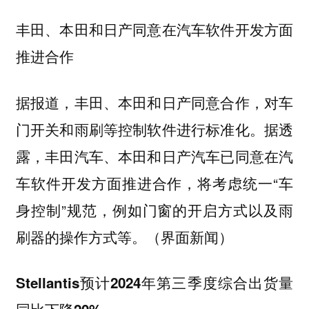
丰田、本田和日产同意在汽车软件开发方面
推进合作
据报道，丰田、本田和日产同意合作，对车
门开关和雨刷等控制软件进行标准化。据透
露，丰田汽车、本田和日产汽车已同意在汽
车软件开发方面推进合作，将考虑统一“车
身控制”规范，例如门窗的开启方式以及雨
刷器的操作方式等。（界面新闻）
Stellantis预计2024年第三季度综合出货量