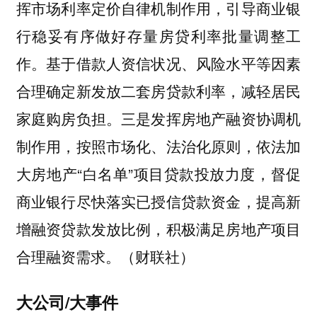
挥市场利率定价自律机制作用，引导商业银
行稳妥有序做好存量房贷利率批量调整工
作。基于借款人资信状况、风险水平等因素
合理确定新发放二套房贷款利率，减轻居民
家庭购房负担。三是发挥房地产融资协调机
制作用，按照市场化、法治化原则，依法加
大房地产“白名单”项目贷款投放力度，督促
商业银行尽快落实已授信贷款资金，提高新
增融资贷款发放比例，积极满足房地产项目
合理融资需求。（财联社）
大公司/大事件