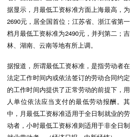
据显示，月最低工资标准方面上海最高，为
2690元，居全国首位；江苏省、浙江省第一
档月最低工资标准为2490元，并列第二；吉
林、湖南、云南等地有所上调。
据报道，所谓最低工资标准，是指劳动者在
法定工作时间内或依法签订的劳动合同约定
的工作时间内提供了正常劳动的前提下，用
人单位依法应当支付的最低劳动报酬。其
中，月最低工资标准适用于全日制就业的劳
动者，小时最低工资标准则适用于非全日制
就业劳动者。（经济日报、中新经纬）