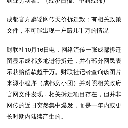
成都官方辟谣网传天价拆迁款：有相关政策
文件，不可能出现一户赔几千万的情况
财联社10月16日电，网络流传一张成都拆迁
图显示成都多地进行拆迁，并有部分网民表
示获赔偿款超千万。财联社记者查询该图片
来源小程序（成都房小团）并对照相关政府
官网文件发现，相关拆迁项目存在，但并非
网传的近日突然集中爆发，而是一年内或更
长时期内陆续产生的。