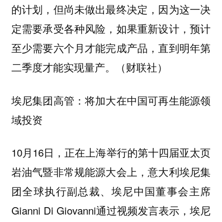
的计划，但尚未做出最终决定，因为这一决
定需要承受各种风险，如果重新设计，预计
至少需要六个月才能完成产品，直到明年第
二季度才能实现量产。（财联社）
埃尼集团高管：将加大在中国可再生能源领
域投资
10月16日，正在上海举行的第十四届亚太页
岩油气暨非常规能源大会上，意大利埃尼集
团全球执行副总裁、埃尼中国董事会主席
Gianni Di Giovanni通过视频发言表示，埃尼