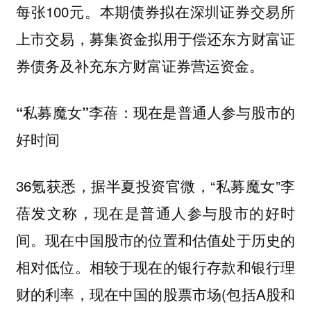
每张100元。本期债券拟在深圳证券交易所
上市交易，募集资金拟用于偿还东方财富证
券债务及补充东方财富证券营运资金。
“私募魔女”李蓓：现在是普通人参与股市的
好时间
36氪获悉，据半夏投资官微，“私募魔女”李
蓓发文称，现在是普通人参与股市的好时
间。现在中国股市的位置和估值处于历史的
相对低位。相较于现在的银行存款和银行理
财的利率，现在中国的股票市场(包括A股和