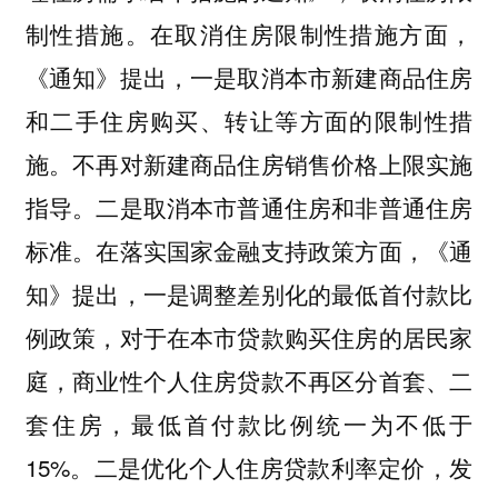
制性措施。在取消住房限制性措施方面，
《通知》提出，一是取消本市新建商品住房
和二手住房购买、转让等方面的限制性措
施。不再对新建商品住房销售价格上限实施
指导。二是取消本市普通住房和非普通住房
标准。在落实国家金融支持政策方面，《通
知》提出，一是调整差别化的最低首付款比
例政策，对于在本市贷款购买住房的居民家
庭，商业性个人住房贷款不再区分首套、二
套住房，最低首付款比例统一为不低于
15%。二是优化个人住房贷款利率定价，发