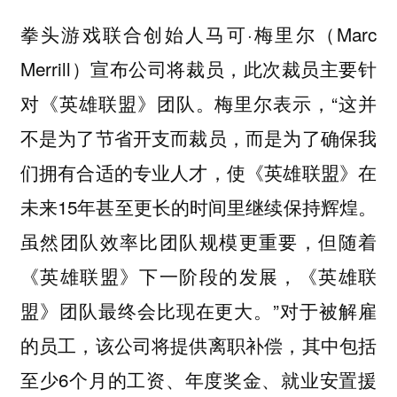
拳头游戏联合创始人马可·梅里尔（Marc
Merrill）宣布公司将裁员，此次裁员主要针
对《英雄联盟》团队。梅里尔表示，“这并
不是为了节省开支而裁员，而是为了确保我
们拥有合适的专业人才，使《英雄联盟》在
未来15年甚至更长的时间里继续保持辉煌。
虽然团队效率比团队规模更重要，但随着
《英雄联盟》下一阶段的发展，《英雄联
盟》团队最终会比现在更大。”对于被解雇
的员工，该公司将提供离职补偿，其中包括
至少6个月的工资、年度奖金、就业安置援