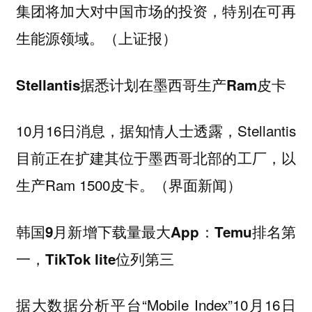
集团将加大对中国市场的投资，特别在可再
生能源领域。（上证报）
Stellantis据悉计划在墨西哥生产Ram皮卡
10月16日消息，据知情人士透露，Stellantis
目前正在扩建其位于墨西哥北部的工厂，以
生产Ram 1500皮卡。（界面新闻）
韩国9月新增下载量最大App：Temu排名第
一，TikTok lite位列第三
据大数据分析平台“Mobile Index”10月16日