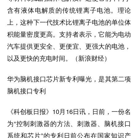
含有液体电解质的传统锂离子电池。理论
上，这种下一代技术比锂离子电池的单位体
积能量密度更高。支持者表示，它能为电动
汽车提供更安全、更便宜、更强大的电池，
以及更快的充电时间。（新浪财经）
华为脑机接口芯片新专利曝光，是其第二项
脑机接口专利
《科创板日报》10月16日讯，日前，一份名
为“控制刺激器的方法、刺激器、脑机接口
系统和芯片”的专利日前公布在国家知识产