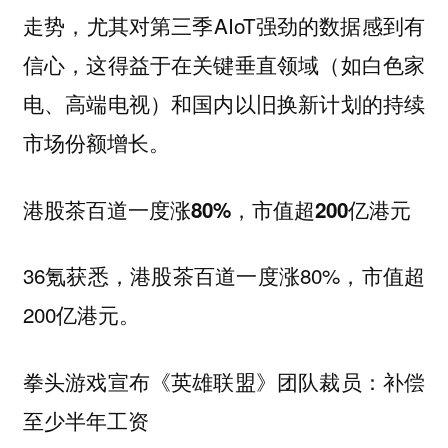
走势，尤其对第三季AIoT强劲的数据感到有
信心，这得益于在关键垂直领域（如白色家
电、高端电视）和国内以旧换新计划的持续
市场份额增长。
港股茶百道一度涨80%，市值超200亿港元
36氪获悉，港股茶百道一度涨80%，市值超
200亿港元。
拳头游戏宣布《英雄联盟》团队裁员：补偿
至少半年工资