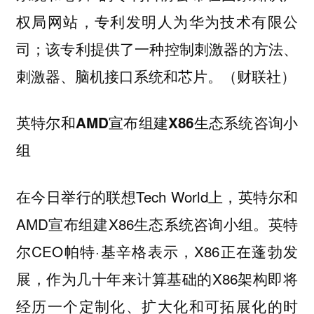
权局网站，专利发明人为华为技术有限公
司；该专利提供了一种控制刺激器的方法、
刺激器、脑机接口系统和芯片。（财联社）
英特尔和AMD宣布组建X86生态系统咨询小
组
在今日举行的联想Tech World上，英特尔和
AMD宣布组建X86生态系统咨询小组。英特
尔CEO帕特·基辛格表示，X86正在蓬勃发
展，作为几十年来计算基础的X86架构即将
经历一个定制化、扩大化和可拓展化的时