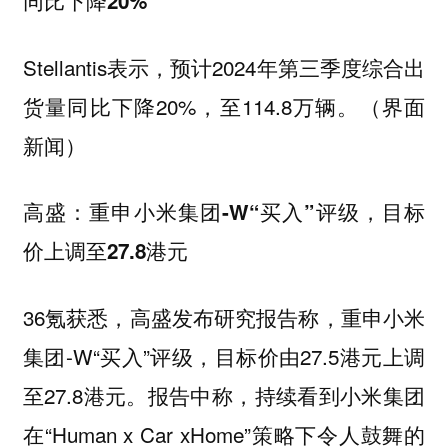
同比下降20%
Stellantis表示，预计2024年第三季度综合出
货量同比下降20%，至114.8万辆。（界面
新闻）
高盛：重申小米集团-W“买入”评级，目标
价上调至27.8港元
36氪获悉，高盛发布研究报告称，重申小米
集团-W“买入”评级，目标价由27.5港元上调
至27.8港元。报告中称，持续看到小米集团
在“Human x Car xHome”策略下令人鼓舞的