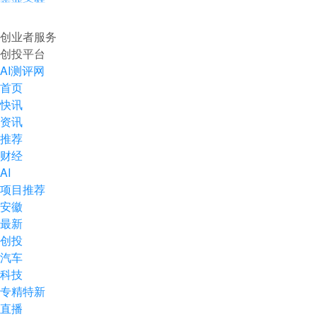
企业入驻
创业者服务
创投平台
AI测评网
首页
快讯
资讯
推荐
财经
AI
项目推荐
安徽
最新
创投
汽车
科技
专精特新
直播