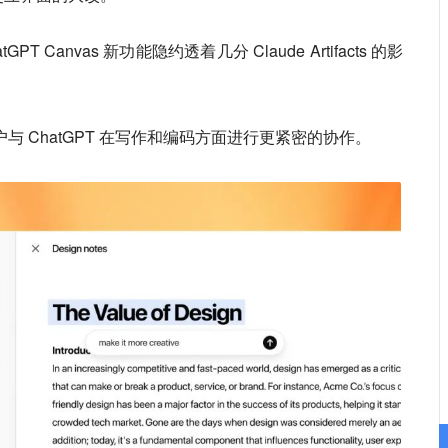
Canvas 新功能隐约透着几分 Claude Artifacts 的影
户与 ChatGPT 在写作和编码方面进行更紧密的协作。