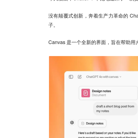
没有颠覆式创新，奔着生产力革命的 ChatGPT 
子。
Canvas 是一个全新的界面，旨在帮助用