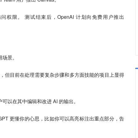
周获得访问权限。 测试结束后，OpenAI 计划向免费用户推出
使用场景。
，但目前在处理需要复杂步骤和多方面技能的项目上显得
户可以在其中编辑和改进 AI 的输出。
 ChatGPT 更懂你的心思，比如你可以高亮标注出重点部分，告