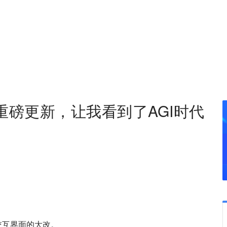
布重磅更新，让我看到了AGI时代
次交互界面的大改。