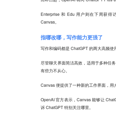
Enterprise 和 Edu 用户则在下
Canvas。
指哪改哪，写作能力更强了
写作和编码都是 ChatGPT 的两大高频
尽管聊天界面简洁高效，适用于多种任务
有些力不从心。
Canvas 便提供了一种新的工作界面，用
OpenAI 官方表示，Canvas 能够让
诉 ChatGPT 特别关注哪里。