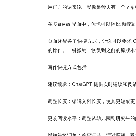
用官方的话来说，就像是旁边有一个文案
在 Canvas 界面中，你也可以轻松地编
页面还配备了快捷方式，让你可以要求 C
的操作。一键撤销，恢复到之前的原版本
写作快捷方式包括：
建议编辑：ChatGPT 提供实时建议和反
调整长度：编辑文档长度，使其更短或
更改阅读水平：调整从幼儿园到研究生
增加最终润色：检查语法、清晰度和一