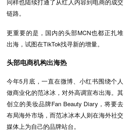
同样也陆续打通了从红人内容到电商的成交
链路。
更重要的是，国内的头部MCN也都正扎堆
出海，试图在TikTok找寻新的增量。
头部电商机构出海热
今年5月底，一直在微博、小红书围绕个人
做商业化的范冰冰，对外高调宣布出海。其
创立的美妆品牌Fan Beauty Diary，将要去
布局海外市场，而范冰冰本人则在海外社交
媒体上为自己的品牌站台。