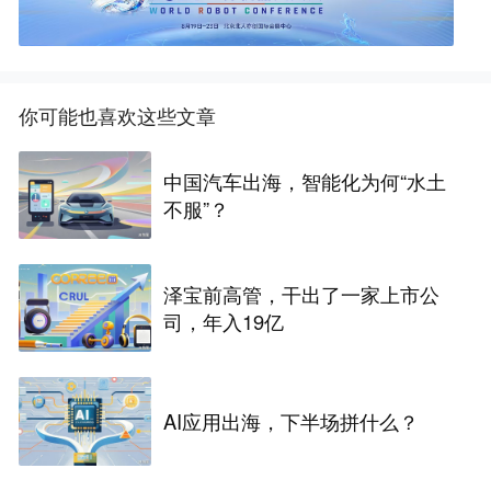
你可能也喜欢这些文章
中国汽车出海，智能化为何“水土
不服”？
泽宝前高管，干出了一家上市公
司，年入19亿
AI应用出海，下半场拼什么？