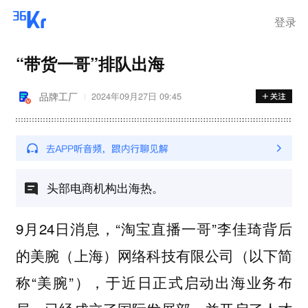
离岗
登录
“带货一哥”排队出海
品牌工厂
2024年09月27日 09:45
头部电商机构出海热。
9月24日消息，“淘宝直播一哥”李佳琦背后
的美腕（上海）网络科技有限公司（以下简
称“美腕”），于近日正式启动出海业务布