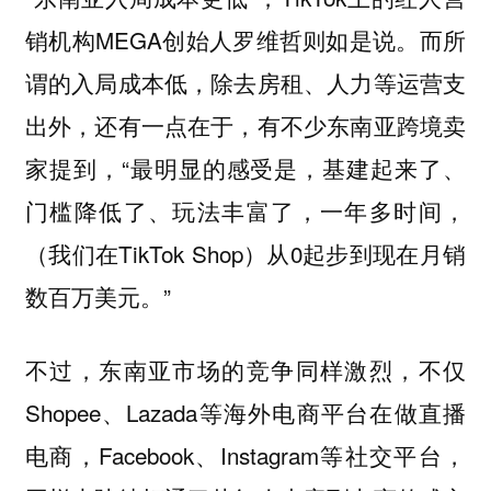
销机构MEGA创始人罗维哲则如是说。而所
谓的入局成本低，除去房租、人力等运营支
出外，还有一点在于，有不少东南亚跨境卖
家提到，“最明显的感受是，基建起来了、
门槛降低了、玩法丰富了，一年多时间，
（我们在TikTok Shop）从0起步到现在月销
数百万美元。”
不过，东南亚市场的竞争同样激烈，不仅
Shopee、Lazada等海外电商平台在做直播
电商，Facebook、Instagram等社交平台，