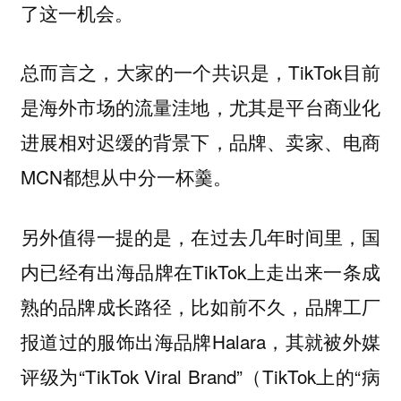
了这一机会。
总而言之，大家的一个共识是，TikTok目前
是海外市场的流量洼地，尤其是平台商业化
进展相对迟缓的背景下，品牌、卖家、电商
MCN都想从中分一杯羹。
另外值得一提的是，在过去几年时间里，国
内已经有出海品牌在TikTok上走出来一条成
熟的品牌成长路径，比如前不久，品牌工厂
报道过的服饰出海品牌Halara，其就被外媒
评级为“TikTok Viral Brand”（TikTok上的“病