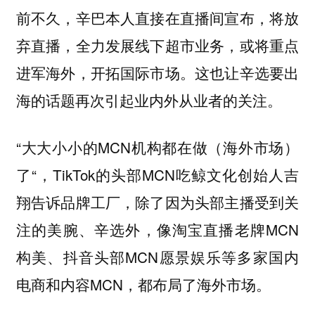
前不久，辛巴本人直接在直播间宣布，将放
弃直播，全力发展线下超市业务，或将重点
进军海外，开拓国际市场。这也让辛选要出
海的话题再次引起业内外从业者的关注。
“大大小小的MCN机构都在做（海外市场）
了“，TikTok的头部MCN吃鲸文化创始人吉
翔告诉品牌工厂，除了因为头部主播受到关
注的美腕、辛选外，像淘宝直播老牌MCN
构美、抖音头部MCN愿景娱乐等多家国内
电商和内容MCN，都布局了海外市场。