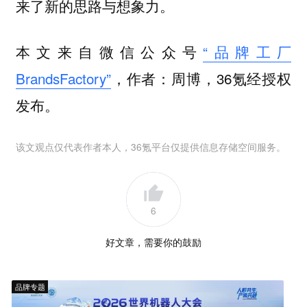
来了新的思路与想象力。
本文来自微信公众号
“品牌工厂
BrandsFactory”
，作者：周博，36氪经授权
发布。
该文观点仅代表作者本人，36氪平台仅提供信息存储空间服务。
6
好文章，需要你的鼓励
品牌专题