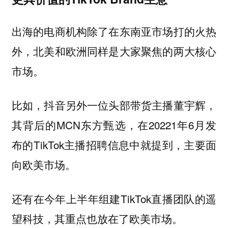
出海的电商机构除了在东南亚市场打的火热
外，北美和欧洲同样是大家聚焦的两大核心
市场。
比如，抖音另外一位头部带货主播董宇辉，
其背后的MCN东方甄选，在20221年6月发
布的TikTok主播招聘信息中就提到，主要面
向欧美市场。
还有在今年上半年组建TikTok直播团队的遥
望科技，其重点也放在了欧美市场。