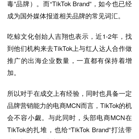
毒”品牌）。而“TikTok Brand”，如今也已经
成为国外媒体报道相关品牌的常见词汇。
吃鲸文化创始人吉翔也表示，近1-2年，找
到他们机构来去TikTok上与红人达人合作做
推广的出海企业数量，一直都有保持着增
加。
所以对于在成交上有经验，同时也具备一定
品牌营销能力的电商MCN而言，TikTok的机
会不容小觑。与此同时，头部电商MCN在
TikTok的扎堆，也给“TikTok Brand”打法带