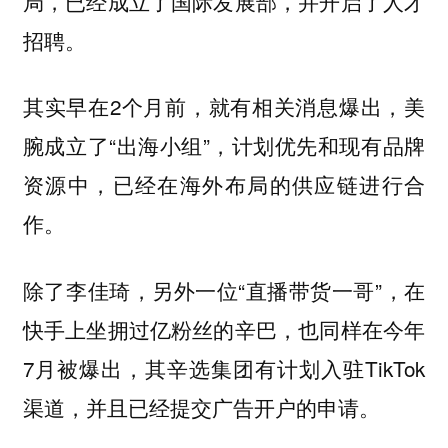
局，已经成立了国际发展部，并开启了人才
招聘。
其实早在2个月前，就有相关消息爆出，美
腕成立了“出海小组”，计划优先和现有品牌
资源中，已经在海外布局的供应链进行合
作。
除了李佳琦，另外一位“直播带货一哥”，在
快手上坐拥过亿粉丝的辛巴，也同样在今年
7月被爆出，其辛选集团有计划入驻TikTok
渠道，并且已经提交广告开户的申请。