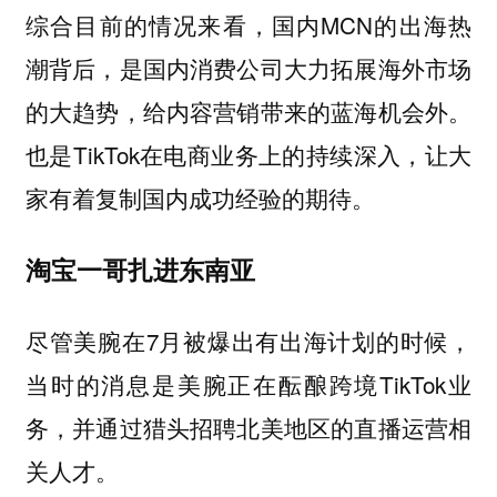
综合目前的情况来看，国内MCN的出海热
潮背后，是国内消费公司大力拓展海外市场
的大趋势，给内容营销带来的蓝海机会外。
也是TikTok在电商业务上的持续深入，让大
家有着复制国内成功经验的期待。
淘宝一哥扎进东南亚
尽管美腕在7月被爆出有出海计划的时候，
当时的消息是美腕正在酝酿跨境TikTok业
务，并通过猎头招聘北美地区的直播运营相
关人才。