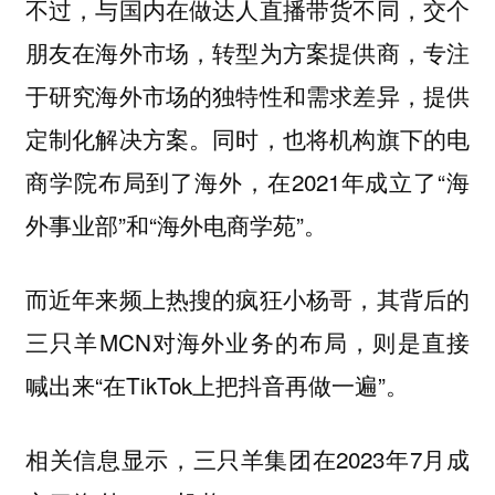
不过，与国内在做达人直播带货不同，交个
朋友在海外市场，转型为方案提供商，专注
于研究海外市场的独特性和需求差异，提供
定制化解决方案。同时，也将机构旗下的电
商学院布局到了海外，在2021年成立了“海
外事业部”和“海外电商学苑”。
而近年来频上热搜的疯狂小杨哥，其背后的
三只羊MCN对海外业务的布局，则是直接
喊出来“在TikTok上把抖音再做一遍”。
相关信息显示，三只羊集团在2023年7月成