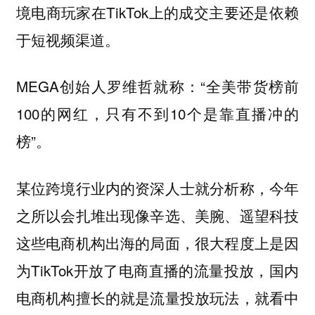
境电商玩家在TikTok上的成交主要还是依赖
于短视频渠道。
MEGA创始人罗维哲就称：“全美带货榜前
100的网红，只有不到10个是靠直播冲的
榜”。
某位跨境行业内的资深人士就分析称，今年
之所以会扎堆出现像辛选、美腕、遥望科技
这些电商机构出海的局面，很大程度上是因
为TikTok开放了电商直播的流量投放，国内
电商机构擅长的就是流量投放玩法，就看中