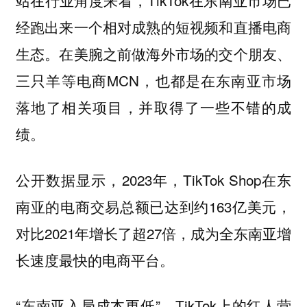
站在行业角度来看，TikTok在东南亚市场已
经跑出来一个相对成熟的短视频和直播电商
生态。在美腕之前做海外市场的交个朋友、
三只羊等电商MCN，也都是在东南亚市场
落地了相关项目，并取得了一些不错的成
绩。
公开数据显示，2023年，TikTok Shop在东
南亚的电商交易总额已达到约163亿美元，
对比2021年增长了超27倍，成为全东南亚增
长速度最快的电商平台。
“东南亚入局成本更低”，TikTok上的红人营