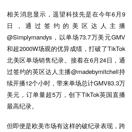
相关消息显示，遥望科技先是在今年6月9
日，通过签约的美区达人主播
@Simplymandys，以单场73.7万美元GMV
和超2000W场观的优异成绩，打破了TikTok
北美区单场销售纪录。接着在6月24日，通
过签约的英区达人主播@madebymitchell持
续开播12个小时，带来单场总计GMV83.3万
美元，订单量超5万，创下TikTok英国直播
最高纪录。
但即便是欧美市场有这样的破纪录表现，跨