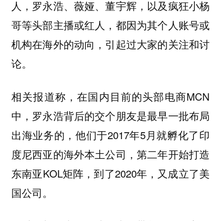
人，罗永浩、薇娅、董宇辉，以及疯狂小杨
哥等头部主播或红人，都因为其个人账号或
机构在海外的动向，引起过大家的关注和讨
论。
相关报道称，在国内目前的头部电商MCN
中，罗永浩背后的交个朋友是最早一批布局
出海业务的，他们于2017年5月就孵化了印
度尼西亚的海外本土公司，第二年开始打造
东南亚KOL矩阵，到了2020年，又成立了美
国公司。