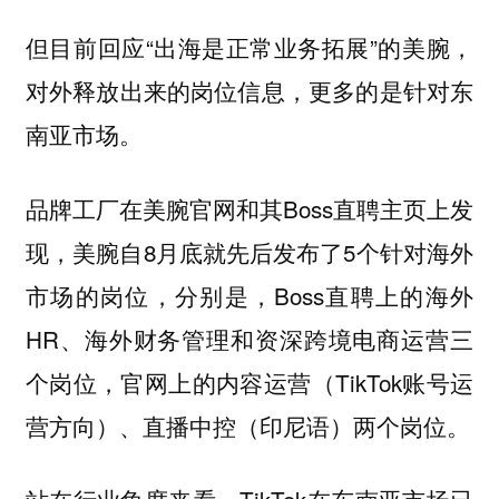
但目前回应“出海是正常业务拓展”的美腕，
对外释放出来的岗位信息，更多的是针对东
南亚市场。
品牌工厂在美腕官网和其Boss直聘主页上发
现，美腕自8月底就先后发布了5个针对海外
市场的岗位，分别是，Boss直聘上的海外
HR、海外财务管理和资深跨境电商运营三
个岗位，官网上的内容运营（TikTok账号运
营方向）、直播中控（印尼语）两个岗位。