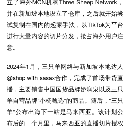
立了海外MCN机构Three Sheep Network，
并在新加坡本地设立了仓库，之后就开始尝
试复制在国内的起家手法，以TikTok为平台
进行大量内容的切片分发，抢占海外用户注
意。
2024年1月，三只羊网络与新加坡本地达人
@shop with sasax合作，完成了首场带货直
播，主要销售中国国货品牌娇润泉以及三只
羊自营品牌“小杨甄选”的商品。随后，“三只
羊”公布出海下一站是马来西亚。该计划公
布后的一个月里，马来西亚的直播切片授权