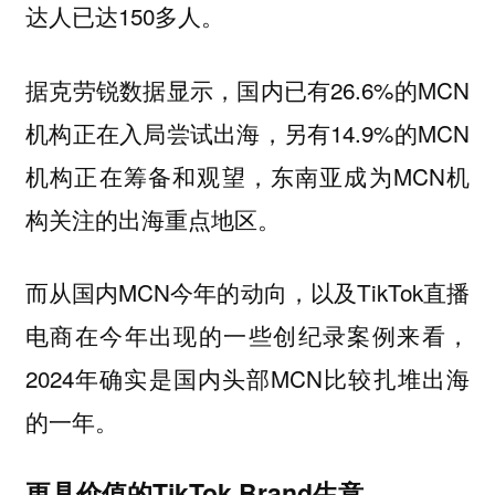
达人已达150多人。
据克劳锐数据显示，国内已有26.6%的MCN
机构正在入局尝试出海，另有14.9%的MCN
机构正在筹备和观望，东南亚成为MCN机
构关注的出海重点地区。
而从国内MCN今年的动向，以及TikTok直播
电商在今年出现的一些创纪录案例来看，
2024年确实是国内头部MCN比较扎堆出海
的一年。
更具价值的TikTok Brand生意