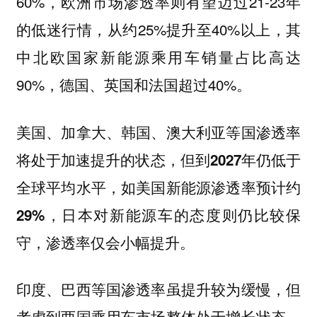
60%，欧洲市场渗透率则有望迈过21-23年
的低迷行情，从约25%提升至40%以上，其
中北欧国家新能源乘用车销量占比高达
90%，德国、英国和法国超过40%。
美国、加拿大、韩国、澳大利亚等国渗透率
，
将处于加速提升的状态
但到2027年仍低于
全球平均水平，如美国新能源渗透率预计约
日本对新能源车的态度则仍比较保
29%，
守，渗透率仅会小幅提升。
印度、巴西等国渗透率虽提升较为缓慢，但
考虑到两国乘用车市场整体处于增长状态，