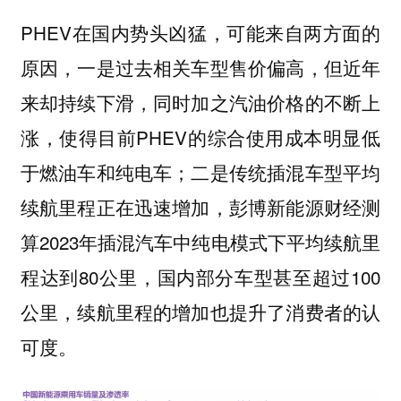
PHEV在国内势头凶猛，可能来自两方面的
原因，一是过去相关车型售价偏高，但近年
来却持续下滑，同时加之汽油价格的不断上
涨，使得目前PHEV的综合使用成本明显低
于燃油车和纯电车；二是传统插混车型平均
续航里程正在迅速增加，彭博新能源财经测
算2023年插混汽车中纯电模式下平均续航里
程达到80公里，国内部分车型甚至超过100
公里，续航里程的增加也提升了消费者的认
可度。