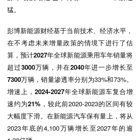
猛。
彭博新能源财经基于当前技术、经济水平，
在不考虑未来增量政策的情境下进行了估
算，预计
2027年全球新能源乘用车年销量将
超过3000万辆，并在2040年进一步增长至
，销量渗透率分别为33%和73%。
7300万辆
增速上，2024-2027年全球新能源车复合增
，较此前2020-2023的区间有较
速约为21%
大幅度下滑。在新能源汽车保有量上，将从
2023年底的4,100万辆增长至2027年的逾
1.32亿辆。