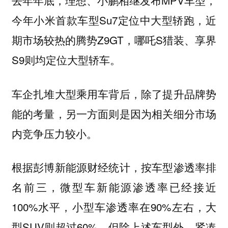
去年年底，理想、小鹏相继发布MPV车型，
今年小米首款车型Su7定位中大型轿跑，近
期市场较热的腾势Z9GT，哪吒S猎装、享界
S9则均定位大型轿车。
车企扎堆大型乘用车背后，除了提升品牌势
能的考量，另一方面则是因为相关细分市场
内竞争压力较小。
根据彭博新能源财经统计，按车型渗透率排
名前三，微型车新能源渗透率已经接近
100%水平，小型车渗透率在90%左右，大
型SUV则超过60%。但除上述车型外，紧凑