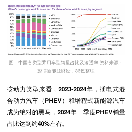
图：中国各类型乘用车型销量占比及渗透率 资料来源：
彭博新能源财经，36氪整理
按动力类型来看，2023-2024年，插电式混
合动力汽车（PHEV）和增程式新能源汽车
成为绝对的黑马，2024年一季度PHEV销量
占比达到约40%左右。