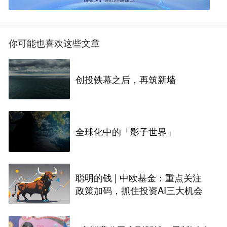
你可能也喜欢这些文章
创投铁幕之后，再筑新墙
全球化中的「影子世界」
聪明的钱 | 中欧基金：重点关注
政策加码，抓住投资AI三大机会