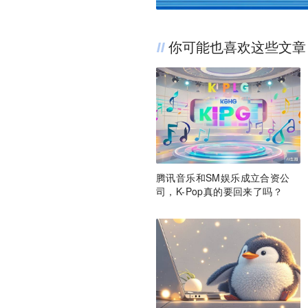
你可能也喜欢这些文章
腾讯音乐和SM娱乐成立合资公
司，K-Pop真的要回来了吗？