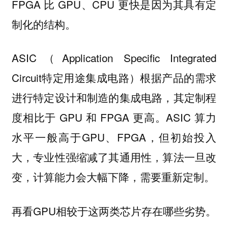
FPGA 比 GPU、CPU 更快是因为其具有定
制化的结构。
ASIC（Application Specific Integrated
Circuit特定用途集成电路）根据产品的需求
进行特定设计和制造的集成电路，其定制程
度相比于 GPU 和 FPGA 更高。ASIC 算力
水平一般高于GPU、FPGA，但初始投入
大，专业性强缩减了其通用性，算法一旦改
变，计算能力会大幅下降，需要重新定制。
再看GPU相较于这两类芯片存在哪些劣势。