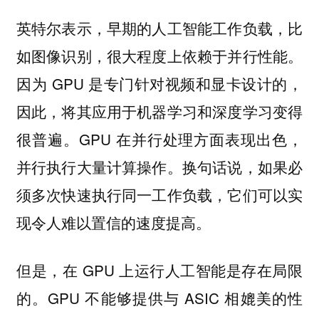
英特尔表示，早期的人工智能工作负载，比
如图像识别，很大程度上依赖于并行性能。
因为 GPU 是专门针对视频和显卡设计的，
因此，将其应用于机器学习和深度学习变得
很普遍。GPU 在并行处理方面表现出色，
并行执行大量计算操作。换句话说，如果必
须多次快速执行同一工作负载，它们可以实
现令人难以置信的速度提高。
但是，在 GPU 上运行人工智能是存在局限
的。GPU 不能够提供与 ASIC 相媲美的性