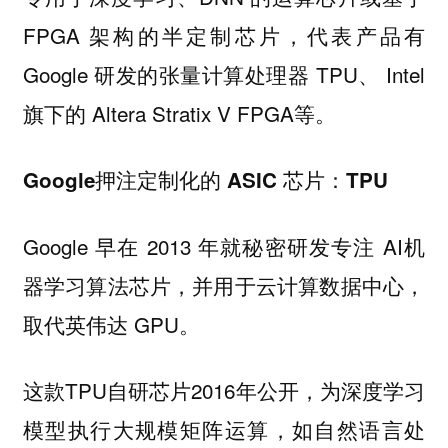
FPGA 架构的半定制芯片，代表产品有
Google 研发的张量计算处理器 TPU、 Intel
旗下的 Altera Stratix V FPGA等。
Google押注定制化的 ASIC 芯片：TPU
Google 早在 2013 年就秘密研发专注 AI机
器学习算法芯片，并用于云计算数据中心，
取代英伟达 GPU。
这款TPU自研芯片2016年公开，为深度学习
模型执行大规模矩阵运算，如自然语言处