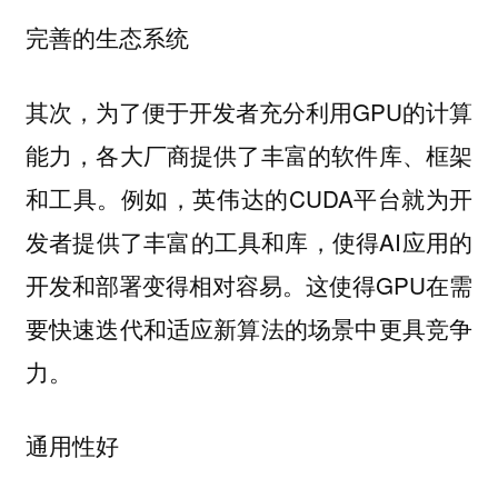
完善的生态系统
其次，为了便于开发者充分利用GPU的计算
能力，各大厂商提供了丰富的软件库、框架
和工具。例如，英伟达的CUDA平台就为开
发者提供了丰富的工具和库，使得AI应用的
开发和部署变得相对容易。这使得GPU在需
要快速迭代和适应新算法的场景中更具竞争
力。
通用性好