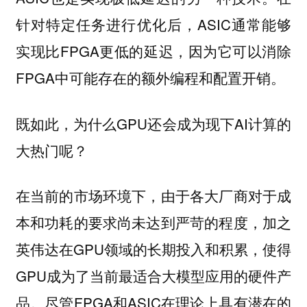
针对特定任务进行优化后，ASIC通常能够
实现比FPGA更低的延迟，因为它可以消除
FPGA中可能存在的额外编程和配置开销。
既如此，为什么GPU还会成为现下AI计算的
大热门呢？
在当前的市场环境下，由于各大厂商对于成
本和功耗的要求尚未达到严苛的程度，加之
英伟达在GPU领域的长期投入和积累，使得
GPU成为了当前最适合大模型应用的硬件产
品。尽管FPGA和ASIC在理论上具有潜在的