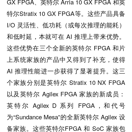
GX FPGA、英特尔 Arria 10 GX FPGA 和英
特尔Stratix 10 GX FPGA等。这些产品具备
I/O 灵活性、低功耗（或每次推理的能耗）
和低时延，本就可在 AI 推理上带来优势。
这些优势在三个全新的英特尔 FPGA 和片
上系统家族的产品中又得到了补充，使得
AI 推理性能进一步获得了显著提升。这三
个家族分别是英特尔 Stratix 10 NX FPGA
以及英特尔 Agilex FPGA 家族的新成员：
英特尔 Agilex D 系列 FPGA，和代号
为“Sundance Mesa”的全新英特尔 Agilex 设
备家族。这些英特尔FPGA 和 SoC 家族包