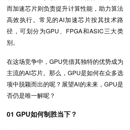
而加速芯片则负责提升计算性能，助力算法
高效执行。常见的AI加速芯片按其技术路
径，可划分为GPU、FPGA和ASIC三大类
别。
在这场竞争中，GPU凭借其独特的优势成为
主流的AI芯片。那么，GPU是如何在众多选
项中脱颖而出的呢？展望AI的未来，GPU是
否仍是唯一解呢？
01 GPU如何制胜当下？