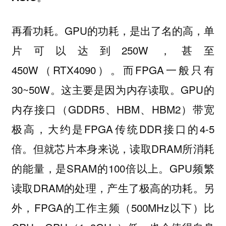
再看功耗。GPU的功耗，是出了名的高，单
片可以达到250W，甚至
450W（RTX4090）。而FPGA一般只有
30~50W。这主要是因为内存读取。GPU的
内存接口（GDDR5、HBM、HBM2）带宽
极高，大约是FPGA传统DDR接口的4-5
倍。但就芯片本身来说，读取DRAM所消耗
的能量，是SRAM的100倍以上。GPU频繁
读取DRAM的处理，产生了极高的功耗。另
外，FPGA的工作主频（500MHz以下）比