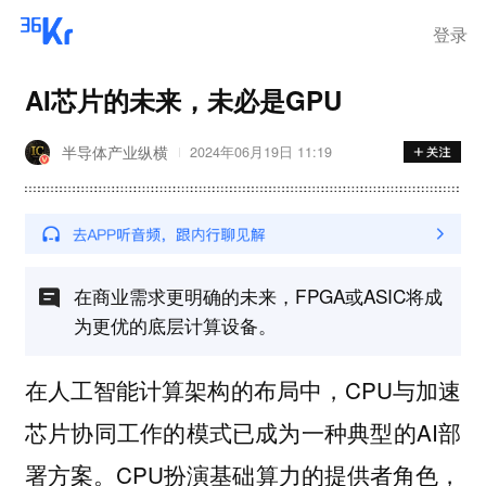
登录
AI芯片的未来，未必是GPU
半导体产业纵横
2024年06月19日 11:19
在商业需求更明确的未来，FPGA或ASIC将成
为更优的底层计算设备。
在人工智能计算架构的布局中，CPU与加速
芯片协同工作的模式已成为一种典型的AI部
署方案。CPU扮演基础算力的提供者角色，