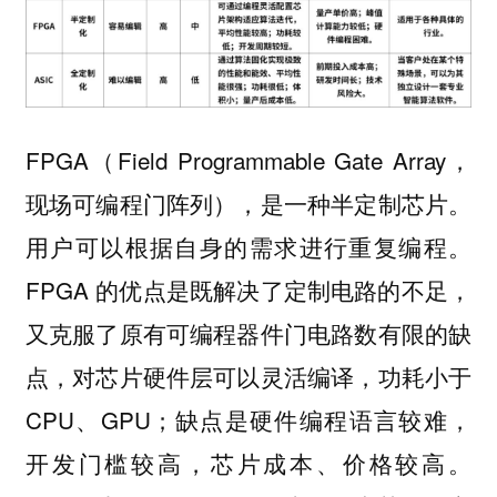
FPGA（Field Programmable Gate Array，
现场可编程门阵列），是一种半定制芯片。
用户可以根据自身的需求进行重复编程。
FPGA 的优点是既解决了定制电路的不足，
又克服了原有可编程器件门电路数有限的缺
点，对芯片硬件层可以灵活编译，功耗小于
CPU、GPU；缺点是硬件编程语言较难，
开发门槛较高，芯片成本、价格较高。