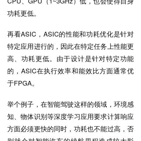
CPU、GPU（1~3GHz）低，也会使得自身
功耗更低。
再看ASIC，ASIC的性能和功耗优化是针对
特定应用进行的，因此在特定任务上性能更
高、功耗更低。由于设计是针对特定功能
的，ASIC在执行效率和能效比方面通常优
于FPGA。
举个例子，在智能驾驶这样的领域，环境感
知、物体识别等深度学习应用要求计算响应
方面必须更快的同时，功耗也不能过高，否
则就会对智能汽车的续航里程造成较大影