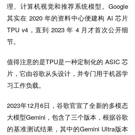
理、计算机视觉和推荐系统模型。Google
其实在 2020 年的资料中心便建构 AI 芯片
TPU v4，直到 2023 年 4 月才首次公开细
节。
值得注意的是TPU是一种定制化的 ASIC 芯
片，它由谷歌从头设计，并专门用于机器学
习工作负载。
2023年12月6日，谷歌官宣了全新的多模态
大模型Gemini，包含了三个版本，根据谷歌
的基准测试结果，其中的Gemini Ultra版本