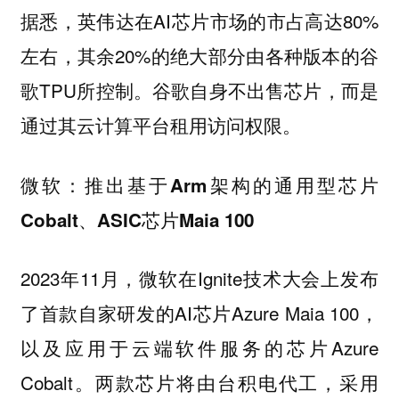
据悉，英伟达在AI芯片市场的市占高达80%
左右，其余20%的绝大部分由各种版本的谷
歌TPU所控制。谷歌自身不出售芯片，而是
通过其云计算平台租用访问权限。
微软：推出基于Arm架构的通用型芯片
Cobalt、ASIC芯片Maia 100
2023年11月，微软在Ignite技术大会上发布
了首款自家研发的AI芯片Azure Maia 100，
以及应用于云端软件服务的芯片Azure
Cobalt。两款芯片将由台积电代工，采用