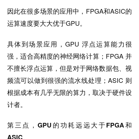
因此在很多场景的应用中，FPGA和ASIC的
运算速度要大大优于GPU。
具体到场景应用，GPU 浮点运算能力很
强，适合高精度的神经网络计算；FPGA 并
不擅长浮点运算，但是对于网络数据包、视
频流可以做到很强的流水线处理；ASIC 则
根据成本有几乎无限的算力，取决于硬件设
计者。
第三点，GPU的功耗远远大于FPGA和
ASIC。