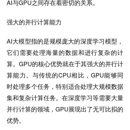
AI与GPU之间存在着密切的关系。
强大的并行计算能力
AI大模型指的是规模庞大的深度学习模型，
它们需要处理海量的数据和进行复杂的计
算。GPU的核心优势就在于其强大的并行计
算能力。与传统的CPU相比，GPU能够同
时处理多个任务，特别适合处理大规模数据
集和复杂计算任务。在深度学习等需要大量
并行计算的领域，GPU展现出了无可比拟的
优势。