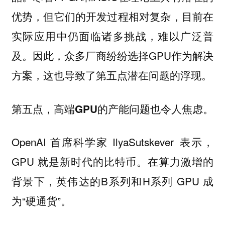
优势，但它们的开发过程相对复杂，目前在
实际应用中仍面临诸多挑战，难以广泛普
及。因此，众多厂商纷纷选择GPU作为解决
方案，这也导致了第五点潜在问题的浮现。
第五点，高端GPU的产能问题也令人焦虑。
OpenAI 首席科学家 IlyaSutskever 表示，
GPU 就是新时代的比特币。在算力激增的
背景下，英伟达的B系列和H系列 GPU 成
为“硬通货”。