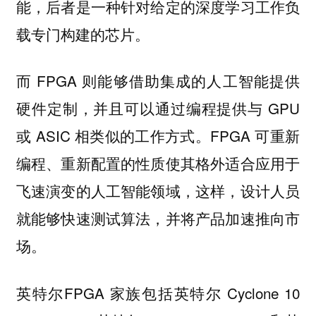
能，后者是一种针对给定的深度学习工作负
载专门构建的芯片。
而 FPGA 则能够借助集成的人工智能提供
硬件定制，并且可以通过编程提供与 GPU
或 ASIC 相类似的工作方式。FPGA 可重新
编程、重新配置的性质使其格外适合应用于
飞速演变的人工智能领域，这样，设计人员
就能够快速测试算法，并将产品加速推向市
场。
英特尔FPGA 家族包括英特尔 Cyclone 10