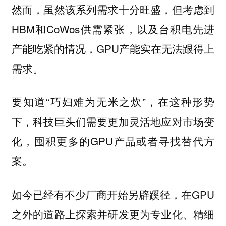
然而，虽然该系列需求十分旺盛，但考虑到
HBM和CoWos供需紧张，以及台积电先进
产能吃紧的情况，GPU产能实在无法跟得上
需求。
要知道“巧妇难为无米之炊”，在这种形势
下，科技巨头们需要更加灵活地应对市场变
化，囤积更多的GPU产品或者寻找替代方
案。
如今已经有不少厂商开始另辟蹊径，在GPU
之外的道路上探索并研发更为专业化、精细