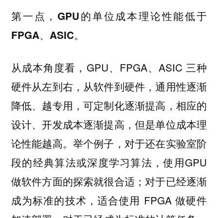
第一点，GPU的单位成本理论性能低于
FPGA、ASIC。
从成本角度看，GPU、FPGA、ASIC 三种
硬件从左到右，从软件到硬件，通用性逐渐
降低、越专用，可定制化逐渐提高，相应的
设计、开发成本逐渐提高，但是单位成本理
论性能越高。举个例子，对于还在实验室阶
段的经典算法或深度学习算法，使用GPU
做软件方面的探索就很合适；对于已经逐渐
成为标准的技术，适合使用 FPGA 做硬件