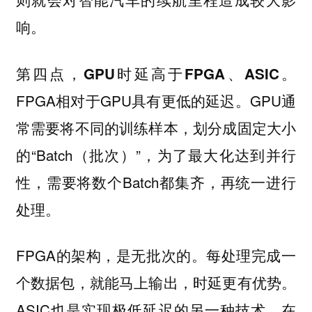
响。
第四点，GPU时延高于FPGA、ASIC。
FPGA相对于GPU具有更低的延迟。GPU通
常需要将不同的训练样本，划分成固定大小
的“Batch（批次）”，为了最大化达到并行
性，需要将数个Batch都集齐，再统一进行
处理。
FPGA的架构，是无批次的。每处理完成一
个数据包，就能马上输出，时延更有优势。
ASIC也是实现极低延迟的另一种技术。在