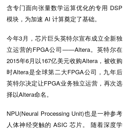
含专门面向张量数学运算优化的专用 DSP
模块，为加速 AI 计算奠定了基础。
今年3月，芯片巨头英特尔宣布成立全新独
立运营的FPGA公司——Altera。英特尔在
2015年6月以167亿美元收购Altera，被收购
时Altera是全球第二大FPGA公司，九年后
英特尔决定让FPGA业务独立运营，再次选
择以Altera命名。
NPU(Neural Processing Unit)也是一种参考
人体神经突触的 ASIC 芯片。 随着深度学