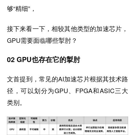
够“精细”，
接下来看一下，相较其他类型的加速芯片，
GPU需要面临哪些掣肘？
02 GPU也存在它的掣肘
文首提到，常见的AI加速芯片根据其技术路
径，可以划分为GPU、FPGA和ASIC三大
类别。