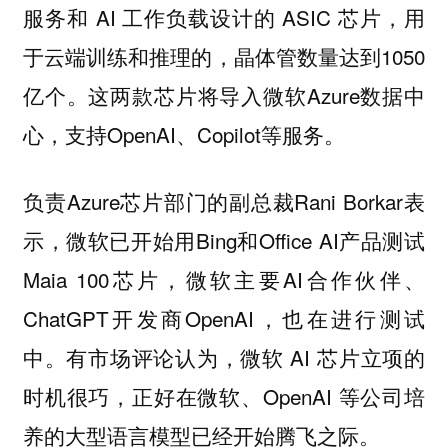
服务和 AI 工作负载设计的 ASIC 芯片，用
于云端训练和推理的，晶体管数量达到1050
亿个。这两款芯片将导入微软Azure数据中
心，支持OpenAI、Copilot等服务。
负责Azure芯片部门的副总裁Rani Borkar表
示，微软已开始用Bing和Office AI产品测试
Maia 100芯片，微软主要AI合作伙伴、
ChatGPT开发商OpenAI，也在进行测试
中。有市场评论认为，微软 AI 芯片立项的
时机很巧，正好在微软、OpenAI 等公司培
养的大型语言模型已经开始腾飞之际。