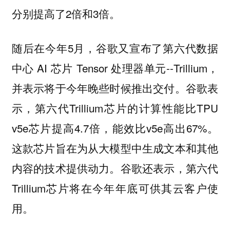
分别提高了2倍和3倍。
随后在今年5月，谷歌又宣布了第六代数据
中心 AI 芯片 Tensor 处理器单元--Trillium，
并表示将于今年晚些时候推出交付。谷歌表
示，第六代Trillium芯片的计算性能比TPU
v5e芯片提高4.7倍，能效比v5e高出67%。
这款芯片旨在为从大模型中生成文本和其他
内容的技术提供动力。谷歌还表示，第六代
Trillium芯片将在今年年底可供其云客户使
用。