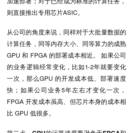
加速部署；对于已经成为标准的计算任务，
则直接推出专用芯片ASIC。
从公司的角度来说，同样对于大批量数据的
计算任务，同等内存大小、同等算力的成熟
GPU 和 FPGA 的部署成本相近。 如果公司
的业务逻辑经常变化，比如1-2年就要变化
一次，那么GPU 的开发成本低、部署速度
快；如果公司业务5年左右才变化一次，
FPGA 开发成本虽高、但芯片本身的成本相
比 GPU 低很多。
第二点，GPU的运算速度要逊色于FPGA和