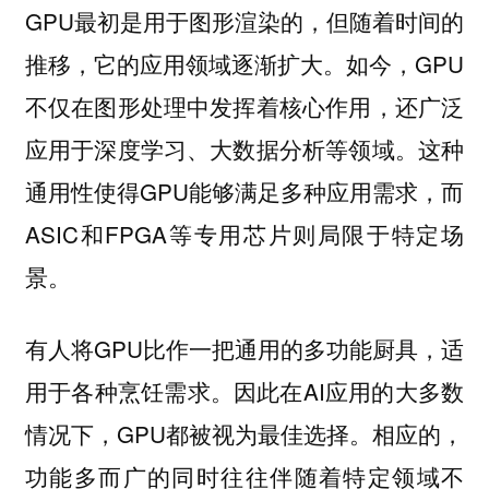
GPU最初是用于图形渲染的，但随着时间的
推移，它的应用领域逐渐扩大。如今，GPU
不仅在图形处理中发挥着核心作用，还广泛
应用于深度学习、大数据分析等领域。这种
通用性使得GPU能够满足多种应用需求，而
ASIC和FPGA等专用芯片则局限于特定场
景。
有人将GPU比作一把通用的多功能厨具，适
用于各种烹饪需求。因此在AI应用的大多数
情况下，GPU都被视为最佳选择。相应的，
功能多而广的同时往往伴随着特定领域不