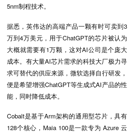
5nm制程技术。
据悉，英伟达的高端产品一颗有时可卖到3
万到4万美元，用于ChatGPT的芯片被认为
大概就需要有1万颗，这对AI公司是个庞大
成本。有大量AI芯片需求的科技大厂极力寻
求可替代的供应来源，微软选择自行研发，
便是希望增强ChatGPT等生成式AI产品的性
能，同时降低成本。
Cobalt是基于Arm架构的通用型芯片，具有
128个核心，Maia 100是一款专为 Azure 云