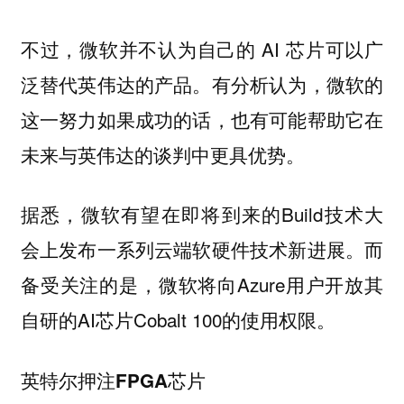
不过，微软并不认为自己的 AI 芯片可以广
泛替代英伟达的产品。有分析认为，微软的
这一努力如果成功的话，也有可能帮助它在
未来与英伟达的谈判中更具优势。
据悉，微软有望在即将到来的Build技术大
会上发布一系列云端软硬件技术新进展。而
备受关注的是，微软将向Azure用户开放其
自研的AI芯片Cobalt 100的使用权限。
英特尔押注FPGA芯片