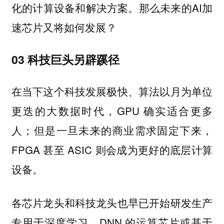
化的计算设备和解决方案。那么未来的AI加
速芯片又将如何发展？
03 科技巨头另辟蹊径
在当下这个科技发展极快、算法以月为单位
更迭的大数据时代，GPU 确实适合更多
人；但是一旦未来的商业需求固定下来，
FPGA 甚至 ASIC 则会成为更好的底层计算
设备。
各芯片龙头和科技龙头也早已开始研发生产
专用于深度学习、DNN 的运算芯片或基于