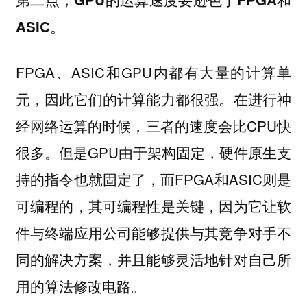
ASIC。
FPGA、ASIC和GPU内都有大量的计算单
元，因此它们的计算能力都很强。在进行神
经网络运算的时候，三者的速度会比CPU快
很多。但是GPU由于架构固定，硬件原生支
持的指令也就固定了，而FPGA和ASIC则是
可编程的，其可编程性是关键，因为它让软
件与终端应用公司能够提供与其竞争对手不
同的解决方案，并且能够灵活地针对自己所
用的算法修改电路。